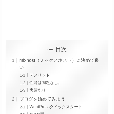
目次
mixhost（ミックスホスト）に決めて良
い
デメリット
性能は問題なし。
実績あり
ブログを始めてみよう
WordPressクイックスタート