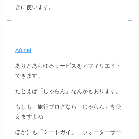
きに使います。
A8.net
ありとあらゆるサービスをアフィリエイト
できます。
たとえば「じゃらん」なんかもあります。
もしも、旅行ブログなら「じゃらん」を使
えますよね。
ほかにも「ミートガイ」、ウォーターサー