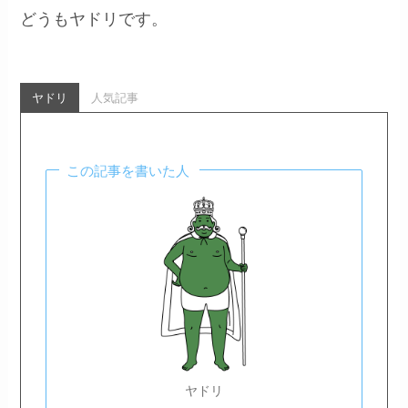
どうもヤドリです。
ヤドリ
人気記事
この記事を書いた人
ヤドリ