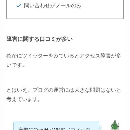
問い合わせがメールのみ
障害に関する口コミが多い
確かにツイッターをみているとアクセス障害が多
いです。
とはいえ、ブログの運営には大きな問題はないと
考えています。
実際にConoHa WING（コノハウ