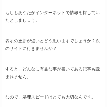
もしもあなたがインターネットで情報を探してい
たとしましょう。
表示の更新が遅いとどう思いますでしょうか？次
のサイトに行きませんか？
すると、どんなに有益な事が書いてある記事も読
まれません。
なので、処理スピードはとても大切なんです。