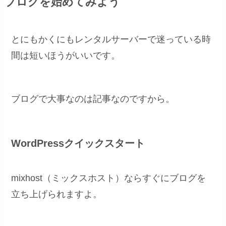
ブログを始めてみよう
とにもかくにもレンタルサーバーで迷っている時
間は短いほうがいいです。
ブログで大事なのは記事なのですから。
WordPressクイックスタート
mixhost（ミックスホスト）ならすぐにブログを
立ち上げられますよ。