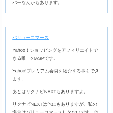
バーなんかもあります。
バリューコマース
Yahoo！ショッピングをアフィリエイトで
きる唯一のASPです。
Yahoo!プレミアム会員を紹介する事もでき
ます。
あとはリクナビNEXTもありますよ。
リクナビNEXTは他にもありますが、私の
場合はバリューコマースしかないです。他