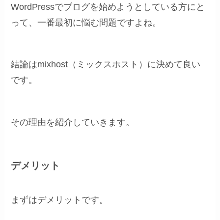
WordPressでブログを始めようとしている方にと
って、一番最初に悩む問題ですよね。
結論はmixhost（ミックスホスト）に決めて良い
です。
その理由を紹介していきます。
デメリット
まずはデメリットです。