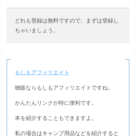
どれも登録は無料ですので、まずは登録し
ちゃいましょう。
もしもアフィリエイト
物販ならもしもアフィリエイトですね。
かんたんリンクが特に便利です。
本を紹介することもできますよ。
私の場合はキャンプ用品などを紹介すると