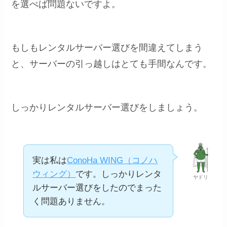
を選べば問題ないですよ。
もしもレンタルサーバー選びを間違えてしまう
と、サーバーの引っ越しはとても手間なんです。
しっかりレンタルサーバー選びをしましょう。
実は私は
ConoHa WING（コノハ
ウィング）
です。しっかりレンタ
ヤドリ
ルサーバー選びをしたのでまった
く問題ありません。