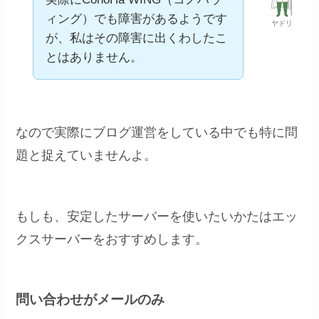
ィング）でも障害があるようです
ヤドリ
が、私はその障害に出くわしたこ
とはありません。
なので実際にブログ運営をしている中でも特に問
題と捉えていませんよ。
もしも、安定したサーバーを使いたいかたはエッ
クスサーバーをおすすめします。
問い合わせがメールのみ