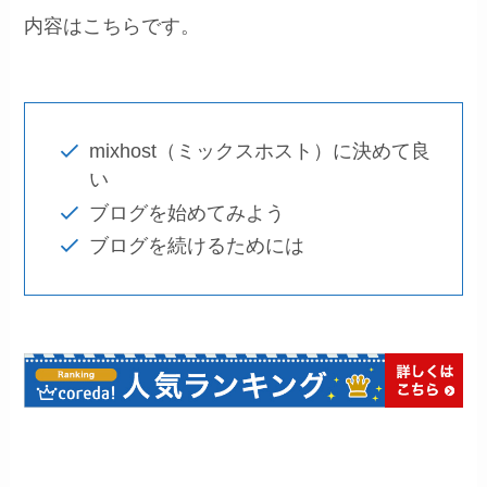
内容はこちらです。
mixhost（ミックスホスト）に決めて良
い
ブログを始めてみよう
ブログを続けるためには