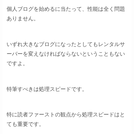
個人ブログを始めるに当たって、性能は全く問題
ありません。
いずれ大きなブログになったとしてもレンタルサ
ーバーを変えなければならないということもない
ですよ。
特筆すべきは処理スピードです。
特に読者ファーストの観点から処理スピードはと
ても重要です。