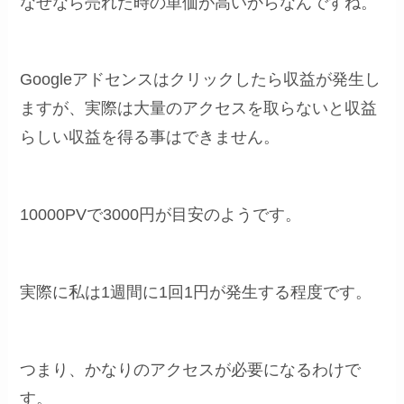
なぜなら売れた時の単価が高いからなんですね。
Googleアドセンスはクリックしたら収益が発生し
ますが、実際は大量のアクセスを取らないと収益
らしい収益を得る事はできません。
10000PVで3000円が目安のようです。
実際に私は1週間に1回1円が発生する程度です。
つまり、かなりのアクセスが必要になるわけで
す。