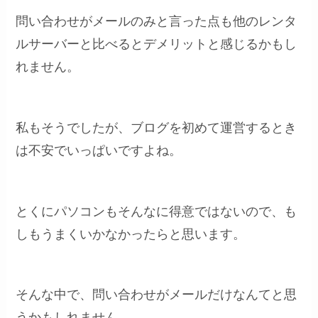
問い合わせがメールのみと言った点も他のレンタ
ルサーバーと比べるとデメリットと感じるかもし
れません。
私もそうでしたが、ブログを初めて運営するとき
は不安でいっぱいですよね。
とくにパソコンもそんなに得意ではないので、も
しもうまくいかなかったらと思います。
そんな中で、問い合わせがメールだけなんてと思
うかもしれません。