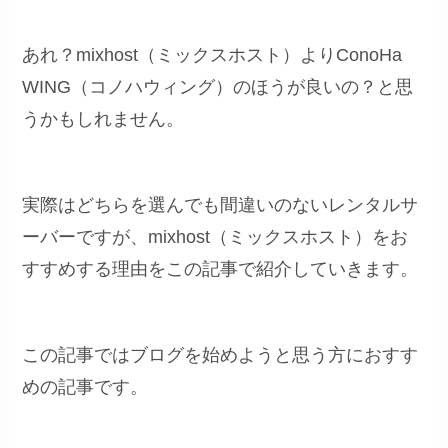
あれ？mixhost（ミックスホスト）よりConoHa
WING（コノハウィング）のほうが良いの？と思
うかもしれません。
実際はどちらを選んでも間違いのないレンタルサ
ーバーですが、mixhost（ミックスホスト）をお
すすめする理由をこの記事で紹介していきます。
この記事ではブログを始めようと思う方におすす
めの記事です。