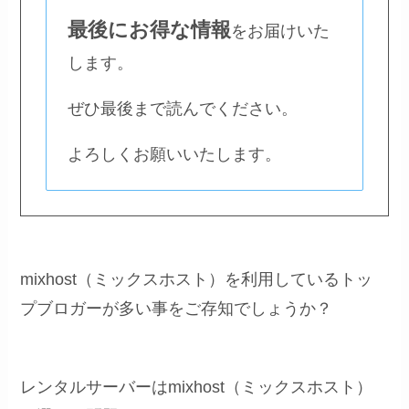
最後にお得な情報
をお届けいた
します。
ぜひ最後まで読んでください。
よろしくお願いいたします。
mixhost（ミックスホスト）を利用しているトッ
プブロガーが多い事をご存知でしょうか？
レンタルサーバーはmixhost（ミックスホスト）