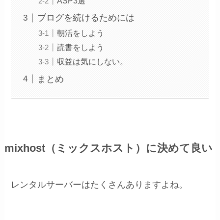
ASP3選
ブログを続けるためには
朝活をしよう
読書をしよう
収益は気にしない。
まとめ
mixhost（ミックスホスト）に決めて良い
レンタルサーバーはたくさんありますよね。