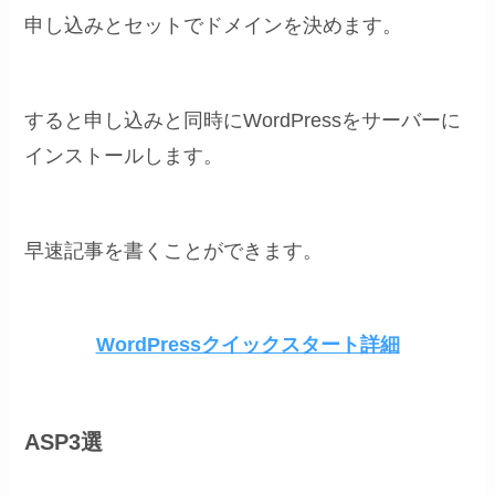
申し込みとセットでドメインを決めます。
すると申し込みと同時にWordPressをサーバーに
インストールします。
早速記事を書くことができます。
WordPressクイックスタート詳細
ASP3選