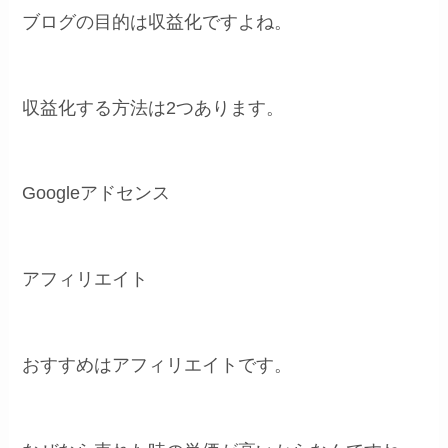
ブログの目的は収益化ですよね。
収益化する方法は2つあります。
Googleアドセンス
アフィリエイト
おすすめはアフィリエイトです。