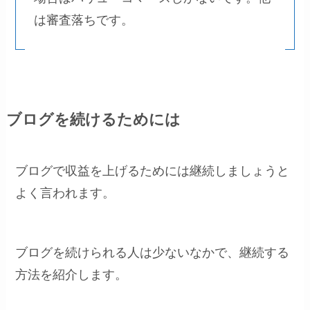
は審査落ちです。
ブログを続けるためには
ブログで収益を上げるためには継続しましょうと
よく言われます。
ブログを続けられる人は少ないなかで、継続する
方法を紹介します。