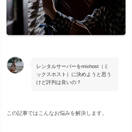
レンタルサーバーをmixhost（ミ
ックスホスト）に決めようと思う
けど評判は良いの？
この記事ではこんなお悩みを解決します。