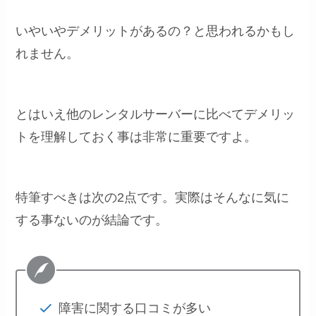
いやいやデメリットがあるの？と思われるかもし
れません。
とはいえ他のレンタルサーバーに比べてデメリッ
トを理解しておく事は非常に重要ですよ。
特筆すべきは次の2点です。実際はそんなに気に
する事ないのが結論です。
障害に関する口コミが多い