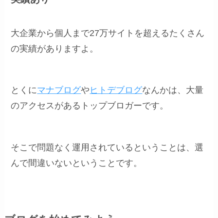
大企業から個人まで27万サイトを超えるたくさん
の実績がありますよ。
とくに
マナブログ
や
ヒトデブログ
なんかは、大量
のアクセスがあるトップブロガーです。
そこで問題なく運用されているということは、選
んで間違いないということです。