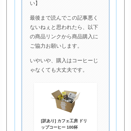
い】
最後まで読んでこの記事悪く
ないねぇと思われたら、以下
の商品リンクから商品購入に
ご協力お願いします。
いやいや、購入はコーヒーじ
ゃなくても大丈夫です。
[訳あり] カフェ工房 ドリ
ップコーヒー 100杯