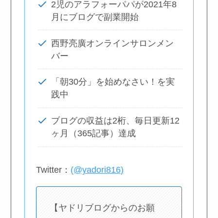
2児のアラフォーパパが2021年8
月にブログで副業開始
西野亮廣オンラインサロンメン
バー
「朝30分」を始めなさい！を実
践中
ブログの収益は2桁、毎日更新12
ヶ月（365記事）達成
Twitter：
(@yadori816)
【ヤドリブログからのお願