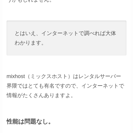
とはいえ、インターネットで調べれば大体
わかります。
mixhost（ミックスホスト）はレンタルサーバー
界隈ではとても有名ですので、インターネットで
情報がたくさんありますよ。
性能は問題なし。