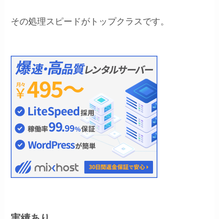
その処理スピードがトップクラスです。
実績あり