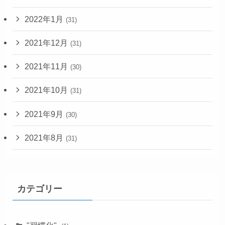
2022年1月
(31)
2021年12月
(31)
2021年11月
(30)
2021年10月
(31)
2021年9月
(30)
2021年8月
(31)
カテゴリー