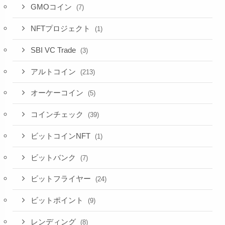
GMOコイン
(7)
NFTプロジェクト
(1)
SBI VC Trade
(3)
アルトコイン
(213)
オーケーコイン
(5)
コインチェック
(39)
ビットコインNFT
(1)
ビットバンク
(7)
ビットフライヤー
(24)
ビットポイント
(9)
レンディング
(8)