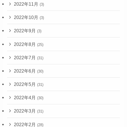
2022年11月
(3)
2022年10月
(3)
2022年9月
(3)
2022年8月
(25)
2022年7月
(31)
2022年6月
(30)
2022年5月
(31)
2022年4月
(30)
2022年3月
(31)
2022年2月
(28)