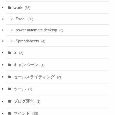
work
(66)
Excel
(36)
power automate desktop
(3)
Spreadsheets
(4)
𝕏
(3)
キャンペーン
(1)
セールスライティング
(2)
ツール
(1)
ブログ運営
(1)
マインド
(33)