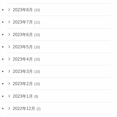
2023年8月
(10)
2023年7月
(11)
2023年6月
(10)
2023年5月
(10)
2023年4月
(10)
2023年3月
(10)
2023年2月
(10)
2023年1月
(9)
2022年12月
(2)