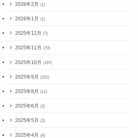
2026年2月
(1)
2026年1月
(1)
2025年12月
(7)
2025年11月
(70)
2025年10月
(187)
2025年9月
(201)
2025年8月
(11)
2025年6月
(2)
2025年5月
(2)
2025年4月
(4)