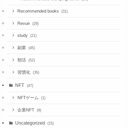
Recommended books
(31)
Revue
(29)
study
(21)
副業
(45)
朝活
(52)
習慣化
(35)
NFT
(47)
NFTゲーム
(1)
企業NFT
(9)
Uncategorized
(15)