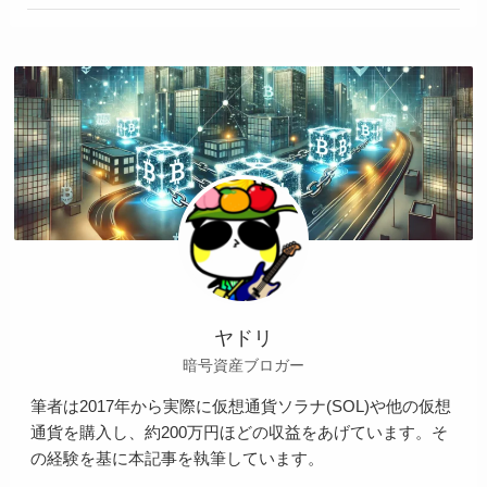
ヤドリ
暗号資産ブロガー
筆者は2017年から実際に仮想通貨ソラナ(SOL)や他の仮想
通貨を購入し、約200万円ほどの収益をあげています。そ
の経験を基に本記事を執筆しています。