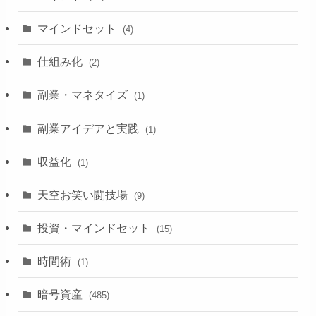
マインドセット
(4)
仕組み化
(2)
副業・マネタイズ
(1)
副業アイデアと実践
(1)
収益化
(1)
天空お笑い闘技場
(9)
投資・マインドセット
(15)
時間術
(1)
暗号資産
(485)