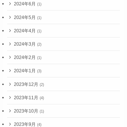
2024年6月
(1)
2024年5月
(1)
2024年4月
(1)
2024年3月
(2)
2024年2月
(1)
2024年1月
(3)
2023年12月
(2)
2023年11月
(4)
2023年10月
(1)
2023年9月
(4)