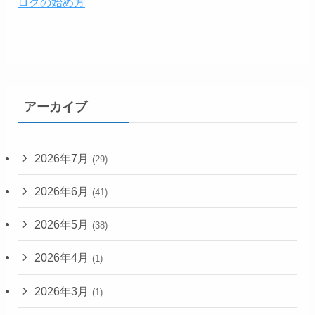
ログの始め方
アーカイブ
2026年7月
(29)
2026年6月
(41)
2026年5月
(38)
2026年4月
(1)
2026年3月
(1)