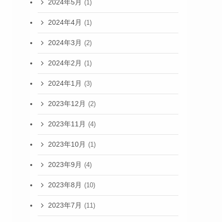
2024年5月
(1)
2024年4月
(1)
2024年3月
(2)
2024年2月
(1)
2024年1月
(3)
2023年12月
(2)
2023年11月
(4)
2023年10月
(1)
2023年9月
(4)
2023年8月
(10)
2023年7月
(11)