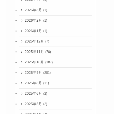
2026年3月
(1)
2026年2月
(1)
2026年1月
(1)
2025年12月
(7)
2025年11月
(70)
2025年10月
(187)
2025年9月
(201)
2025年8月
(11)
2025年6月
(2)
2025年5月
(2)