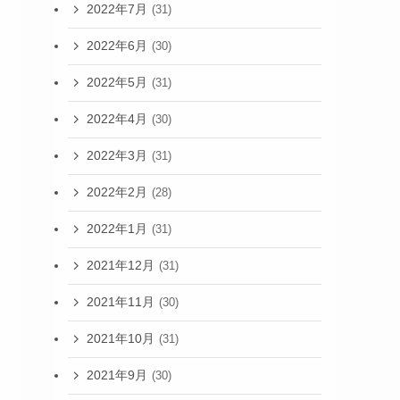
2022年7月
(31)
2022年6月
(30)
2022年5月
(31)
2022年4月
(30)
2022年3月
(31)
2022年2月
(28)
2022年1月
(31)
2021年12月
(31)
2021年11月
(30)
2021年10月
(31)
2021年9月
(30)