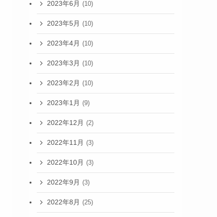
2023年6月
(10)
2023年5月
(10)
2023年4月
(10)
2023年3月
(10)
2023年2月
(10)
2023年1月
(9)
2022年12月
(2)
2022年11月
(3)
2022年10月
(3)
2022年9月
(3)
2022年8月
(25)