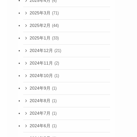
2025年4月
(4)
2025年3月
(71)
2025年2月
(44)
2025年1月
(33)
2024年12月
(21)
2024年11月
(2)
2024年10月
(1)
2024年9月
(1)
2024年8月
(1)
2024年7月
(1)
2024年6月
(1)