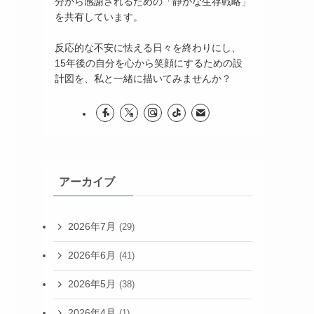
分から感謝されるための「静かな生存戦略」
を共有しています。
反応的な不安に怯える日々を終わりにし、
15年後の自分を心から笑顔にするための設
計図を、私と一緒に描いてみませんか？
アーカイブ
2026年7月
(29)
2026年6月
(41)
2026年5月
(38)
2026年4月
(1)