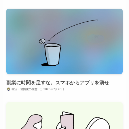
副業に時間を足すな。スマホからアプリを消せ
朝活・習慣化の極意
2026年7月28日