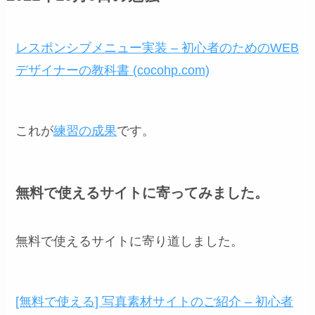
レスポンシブメニュー実装 – 初心者のためのWEB
デザイナーの教科書 (cocohp.com)
これが
練習の成果
です。
無料で使えるサイトに寄ってみました。
無料で使えるサイトに寄り道しました。
[無料で使える] 写真素材サイトのご紹介 – 初心者