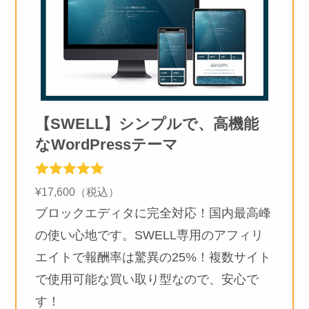
【SWELL】シンプルで、高機能
なWordPressテーマ
¥17,600（税込）
ブロックエディタに完全対応！国内最高峰
の使い心地です。SWELL専用のアフィリ
エイトで報酬率は驚異の25%！複数サイト
で使用可能な買い取り型なので、安心で
す！