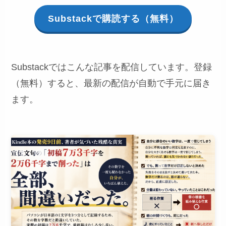
Substackで購読する（無料）
Substackではこんな記事を配信しています。登録
（無料）すると、最新の配信が自動で手元に届き
ます。