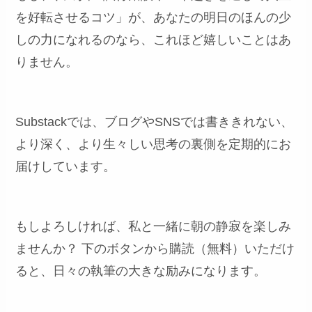
を好転させるコツ」が、あなたの明日のほんの少
しの力になれるのなら、これほど嬉しいことはあ
りません。
Substackでは、ブログやSNSでは書ききれない、
より深く、より生々しい思考の裏側を定期的にお
届けしています。
もしよろしければ、私と一緒に朝の静寂を楽しみ
ませんか？ 下のボタンから購読（無料）いただけ
ると、日々の執筆の大きな励みになります。