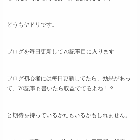
どうもヤドリです。
ブログを毎日更新して70記事目に入ります。
ブログ初心者には毎日更新してたら、効果があっ
て、70記事も書いたら収益でてるよね！？
と期待を持っているかたもいるかもしれません。