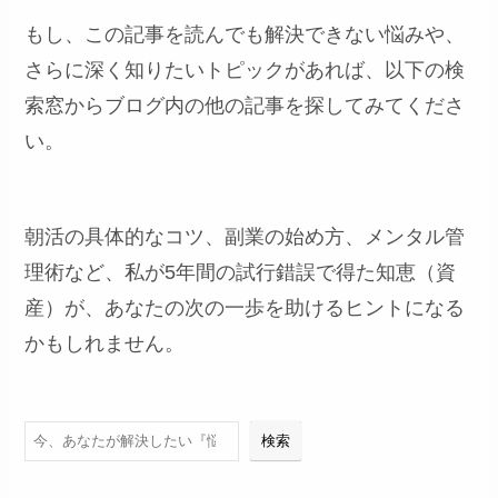
もし、この記事を読んでも解決できない悩みや、
さらに深く知りたいトピックがあれば、以下の検
索窓からブログ内の他の記事を探してみてくださ
い。
朝活の具体的なコツ、副業の始め方、メンタル管
理術など、私が5年間の試行錯誤で得た知恵（資
産）が、あなたの次の一歩を助けるヒントになる
かもしれません。
検索
検索