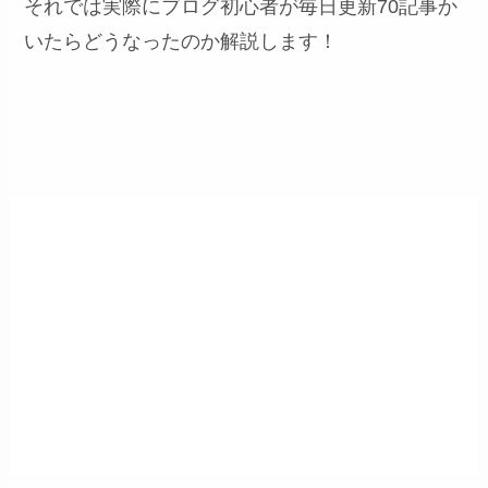
それでは実際にブログ初心者が毎日更新70記事か
いたらどうなったのか解説します！