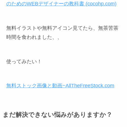
のためのWEBデザイナーの教科書 (cocohp.com)
無料イラストや無料アイコン見てたら、無茶苦茶
時間を食われました、、
使ってみたい！
無料ストック画像と動画~AllTheFreeStock.com
まだ解決できない悩みがありますか？