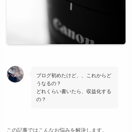
ブログ初めたけど、、これからど
うなるの？
どれくらい書いたら、収益化する
の？
この記事ではこんなお悩みを解決します。