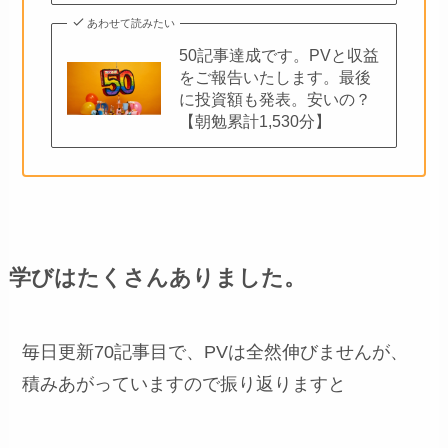
あわせて読みたい
50記事達成です。PVと収益
をご報告いたします。最後
に投資額も発表。安いの？
【朝勉累計1,530分】
学びはたくさんありました。
毎日更新70記事目で、PVは全然伸びませんが、
積みあがっていますので振り返りますと