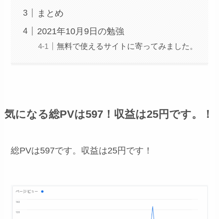
まとめ
2021年10月9日の勉強
無料で使えるサイトに寄ってみました。
気になる総PVは597！収益は25円です。！
総PVは597です。収益は25円です！