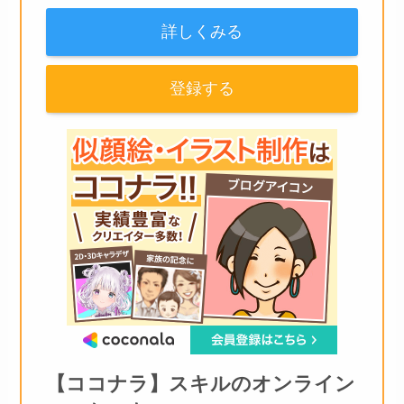
詳しくみる
登録する
【ココナラ】スキルのオンライン