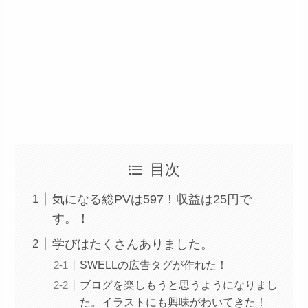
目次
気になる総PVは597！収益は25円で
す。！
学びはたくさんありました。
SWELLの広告タグが作れた！
ブログを楽しもうと思うようになりまし
た。イラストにも興味がわいてきた！