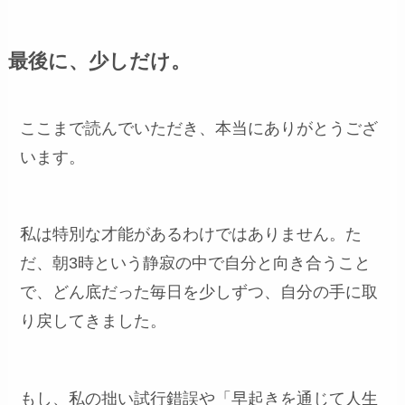
最後に、少しだけ。
ここまで読んでいただき、本当にありがとうござ
います。
私は特別な才能があるわけではありません。た
だ、朝3時という静寂の中で自分と向き合うこと
で、どん底だった毎日を少しずつ、自分の手に取
り戻してきました。
もし、私の拙い試行錯誤や「早起きを通じて人生