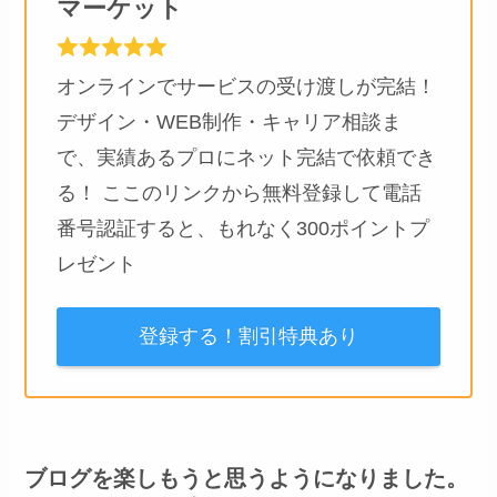
マーケット
オンラインでサービスの受け渡しが完結！
デザイン・WEB制作・キャリア相談ま
で、実績あるプロにネット完結で依頼でき
る！ ここのリンクから無料登録して電話
番号認証すると、もれなく300ポイントプ
レゼント
登録する！割引特典あり
ブログを楽しもうと思うようになりました。