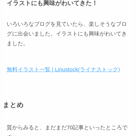
イラストにも興味がわいてきた！
いろいろなブログを見ていたら、楽しそうなブロ
グに出会いました。イラストにも興味がわいてき
ました。
無料イラスト一覧 | Linustock(ライナストック)
まとめ
質からみると、まだまだ70記事といったところで