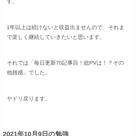
す。
1年以上は続けないと収益出ませんので、それま
で楽しく継続していきたいと思います。
それでは「毎日更新70記事目！総PVは！？その
他雑感」でした。
ヤドリ戻ります。
2021年10月9日の勉強