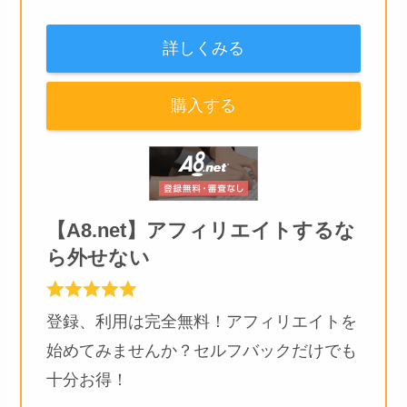
詳しくみる
購入する
【A8.net】アフィリエイトするな
ら外せない
登録、利用は完全無料！アフィリエイトを
始めてみませんか？セルフバックだけでも
十分お得！