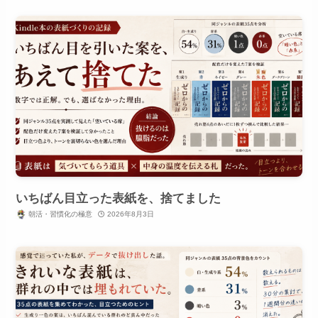
いちばん目立った表紙を、捨てました
朝活・習慣化の極意
2026年8月3日