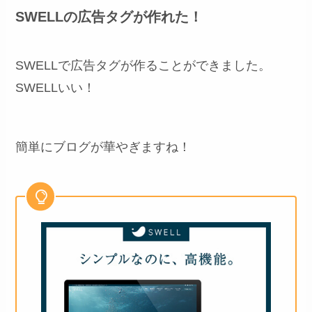
SWELLの広告タグが作れた！
SWELLで広告タグが作ることができました。
SWELLいい！
簡単にブログが華やぎますね！