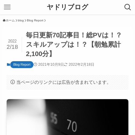
ヤドリブログ
ホーム
blog
Blog Report
毎日更新70記事目！総PVは！？
2022
スキルアップは！？【朝勉累計
2/18
2,100分】
2021年10月9日
2022年2月18日
Blog Report
当ページのリンクには広告が含まれています。