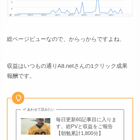
総ページビューなので、からっからですよね、
収益はいつもの通りA8.netさんの1クリック成果
報酬です。
あわせて読みたい
毎日更新60記事目に入りま
す。総PVと収益をご報告
【朝勉累計1,800分】