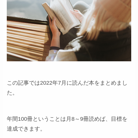
この記事では2022年7月に読んだ本をまとめまし
た。
年間100冊ということは月8～9冊読めば、目標を
達成できます。