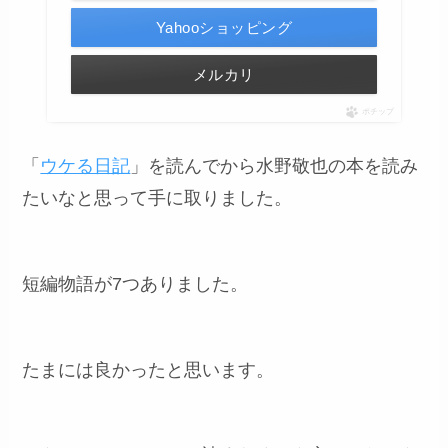
Yahooショッピング
メルカリ
ポチップ
「
ウケる日記
」を読んでから水野敬也の本を読み
たいなと思って手に取りました。
短編物語が7つありました。
たまには良かったと思います。