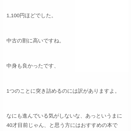
1,100円ほどでした。
中古の割に高いですね。
中身も良かったです、
1つのことに突き詰めるのには訳がありますよ。
なにも進んでいる気がしないな、あっというまに
40才目前じゃん、と思う方にはおすすめの本で