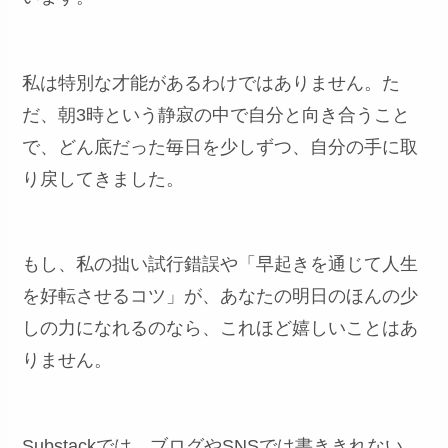
私は特別な才能があるわけではありません。た
だ、朝3時という静寂の中で自分と向き合うこと
で、どん底だった毎日を少しずつ、自分の手に取
り戻してきました。
もし、私の拙い試行錯誤や「早起きを通じて人生
を好転させるコツ」が、あなたの明日のほんの少
しの力になれるのなら、これほど嬉しいことはあ
りません。
Substackでは、ブログやSNSでは書ききれない、