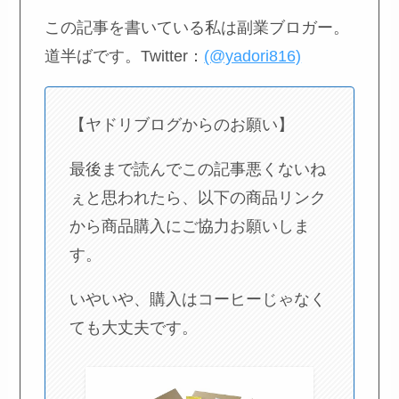
この記事を書いている私は副業ブロガー。
道半ばです。Twitter：
(@yadori816)
【ヤドリブログからのお願い】
最後まで読んでこの記事悪くないね
ぇと思われたら、以下の商品リンク
から商品購入にご協力お願いしま
す。
いやいや、購入はコーヒーじゃなく
ても大丈夫です。