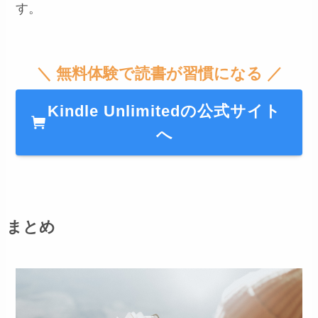
す。
＼ 無料体験で読書が習慣になる ／
Kindle Unlimitedの公式サイト
へ
まとめ