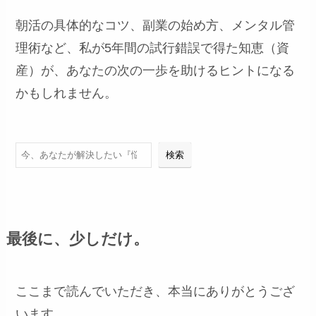
朝活の具体的なコツ、副業の始め方、メンタル管
理術など、私が5年間の試行錯誤で得た知恵（資
産）が、あなたの次の一歩を助けるヒントになる
かもしれません。
検索
検索
最後に、少しだけ。
ここまで読んでいただき、本当にありがとうござ
います。