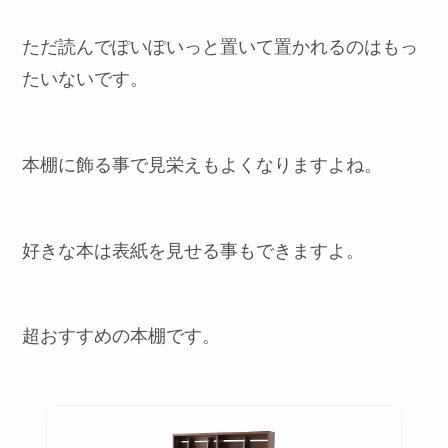
ただ読んでぽいぽいっと置いて置かれるのはもっ
たいないです。
本棚に飾る事で見栄えもよくなりますよね。
好きな本は表紙を見せる事もできますよ。
超おすすめの本棚です。