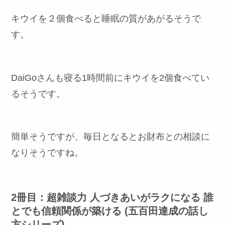
キウイを２個食べると睡眠の質があがるそうで
す。
DaiGoさんも寝る1時間前にキウイを2個食べてい
るそうです。
簡単そうですが、毎日となるとお財布との相談に
なりそうですね。
2冊目：超雑談力 人づきあいがラクになる 誰
とでも信頼関係が築ける (五百田達成の話し
方シリーズ)