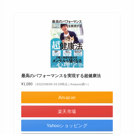
最高のパフォーマンスを実現する超健康法
¥1,080
（2022/08/06 03:20時点 | Amazon調べ）
Amazon
楽天市場
Yahooショッピング