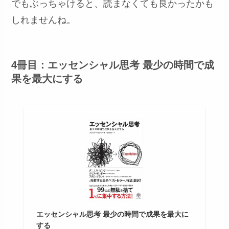
でもぶっちゃけると、読まなくても良かったかも
しれませんね。
4冊目：エッセンシャル思考 最少の時間で成
果を最大にする
エッセンシャル思考 最少の時間で成果を最大に
する