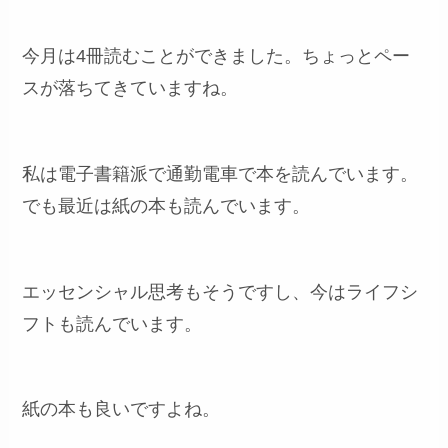
今月は4冊読むことができました。ちょっとペー
スが落ちてきていますね。
私は電子書籍派で通勤電車で本を読んでいます。
でも最近は紙の本も読んでいます。
エッセンシャル思考もそうですし、今はライフシ
フトも読んでいます。
紙の本も良いですよね。