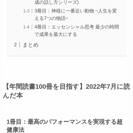
成の話し方シリーズ)
3冊目：神様に一番近い動物 ~人生を変
える7つの物語~
4冊目：エッセンシャル思考 最少の時間
で成果を最大にする
まとめ
【年間読書100冊を目指す】2022年7月に読
んだ本
1冊目：最高のパフォーマンスを実現する超
健康法