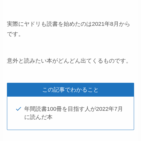
実際にヤドリも読書を始めたのは2021年8月から
です。
意外と読みたい本がどんどん出てくるものです。
この記事でわかること
年間読書100冊を目指す人が2022年7月
に読んだ本