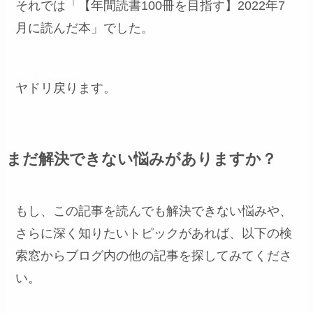
それでは「【年間読書100冊を目指す】2022年7
月に読んだ本」でした。
ヤドリ戻ります。
まだ解決できない悩みがありますか？
もし、この記事を読んでも解決できない悩みや、
さらに深く知りたいトピックがあれば、以下の検
索窓からブログ内の他の記事を探してみてくださ
い。