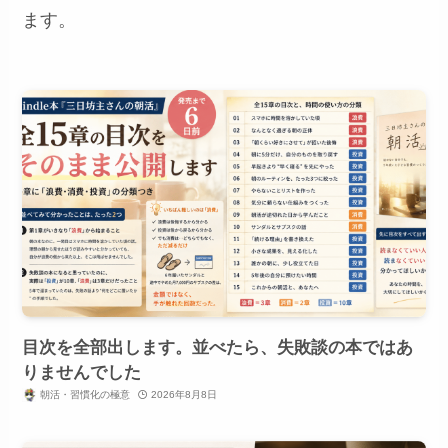
ます。
目次を全部出します。並べたら、失敗談の本ではあ
りませんでした
朝活・習慣化の極意
2026年8月8日