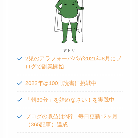
ヤドリ
2児のアラフォーパパが2021年8月にブ
ログで副業開始
2022年は100冊読書に挑戦中
「朝30分」を始めなさい！を実践中
ブログの収益は2桁、毎日更新12ヶ月
（365記事）達成