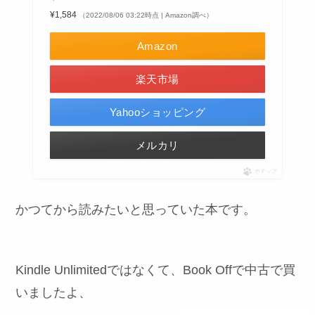
¥1,584
（2022/08/06 03:22時点 | Amazon調べ）
Amazon
楽天市場
Yahooショッピング
メルカリ
ポチップ
かつてから読みたいと思っていた本です。
Kindle Unlimitedではなくて、Book Offで中古で買
いましたよ、