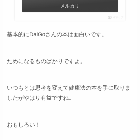
メルカリ
ポチップ
基本的にDaiGoさんの本は面白いです。
ためになるものばかりですよ。
いつもとは思考を変えて健康法の本を手に取りま
したがやはり有益ですね。
おもしろい！