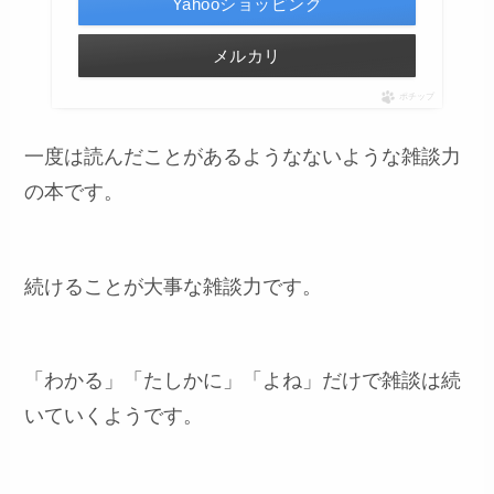
Yahooショッピング
メルカリ
ポチップ
一度は読んだことがあるようなないような雑談力
の本です。
続けることが大事な雑談力です。
「わかる」「たしかに」「よね」だけで雑談は続
いていくようです。