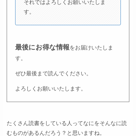
それではよろしくお願いいたしま
す。
最後にお得な情報
をお届けいたしま
す。
ぜひ最後まで読んでください。
よろしくお願いいたします。
たくさん読書をしている人ってなにをそんなに読
むものがあるんだろう？と思いますね。