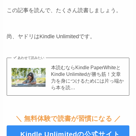
この記事を読んで、たくさん読書しましょう。
尚、ヤドリはKindle Unlimitedです。
あわせて読みたい
本読むならKindle PaperWhiteと
Kindle Unlimitedが勝ち筋！文章
力を身につけるためには片っ端か
ら本を読…
＼ 無料体験で読書が習慣になる ／
Kindle Unlimitedの公式サイト