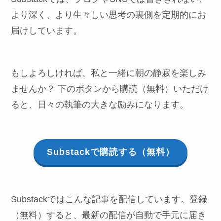
より深く、より生々しい思考の裏側を定期的にお
届けしています。
もしよろしければ、私と一緒に朝の静寂を楽しみ
ませんか？ 下のボタンから購読（無料）いただけ
ると、日々の執筆の大きな励みになります。
Substackで購読する（無料）
Substackではこんな記事を配信しています。登録
（無料）すると、最新の配信が自動で手元に届き