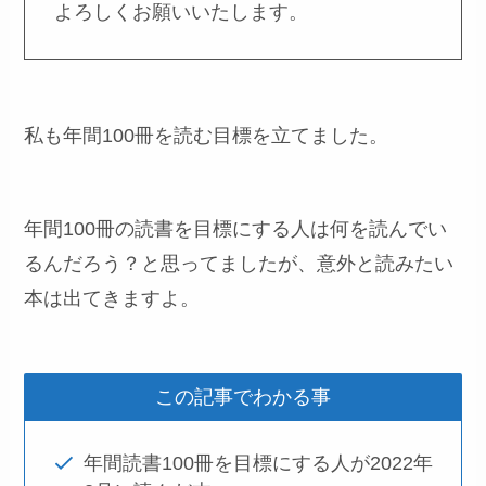
よろしくお願いいたします。
私も年間100冊を読む目標を立てました。
年間100冊の読書を目標にする人は何を読んでい
るんだろう？と思ってましたが、意外と読みたい
本は出てきますよ。
この記事でわかる事
年間読書100冊を目標にする人が2022年