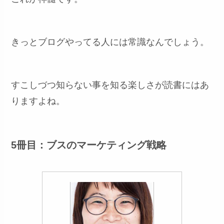
きっとブログやってる人には常識なんでしょう。
すこしづつ知らない事を知る楽しさが読書にはあ
りますよね。
5冊目：ブスのマーケティング戦略