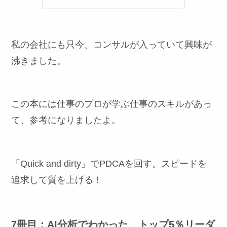
私の会社にも只今、コンサルが入っていて興味が
沸きました。
この本には仕事のプロが学ぶ仕事のスキルがあっ
て、参考になりましたよ。
「Quick and dirty」でPDCAを回す。スピードを
追求して質を上げる！
7冊目：AI分析でわかった トップ5％リーダ