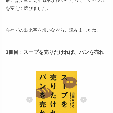
最近は文章に関する本が多かったので、ジャンル
を変えて選びました。
会社での出来事を想いながら、読みましたね。
3冊目：スープを売りたければ、パンを売れ