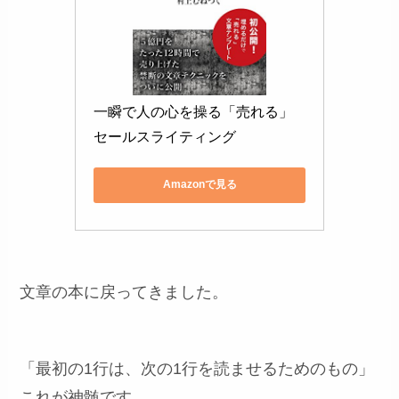
一瞬で人の心を操る「売れる」
セールスライティング
Amazonで見る
文章の本に戻ってきました。
「最初の1行は、次の1行を読ませるためのもの」
これが神髄です。