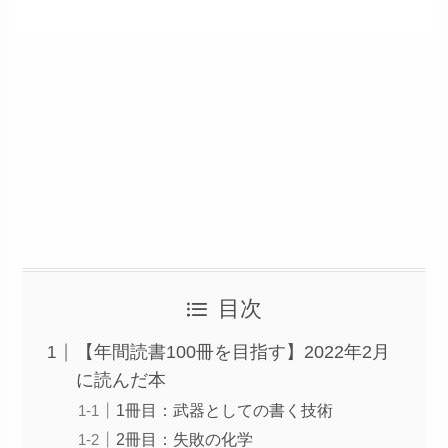
目次
【年間読書100冊を目指す】2022年2月
に読んだ本
1冊目：武器としての書く技術
2冊目：失敗の化学