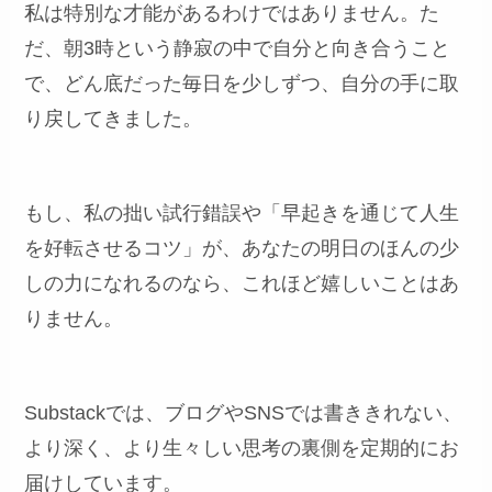
私は特別な才能があるわけではありません。た
だ、朝3時という静寂の中で自分と向き合うこと
で、どん底だった毎日を少しずつ、自分の手に取
り戻してきました。
もし、私の拙い試行錯誤や「早起きを通じて人生
を好転させるコツ」が、あなたの明日のほんの少
しの力になれるのなら、これほど嬉しいことはあ
りません。
Substackでは、ブログやSNSでは書ききれない、
より深く、より生々しい思考の裏側を定期的にお
届けしています。