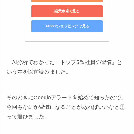
楽天市場で見る
Yahoo!ショッピングで見る
「AI分析でわかった トップ5％社員の習慣」と
いう本を以前読みました。
そのときにGoogleアラートを始めて知ったので、
今回もなにか習慣になることがあればいいなと思
って選びました。