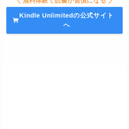
＼ 無料体験で読書が習慣になる ／
Kindle Unlimitedの公式サイト
へ