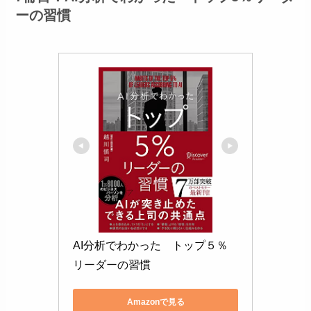
ーの習慣
AI分析でわかった　トップ５％
リーダーの習慣
Amazonで見る