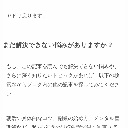
ヤドリ戻ります。
まだ解決できない悩みがありますか？
もし、この記事を読んでも解決できない悩みや、
さらに深く知りたいトピックがあれば、以下の検
索窓からブログ内の他の記事を探してみてくださ
い。
朝活の具体的なコツ、副業の始め方、メンタル管
理術など、私が5年間の試行錯誤で得た知恵（資