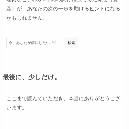
産）が、あなたの次の一歩を助けるヒントになる
かもしれません。
検索
検索
最後に、少しだけ。
ここまで読んでいただき、本当にありがとうござ
います。