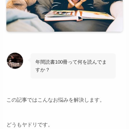
年間読書100冊って何を読んでま
すか？
この記事ではこんなお悩みを解決します。
どうもヤドリです。