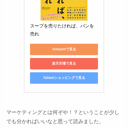
スープを売りたければ、パンを
売れ
Amazonで見る
楽天市場で見る
Yahoo!ショッピングで見る
マーケティングとは何ぞや！？ということが少し
でも分かればいいなと思って読みました。