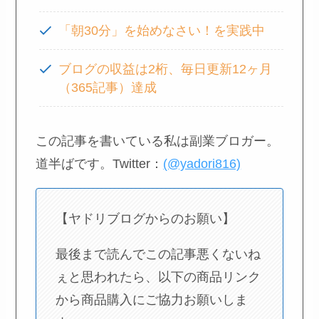
「朝30分」を始めなさい！を実践中
ブログの収益は2桁、毎日更新12ヶ月
（365記事）達成
この記事を書いている私は副業ブロガー。
道半ばです。Twitter：
(@yadori816)
【ヤドリブログからのお願い】
最後まで読んでこの記事悪くないね
ぇと思われたら、以下の商品リンク
から商品購入にご協力お願いしま