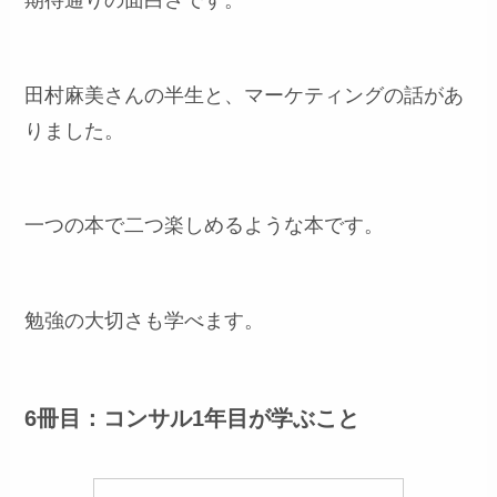
田村麻美さんの半生と、マーケティングの話があ
りました。
一つの本で二つ楽しめるような本です。
勉強の大切さも学べます。
6冊目：コンサル1年目が学ぶこと