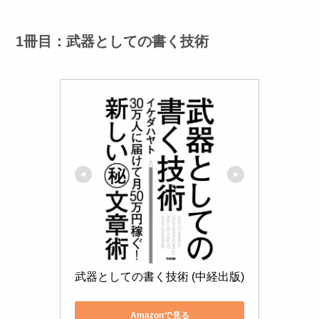
1冊目：武器としての書く技術
武器としての書く技術 (中経出版)
Amazonで見る