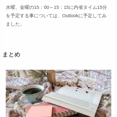
水曜、金曜の15：00～15：15に内省タイム15分
を予定する事については、Outlookに予定してみ
ました。
まとめ