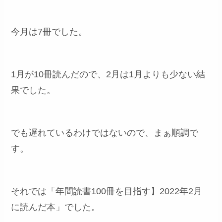
今月は7冊でした。
1月が10冊読んだので、2月は1月よりも少ない結
果でした。
でも遅れているわけではないので、まぁ順調で
す。
それでは「年間読書100冊を目指す】2022年2月
に読んだ本」でした。