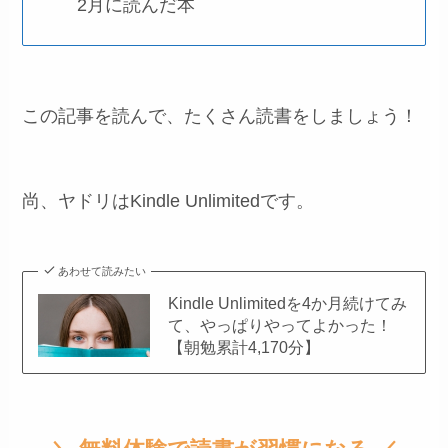
2月に読んだ本
この記事を読んで、たくさん読書をしましょう！
尚、ヤドリはKindle Unlimitedです。
あわせて読みたい
Kindle Unlimitedを4か月続けてみ
て、やっぱりやってよかった！
【朝勉累計4,170分】