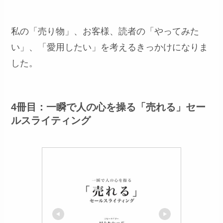
私の「売り物」、お客様、読者の「やってみた
い」、「愛用したい」を考えるきっかけになりま
した。
4冊目：一瞬で人の心を操る「売れる」セー
ルスライティング