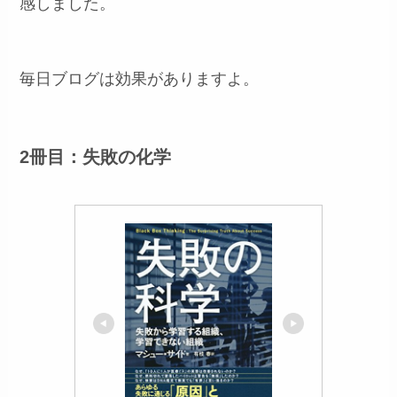
感しました。
毎日ブログは効果がありますよ。
2冊目：失敗の化学