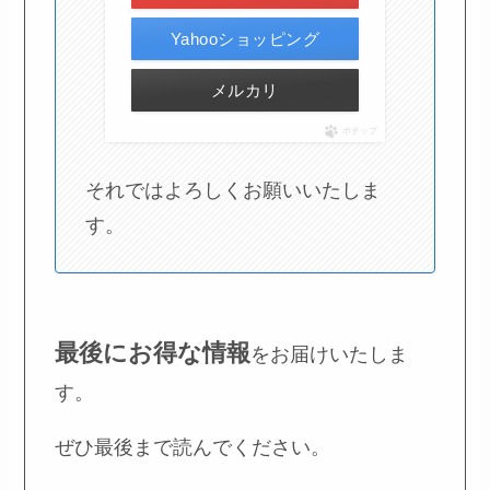
Yahooショッピング
メルカリ
ポチップ
それではよろしくお願いいたしま
す。
最後にお得な情報
をお届けいたしま
す。
ぜひ最後まで読んでください。