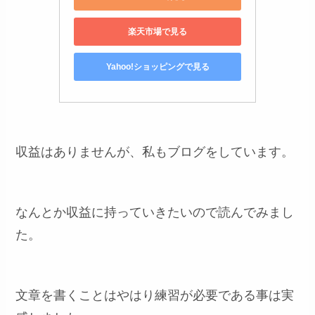
楽天市場で見る
Yahoo!ショッピングで見る
収益はありませんが、私もブログをしています。
なんとか収益に持っていきたいので読んでみまし
た。
文章を書くことはやはり練習が必要である事は実