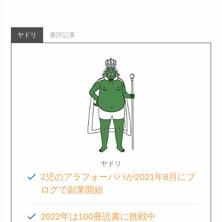
ヤドリ
書評記事
ヤドリ
2児のアラフォーパパが2021年8月にブ
ログで副業開始
2022年は100冊読書に挑戦中