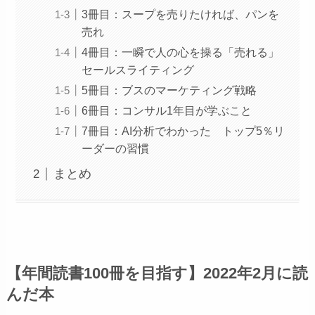
3冊目：スープを売りたければ、パンを
売れ
4冊目：一瞬で人の心を操る「売れる」
セールスライティング
5冊目：ブスのマーケティング戦略
6冊目：コンサル1年目が学ぶこと
7冊目：AI分析でわかった トップ5％リ
ーダーの習慣
まとめ
【年間読書100冊を目指す】2022年2月に読
んだ本