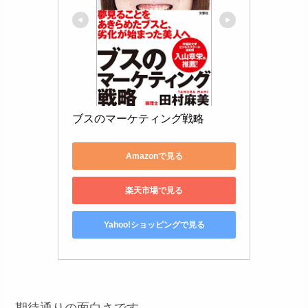
ブスのマーケティング戦略
Amazonで見る
楽天市場で見る
Yahoo!ショッピングで見る
期待通りの面白さです。