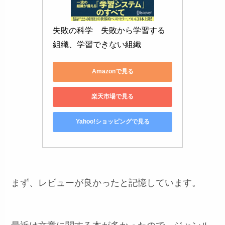
失敗の科学　失敗から学習する
組織、学習できない組織
Amazonで見る
楽天市場で見る
Yahoo!ショッピングで見る
まず、レビューが良かったと記憶しています。