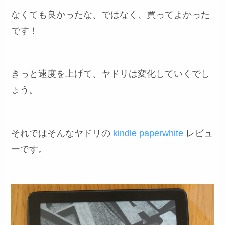
なくても良かったな、ではなく、買ってよかった
です！
きっと速度を上げて、ヤドリは変化していくでし
ょう。
それではそんなヤドリの
kindle paperwhite
レビュ
ーです。