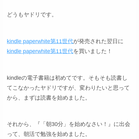
どうもヤドリです。
kindle paperwhite第11世代
が発売された翌日に
kindle paperwhite第11世代
を買いました！
kindleの電子書籍は初めてです。そもそも読書し
てこなかったヤドリですが、変わりたいと思って
から、まずは読書を始めました。
それから、『「朝30分」を始めなさい！』に出会
って、朝活で勉強を始めました。