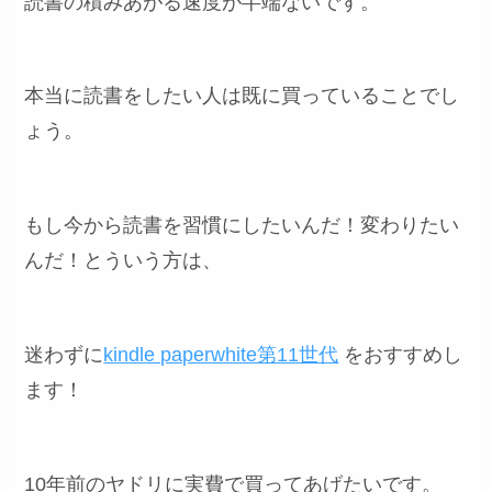
読書の積みあがる速度が半端ないです。
本当に読書をしたい人は既に買っていることでし
ょう。
もし今から読書を習慣にしたいんだ！変わりたい
んだ！とういう方は、
迷わずに
kindle paperwhite第11世代
をおすすめし
ます！
10年前のヤドリに実費で買ってあげたいです。