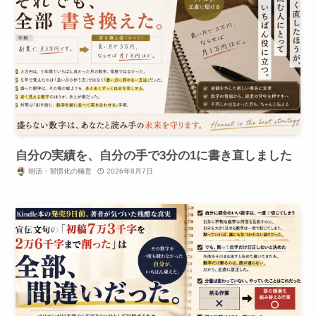
自分の実績を、自分の手で3分の1に書き直しました
朝活・習慣化の極意
2026年8月7日