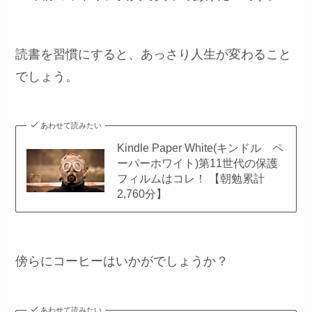
読書を習慣にすると、あっさり人生が変わること
でしょう。
あわせて読みたい
Kindle Paper White(キンドル ペ
ーパーホワイト)第11世代の保護
フィルムはコレ！ 【朝勉累計
2,760分】
傍らにコーヒーはいかがでしょうか？
あわせて読みたい