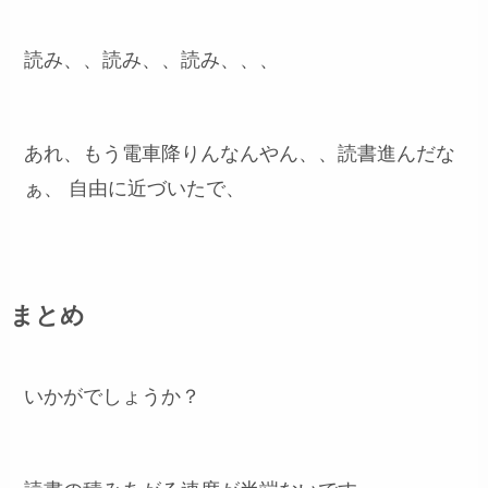
読み、、読み、、読み、、、
あれ、もう電車降りんなんやん、、読書進んだな
ぁ、 自由に近づいたで、
まとめ
いかがでしょうか？