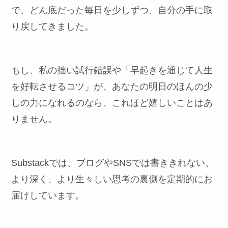
で、どん底だった毎日を少しずつ、自分の手に取
り戻してきました。
もし、私の拙い試行錯誤や「早起きを通じて人生
を好転させるコツ」が、あなたの明日のほんの少
しの力になれるのなら、これほど嬉しいことはあ
りません。
Substackでは、ブログやSNSでは書ききれない、
より深く、より生々しい思考の裏側を定期的にお
届けしています。