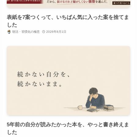
表紙を7案つくって、いちばん気に入った案を捨てま
した
朝活・習慣化の極意
2026年8月1日
5年前の自分が読みたかった本を、やっと書き終えま
した