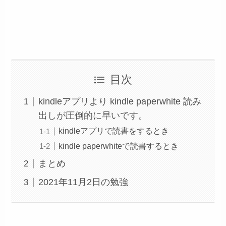
目次
kindleアプリより kindle paperwhite 読み
出しが圧倒的に早いです。
kindleアプリで読書をするとき
kindle paperwhiteで読書するとき
まとめ
2021年11月2日の勉強