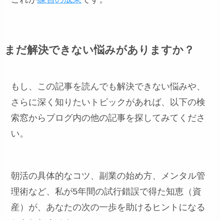
まだ解決できない悩みがありますか？
もし、この記事を読んでも解決できない悩みや、
さらに深く知りたいトピックがあれば、以下の検
索窓からブログ内の他の記事を探してみてくださ
い。
朝活の具体的なコツ、副業の始め方、メンタル管
理術など、私が5年間の試行錯誤で得た知恵（資
産）が、あなたの次の一歩を助けるヒントになる