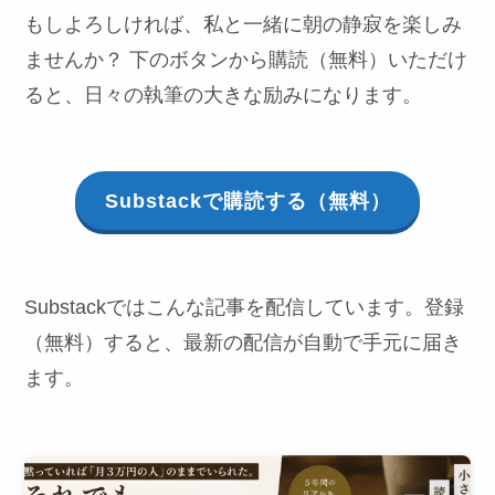
もしよろしければ、私と一緒に朝の静寂を楽しみ
ませんか？ 下のボタンから購読（無料）いただけ
ると、日々の執筆の大きな励みになります。
Substackで購読する（無料）
Substackではこんな記事を配信しています。登録
（無料）すると、最新の配信が自動で手元に届き
ます。