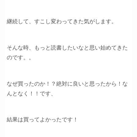
継続して、すこし変わってきた気がします。
そんな時、もっと読書したいなと思い始めてきた
のです。。
なぜ買ったのか！？絶対に良いと思ったから！な
んとなく！！です、
結果は買ってよかったです！