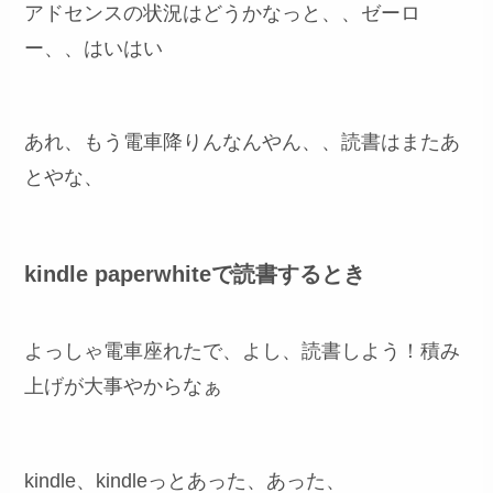
アドセンスの状況はどうかなっと、、ゼーロ
ー、、はいはい
あれ、もう電車降りんなんやん、、読書はまたあ
とやな、
kindle paperwhiteで読書するとき
よっしゃ電車座れたで、よし、読書しよう！積み
上げが大事やからなぁ
kindle、kindleっとあった、あった、