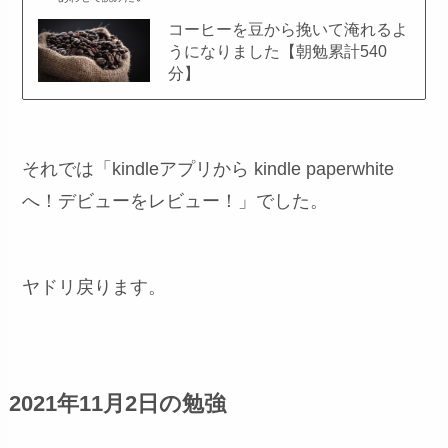
コーヒーを豆から挽いて淹れるよ
うになりました【朝勉累計540
分】
それでは「kindleアプリから kindle paperwhite
へ！デビューをレビュー！」でした。
ヤドリ戻ります。
2021年11月2日の勉強