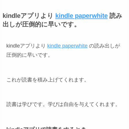
kindleアプリより
kindle paperwhite
読み
出しが圧倒的に早いです。
kindleアプリより
kindle paperwhite
の読み出しが
圧倒的に早いです。
これが読書を積み上げてくれます。
読書は学びです。学びは自由を与えてくれます。