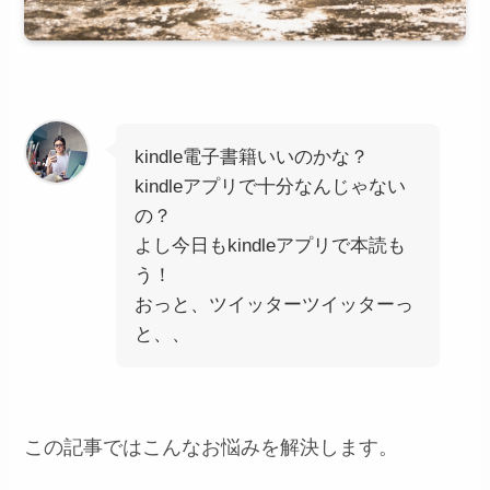
kindle電子書籍いいのかな？
kindleアプリで十分なんじゃない
の？
よし今日もkindleアプリで本読も
う！
おっと、ツイッターツイッターっ
と、、
この記事ではこんなお悩みを解決します。