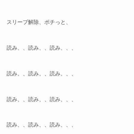
スリープ解除、ポチっと、
読み、、読み、、読み、、、
読み、、読み、、読み、、、
読み、、読み、、読み、、、
読み、、読み、、読み、、、