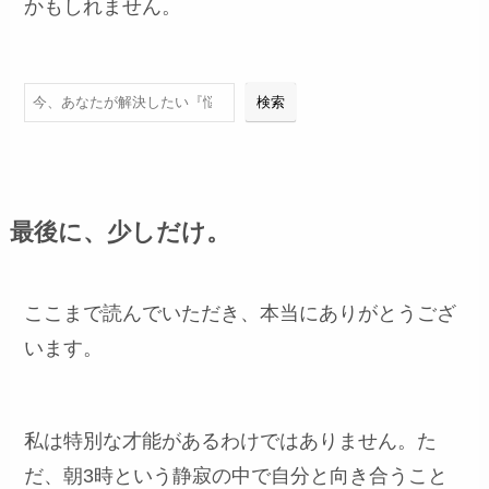
かもしれません。
検索
検索
最後に、少しだけ。
ここまで読んでいただき、本当にありがとうござ
います。
私は特別な才能があるわけではありません。た
だ、朝3時という静寂の中で自分と向き合うこと