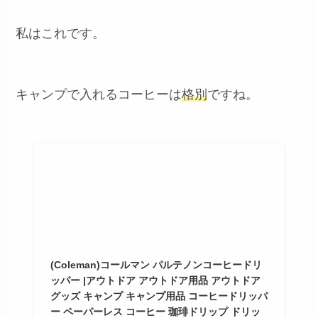
私はこれです。
キャンプで入れるコーヒーは
格別
ですね
。
(Coleman)コールマン パルテノンコーヒードリ
ッパー |アウトドア アウトドア用品 アウトドア
グッズ キャンプ キャンプ用品 コーヒードリッパ
ー ペーパーレス コーヒー 珈琲ドリップ ドリッ