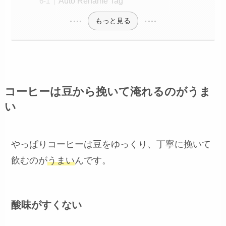
Auto Rename Tag
もっと見る
コーヒーは豆から挽いて淹れるのがうま
い
やっぱりコーヒーは豆をゆっくり、丁寧に挽いて
飲むのが
うまい
んです。
酸味がすくない