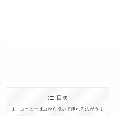
目次
コーヒーは豆から挽いて淹れるのがうま