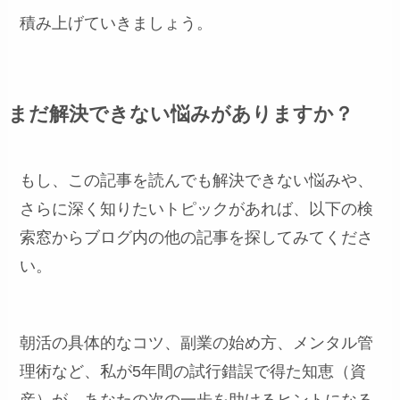
積み上げていきましょう。
まだ解決できない悩みがありますか？
もし、この記事を読んでも解決できない悩みや、
さらに深く知りたいトピックがあれば、以下の検
索窓からブログ内の他の記事を探してみてくださ
い。
朝活の具体的なコツ、副業の始め方、メンタル管
理術など、私が5年間の試行錯誤で得た知恵（資