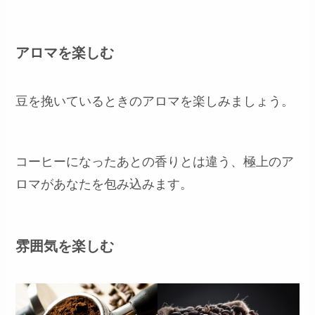
アロマを楽しむ
豆を挽いているときのアロマを楽しみましょう。
コーヒーになったあとの香りとは違う、極上のア
ロマがあなたを包み込みます。
雰囲気を楽しむ