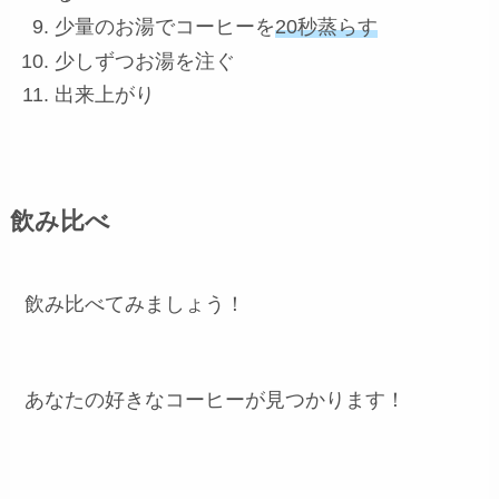
少量のお湯でコーヒーを
20秒蒸らす
少しずつお湯を注ぐ
出来上がり
飲み比べ
飲み比べてみましょう！
あなたの好きなコーヒーが見つかります！