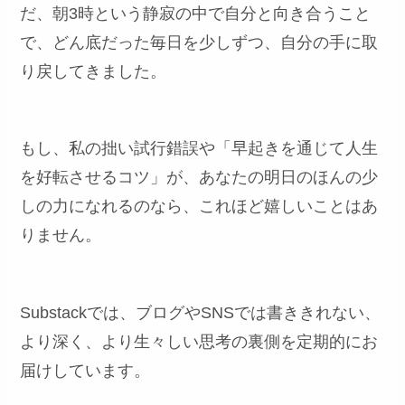
だ、朝3時という静寂の中で自分と向き合うこと
で、どん底だった毎日を少しずつ、自分の手に取
り戻してきました。
もし、私の拙い試行錯誤や「早起きを通じて人生
を好転させるコツ」が、あなたの明日のほんの少
しの力になれるのなら、これほど嬉しいことはあ
りません。
Substackでは、ブログやSNSでは書ききれない、
より深く、より生々しい思考の裏側を定期的にお
届けしています。