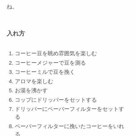
ね。
入れ方
コーヒー豆を眺め雰囲気を楽しむ
コーヒーメジャーで豆を測る
コーヒーミルで豆を挽く
アロマを楽しむ
お湯を沸かす
コップにドリッパーをセットする
ドリッパーにペーパーフィルターをセットす
る
ペーパーフィルターに挽いたコーヒーをいれ
る