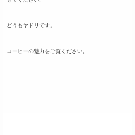
どうもヤドリです。
コーヒーの魅力をご覧ください。