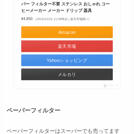
パー フィルター不要 ステンレス おしゃれ コー
ヒーメーカー メーカー ドリップ 器具
¥4,950
（2023/12/22 11:58時点 | 楽天市場調べ）
Amazon
楽天市場
Yahooショッピング
メルカリ
ポチップ
ペーパーフィルター
ペーパーフィルターはスーパーでも売ってます