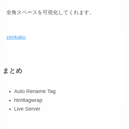
全角スペースを可視化してくれます。
zenkaku
まとめ
Auto Rename Tag
htmltagwrap
Live Server