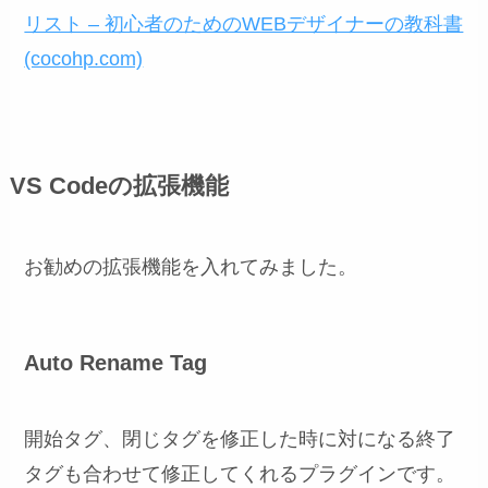
リスト – 初心者のためのWEBデザイナーの教科書
(cocohp.com)
VS Codeの拡張機能
お勧めの拡張機能を入れてみました。
Auto Rename Tag
開始タグ、閉じタグを修正した時に対になる終了
タグも合わせて修正してくれるプラグインです。