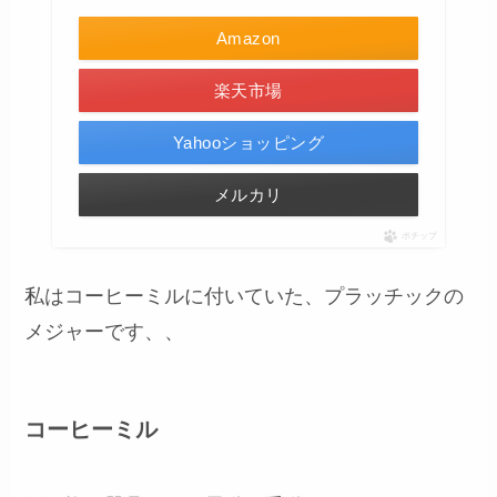
Amazon
楽天市場
Yahooショッピング
メルカリ
ポチップ
私はコーヒーミルに付いていた、プラッチックの
メジャーです、、
コーヒーミル