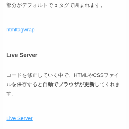
部分がデフォルトで p タグで囲まれます。
htmltagwrap
Live Server
コードを修正していく中で、HTMLやCSSファイ
ルを保存すると
自動でブラウザが更新
してくれま
す。
Live Server