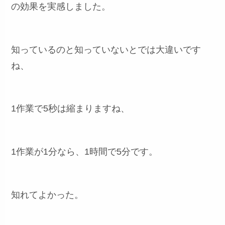
の効果を実感しました。
知っているのと知っていないとでは大違いです
ね、
1作業で5秒は縮まりますね、
1作業が1分なら、1時間で5分です。
知れてよかった。