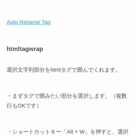
Auto Rename Tag
htmltagwrap
選択文字列部分をhtmlタグで囲んでくれます。
・まずタグで囲みたい部分を選択します。（複数
行もOKです）
・ショートカットキー「Alt + W」を押すと、選択