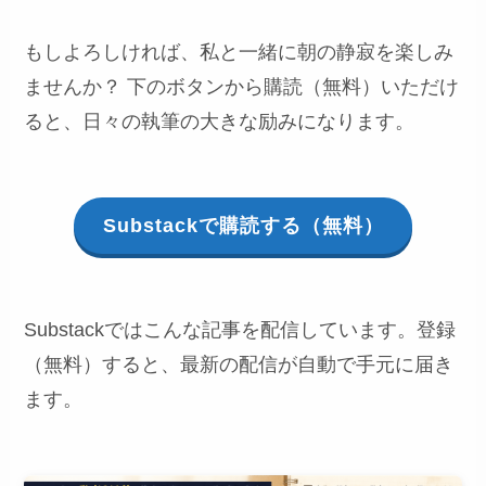
もしよろしければ、私と一緒に朝の静寂を楽しみ
ませんか？ 下のボタンから購読（無料）いただけ
ると、日々の執筆の大きな励みになります。
Substackで購読する（無料）
Substackではこんな記事を配信しています。登録
（無料）すると、最新の配信が自動で手元に届き
ます。