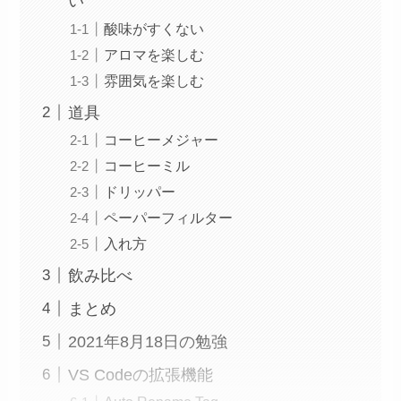
い
酸味がすくない
アロマを楽しむ
雰囲気を楽しむ
道具
コーヒーメジャー
コーヒーミル
ドリッパー
ペーパーフィルター
入れ方
飲み比べ
まとめ
2021年8月18日の勉強
VS Codeの拡張機能