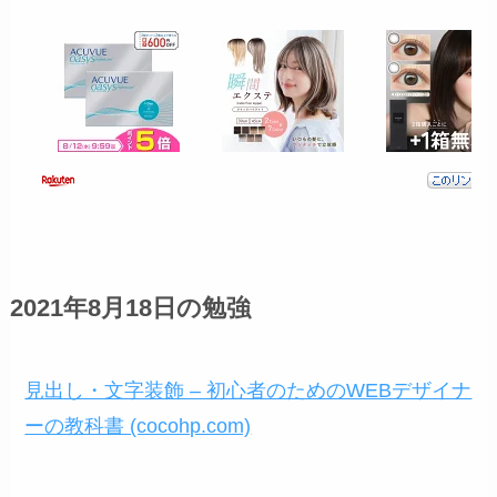
2021年8月18日の勉強
見出し・文字装飾 – 初心者のためのWEBデザイナ
ーの教科書 (cocohp.com)