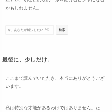
産）が、あなたの次の一歩を助けるヒントになる
かもしれません。
検索
検索
最後に、少しだけ。
ここまで読んでいただき、本当にありがとうござ
います。
私は特別な才能があるわけではありません。た