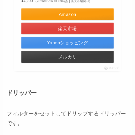
¥4,200
（2026/06/26 01:09時点 | 楽天市場調べ）
Amazon
楽天市場
Yahooショッピング
メルカリ
ポチップ
ドリッパー
フィルターをセットしてドリップするドリッパー
です。