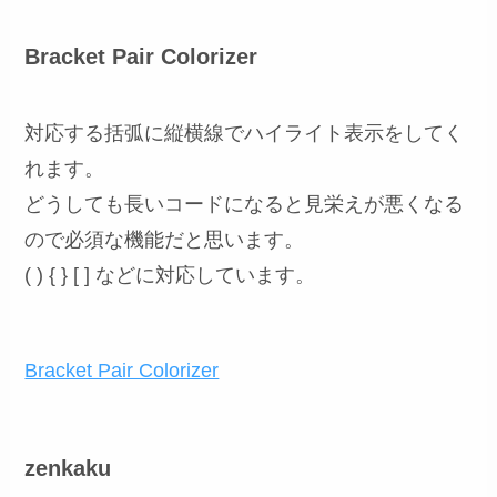
Bracket Pair Colorizer
対応する括弧に縦横線でハイライト表示をしてく
れます。
どうしても長いコードになると見栄えが悪くなる
ので必須な機能だと思います。
( ) { } [ ] などに対応しています。
Bracket Pair Colorizer
zenkaku