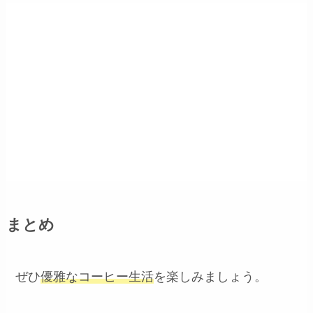
まとめ
ぜひ
優雅なコーヒー生活
を楽しみましょう。