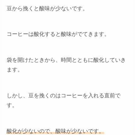
豆から挽くと酸味が少ないです。
コーヒーは酸化すると酸味がでてきます。
袋を開けたときから、時間とともに酸化していき
ます。
しかし、豆を挽くのはコーヒーを入れる直前で
す。
酸化が少ないので、酸味が少ないです。