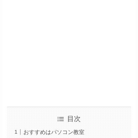
目次
おすすめはパソコン教室