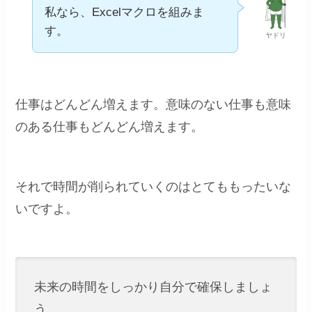
私なら、Excelマクロを組みま
す。
ヤドリ
仕事はどんどん増えます。意味のない仕事も意味
のある仕事もどんどん増えます。
それで時間が削られていくのはとてももったいな
いですよ。
未来の時間をしっかり自分で確保しましょ
う。