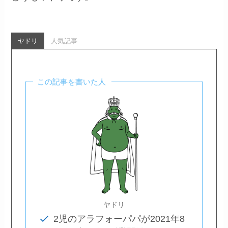
ヤドリ
人気記事
この記事を書いた人
ヤドリ
2児のアラフォーパパが2021年8