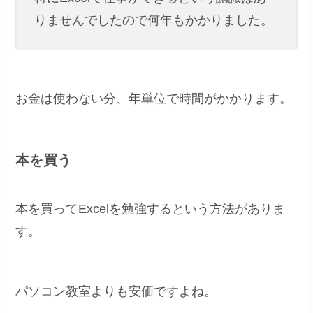
りませんでしたので何年もかかりました。
お金は使わない分、年単位で時間がかかります。
本を買う
本を買ってExcelを勉強するという方法がありま
す。
パソコン教室よりも安価ですよね。