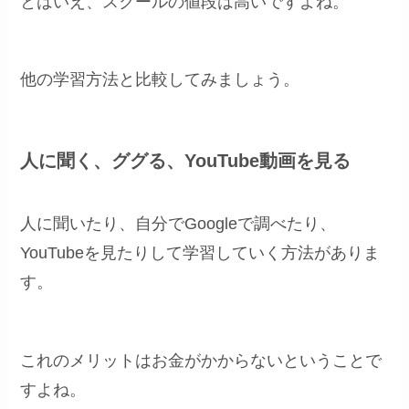
とはいえ、スクールの値段は高いですよね。
他の学習方法と比較してみましょう。
人に聞く、ググる、YouTube動画を見る
人に聞いたり、自分でGoogleで調べたり、
YouTubeを見たりして学習していく方法がありま
す。
これのメリットはお金がかからないということで
すよね。