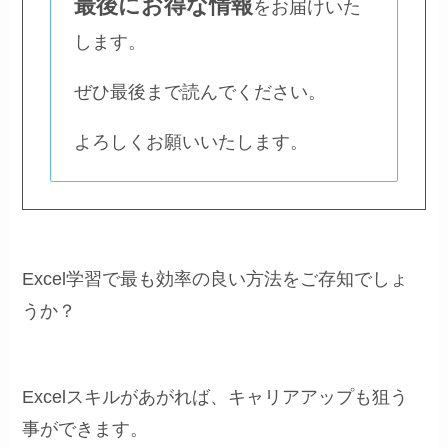
最後にお得な情報
をお届けいた
します。
ぜひ最後まで読んでください。
よろしくお願いいたします。
Excel学習で最も効率の良い方法をご存知でしょ
うか？
Excelスキルがあがれば、キャリアアップも狙う
事ができます。