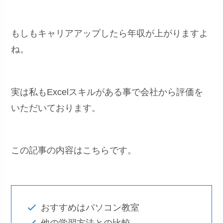
もしもキャリアアップしたら年収が上がりますよ
ね。
実は私もExcelスキルがある事で会社から評価を
いただいております。
この記事の内容はこちらです。
おすすめはパソコン教室
他の学習方法との比較