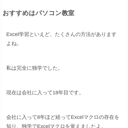
おすすめはパソコン教室
Excel学習といえど、たくさんの方法があります
よね。
私は完全に独学でした。
現在は会社に入って18年目です。
会社に入って8年ほど経ってExcelマクロの存在を
知り、独学でExcelマクロを覚えましたよ。