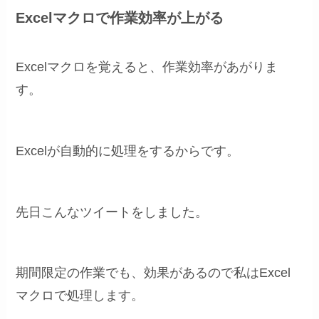
Excelマクロで作業効率が上がる
Excelマクロを覚えると、作業効率があがりま
す。
Excelが自動的に処理をするからです。
先日こんなツイートをしました。
期間限定の作業でも、効果があるので私はExcel
マクロで処理します。