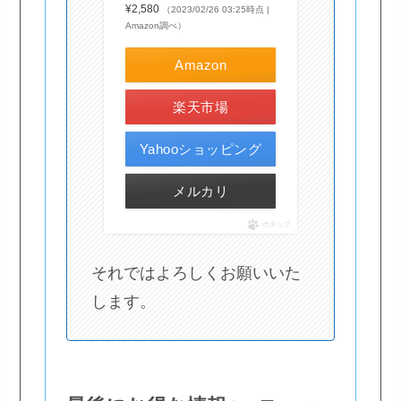
¥2,580
（2023/02/26 03:25時点 |
Amazon調べ）
Amazon
楽天市場
Yahooショッピング
メルカリ
ポチップ
それではよろしくお願いいた
します。