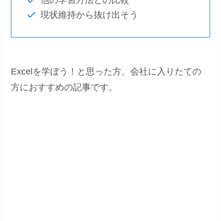
現状維持から抜け出そう
Excelを学ぼう！と思った方、会社に入りたての
方におすすめの記事です。