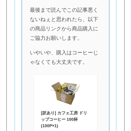
最後まで読んでこの記事悪く
ないねぇと思われたら、以下
の商品リンクから商品購入に
ご協力お願いします。
いやいや、購入はコーヒーじ
ゃなくても大丈夫です。
[訳あり] カフェ工房 ドリ
ップコーヒー 100杯
(100P×1)