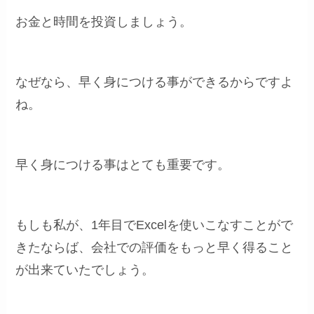
お金と時間を投資しましょう。
なぜなら、早く身につける事ができるからですよ
ね。
早く身につける事はとても重要です。
もしも私が、1年目でExcelを使いこなすことがで
きたならば、会社での評価をもっと早く得ること
が出来ていたでしょう。