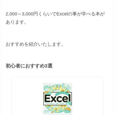
2,000～3,000円くらいでExcelの事が学べる本が
あります。
おすすめを紹介いたします。
初心者におすすめ3選