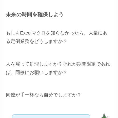
未来の時間を確保しよう
もしもExcelマクロを知らなかったら、大量にあ
る定例業務をどうしますか？
人を雇って処理しますか？それが期間限定であれ
ば、同僚にお願いしますか？
同僚が手一杯なら自分でしますか？