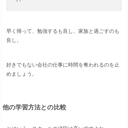
早く帰って、勉強するも良し、家族と過ごすのも
良し。
好きでもない会社の仕事に時間を奪われるのを止
めましょう。
他の学習方法との比較