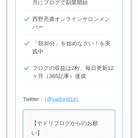
月にブログで副業開始
西野亮廣オンラインサロンメン
バー
「朝30分」を始めなさい！を実
践中
ブログの収益は2桁、毎日更新12
ヶ月（365記事）達成
Twitter：
(@yadori816)
【ヤドリブログからのお願
い】