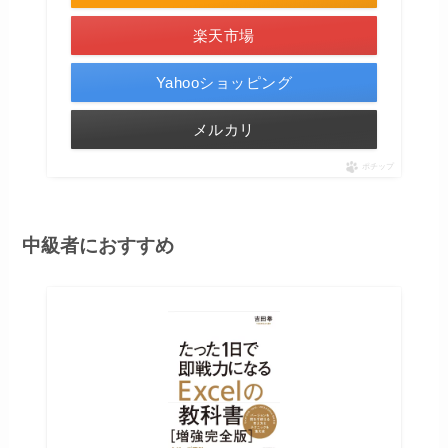
楽天市場
Yahooショッピング
メルカリ
ポチップ
中級者におすすめ