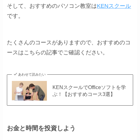
そして、おすすめのパソコン教室は
KENスクール
です。
たくさんのコースがありますので、おすすめのコ
ースはこちらの記事でご確認ください。
あわせて読みたい
KENスクールでOfficeソフトを学
ぶ！【おすすめコース3選】
お金と時間を投資しよう