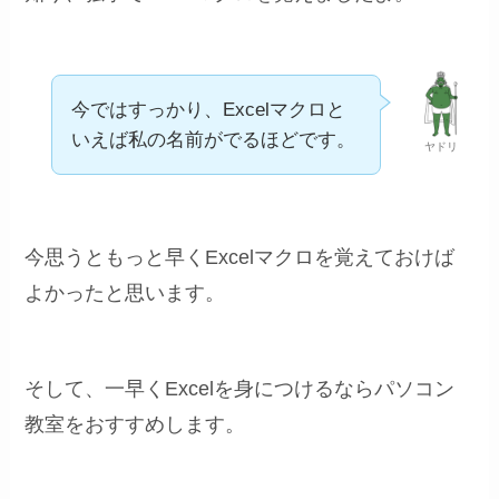
今ではすっかり、Excelマクロと
いえば私の名前がでるほどです。
ヤドリ
今思うともっと早くExcelマクロを覚えておけば
よかったと思います。
そして、一早くExcelを身につけるならパソコン
教室をおすすめします。