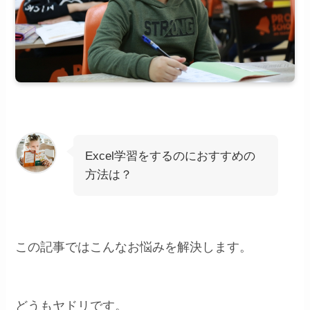
Excel学習をするのにおすすめの
方法は？
この記事ではこんなお悩みを解決します。
どうもヤドリです。