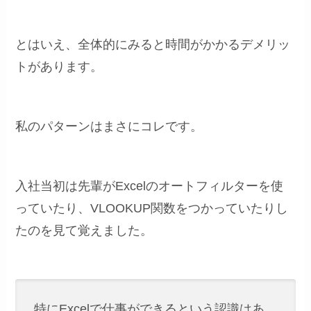
とはいえ、全体的にみると時間がかかるデメリッ
トがあります。
私のパターンはまさにコレです。
入社当初は先輩がExcelのオートフィルターを使
っていたり、VLOOKUP関数をつかっていたりし
たのを見て覚えました。
特にExcelで仕事ができるという認識はあ