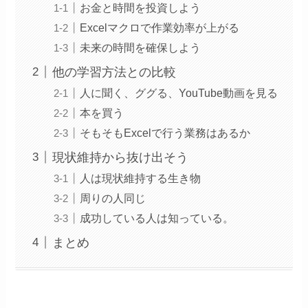
お金と時間を投資しよう
Excelマクロで作業効率が上がる
未来の時間を確保しよう
他の学習方法との比較
人に聞く、ググる、YouTube動画を見る
本を買う
そもそもExcelで行う業務はあるか
現状維持から抜け出そう
人は現状維持する生き物
周りの人同じ
成功している人は知っている。
まとめ