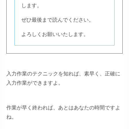
します。
ぜひ最後まで読んでください。
よろしくお願いいたします。
入力作業のテクニックを知れば、素早く、正確に
入力作業ができますよ。
作業が早く終われば、あとはあなたの時間ですよ
ね。