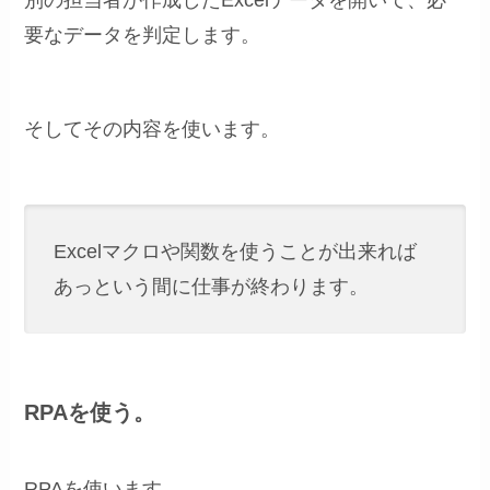
要なデータを判定します。
そしてその内容を使います。
Excelマクロや関数を使うことが出来れば
あっという間に仕事が終わります。
RPAを使う。
RPAを使います。