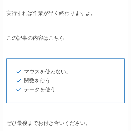
実行すれば作業が早く終わりますよ。
この記事の内容はこちら
マウスを使わない。
関数を使う
データを使う
ぜひ最後までお付き合いください。