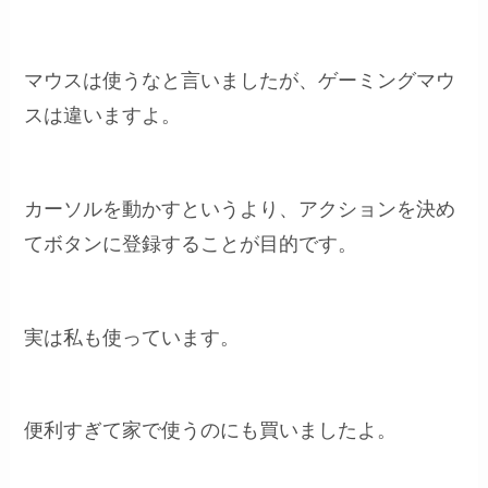
マウスは使うなと言いましたが、ゲーミングマウ
スは違いますよ。
カーソルを動かすというより、アクションを決め
てボタンに登録することが目的です。
実は私も使っています。
便利すぎて家で使うのにも買いましたよ。