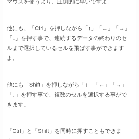
マウスを使うより、圧倒的に早いですよ。
他にも、「Ctrl」を押しながら「↑」「←」「→」
「↓」を押す事で、連続するデータの終わりのセ
ルまで選択しているセルを飛ばす事ができます
よ。
他にも「Shift」を押しながら「↑」「←」「→」
「↓」を押す事で、複数のセルを選択する事がで
きます。
「Ctrl」と「Shift」を同時に押すこともできま