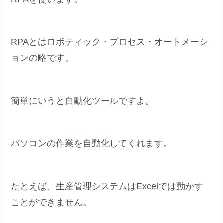
RPAとはロボティック・プロセス・オートメーシ
ョンの略です。
簡単にいうと自動化ツールですよ。
パソコンの作業を自動化してくれます。
たとえば、生産管理システムはExcelでは動かす
ことができません。