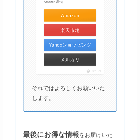
Amazon調べ）
Amazon
楽天市場
Yahooショッピング
メルカリ
ポチップ
それではよろしくお願いいた
します。
最後にお得な情報
をお届けいた