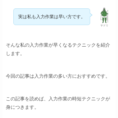
実は私も入力作業は早い方です。
ヤドリ
そんな私の入力作業が早くなるテクニックを紹介
します。
今回の記事は入力作業の多い方におすすめです。
この記事を読めば、入力作業の時短テクニックが
身につきます。