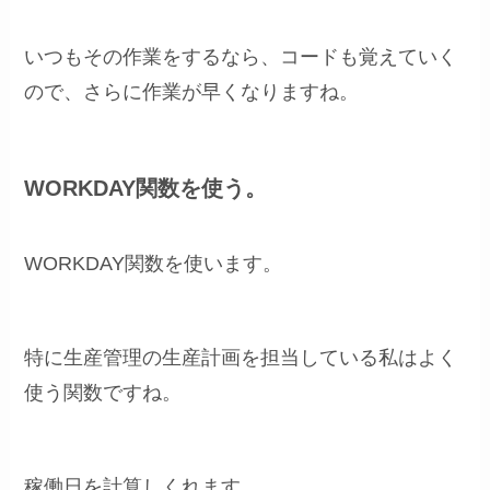
いつもその作業をするなら、コードも覚えていく
ので、さらに作業が早くなりますね。
WORKDAY関数を使う。
WORKDAY関数を使います。
特に生産管理の生産計画を担当している私はよく
使う関数ですね。
稼働日を計算しくれます。