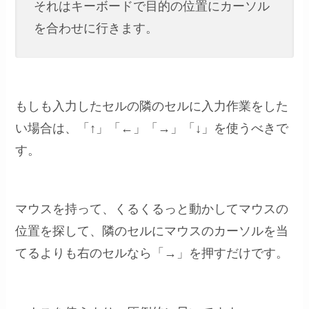
それはキーボードで目的の位置にカーソル
を合わせに行きます。
もしも入力したセルの隣のセルに入力作業をした
い場合は、「↑」「←」「→」「↓」を使うべきで
す。
マウスを持って、くるくるっと動かしてマウスの
位置を探して、隣のセルにマウスのカーソルを当
てるよりも右のセルなら「→」を押すだけです。