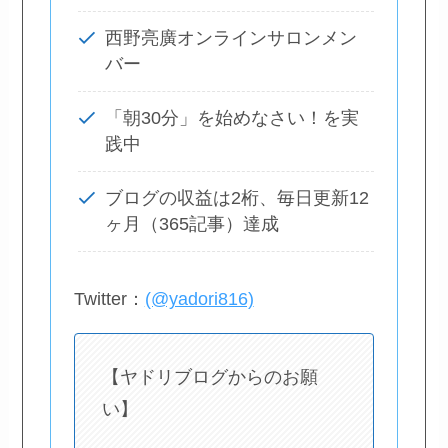
西野亮廣オンラインサロンメン
バー
「朝30分」を始めなさい！を実
践中
ブログの収益は2桁、毎日更新12
ヶ月（365記事）達成
Twitter：
(@yadori816)
【ヤドリブログからのお願
い】