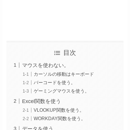
目次
マウスを使わない。
カーソルの移動はキーボード
バーコードを使う。
ゲーミングマウスを使う。
Excel関数を使う
VLOOKUP関数を使う。
WORKDAY関数を使う。
データを使う