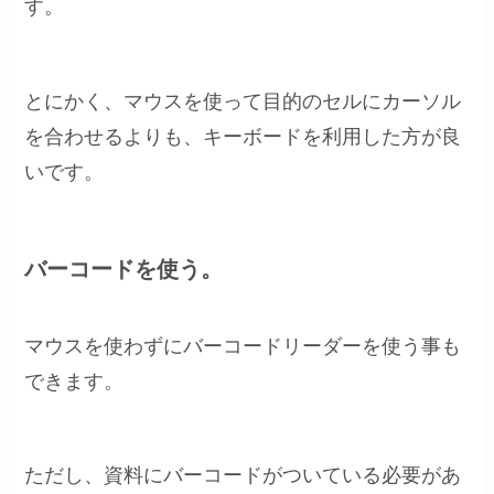
す。
とにかく、マウスを使って目的のセルにカーソル
を合わせるよりも、キーボードを利用した方が良
いです。
バーコードを使う。
マウスを使わずにバーコードリーダーを使う事も
できます。
ただし、資料にバーコードがついている必要があ