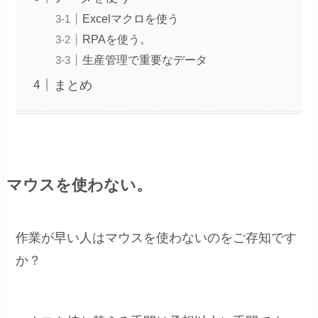
Excelマクロを使う
RPAを使う。
生産管理で重要なデータ
まとめ
マウスを使わない。
作業が早い人はマウスを使わないのをご存知です
か？