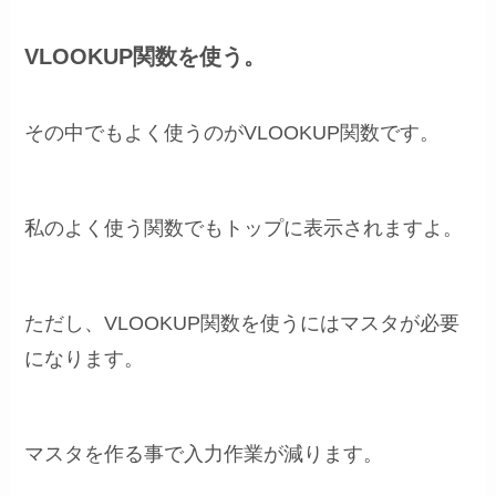
VLOOKUP関数を使う。
その中でもよく使うのがVLOOKUP関数です。
私のよく使う関数でもトップに表示されますよ。
ただし、VLOOKUP関数を使うにはマスタが必要
になります。
マスタを作る事で入力作業が減ります。