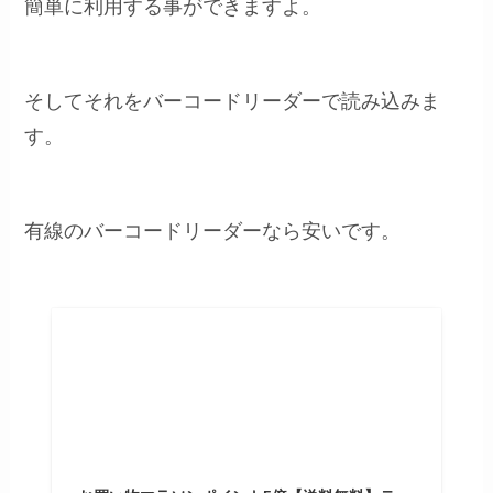
簡単に利用する事ができますよ。
そしてそれをバーコードリーダーで読み込みま
す。
有線のバーコードリーダーなら安いです。