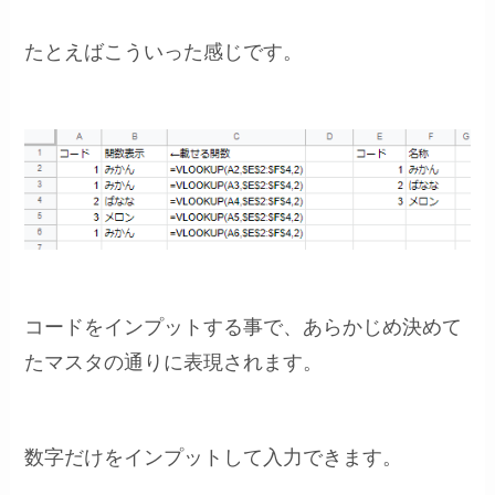
たとえばこういった感じです。
コードをインプットする事で、あらかじめ決めて
たマスタの通りに表現されます。
数字だけをインプットして入力できます。