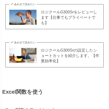
あわせて読みたい
ロジクールG300Srをレビューし
ます【仕事でもプライベートで
も】
あわせて読みたい
ロジクールG300Srの設定したシ
ョートカットを紹介します。【作
業効率化】
Excel関数を使う