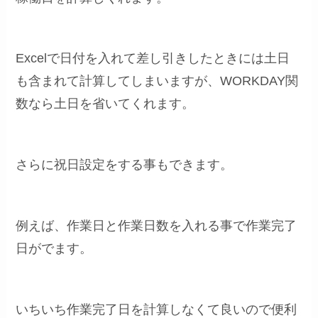
Excelで日付を入れて差し引きしたときには土日
も含まれて計算してしまいますが、WORKDAY関
数なら土日を省いてくれます。
さらに祝日設定をする事もできます。
例えば、作業日と作業日数を入れる事で作業完了
日がでます。
いちいち作業完了日を計算しなくて良いので便利