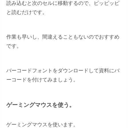
読み込むと次のセルに移動するので、ピッピッピ
と読むだけです。
作業も早いし、間違えることもないのでおすすめ
です。
バーコードフォントをダウンロードして資料にバ
ーコードを付けてみましょう。
ゲーミングマウスを使う。
ゲーミングマウスを使います。