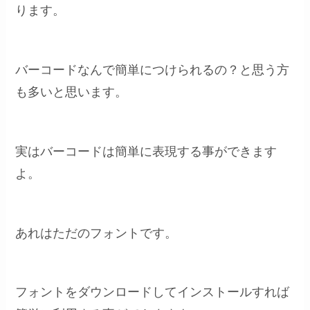
ります。
バーコードなんで簡単につけられるの？と思う方
も多いと思います。
実はバーコードは簡単に表現する事ができます
よ。
あれはただのフォントです。
フォントをダウンロードしてインストールすれば