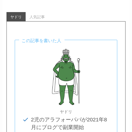
ヤドリ
人気記事
この記事を書いた人
ヤドリ
2児のアラフォーパパが2021年8
月にブログで副業開始