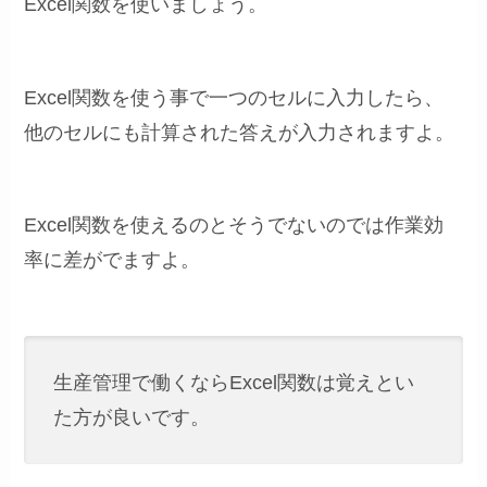
Excel関数を使いましょう。
Excel関数を使う事で一つのセルに入力したら、
他のセルにも計算された答えが入力されますよ。
Excel関数を使えるのとそうでないのでは作業効
率に差がでますよ。
生産管理で働くならExcel関数は覚えとい
た方が良いです。