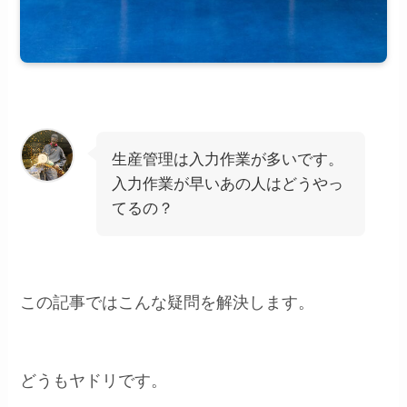
生産管理は入力作業が多いです。
入力作業が早いあの人はどうやっ
てるの？
この記事ではこんな疑問を解決します。
どうもヤドリです。