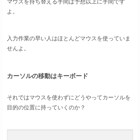
マウスを持ち替える手間は予想以上に手間です
よ。
入力作業の早い人はほとんどマウスを使っていま
せんよ。
カーソルの移動はキーボード
それではマウスを使わずにどうやってカーソルを
目的の位置に持っていくのか？