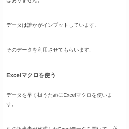
はありません。
データは誰かがインプットしています。
そのデータを利用させてもらいます。
Excelマクロを使う
データを早く扱うためにExcelマクロを使いま
す。
別の担当者が作成したExcelデータを開いて、必