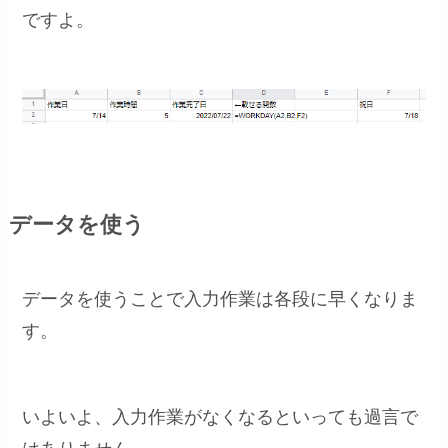
ですよ。
データを使う
データを使うことで入力作業は各段に早くなりま
す。
いよいよ、入力作業がなくなるといっても過言で