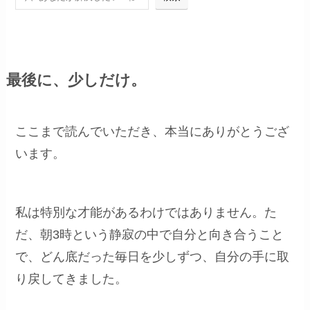
最後に、少しだけ。
ここまで読んでいただき、本当にありがとうござ
います。
私は特別な才能があるわけではありません。た
だ、朝3時という静寂の中で自分と向き合うこと
で、どん底だった毎日を少しずつ、自分の手に取
り戻してきました。