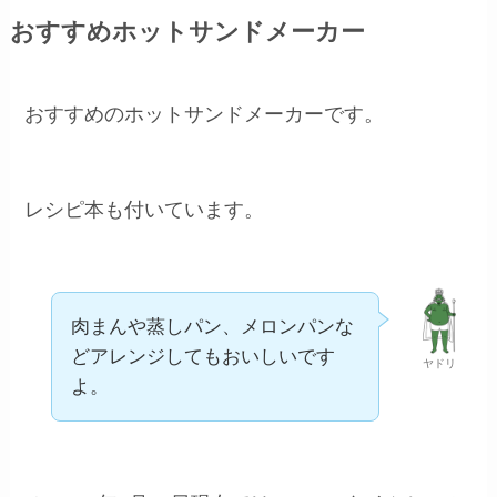
おすすめホットサンドメーカー
おすすめのホットサンドメーカーです。
レシピ本も付いています。
肉まんや蒸しパン、メロンパンな
どアレンジしてもおいしいです
ヤドリ
よ。