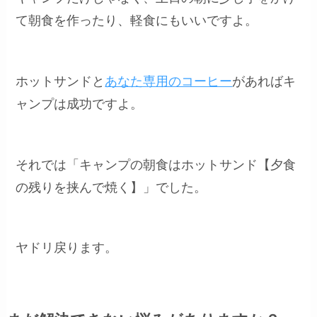
て朝食を作ったり、軽食にもいいですよ。
ホットサンドと
あなた専用のコーヒー
があればキ
ャンプは成功ですよ。
それでは「キャンプの朝食はホットサンド【夕食
の残りを挟んで焼く】」でした。
ヤドリ戻ります。