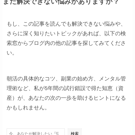
まだ解決できない悩みがありますか？
もし、この記事を読んでも解決できない悩みや、
さらに深く知りたいトピックがあれば、以下の検
索窓からブログ内の他の記事を探してみてくださ
い。
朝活の具体的なコツ、副業の始め方、メンタル管
理術など、私が5年間の試行錯誤で得た知恵（資
産）が、あなたの次の一歩を助けるヒントになる
かもしれません。
検索
検索