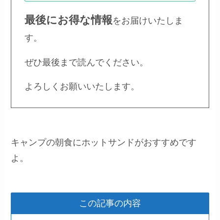
最後にお得な情報
をお届けいたしま
す。
ぜひ最後まで読んでください。
よろしくお願いいたします。
キャンプの朝食にホットサンドがおすすめです
よ。
この記事の内容