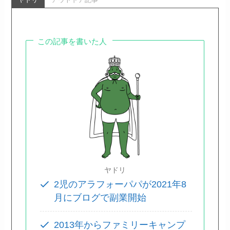
この記事を書いた人
ヤドリ
2児のアラフォーパパが2021年8
月にブログで副業開始
2013年からファミリーキャンプ