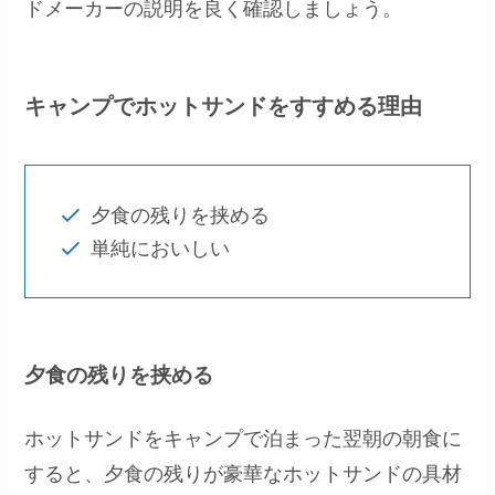
ドメーカーの説明を良く確認しましょう。
キャンプでホットサンドをすすめる理由
夕食の残りを挟める
単純においしい
夕食の残りを挟める
ホットサンドをキャンプで泊まった翌朝の朝食に
すると、夕食の残りが豪華なホットサンドの具材