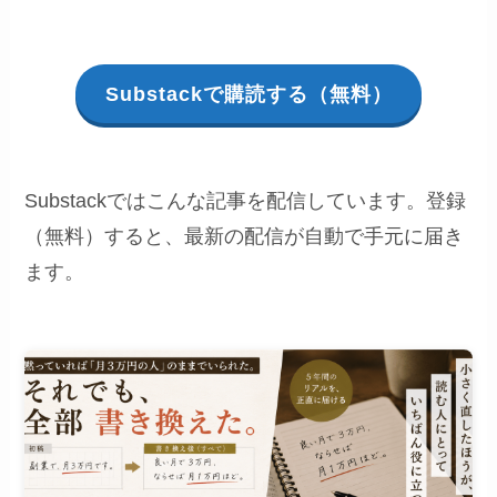
Substackで購読する（無料）
Substackではこんな記事を配信しています。登録
（無料）すると、最新の配信が自動で手元に届き
ます。