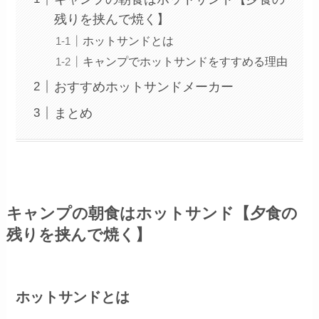
残りを挟んで焼く】
ホットサンドとは
キャンプでホットサンドをすすめる理由
おすすめホットサンドメーカー
まとめ
キャンプの朝食はホットサンド【夕食の
残りを挟んで焼く】
ホットサンドとは