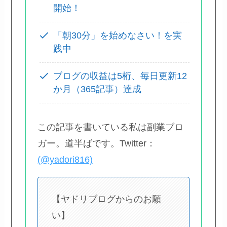
開始！
「朝30分」を始めなさい！を実
践中
ブログの収益は5桁、毎日更新12
か月（365記事）達成
この記事を書いている私は副業ブロ
ガー。道半ばです。Twitter：
(@yadori816)
【ヤドリブログからのお願
い】