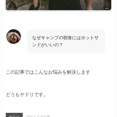
なぜキャンプの朝食にはホットサ
ンドがいいの？
この記事ではこんなお悩みを解決します
どうもヤドリです。
ヤドリ
アウトドア記事