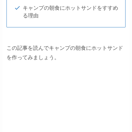
キャンプの朝食にホットサンドをすすめ
る理由
この記事を読んでキャンプの朝食にホットサンド
を作ってみましょう。