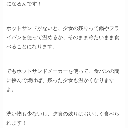
になるんです！
ホットサンドがないと、夕食の残りって鍋やフラ
イパンを使って温めるか、そのまま冷たいまま食
べることになります。
でもホットサンドメーカーを使って、食パンの間
に挟んで焼けば、残った夕食も温かくなります
よ。
洗い物も少ないし、夕食の残りはおいしく食べら
れます！