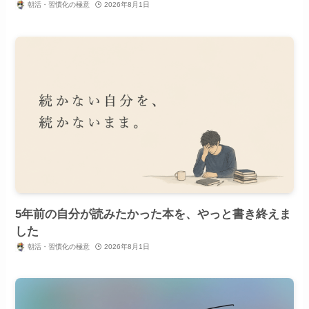
朝活・習慣化の極意
2026年8月1日
5年前の自分が読みたかった本を、やっと書き終えま
した
朝活・習慣化の極意
2026年8月1日