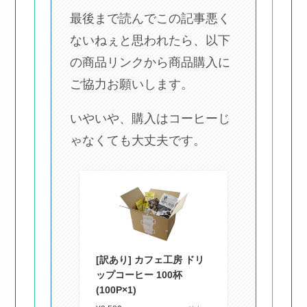
最後まで読んでこの記事悪く
ないねぇと思われたら、以下
の商品リンクから商品購入に
ご協力お願いします。
いやいや、購入はコーヒーじ
ゃなくても大丈夫です。
[訳あり] カフェ工房 ドリ
ップコーヒー 100杯
(100P×1)