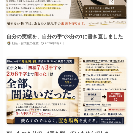
自分の実績を、自分の手で3分の1に書き直しました
朝活・習慣化の極意
2026年8月7日