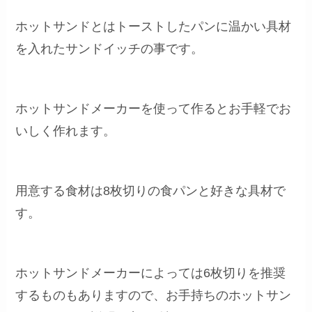
ホットサンドとはトーストしたパンに温かい具材
を入れたサンドイッチの事です。
ホットサンドメーカーを使って作るとお手軽でお
いしく作れます。
用意する食材は8枚切りの食パンと好きな具材で
す。
ホットサンドメーカーによっては6枚切りを推奨
するものもありますので、お手持ちのホットサン