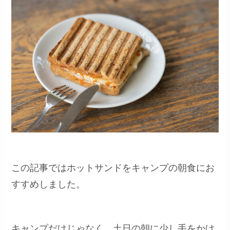
この記事ではホットサンドをキャンプの朝食にお
すすめしました。
キャンプだけじゃなく、土日の朝に少し手をかけ