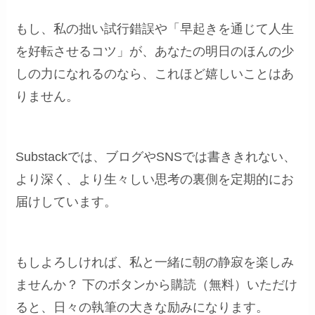
もし、私の拙い試行錯誤や「早起きを通じて人生
を好転させるコツ」が、あなたの明日のほんの少
しの力になれるのなら、これほど嬉しいことはあ
りません。
Substackでは、ブログやSNSでは書ききれない、
より深く、より生々しい思考の裏側を定期的にお
届けしています。
もしよろしければ、私と一緒に朝の静寂を楽しみ
ませんか？ 下のボタンから購読（無料）いただけ
ると、日々の執筆の大きな励みになります。