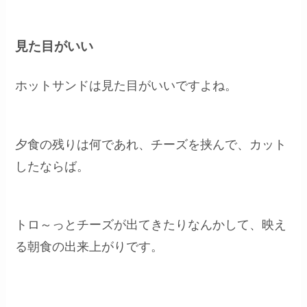
見た目がいい
ホットサンドは見た目がいいですよね。
夕食の残りは何であれ、チーズを挟んで、カット
したならば。
トロ～っとチーズが出てきたりなんかして、映え
る朝食の出来上がりです。