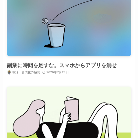
副業に時間を足すな。スマホからアプリを消せ
朝活・習慣化の極意
2026年7月28日