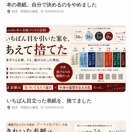
本の表紙、自分で決めるのをやめました
朝活・習慣化の極意
2026年8月4日
いちばん目立った表紙を、捨てました
朝活・習慣化の極意
2026年8月3日