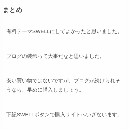
まとめ
有料テーマSWELLにしてよかったと思いました。
ブログの装飾って大事だなと思いました。
安い買い物ではないですが、ブログが続けられそ
うなら、早めに購入しましょう。
下記SWELLボタンで購入サイトへいざないます。