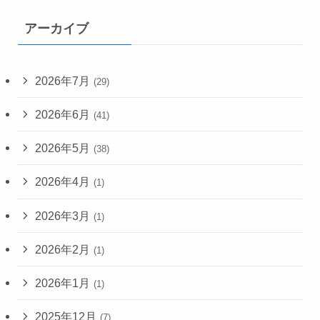
アーカイブ
2026年7月
(29)
2026年6月
(41)
2026年5月
(38)
2026年4月
(1)
2026年3月
(1)
2026年2月
(1)
2026年1月
(1)
2025年12月
(7)