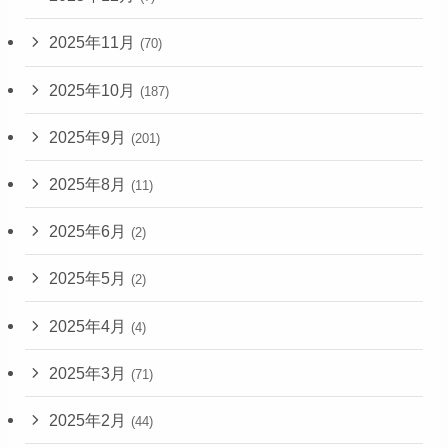
2025年11月
(70)
2025年10月
(187)
2025年9月
(201)
2025年8月
(11)
2025年6月
(2)
2025年5月
(2)
2025年4月
(4)
2025年3月
(71)
2025年2月
(44)