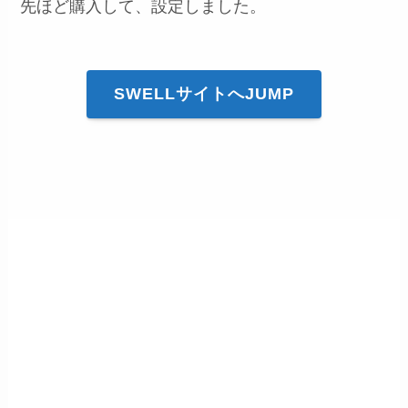
先ほど購入して、設定しました。
SWELLサイトへJUMP