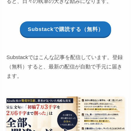
ると、日々の執筆の大きな励みになります。
Substackで購読する（無料）
Substackではこんな記事を配信しています。登録
（無料）すると、最新の配信が自動で手元に届き
ます。