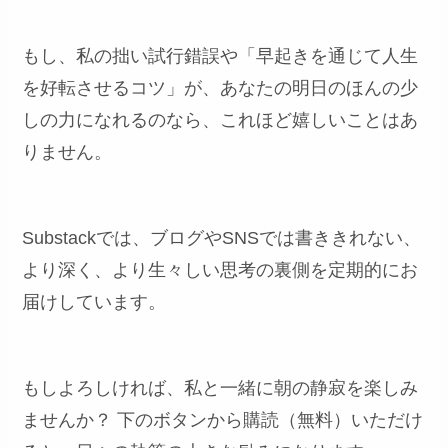
もし、私の拙い試行錯誤や「早起きを通じて人生
を好転させるコツ」が、あなたの明日のほんの少
しの力になれるのなら、これほど嬉しいことはあ
りません。
Substackでは、ブログやSNSでは書ききれない、
より深く、より生々しい思考の裏側を定期的にお
届けしています。
もしよろしければ、私と一緒に朝の静寂を楽しみ
ませんか？ 下のボタンから購読（無料）いただけ