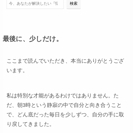
検索
検索
最後に、少しだけ。
ここまで読んでいただき、本当にありがとうござ
います。
私は特別な才能があるわけではありません。た
だ、朝3時という静寂の中で自分と向き合うこと
で、どん底だった毎日を少しずつ、自分の手に取
り戻してきました。