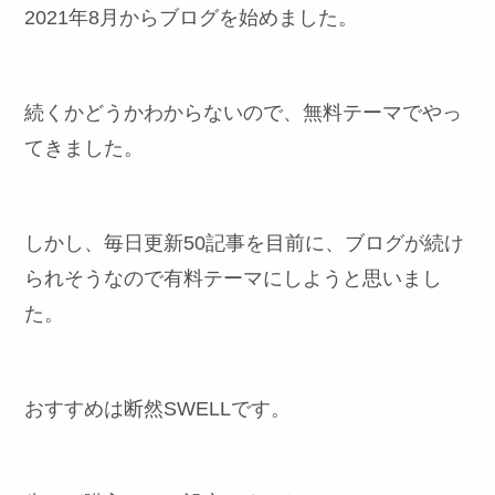
2021年8月からブログを始めました。
続くかどうかわからないので、無料テーマでやっ
てきました。
しかし、毎日更新50記事を目前に、ブログが続け
られそうなので有料テーマにしようと思いまし
た。
おすすめは断然SWELLです。