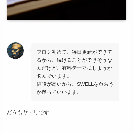
ブログ初めて、毎日更新ができて
るから、続けることができそうな
んだけど、有料テーマにしようか
悩んでいます。
値段が高いから、SWELLを買おう
か迷っていいます。
どうもヤドリです。