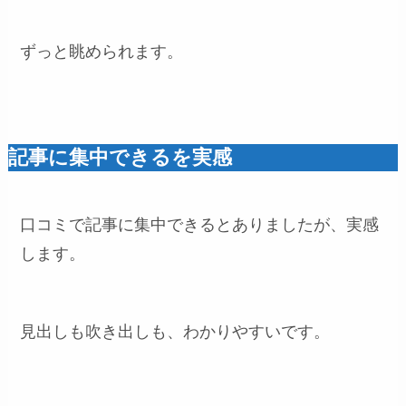
ずっと眺められます。
記事に集中できるを実感
口コミで記事に集中できるとありましたが、実感
します。
見出しも吹き出しも、わかりやすいです。