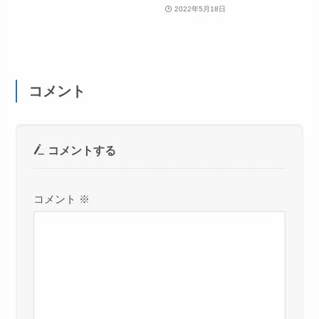
2022年5月18日
コメント
コメントする
コメント
※