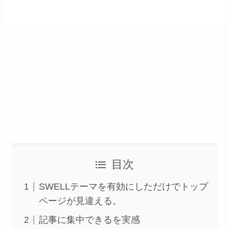
目次
SWELLテーマを有効にしただけでトップ
ページが見違える。
記事に集中できるを実感