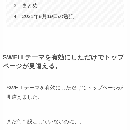
まとめ
2021年9月19日の勉強
SWELLテーマを有効にしただけでトップ
ページが見違える。
SWELLテーマを有効にしただけでトップページが
見違えました。
まだ何も設定していないのに、、