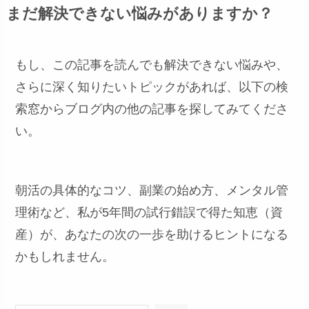
まだ解決できない悩みがありますか？
もし、この記事を読んでも解決できない悩みや、
さらに深く知りたいトピックがあれば、以下の検
索窓からブログ内の他の記事を探してみてくださ
い。
朝活の具体的なコツ、副業の始め方、メンタル管
理術など、私が5年間の試行錯誤で得た知恵（資
産）が、あなたの次の一歩を助けるヒントになる
かもしれません。