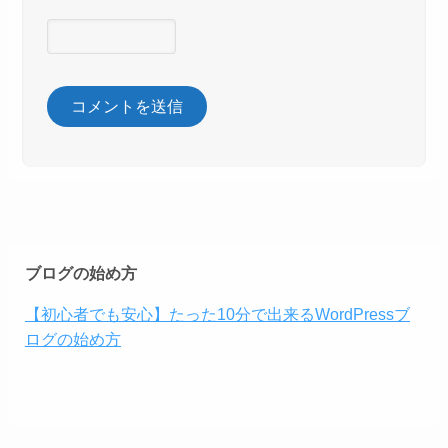
ブログの始め方
【初心者でも安心】たった10分で出来るWordPressブ
ログの始め方