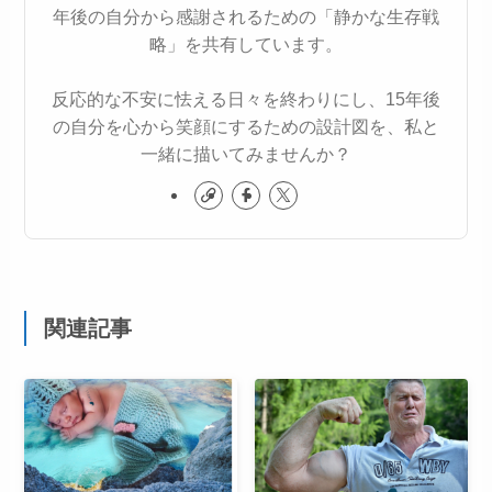
年後の自分から感謝されるための「静かな生存戦
略」を共有しています。
反応的な不安に怯える日々を終わりにし、15年後
の自分を心から笑顔にするための設計図を、私と
一緒に描いてみませんか？
関連記事