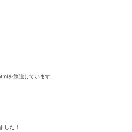
tmlを勉強しています。
ました！