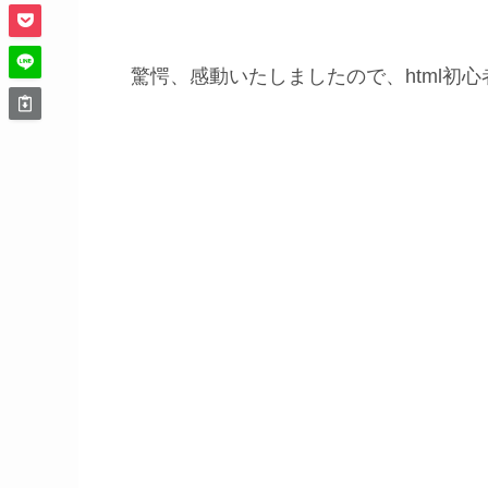
驚愕、感動いたしましたので、html初