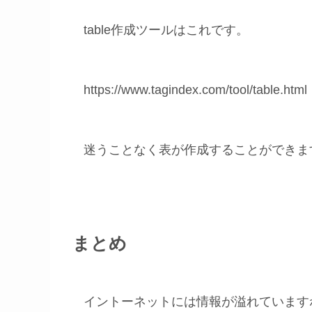
table作成ツールはこれです。
https://www.tagindex.com/tool/table.html
迷うことなく表が作成することができま
まとめ
イントーネットには情報が溢れています