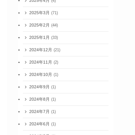
2025年4月
(4)
2025年3月
(71)
2025年2月
(44)
2025年1月
(33)
2024年12月
(21)
2024年11月
(2)
2024年10月
(1)
2024年9月
(1)
2024年8月
(1)
2024年7月
(1)
2024年6月
(1)