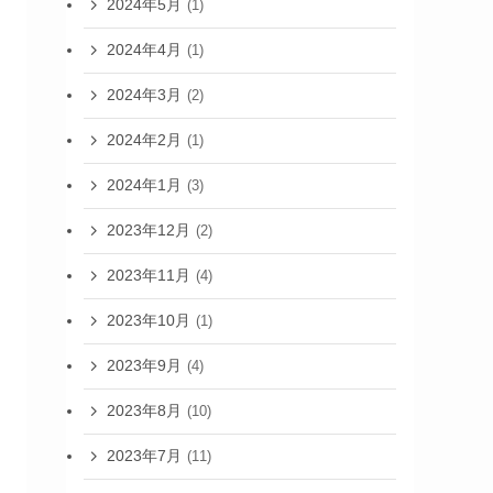
2024年5月
(1)
2024年4月
(1)
2024年3月
(2)
2024年2月
(1)
2024年1月
(3)
2023年12月
(2)
2023年11月
(4)
2023年10月
(1)
2023年9月
(4)
2023年8月
(10)
2023年7月
(11)