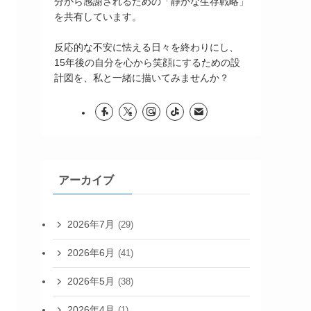
分から感謝されるための「静かな生存戦略」
を共有しています。
反応的な不安に怯える日々を終わりにし、
15年後の自分を心から笑顔にするための設
計図を、私と一緒に描いてみませんか？
アーカイブ
2026年7月
(29)
2026年6月
(41)
2026年5月
(38)
2026年4月
(1)