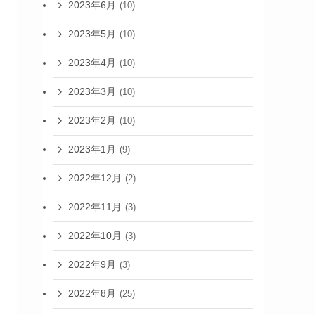
2023年6月
(10)
2023年5月
(10)
2023年4月
(10)
2023年3月
(10)
2023年2月
(10)
2023年1月
(9)
2022年12月
(2)
2022年11月
(3)
2022年10月
(3)
2022年9月
(3)
2022年8月
(25)