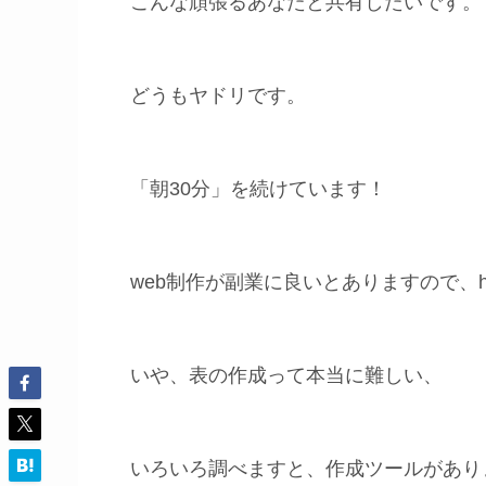
こんな頑張るあなたと共有したいです。
どうもヤドリです。
「朝30分」を続けています！
web制作が副業に良いとありますので、h
いや、表の作成って本当に難しい、
いろいろ調べますと、作成ツールがあり