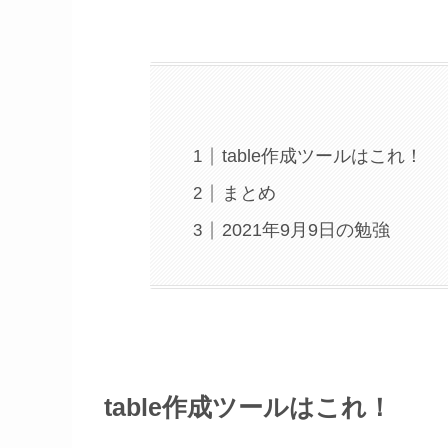
table作成ツールはこれ！
まとめ
2021年9月9日の勉強
table作成ツールはこれ！