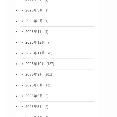
2026年3月
(1)
2026年2月
(1)
2026年1月
(1)
2025年12月
(7)
2025年11月
(70)
2025年10月
(187)
2025年9月
(201)
2025年8月
(11)
2025年6月
(2)
2025年5月
(2)