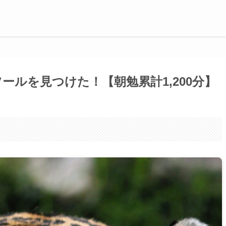
成ツールを見つけた！【朝勉累計1,200分】
。