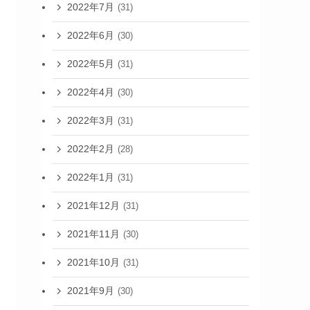
2022年7月
(31)
2022年6月
(30)
2022年5月
(31)
2022年4月
(30)
2022年3月
(31)
2022年2月
(28)
2022年1月
(31)
2021年12月
(31)
2021年11月
(30)
2021年10月
(31)
2021年9月
(30)