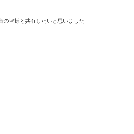
心者の皆様と共有したいと思いました。