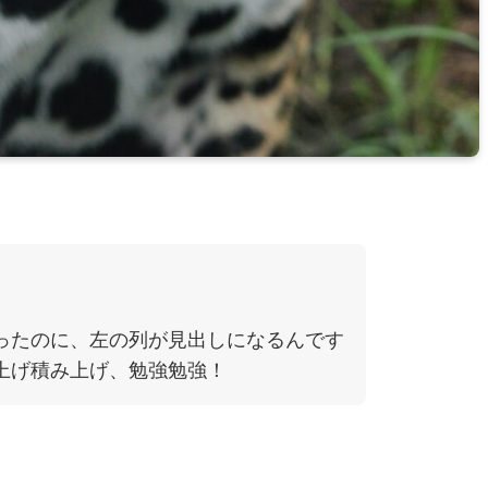
ったのに、左の列が見出しになるんです
上げ積み上げ、勉強勉強！