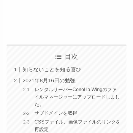
目次
知らないことを知る喜び
2021年8月16日の勉強
レンタルサーバーConoHa Wingのファ
イルマネージャーにアップロードしまし
た。
サブドメインを取得
CSSファイル、画像ファイルのリンクを
再設定