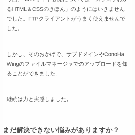
るHTML＆CSSのきほん」のようにはいきません
でした。FTPクライアントがうまく使えませんで
した。
しかし、そのおかげで、サブドメインやConoHa
Wingのファイルマネージャでのアップロードを知
ることができました。
継続は力と実感しました。
まだ解決できない悩みがありますか？