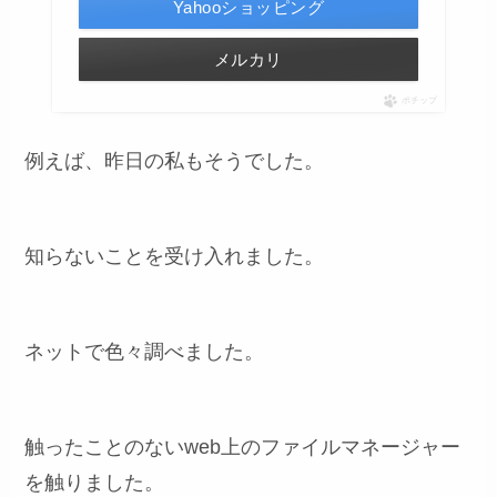
Yahooショッピング
メルカリ
ポチップ
例えば、昨日の私もそうでした。
知らないことを受け入れました。
ネットで色々調べました。
触ったことのないweb上のファイルマネージャー
を触りました。