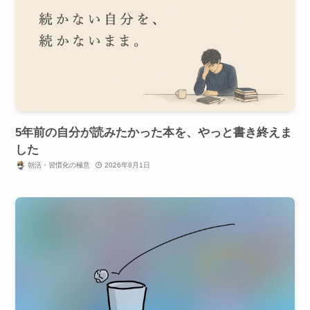
5年前の自分が読みたかった本を、やっと書き終えま
した
朝活・習慣化の極意
2026年8月1日