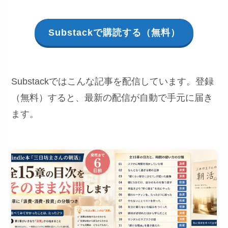
Substackで購読する（無料）
Substackではこんな記事を配信しています。登録
（無料）すると、最新の配信が自動で手元に届き
ます。