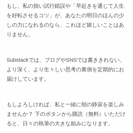
もし、私の拙い試行錯誤や「早起きを通じて人生
を好転させるコツ」が、あなたの明日のほんの少
しの力になれるのなら、これほど嬉しいことはあ
りません。
Substackでは、ブログやSNSでは書ききれない、
より深く、より生々しい思考の裏側を定期的にお
届けしています。
もしよろしければ、私と一緒に朝の静寂を楽しみ
ませんか？ 下のボタンから購読（無料）いただけ
ると、日々の執筆の大きな励みになります。