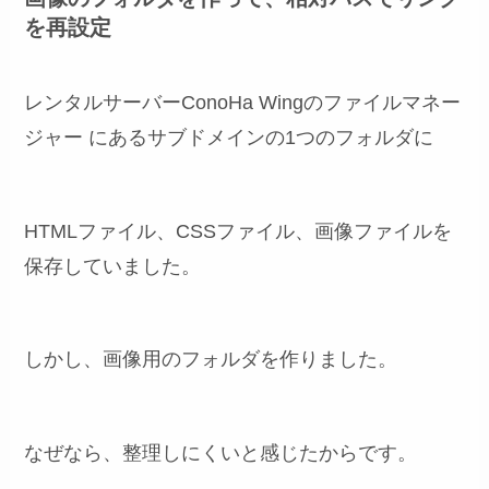
を再設定
レンタルサーバーConoHa Wingのファイルマネー
ジャー にあるサブドメインの1つのフォルダに
HTMLファイル、CSSファイル、画像ファイルを
保存していました。
しかし、画像用のフォルダを作りました。
なぜなら、整理しにくいと感じたからです。