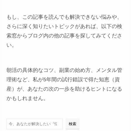
もし、この記事を読んでも解決できない悩みや、
さらに深く知りたいトピックがあれば、以下の検
索窓からブログ内の他の記事を探してみてくださ
い。
朝活の具体的なコツ、副業の始め方、メンタル管
理術など、私が5年間の試行錯誤で得た知恵（資
産）が、あなたの次の一歩を助けるヒントになる
かもしれません。
検索
検索