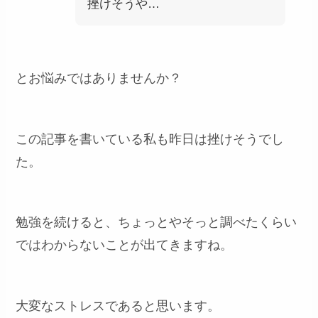
挫けそうや…
とお悩みではありませんか？
この記事を書いている私も昨日は挫けそうでし
た。
勉強を続けると、ちょっとやそっと調べたくらい
ではわからないことが出てきますね。
大変なストレスであると思います。