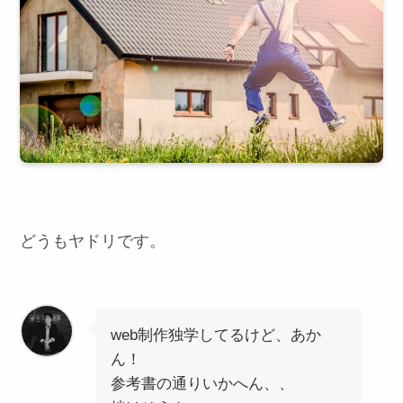
どうもヤドリです。
web制作独学してるけど、あか
ん！
参考書の通りいかへん、、