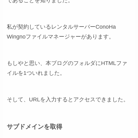
であることを知りました。
私が契約しているレンタルサーバーConoHa
Wingnoファイルマネージャーがあります。
もしやと思い、本ブログのフォルダにHTMLファ
イルを1ついれました。
そして、URLを入力するとアクセスできました。
サブドメインを取得