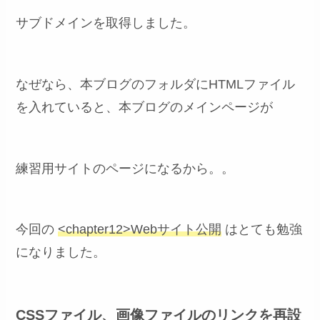
サブドメインを取得しました。
なぜなら、本ブログのフォルダにHTMLファイル
を入れていると、本ブログのメインページが
練習用サイトのページになるから。。
今回の
<chapter12>Webサイト公開
はとても勉強
になりました。
CSSファイル、画像ファイルのリンクを再設