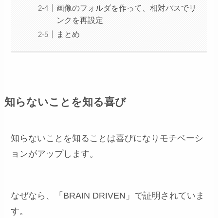
画像のフォルダを作って、相対パスでリ
ンクを再設定
まとめ
知らないことを知る喜び
知らないことを知ることは喜びになりモチベーシ
ョンがアップします。
なぜなら、「BRAIN DRIVEN」で証明されていま
す。