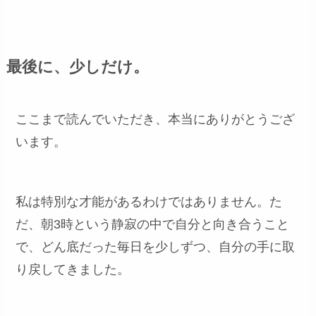
最後に、少しだけ。
ここまで読んでいただき、本当にありがとうござ
います。
私は特別な才能があるわけではありません。た
だ、朝3時という静寂の中で自分と向き合うこと
で、どん底だった毎日を少しずつ、自分の手に取
り戻してきました。