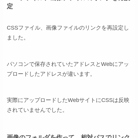
定
CSSファイル、画像ファイルのリンクを再設定し
ました。
パソコンで保存されていたアドレスとWebにアッ
プロードしたアドレスが違います。
実際にアップロードしたWebサイトにCSSは反映
されていませんでした。
画像のフォルダを作って、相対パスでリンク