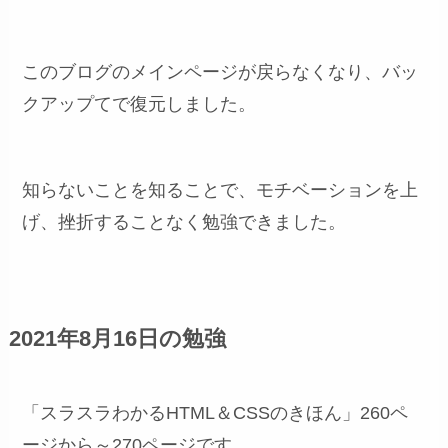
このブログのメインページが戻らなくなり、バッ
クアップてで復元しました。
知らないことを知ることで、モチベーションを上
げ、挫折することなく勉強できました。
2021年8月16日の勉強
「スラスラわかるHTML＆CSSのきほん」260ペ
ージから～270ページです。