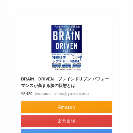
BRAIN DRIVEN ブレインドリブン パフォー
マンスが高まる脳の状態とは
¥2,420
（2026/06/22 12:09時点 | 楽天市場調べ）
Amazon
楽天市場