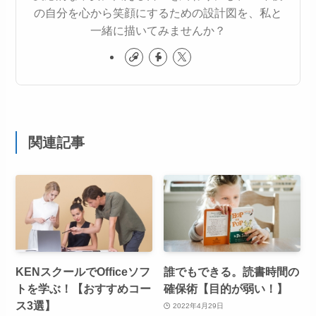
の自分を心から笑顔にするための設計図を、私と
一緒に描いてみませんか？
関連記事
KENスクールでOfficeソフ
誰でもできる。読書時間の
トを学ぶ！【おすすめコー
確保術【目的が弱い！】
ス3選】
2022年4月29日