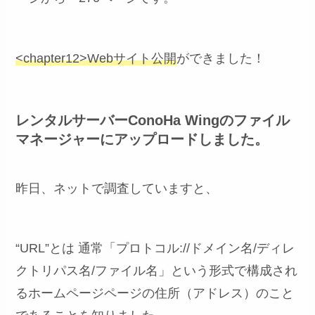
<chapter12>Webサイト公開
ができました！
レンタルサーバーConoHa Wingのファイル
マネージャーにアップロードしました。
昨日、ネットで調査していますと、
“URL”とは 通常「プロトコル://ドメイン名/ディレ
クトリパス名/ファイル名」という形式で構成され
るホームページページの住所（アドレス）のこと