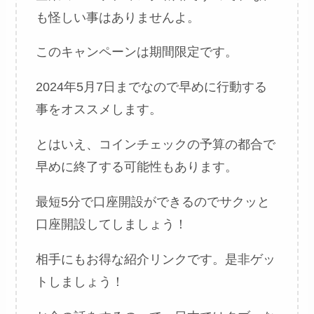
も怪しい事はありませんよ。
このキャンペーンは期間限定です。
2024年5月7日までなので早めに行動する
事をオススメします。
とはいえ、コインチェックの予算の都合で
早めに終了する可能性もあります。
最短5分で口座開設ができるのでサクッと
口座開設してしましょう！
相手にもお得な紹介リンクです。是非ゲッ
トしましょう！