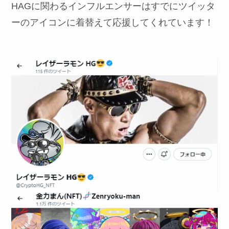
HAGに関わるインフルエンサーはすでにツイッタ
ーのアイコンに着替えて応援してくれています！