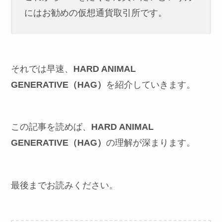
にはお勧めの仮想通貨取引所です。
それでは早速、
HARD ANIMAL
GENERATIVE（HAG）
を紹介していきます。
この記事を読めば、
HARD ANIMAL
GENERATIVE（HAG）
の理解が深まります。
最後までお読みください。