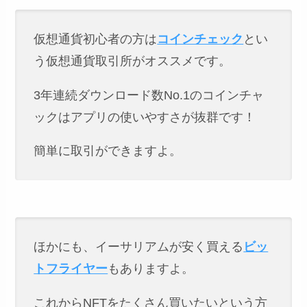
仮想通貨初心者の方は
コインチェック
とい
う仮想通貨取引所がオススメです。
3年連続ダウンロード数No.1のコインチャ
ックはアプリの使いやすさが抜群です！
簡単に取引ができますよ。
ほかにも、イーサリアムが安く買える
ビッ
トフライヤー
もありますよ。
これからNFTをたくさん買いたいという方