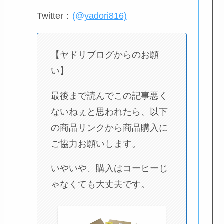
Twitter：
(@yadori816)
【ヤドリブログからのお願
い】
最後まで読んでこの記事悪く
ないねぇと思われたら、以下
の商品リンクから商品購入に
ご協力お願いします。
いやいや、購入はコーヒーじ
ゃなくても大丈夫です。