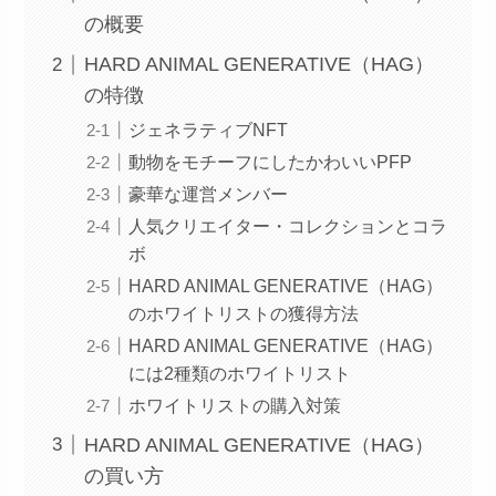
の概要
HARD ANIMAL GENERATIVE（HAG）
の特徴
ジェネラティブNFT
動物をモチーフにしたかわいいPFP
豪華な運営メンバー
人気クリエイター・コレクションとコラ
ボ
HARD ANIMAL GENERATIVE（HAG）
のホワイトリストの獲得方法
HARD ANIMAL GENERATIVE（HAG）
には2種類のホワイトリスト
ホワイトリストの購入対策
HARD ANIMAL GENERATIVE（HAG）
の買い方