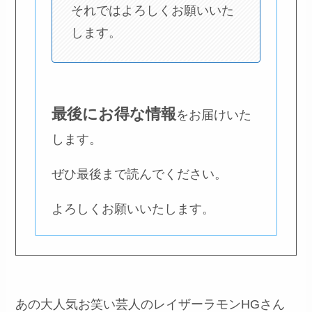
それではよろしくお願いいた
します。
最後にお得な情報
をお届けいた
します。
ぜひ最後まで読んでください。
よろしくお願いいたします。
あの大人気お笑い芸人のレイザーラモンHGさん