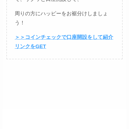
周りの方にハッピーをお裾分けしましょ
う！
＞＞コインチェックで口座開設をして紹介
リンクをGET