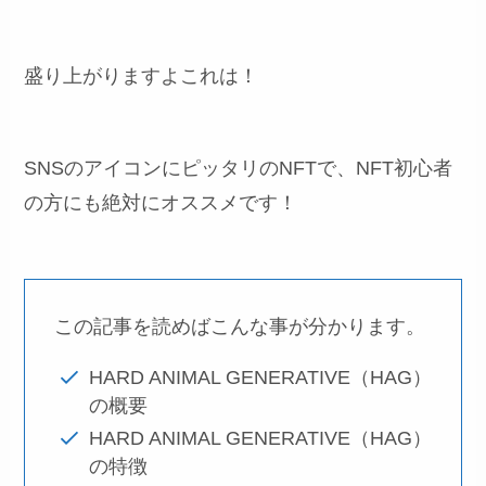
盛り上がりますよこれは！
SNSのアイコンにピッタリのNFTで、NFT初心者
の方にも絶対にオススメです！
この記事を読めばこんな事が分かります。
HARD ANIMAL GENERATIVE（HAG）
の概要
HARD ANIMAL GENERATIVE（HAG）
の特徴