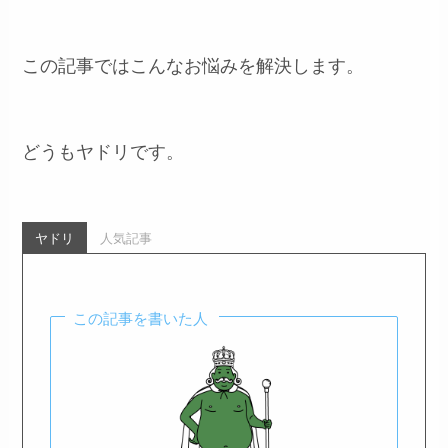
この記事ではこんなお悩みを解決します。
どうもヤドリです。
ヤドリ
人気記事
この記事を書いた人