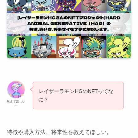
レイザーラモンHGのNFTってな
に？
教えてほしい
人
特徴や購入方法、将来性を教えてほしい。