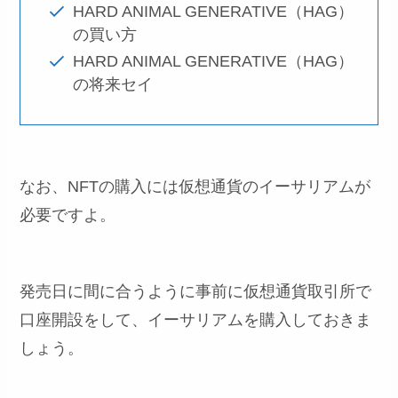
HARD ANIMAL GENERATIVE（HAG）
の買い方
HARD ANIMAL GENERATIVE（HAG）
の将来セイ
なお、NFTの購入には仮想通貨のイーサリアムが
必要ですよ。
発売日に間に合うように事前に仮想通貨取引所で
口座開設をして、イーサリアムを購入しておきま
しょう。