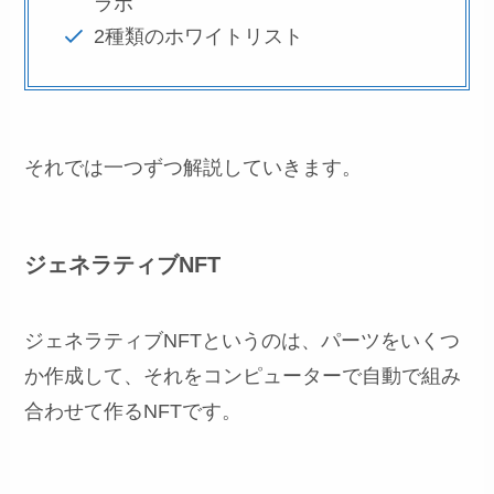
ラボ
2種類のホワイトリスト
それでは一つずつ解説していきます。
ジェネラティブNFT
ジェネラティブNFTというのは、パーツをいくつ
か作成して、それをコンピューターで自動で組み
合わせて作るNFTです。