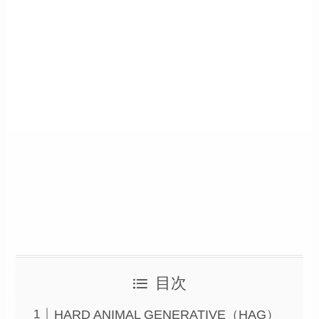
目次
HARD ANIMAL GENERATIVE（HAG）