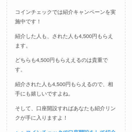
コインチェックでは紹介キャンペーンを実
施中です！
紹介した人も、された人も4,500円もらえ
ます。
どちらも4,500円もらええるのは貴重で
す。
紹介された人も4,500円もらえるので、相
手にも嬉しいですよね。
そして、口座開設すればあなたも紹介リン
クが手に入りますよ！