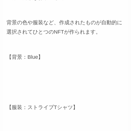
背景の色や服装など、作成されたものが自動的に
選択されてひとつのNFTが作られます。
【背景：Blue】
【服装：ストライプTシャツ】