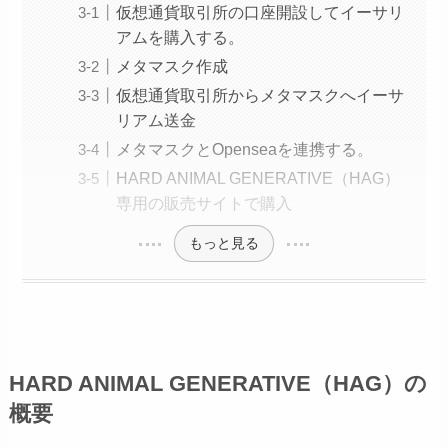
仮想通貨取引所の口座開設してイーサリ
アムを購入する。
メタマスク作成
仮想通貨取引所からメタマスクへイーサ
リアム送金
メタマスクとOpenseaを連携する。
HARD ANIMAL GENERATIVE（HAG）
専用の販売サイトで購入
もっと見る
HARD ANIMAL GENERATIVE（HAG）の
概要