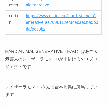
nsea
algenerative
notio
https://www.notion.so/Hard-Animal-G
n
enerative-ae7096112ef34ecaa0ba5bb
dafecc8b2
HARD ANIMAL GENERATIVE（HAG）はあの人
気芸人のレイザーラモンHGが手掛けるNFTプロ
ジェクトです。
レイザーラモンHGさんは吉本興業に所属してい
ます。