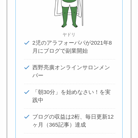
ヤドリ
2児のアラフォーパパが2021年8
月にブログで副業開始
西野亮廣オンラインサロンメン
バー
「朝30分」を始めなさい！を実
践中
ブログの収益は2桁、毎日更新12
ヶ月（365記事）達成