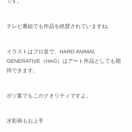
です。
テレビ番組でも作品を絶賛されていますね。
イラストはプロ並で、HARD ANIMAL
GENERATIVE（HAG）はアート作品としても期
待できます。
ボツ案でもこのクオリティですよ。
水彩画もお上手