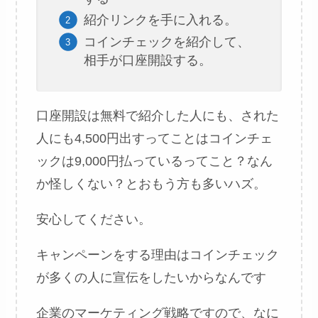
紹介リンクを手に入れる。
コインチェックを紹介して、
相手が口座開設する。
口座開設は無料で紹介した人にも、された
人にも4,500円出すってことはコインチェ
ックは9,000円払っているってこと？なん
か怪しくない？とおもう方も多いハズ。
安心してください。
キャンペーンをする理由はコインチェック
が多くの人に宣伝をしたいからなんです
企業のマーケティング戦略ですので、なに