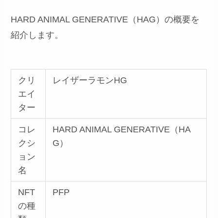
HARD ANIMAL GENERATIVE（HAG）の概要を
紹介します。
クリ
レイザーラモンHG
エイ
ター
コレ
HARD ANIMAL GENERATIVE（HA
クシ
G）
ョン
名
NFT
PFP
の種