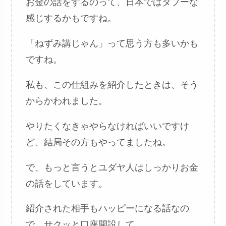
お金の話をするのって、日本ではタブーな
感じするかもですね。
「ねずみ講じゃん」って思う方も多いかも
ですね。
私も、この仕組みを紹介したときは、そう
からかわれました。
やりたくなきゃやらなければいいですけ
ど、結局その方もやってましたね。
で、もっと言うとユダヤ人はしっかりお金
の話をしています。
紹介された相手もハッピーになる話なの
で、サクッと口座開設して、