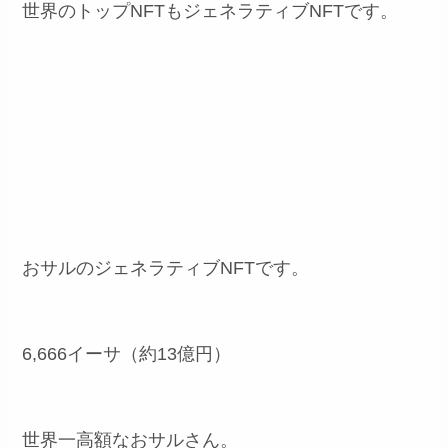
世界のトップNFTもジェネラティブNFTです。
おサルのジェネラティブNFTです。
6,666イーサ（約13億円）
世界一高額なおサルさん。