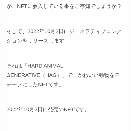
が、NFTに参入している事をご存知でしょうか？
そして、2022年10月2日にジェネラティブコレク
ションをリリースします！
それは「HARD ANIMAL
GENERATIVE（HAG）」で、かわいい動物をモ
チーフにしたNFTです。
2022年10月2日に発売のNFTです。