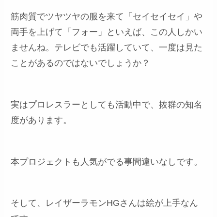
筋肉質でツヤツヤの服を来て「セイセイセイ」や
両手を上げて「フォー」といえば、この人しかい
ませんね。テレビでも活躍していて、一度は見た
ことがあるのではないでしょうか？
実はプロレスラーとしても活動中で、抜群の知名
度があります。
本プロジェクトも人気がでる事間違いなしです。
そして、レイザーラモンHGさんは絵が上手なん