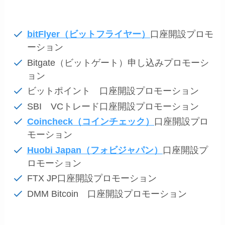
bitFlyer（ビットフライヤー）
口座開設プロモ
ーション
Bitgate（ビットゲート）申し込みプロモーシ
ョン
ビットポイント 口座開設プロモーション
SBI VCトレード口座開設プロモーション
Coincheck（コインチェック）
口座開設プロ
モーション
Huobi Japan（フォビジャパン）
口座開設プ
ロモーション
FTX JP口座開設プロモーション
DMM Bitcoin 口座開設プロモーション