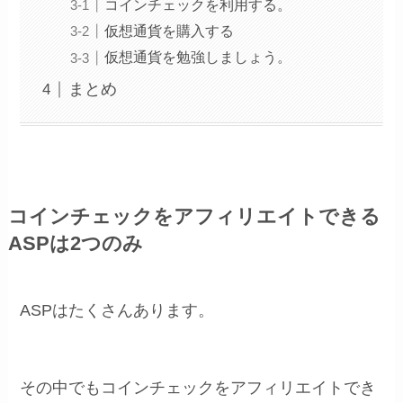
コインチェックを利用する。
仮想通貨を購入する
仮想通貨を勉強しましょう。
まとめ
コインチェックをアフィリエイトできる
ASPは2つのみ
ASPはたくさんあります。
その中でもコインチェックをアフィリエイトでき