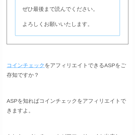
ぜひ最後まで読んでください。
よろしくお願いいたします。
コインチェック
をアフィリエイトできるASPをご
存知ですか？
ASPを知ればコインチェックをアフィリエイトで
きますよ。