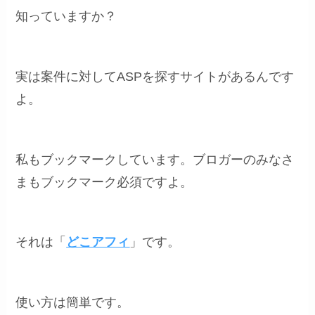
知っていますか？
実は案件に対してASPを探すサイトがあるんです
よ。
私もブックマークしています。ブロガーのみなさ
まもブックマーク必須ですよ。
それは「
どこアフィ
」です。
使い方は簡単です。