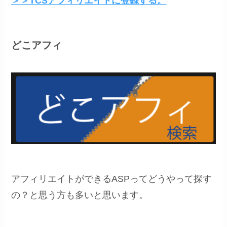
＞＞TCSアフィリエイトに登録する。
どこアフィ
アフィリエイトができるASPってどうやって探す
の？と思う方も多いと思います。