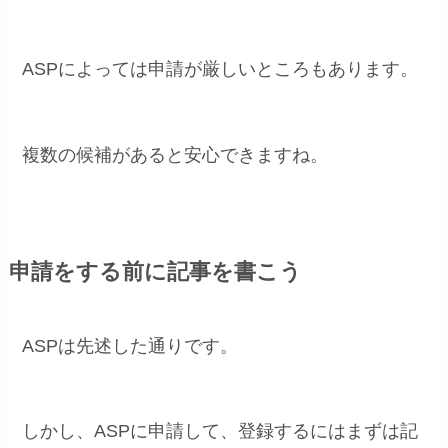
ASPによっては申請が厳しいところもあります。
複数の候補があると安心できますね。
申請をする前に記事を書こう
ASPは先述した通りです。
しかし、ASPに申請して、登録するにはまずは記