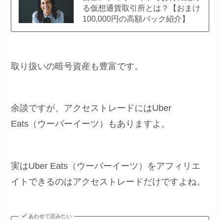
る仮想通貨取引所とは？【おまけ
100,000円の高額バック紹介】
取り扱いの暗号資産も豊富です。
余談ですが、アクセストレードにはUber
Eats（ウーバーイーツ）もありますよ。
実はUber Eats（ウーバーイーツ）をアフィリエ
イトできるのはアクセストレードだけですよね。
あわせて読みたい