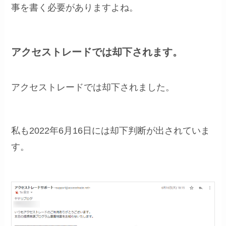
事を書く必要がありますよね。
アクセストレードでは却下されます。
アクセストレードでは却下されました。
私も2022年6月16日には却下判断が出されていま
す。