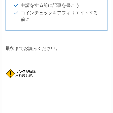
申請をする前に記事を書こう
コインチェックをアフィリエイトする
前に
最後までお読みください。