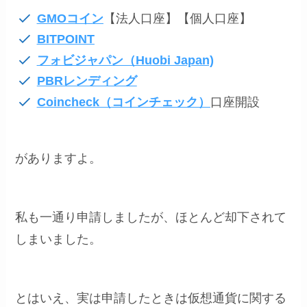
GMOコイン
【法人口座】【個人口座】
BITPOINT
フォビジャパン（Huobi Japan)
PBRレンディング
Coincheck（コインチェック）
口座開設
がありますよ。
私も一通り申請しましたが、ほとんど却下されて
しまいました。
とはいえ、実は申請したときは仮想通貨に関する