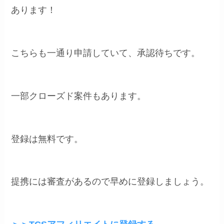
あります！
こちらも一通り申請していて、承認待ちです。
一部クローズド案件もあります。
登録は無料です。
提携には審査があるので早めに登録しましょう。