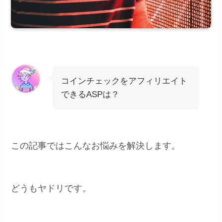
コインチェックをアフィリエイト
できるASPは？
この記事ではこんなお悩みを解決します。
どうもヤドリです。