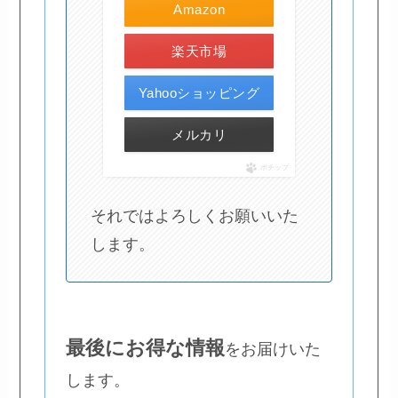
Amazon
楽天市場
Yahooショッピング
メルカリ
ポチップ
それではよろしくお願いいた
します。
最後にお得な情報
をお届けいた
します。