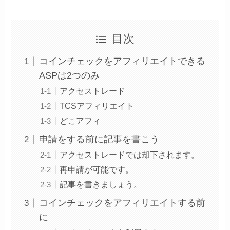
目次
コインチェックをアフィリエイトできる
ASPは2つのみ
アクセストレード
TCSアフィリエイト
どこアフィ
申請をする前に記事を書こう
アクセストレードでは却下されます。
再申請が可能です。
記事を書きましょう。
コインチェックをアフィリエイトする前
に