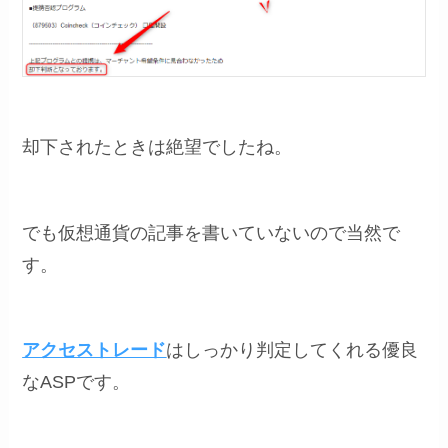
却下されたときは絶望でしたね。
でも仮想通貨の記事を書いていないので当然で
す。
アクセストレード
はしっかり判定してくれる優良
なASPです。