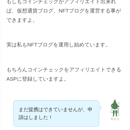
もしもコインチェックがアフィリエイト出来れ
ば、仮想通貨ブログ、NFTブログを運営する事が
できますよ。
実は私もNFTブログを運用し始めています。
もちろんコインチェックをアフィリエイトできる
ASPに登録していますよ。
まだ提携はできていませんが、申
請はしました！
ヤドリ