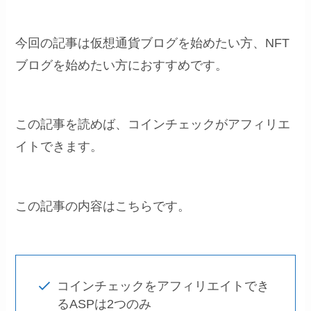
今回の記事は仮想通貨ブログを始めたい方、NFT
ブログを始めたい方におすすめです。
この記事を読めば、コインチェックがアフィリエ
イトできます。
この記事の内容はこちらです。
コインチェックをアフィリエイトでき
るASPは2つのみ