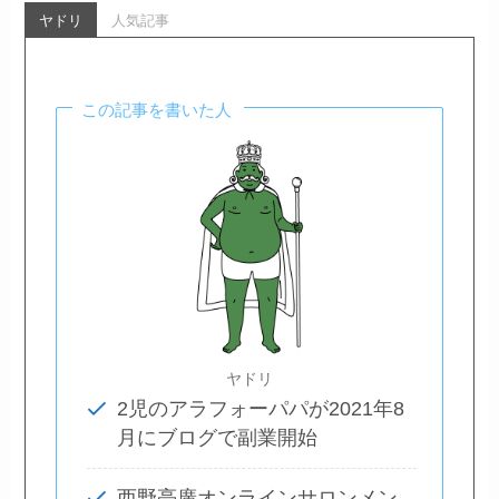
ヤドリ
人気記事
この記事を書いた人
ヤドリ
2児のアラフォーパパが2021年8
月にブログで副業開始
西野亮廣オンラインサロンメン