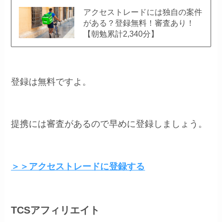
アクセストレードには独自の案件
がある？登録無料！審査あり！
【朝勉累計2,340分】
登録は無料ですよ。
提携には審査があるので早めに登録しましょう。
＞＞アクセストレードに登録する
TCSアフィリエイト