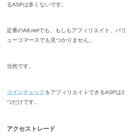
るASPは多くないです。
定番のA8.netでも、もしもアフィリエイト、バリ
ューコマースでも見つかりません。
当然です。
コインチェック
をアフィリエイトできるASPは2
つだけです。
アクセストレード