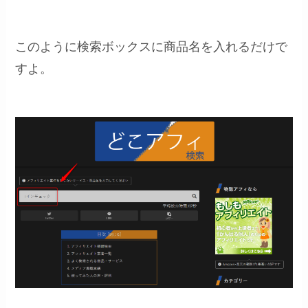
このように検索ボックスに商品名を入れるだけで
すよ。