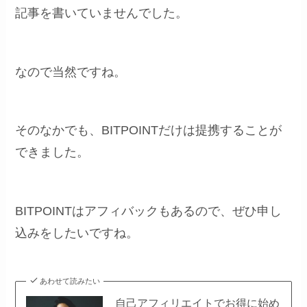
記事を書いていませんでした。
なので当然ですね。
そのなかでも、BITPOINTだけは提携することが
できました。
BITPOINTはアフィバックもあるので、ぜひ申し
込みをしたいですね。
あわせて読みたい
自己アフィリエイトでお得に始め