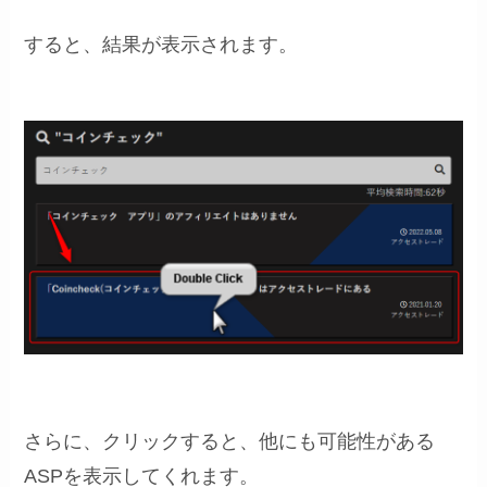
すると、結果が表示されます。
さらに、クリックすると、他にも可能性がある
ASPを表示してくれます。