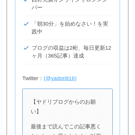
バー
「朝30分」を始めなさい！を実
践中
ブログの収益は2桁、毎日更新12
ヶ月（365記事）達成
Twitter：
(@yadori816)
【ヤドリブログからのお願
い】
最後まで読んでこの記事悪く