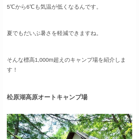
5℃から6℃も気温が低くなるんです。
夏でもだいぶ暑さを軽減できますね。
そんな標高1,000m超えのキャンプ場を紹介しま
す！
松原湖高原オートキャンプ場