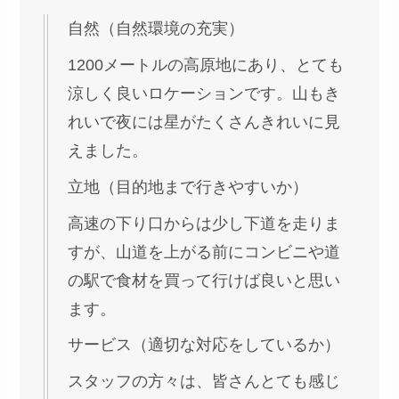
自然（自然環境の充実）
1200メートルの高原地にあり、とても
涼しく良いロケーションです。山もき
れいで夜には星がたくさんきれいに見
えました。
立地（目的地まで行きやすいか）
高速の下り口からは少し下道を走りま
すが、山道を上がる前にコンビニや道
の駅で食材を買って行けば良いと思い
ます。
サービス（適切な対応をしているか）
スタッフの方々は、皆さんとても感じ