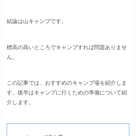
結論は山キャンプです。
標高の高いところでキャンプすれば問題ありませ
ん。
この記事では、おすすめのキャンプ場を紹介しま
す。後半はキャンプに行くための準備について紹
介します。