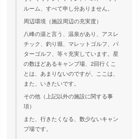
ルーム、すべて申し分ありません。
周辺環境（施設周辺の充実度）
八峰の湯と言う、温泉があり、アスレ
チック、釣り堀、マレットゴルフ、パ
ターゴルフ、等々充実しています。星
の数ほどあるキャンプ場、2回行くこ
とは、あまりないのですが、ここは、
また、いきたいです。
その他（上記以外の施設に関する事
項）
また、行きたくなる、数少ないキャン
プ場です。