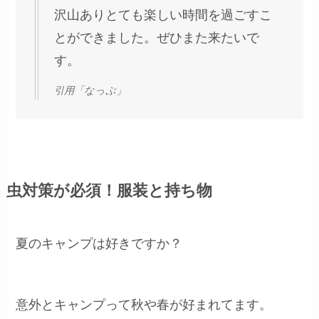
沢山ありとても楽しい時間を過ごすこ
とができました。ぜひまた来たいで
す。
引用「なっぷ」
虫対策が必須！服装と持ち物
夏のキャンプは好きですか？
意外とキャンプって秋や春が好まれてます。