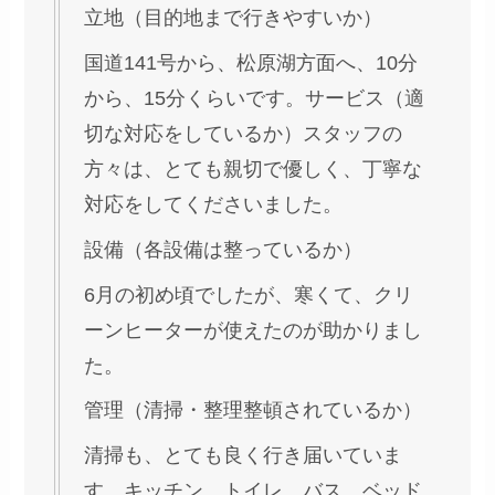
立地（目的地まで行きやすいか）
国道141号から、松原湖方面へ、10分
から、15分くらいです。サービス（適
切な対応をしているか）スタッフの
方々は、とても親切で優しく、丁寧な
対応をしてくださいました。
設備（各設備は整っているか）
6月の初め頃でしたが、寒くて、クリ
ーンヒーターが使えたのが助かりまし
た。
管理（清掃・整理整頓されているか）
清掃も、とても良く行き届いていま
す。キッチン、トイレ、バス、ベッド