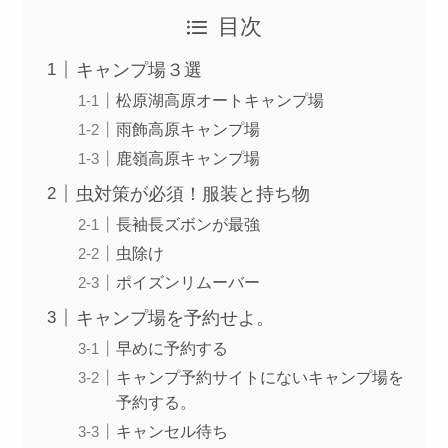
目次
キャンプ場３選
松原湖高原オートキャンプ場
雨飾高原キャンプ場
鹿嶺高原キャンプ場
虫対策が必須！服装と持ち物
長袖長ズボンが最強
虫除け
ポイズンリムーバー
キャンプ場を予約せよ。
早めに予約する
キャンプ予約サイトにないキャンプ場を
予約する。
キャンセル待ち