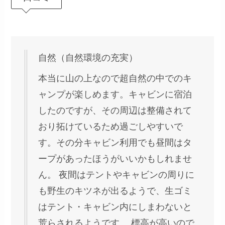
自然（自然環境の充実）
本当に山の上なので超自然の中でのキ
ャンプが楽しめます。キャビンに宿泊
したのですが、その周辺は整備されて
おり拓けているため過ごしやすいで
す。その分キャビン利用でも昼間はタ
ープがあったほうがいいかもしれませ
ん。 夜間はテントやキャビンの周りに
も野生のキツネが出るようで、生ゴミ
はテント・キャビン内にしまわないと
荒らされるようです。 標高が高いので