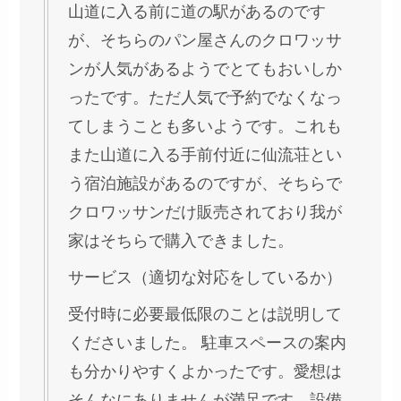
山道に入る前に道の駅があるのです
が、そちらのパン屋さんのクロワッサ
ンが人気があるようでとてもおいしか
ったです。ただ人気で予約でなくなっ
てしまうことも多いようです。これも
また山道に入る手前付近に仙流荘とい
う宿泊施設があるのですが、そちらで
クロワッサンだけ販売されており我が
家はそちらで購入できました。
サービス（適切な対応をしているか）
受付時に必要最低限のことは説明して
くださいました。 駐車スペースの案内
も分かりやすくよかったです。愛想は
そんなにありませんが満足です。設備