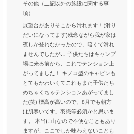
その他（上記以外の施設に関する事
項）
展望台がありそこから滑れます！(滑り
だいになってます)残念ながら我が家は
夜しか登れなかったので、暗くて滑れ
ませんでしたが… 子供たちはキャンプ
場に来る前から、これでテンション上
がってました！ キノコ型のキャビンも
とてもかわいくてこれもまた子供たち
めちゃくちゃテンションあがってまし
た(笑) 標高が高いので、8月でも朝方
は肌寒いです。羽織等必須かと思いま
す。 本当に山なので不便なこともあり
ますが、ここでしか味わえないことも