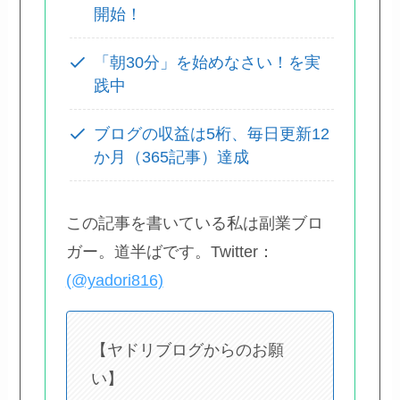
開始！
「朝30分」を始めなさい！を実
践中
ブログの収益は5桁、毎日更新12
か月（365記事）達成
この記事を書いている私は副業ブロ
ガー。道半ばです。Twitter：
(@yadori816)
【ヤドリブログからのお願
い】