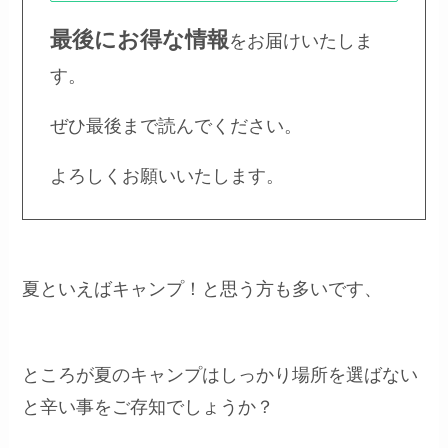
最後にお得な情報
をお届けいたしま
す。
ぜひ最後まで読んでください。
よろしくお願いいたします。
夏といえばキャンプ！と思う方も多いです、
ところが夏のキャンプはしっかり場所を選ばない
と辛い事をご存知でしょうか？