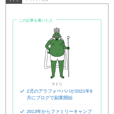
この記事を書いた人
ヤドリ
2児のアラフォーパパが2021年8
月にブログで副業開始
2013年からファミリーキャンプ