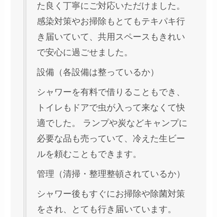
た良く丁寧にご対応いただけました。
感染対策やお掃除もとてもテキパキ行
き届いていて、共用スペースもきれい
で安心に過ごせました。
設備（各設備は整っているか）
シャワーを有料で借りることもでき、
トイレもドアで虫が入って来なくて快
適でした。 ランプや炭などキャンプに
必要な品も売っていて、冷えた生ビー
ルを頼むこともできます。
管理（清掃・整理整頓されているか）
シャワー後もすぐにお掃除や除菌対策
をされ、とても行き届いています。