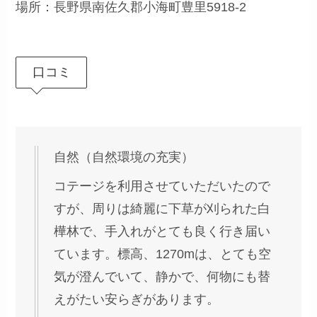
場所：長野県南佐久郡小海町豊里5918-2
口コミ
自然（自然環境の充実）
コテージを利用させていただいたので
すが、周りは綺麗に下草が刈られた白
樺林で、手入れがとても良く行き届い
ています。標高、1270mは、とても空
気が澄んでいて、静かで、何物にも替
えがたい安らぎがあります。