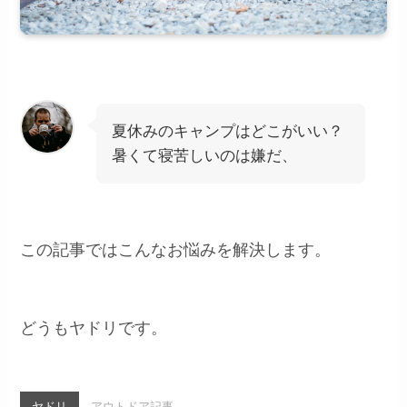
夏休みのキャンプはどこがいい？
暑くて寝苦しいのは嫌だ、
この記事ではこんなお悩みを解決します。
どうもヤドリです。
ヤドリ
アウトドア記事