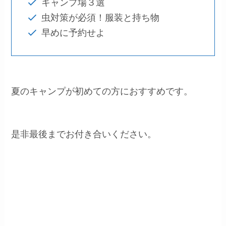
キャンプ場３選
虫対策が必須！服装と持ち物
早めに予約せよ
夏のキャンプが初めての方におすすめです。
是非最後までお付き合いください。