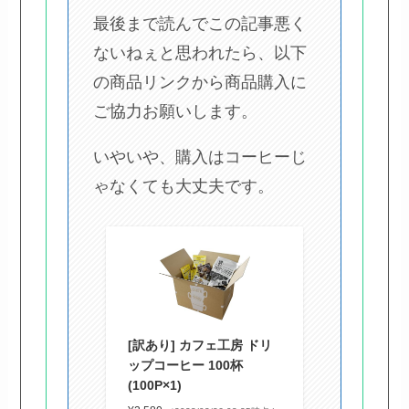
最後まで読んでこの記事悪く
ないねぇと思われたら、以下
の商品リンクから商品購入に
ご協力お願いします。
いやいや、購入はコーヒーじ
ゃなくても大丈夫です。
[訳あり] カフェ工房 ドリ
ップコーヒー 100杯
(100P×1)