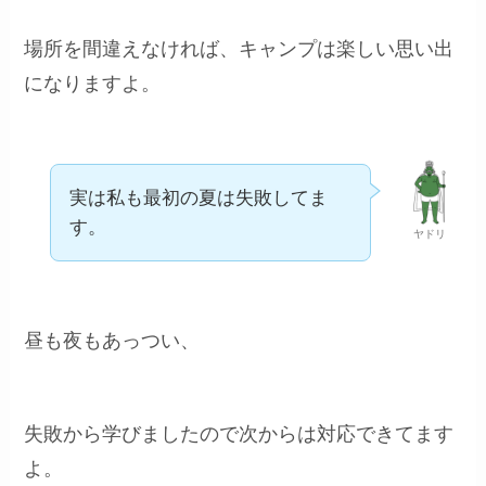
場所を間違えなければ、キャンプは楽しい思い出
になりますよ。
実は私も最初の夏は失敗してま
す。
ヤドリ
昼も夜もあっつい、
失敗から学びましたので次からは対応できてます
よ。