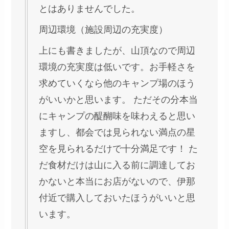
とはありませんでした。
周辺環境（施設周辺の充実度）
上にも書きましたが、山頂なので周辺
環境の充実度は低いです。お手軽さを
求めていくなら他のキャンプ場のほう
がいいかと思います。 ただその分本当
にキャンプの醍醐味を味わえると思い
ますし、都会では見られない満点の星
空を見られるだけで十分満足です！ た
だ食材だけは山に入る前に調達してお
かないと本当にお店がないので、伊那
付近で購入しておいたほうがいいと思
います。