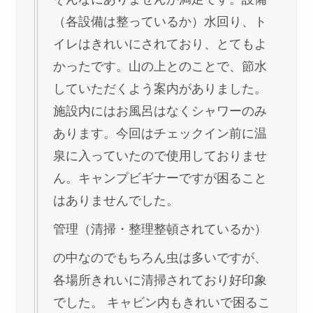
（各設備は整っているか）水回り、ト
イレはきれいにされており、とてもよ
かったです。山の上とのことで、節水
していただくよう案内がありました。
施設内にはお風呂はなくシャワーのみ
あります。今回はチェックイン前に温
泉に入っていたので使用しておりませ
ん。キャンプビギナーですが困ること
はありませんでした。
管理（清掃・整理整頓されているか）
の中なのでもちろん虫は多いですが、
各場所きれいに清掃されており好印象
でした。 キャビン内もきれいで困るこ