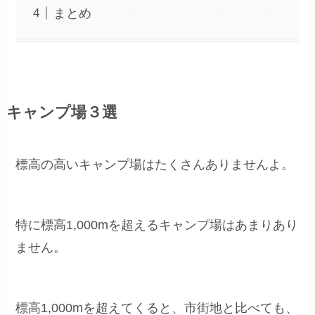
まとめ
キャンプ場３選
標高の高いキャンプ場はたくさんありませんよ。
特に標高1,000mを超えるキャンプ場はあまりあり
ません。
標高1,000mを超えてくると、市街地と比べても、