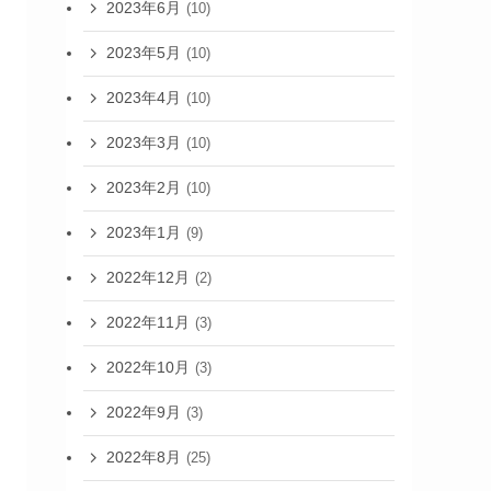
2023年6月
(10)
2023年5月
(10)
2023年4月
(10)
2023年3月
(10)
2023年2月
(10)
2023年1月
(9)
2022年12月
(2)
2022年11月
(3)
2022年10月
(3)
2022年9月
(3)
2022年8月
(25)