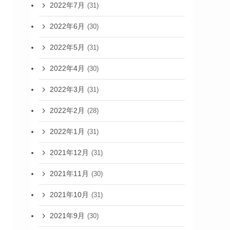
2022年7月
(31)
2022年6月
(30)
2022年5月
(31)
2022年4月
(30)
2022年3月
(31)
2022年2月
(28)
2022年1月
(31)
2021年12月
(31)
2021年11月
(30)
2021年10月
(31)
2021年9月
(30)