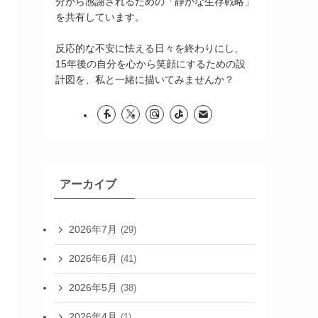
分から感謝されるための「静かな生存戦略」
を共有しています。
反応的な不安に怯える日々を終わりにし、
15年後の自分を心から笑顔にするための設
計図を、私と一緒に描いてみませんか？
アーカイブ
2026年7月
(29)
2026年6月
(41)
2026年5月
(38)
2026年4月
(1)