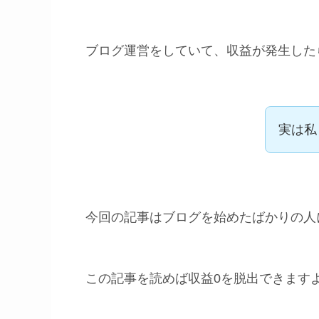
ブログ運営をしていて、収益が発生した
実は私
今回の記事はブログを始めたばかりの人
この記事を読めば収益0を脱出できます