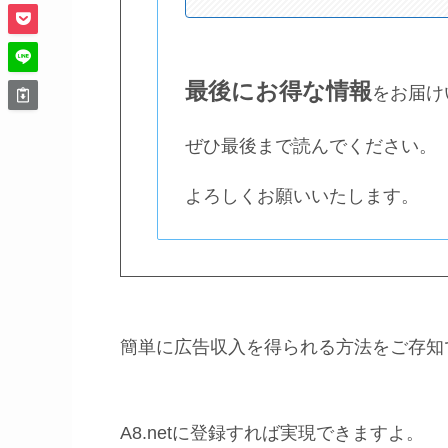
最後にお得な情報
をお届け
ぜひ最後まで読んでください。
よろしくお願いいたします。
簡単に広告収入を得られる方法をご存知
A8.netに登録すれば実現できますよ。