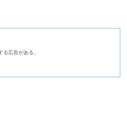
する広告がある。