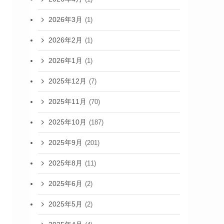
2026年3月
(1)
2026年2月
(1)
2026年1月
(1)
2025年12月
(7)
2025年11月
(70)
2025年10月
(187)
2025年9月
(201)
2025年8月
(11)
2025年6月
(2)
2025年5月
(2)