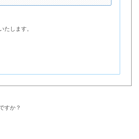
いたします。
ですか？