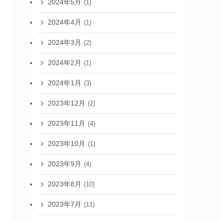
2024年5月
(1)
2024年4月
(1)
2024年3月
(2)
2024年2月
(1)
2024年1月
(3)
2023年12月
(2)
2023年11月
(4)
2023年10月
(1)
2023年9月
(4)
2023年8月
(10)
2023年7月
(11)