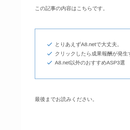
この記事の内容はこちらです。
とりあえずA8.netで大丈夫。
クリックしたら成果報酬が発生
A8.net以外のおすすめASP3選
最後までお読みください。