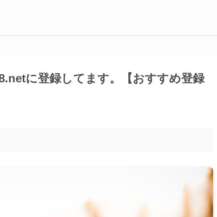
.netに登録してます。【おすすめ登録
。