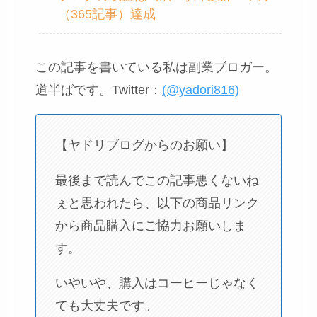
（365記事）達成
この記事を書いている私は副業ブロガー。
道半ばです。Twitter：
(@yadori816)
【ヤドリブログからのお願い】
最後まで読んでこの記事悪くないね
ぇと思われたら、以下の商品リンク
から商品購入にご協力お願いしま
す。
いやいや、購入はコーヒーじゃなく
ても大丈夫です。