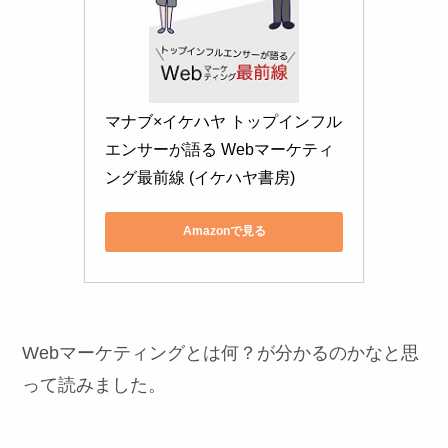
マナブ×イケハヤ トップインフル
エンサーが語る Webマーケティ
ング最前線 (イケハヤ書房)
Amazonで見る
Webマーケティングとは何？が分かるのかなと思
って読みました。