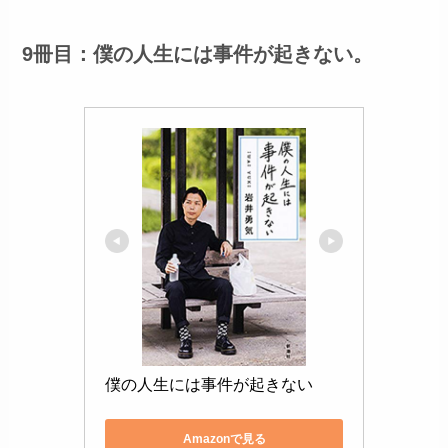
9冊目：僕の人生には事件が起きない。
僕の人生には事件が起きない
Amazonで見る