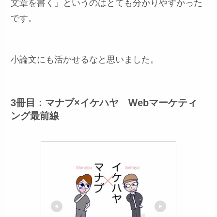
文章を書く」というのはとても分かりやすかった
です。
小論文にも活かせるなと思いました。
3冊目：マナブ×イケハヤ Webマーケティ
ング最前線