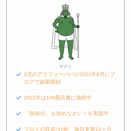
ヤドリ
2児のアラフォーパパが2021年8月にブ
ログで副業開始
2022年は100冊読書に挑戦中
「朝30分」を始めなさい！を実践中
ブログの収益は2桁、毎日更新12ヶ月