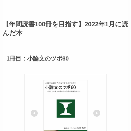
【年間読書100冊を目指す】2022年1月に読
んだ本
1冊目：小論文のツボ60