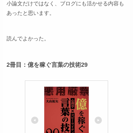
小論文だけではなく、ブログにも活かせる内容も
あったと思います。
読んでよかった。
2冊目：億を稼ぐ言葉の技術29