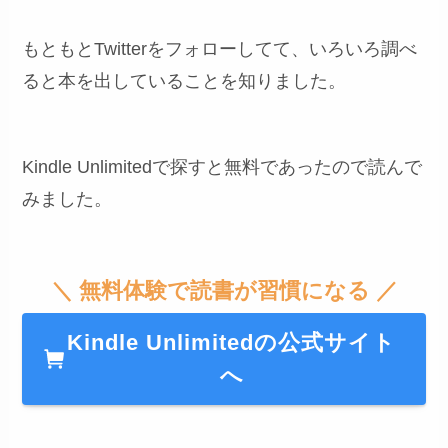
もともとTwitterをフォローしてて、いろいろ調べ
ると本を出していることを知りました。
Kindle Unlimitedで探すと無料であったので読んで
みました。
＼ 無料体験で読書が習慣になる ／
Kindle Unlimitedの公式サイト
へ