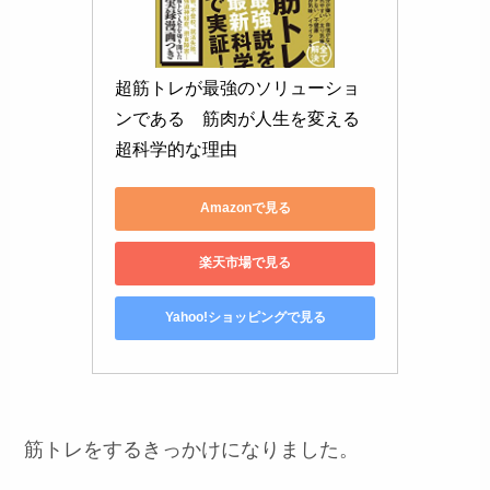
超筋トレが最強のソリューショ
ンである　筋肉が人生を変える
超科学的な理由
Amazonで見る
楽天市場で見る
Yahoo!ショッピングで見る
筋トレをするきっかけになりました。