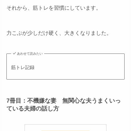
それから、筋トレを習慣にしています。
力こぶが少しだけ硬く、大きくなりました。
あわせて読みたい
筋トレ記録
7冊目：不機嫌な妻 無関心な夫うまくいっ
ている夫婦の話し方