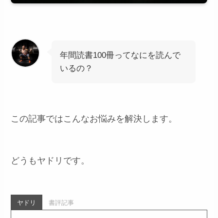
年間読書100冊ってなにを読んで
いるの？
この記事ではこんなお悩みを解決します。
どうもヤドリです。
ヤドリ
書評記事