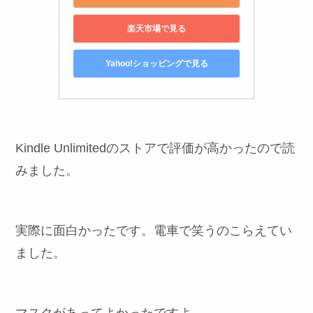
楽天市場で見る
Yahoo!ショッピングで見る
Kindle Unlimitedのストアで評価が高かったので読
みました。
実際に面白かったです。電車で笑うのこらえてい
ました。
マスクがあってよかったですよ。