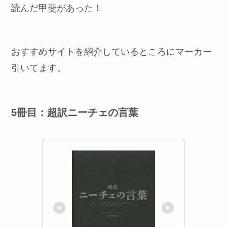
読んだ甲斐があった！
おすすめサイトを紹介しているところにマーカー
引いてます。
5冊目：超訳ニーチェの言葉