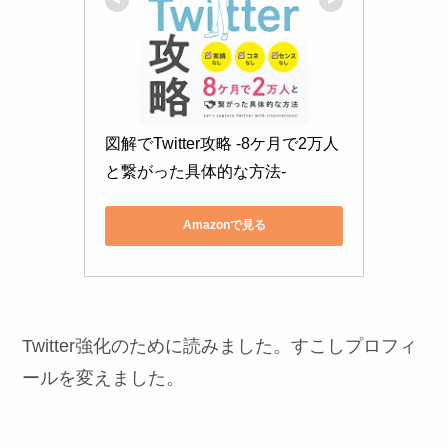
図解でTwitter攻略 -8ケ月で2万人
と繋がった具体的な方法-
Amazonで見る
Twitter強化のために読みました。すこしプロフィ
ールを変えました。