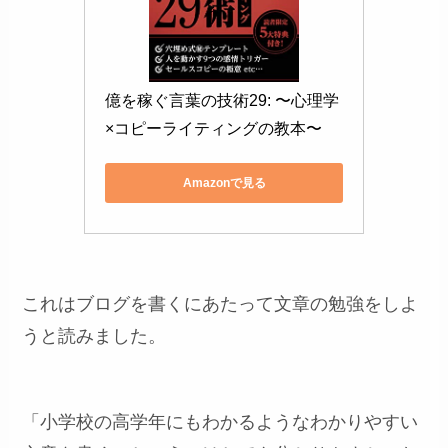
億を稼ぐ言葉の技術29: 〜心理学
×コピーライティングの教本〜
Amazonで見る
これはブログを書くにあたって文章の勉強をしよ
うと読みました。
「小学校の高学年にもわかるようなわかりやすい