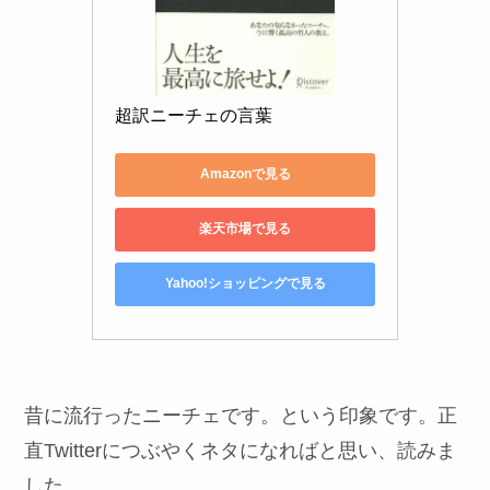
超訳ニーチェの言葉
Amazonで見る
楽天市場で見る
Yahoo!ショッピングで見る
昔に流行ったニーチェです。という印象です。正
直Twitterにつぶやくネタになればと思い、読みま
した。