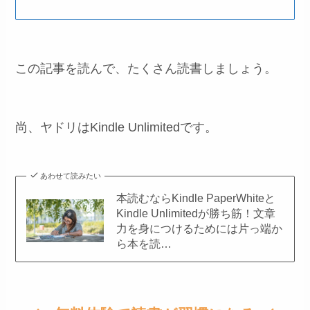
この記事を読んで、たくさん読書しましょう。
尚、ヤドリはKindle Unlimitedです。
あわせて読みたい
本読むならKindle PaperWhiteと
Kindle Unlimitedが勝ち筋！文章
力を身につけるためには片っ端か
ら本を読…