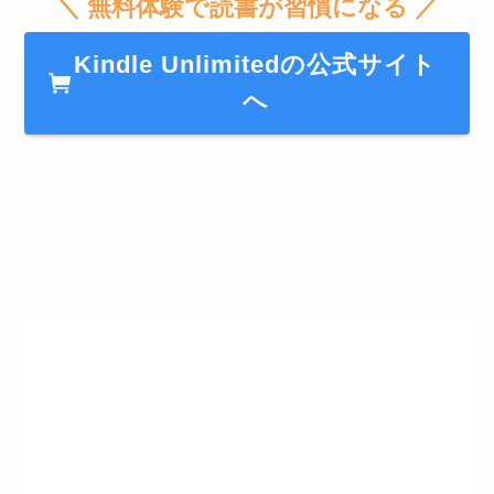
＼ 無料体験で読書が習慣になる ／
Kindle Unlimitedの公式サイト
へ