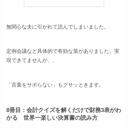
無関心な夫に引かれて読んでしまいました。
定例会議など具体的で有効な策がありました。実
現できてませんが、、
「言葉をサボらない」もグサッときます。
8冊目：会計クイズを解くだけで財務3表がわ
かる 世界一楽しい決算書の読み方