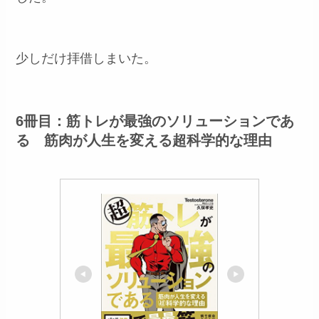
少しだけ拝借しまいた。
6冊目：筋トレが最強のソリューションであ
る 筋肉が人生を変える超科学的な理由