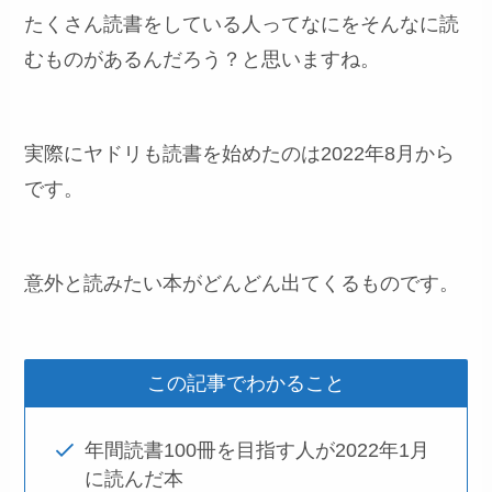
たくさん読書をしている人ってなにをそんなに読
むものがあるんだろう？と思いますね。
実際にヤドリも読書を始めたのは2022年8月から
です。
意外と読みたい本がどんどん出てくるものです。
この記事でわかること
年間読書100冊を目指す人が2022年1月
に読んだ本