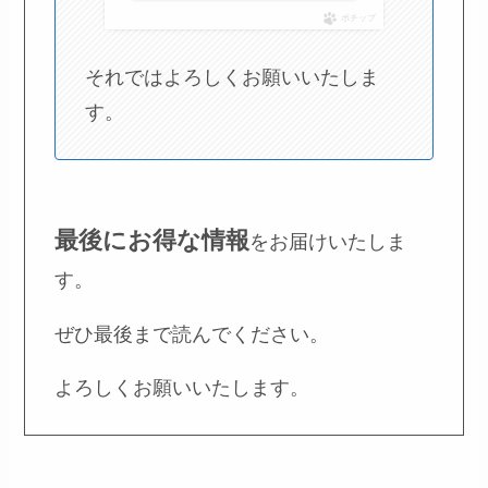
ポチップ
それではよろしくお願いいたしま
す。
最後にお得な情報
をお届けいたしま
す。
ぜひ最後まで読んでください。
よろしくお願いいたします。