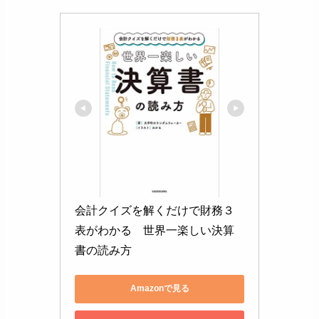
会計クイズを解くだけで財務３
表がわかる　世界一楽しい決算
書の読み方
Amazonで見る