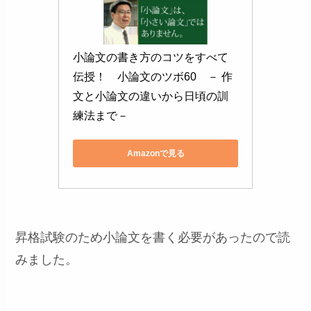
小論文の書き方のコツをすべて
伝授！　小論文のツボ60　－ 作
文と小論文の違いから日頃の訓
練法まで－
Amazonで見る
昇格試験のため小論文を書く必要があったので読
みました。