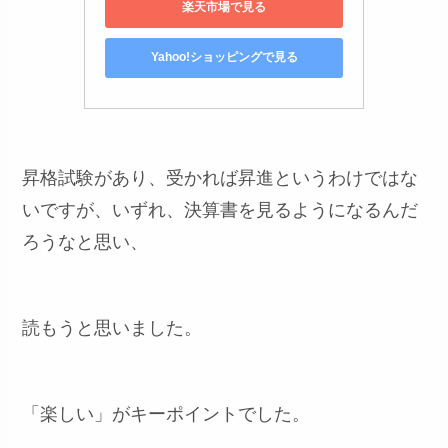
楽天市場で見る
Yahoo!ショッピングで見る
昇格試験があり、受かれば昇進というわけではな
いですが、いずれ、決算書を見るようになるんだ
ろうなと思い、
読もうと思いました。
「楽しい」がキーポイントでした。