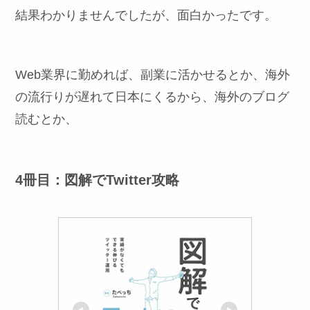
結果わかりませんでしたが、面白かったです。
Web業界に勤めれば、副業に活かせるとか、海外
の流行りが遅れて日本にくるから、海外のブログ
読むとか、
4冊目：図解でTwitter攻略