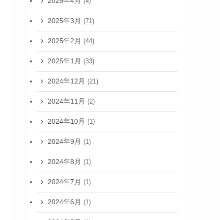
2025年4月
(4)
2025年3月
(71)
2025年2月
(44)
2025年1月
(33)
2024年12月
(21)
2024年11月
(2)
2024年10月
(1)
2024年9月
(1)
2024年8月
(1)
2024年7月
(1)
2024年6月
(1)