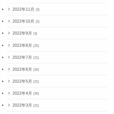
2022年11月
(3)
2022年10月
(3)
2022年9月
(3)
2022年8月
(25)
2022年7月
(31)
2022年6月
(30)
2022年5月
(31)
2022年4月
(30)
2022年3月
(31)