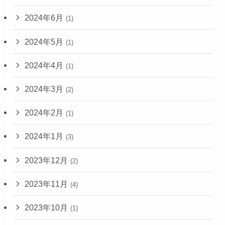
2024年6月
(1)
2024年5月
(1)
2024年4月
(1)
2024年3月
(2)
2024年2月
(1)
2024年1月
(3)
2023年12月
(2)
2023年11月
(4)
2023年10月
(1)