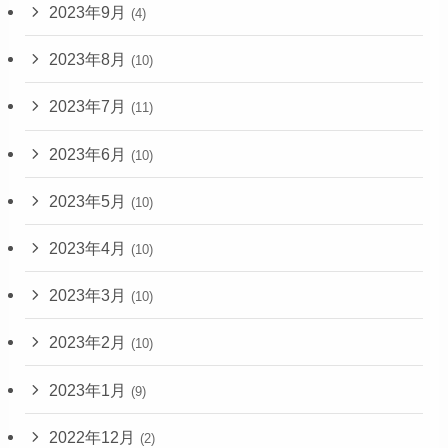
2023年9月
(4)
2023年8月
(10)
2023年7月
(11)
2023年6月
(10)
2023年5月
(10)
2023年4月
(10)
2023年3月
(10)
2023年2月
(10)
2023年1月
(9)
2022年12月
(2)