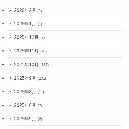
2026年2月
(1)
2026年1月
(1)
2025年12月
(7)
2025年11月
(70)
2025年10月
(187)
2025年9月
(201)
2025年8月
(11)
2025年6月
(2)
2025年5月
(2)