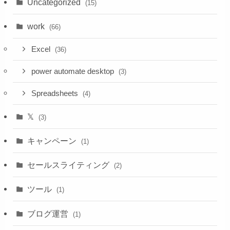
Uncategorized
(15)
work
(66)
Excel
(36)
power automate desktop
(3)
Spreadsheets
(4)
𝕏
(3)
キャンペーン
(1)
セールスライティング
(2)
ツール
(1)
ブログ運営
(1)