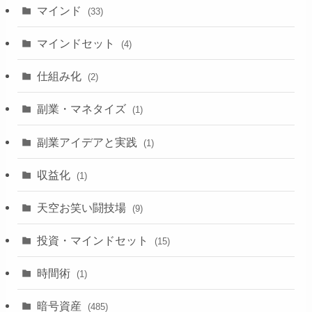
マインド
(33)
マインドセット
(4)
仕組み化
(2)
副業・マネタイズ
(1)
副業アイデアと実践
(1)
収益化
(1)
天空お笑い闘技場
(9)
投資・マインドセット
(15)
時間術
(1)
暗号資産
(485)