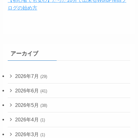
【初心者でも安心】たった10分で出来るWordPressブ
ログの始め方
アーカイブ
2026年7月
(29)
2026年6月
(41)
2026年5月
(38)
2026年4月
(1)
2026年3月
(1)