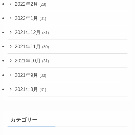
2022年2月
(28)
2022年1月
(31)
2021年12月
(31)
2021年11月
(30)
2021年10月
(31)
2021年9月
(30)
2021年8月
(31)
カテゴリー