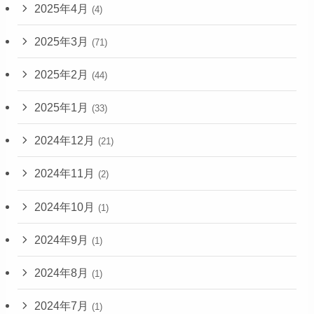
2025年4月
(4)
2025年3月
(71)
2025年2月
(44)
2025年1月
(33)
2024年12月
(21)
2024年11月
(2)
2024年10月
(1)
2024年9月
(1)
2024年8月
(1)
2024年7月
(1)