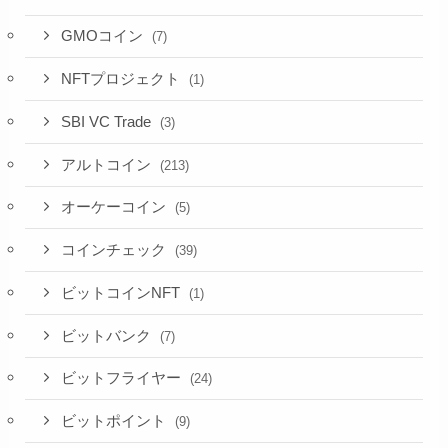
GMOコイン
(7)
NFTプロジェクト
(1)
SBI VC Trade
(3)
アルトコイン
(213)
オーケーコイン
(5)
コインチェック
(39)
ビットコインNFT
(1)
ビットバンク
(7)
ビットフライヤー
(24)
ビットポイント
(9)