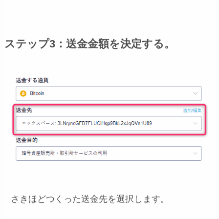
ステップ3：送金金額を決定する。
さきほどつくった送金先を選択します。