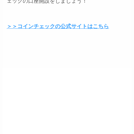
ェックの口座開設をしましょう！
＞＞コインチェックの公式サイトはこちら