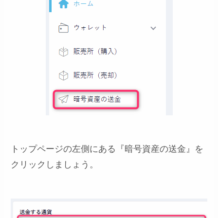
トップページの左側にある『暗号資産の送金』を
クリックしましょう。