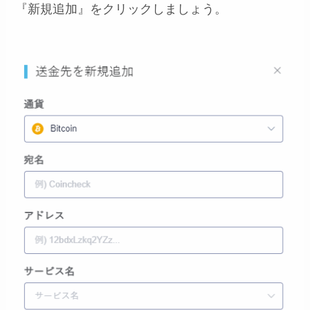
『新規追加』をクリックしましょう。