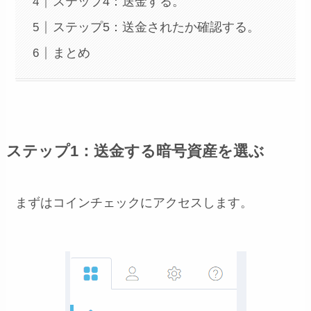
ステップ4：送金する。
ステップ5：送金されたか確認する。
まとめ
ステップ1：送金する暗号資産を選ぶ
まずはコインチェックにアクセスします。