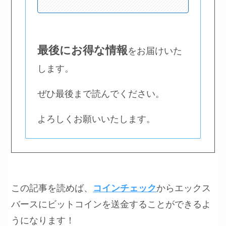
最後にお得な情報
をお届けいた
します。
ぜひ最後まで読んでください。
よろしくお願いいたします。
この記事を読めば、
コインチェック
からエックス
バースにビットコインを送金することができるよ
うになります！