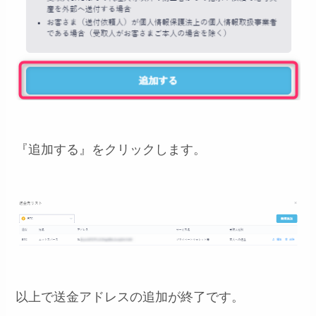
『追加する』をクリックします。
以上で送金アドレスの追加が終了です。