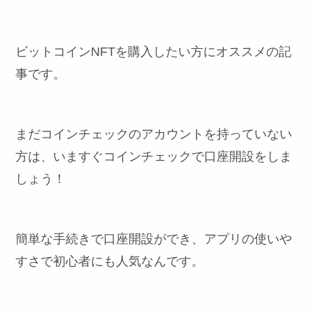
ビットコインNFTを購入したい方にオススメの記
事です。
まだコインチェックのアカウントを持っていない
方は、いますぐコインチェックで口座開設をしま
しょう！
簡単な手続きで口座開設ができ、アプリの使いや
すさで初心者にも人気なんです。