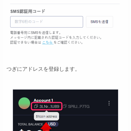
つぎにアドレスを登録します。