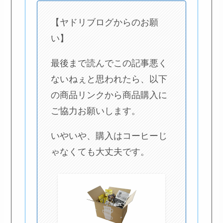
【ヤドリブログからのお願
い】
最後まで読んでこの記事悪く
ないねぇと思われたら、以下
の商品リンクから商品購入に
ご協力お願いします。
いやいや、購入はコーヒーじ
ゃなくても大丈夫です。