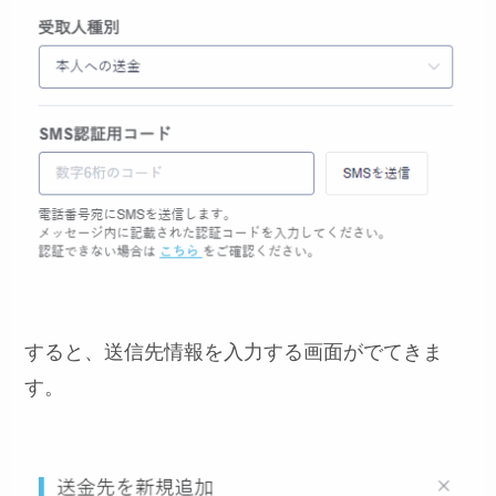
すると、送信先情報を入力する画面がでてきま
す。