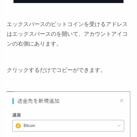
エックスバースのビットコインを受けるアドレス
はエックスバースのを開いて、アカウントアイコ
ンの右側にあります。
クリックするだけでコピーができます。