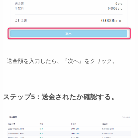
送金額を入力したら、『次へ』をクリック。
ステップ5：送金されたか確認する。