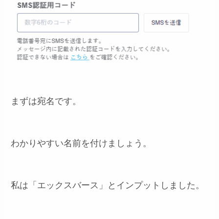
まずは宛名です。
わかりやすい名前を付けましょう。
私は「エックスバース」とインプットしました。