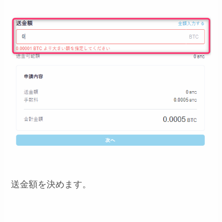
送金額を決めます。