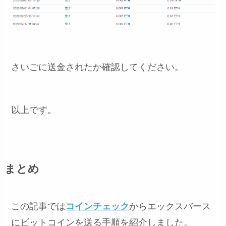
さいごに送金されたか確認してください。
以上です。
まとめ
この記事では
コインチェック
からエックスバース
にビットコインを送る手順を紹介しました。