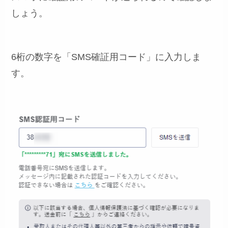
しょう。
6桁の数字を「SMS確証用コード」に入力しま
す。