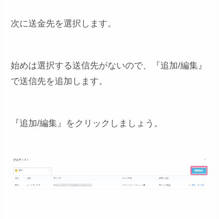
次に送金先を選択します。
始めは選択する送信先がないので、『追加/編集』
で送信先を追加します。
『追加/編集』をクリックしましょう。