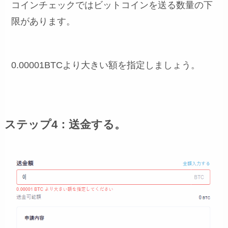
コインチェックではビットコインを送る数量の下
限があります。
0.00001BTCより大きい額を指定しましょう。
ステップ4：送金する。