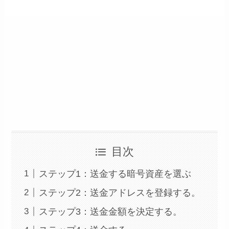
目次
ステップ1：送金する暗号資産を選ぶ
ステップ2：送金アドレスを登録する。
ステップ3：送金金額を決定する。