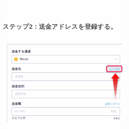
ステップ2：送金アドレスを登録する。