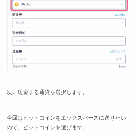
次に送金する通貨を選択します。
今回はビットコインをエックスバースに送りたい
ので、ビットコインを選びます。