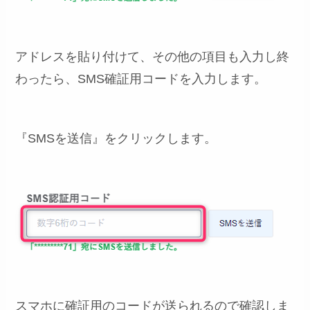
アドレスを貼り付けて、その他の項目も入力し終
わったら、SMS確証用コードを入力します。
『SMSを送信』をクリックします。
スマホに確証用のコードが送られるので確認しま