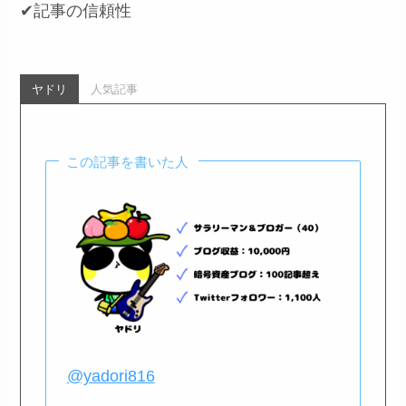
✔記事の信頼性
ヤドリ
人気記事
この記事を書いた人
@yadori816