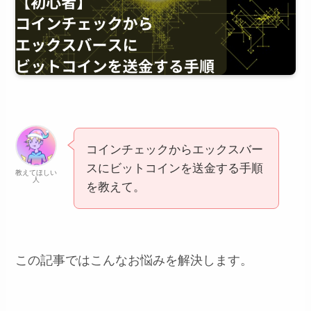
コインチェックからエックスバー
スにビットコインを送金する手順
教えてほしい
人
を教えて。
この記事ではこんなお悩みを解決します。