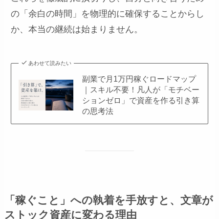
の「余白の時間」を物理的に確保することからし
か、本当の継続は始まりません。
あわせて読みたい
副業で月1万円稼ぐロードマップ
｜スキル不要！凡人が「モチベー
ションゼロ」で資産を作る引き算
の思考法
「稼ぐこと」への執着を手放すと、文章が
ストック資産に変わる理由