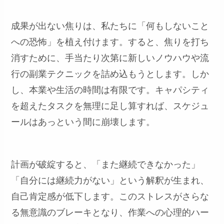
成果が出ない焦りは、私たちに「何もしないこと
への恐怖」を植え付けます。すると、焦りを打ち
消すために、手当たり次第に新しいノウハウや流
行の副業テクニックを詰め込もうとします。しか
し、本業や生活の時間は有限です。キャパシティ
を超えたタスクを無理に足し算すれば、スケジュ
ールはあっという間に崩壊します。
計画が破綻すると、「また継続できなかった」
「自分には継続力がない」という解釈が生まれ、
自己肯定感が低下します。このストレスがさらな
る無意識のブレーキとなり、作業への心理的ハー