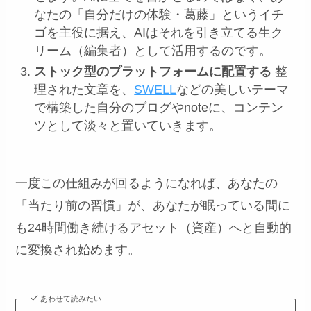
なたの「自分だけの体験・葛藤」というイチ
ゴを主役に据え、AIはそれを引き立てる生ク
リーム（編集者）として活用するのです。
ストック型のプラットフォームに配置する
整
理された文章を、
SWELL
などの美しいテーマ
で構築した自分のブログやnoteに、コンテン
ツとして淡々と置いていきます。
一度この仕組みが回るようになれば、あなたの
「当たり前の習慣」が、あなたが眠っている間に
も24時間働き続けるアセット（資産）へと自動的
に変換され始めます。
あわせて読みたい