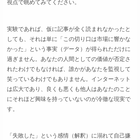
視点で眺めてみてください。
実験であれば、仮に記事が全く読まれなかったと
しても、それは単に「この切り口は市場に響かな
かった」という事実（データ）が得られただけに
過ぎません。あなたの人間としての価値が否定さ
れたわけでもなければ、誰かがあなたを監視して
笑っているわけでもありません。インターネット
は広大であり、良くも悪くも他人はあなたのこと
にそれほど興味を持っていないのが冷徹な現実で
す。
「失敗した」という感情（解釈）に溺れて自己嫌