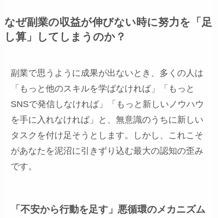
なぜ副業の収益が伸びない時に努力を「足
し算」してしまうのか？
副業で思うように成果が出ないとき、多くの人は
「もっと他のスキルを学ばなければ」「もっと
SNSで発信しなければ」「もっと新しいノウハウ
を手に入れなければ」と、無意識のうちに新しい
タスクを付け足そうとします。しかし、これこそ
があなたを泥沼に引きずり込む最大の認知の歪み
です。
「不安から行動を足す」悪循環のメカニズム