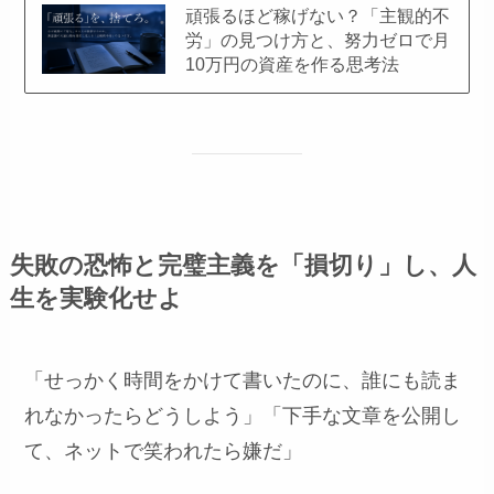
頑張るほど稼げない？「主観的不
労」の見つけ方と、努力ゼロで月
10万円の資産を作る思考法
失敗の恐怖と完璧主義を「損切り」し、人
生を実験化せよ
「せっかく時間をかけて書いたのに、誰にも読ま
れなかったらどうしよう」「下手な文章を公開し
て、ネットで笑われたら嫌だ」