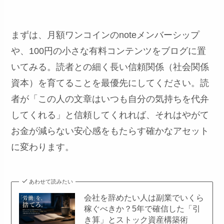
まずは、月額ワンコインのnoteメンバーシップ
や、100円の小さな有料コンテンツをブログに置
いてみる。読者との細く長い信頼関係（社会関係
資本）を育てることを最優先にしてください。読
者が「この人の文章はいつも自分の気持ちを代弁
してくれる」と信頼してくれれば、それはやがて
お金が減らない安心感をもたらす確かなアセット
に変わります。
あわせて読みたい
会社を辞めたい人は副業でいくら
稼ぐべきか？5年で確信した「引
き算」とストック資産構築術