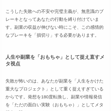
こうした失敗への不安や完璧主義が、無意識のブ
レーキとなってあなたの行動を縛り付けていま
す。副業の収益が伸びない時にこそ、この感情的
なブレーキを「損切り」する必要があります。
人生や副業を「おもちゃ」として捉え直すメ
タ視点
失敗が怖いのは、あなたが副業を「人生をかけた
重大なプロジェクト」として重く捉えすぎている
からです。発想を180度転換し、副業や情報発信
を「ただの面白い実験（おもちゃ）」としてメタ