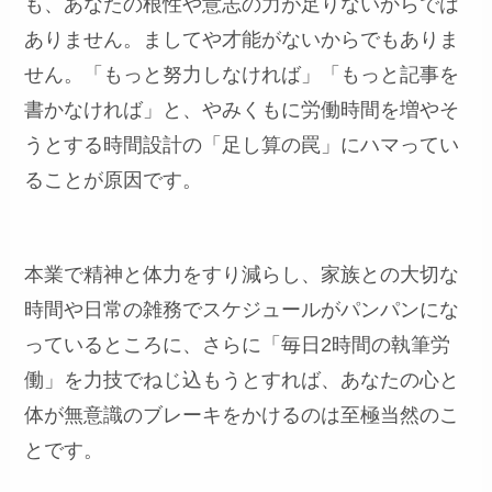
も、あなたの根性や意志の力が足りないからでは
ありません。ましてや才能がないからでもありま
せん。「もっと努力しなければ」「もっと記事を
書かなければ」と、やみくもに労働時間を増やそ
うとする時間設計の「足し算の罠」にハマってい
ることが原因です。
本業で精神と体力をすり減らし、家族との大切な
時間や日常の雑務でスケジュールがパンパンにな
っているところに、さらに「毎日2時間の執筆労
働」を力技でねじ込もうとすれば、あなたの心と
体が無意識のブレーキをかけるのは至極当然のこ
とです。