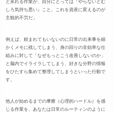
と呆れる作業が、自分にとっては『やらないとむ
しろ気持ち悪い』こと。これを資産に変えるのが
主観的不労だ」
例えば、頼まれてもいないのに日常の出来事を細
かくメモに残してしまう、身の回りの非効率な仕
組みに対して「なぜもっとこう改善しないのか」
と脳内でイライラしてしまう、好きな分野の情報
をひたすら集めて整理してしまうといった行動で
す。
他人が始めるまでの摩擦（心理的ハードル）を感
じる作業を、あなたは日常のルーティンのように