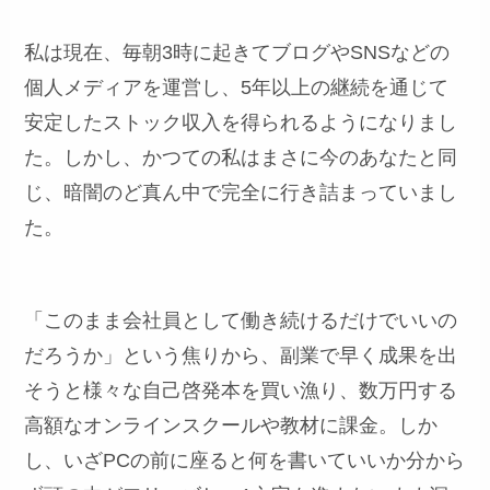
私は現在、毎朝3時に起きてブログやSNSなどの
個人メディアを運営し、5年以上の継続を通じて
安定したストック収入を得られるようになりまし
た。しかし、かつての私はまさに今のあなたと同
じ、暗闇のど真ん中で完全に行き詰まっていまし
た。
「このまま会社員として働き続けるだけでいいの
だろうか」という焦りから、副業で早く成果を出
そうと様々な自己啓発本を買い漁り、数万円する
高額なオンラインスクールや教材に課金。しか
し、いざPCの前に座ると何を書いていいか分から