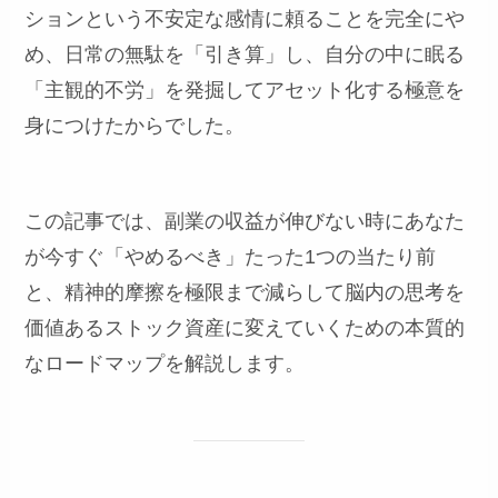
ションという不安定な感情に頼ることを完全にや
め、日常の無駄を「引き算」し、自分の中に眠る
「主観的不労」を発掘してアセット化する極意を
身につけたからでした。
この記事では、副業の収益が伸びない時にあなた
が今すぐ「やめるべき」たった1つの当たり前
と、精神的摩擦を極限まで減らして脳内の思考を
価値あるストック資産に変えていくための本質的
なロードマップを解説します。