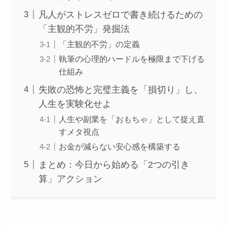
凡人がストレスゼロで書き続けるための
「主観的不労」発掘法
「主観的不労」の定義
執筆の心理的ハードルを極限まで下げる
仕組み
失敗の恐怖と完璧主義を「損切り」し、
人生を実験化せよ
人生や副業を「おもちゃ」として捉え直
すメタ視点
お金が減らない安心感を構築する
まとめ：今日から始める「2つの引き
算」アクション