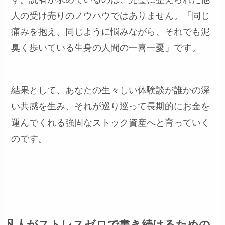
人の受け売りのノウハウではありません。「同じ
痛みを抱え、同じように悩みながら、それでも泥
臭く歩いている生身の人間の一喜一憂」です。
結果として、あなたの生々しい体験談が誰かの深
い共感を生み、それが巡り巡って長期的にお金を
運んでくれる強固なストック資産へと育っていく
のです。