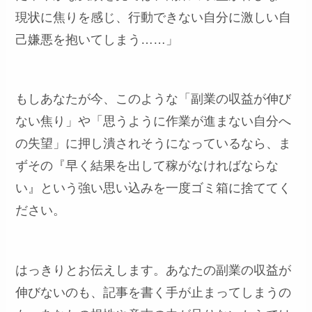
現状に焦りを感じ、行動できない自分に激しい自
己嫌悪を抱いてしまう……」
もしあなたが今、このような「副業の収益が伸び
ない焦り」や「思うように作業が進まない自分へ
の失望」に押し潰されそうになっているなら、ま
ずその『早く結果を出して稼がなければならな
い』という強い思い込みを一度ゴミ箱に捨ててく
ださい。
はっきりとお伝えします。あなたの副業の収益が
伸びないのも、記事を書く手が止まってしまうの