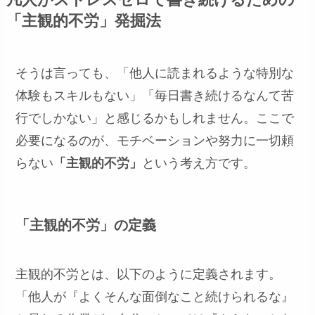
凡人がストレスゼロで書き続けるための
「主観的不労」発掘法
そうは言っても、「他人に読まれるような特別な
体験もスキルもない」「毎日書き続けるなんて苦
行でしかない」と感じるかもしれません。ここで
必要になるのが、モチベーションや努力に一切頼
らない
「主観的不労」
という考え方です。
「主観的不労」の定義
主観的不労とは、以下のように定義されます。
「他人が『よくそんな面倒なこと続けられるな』