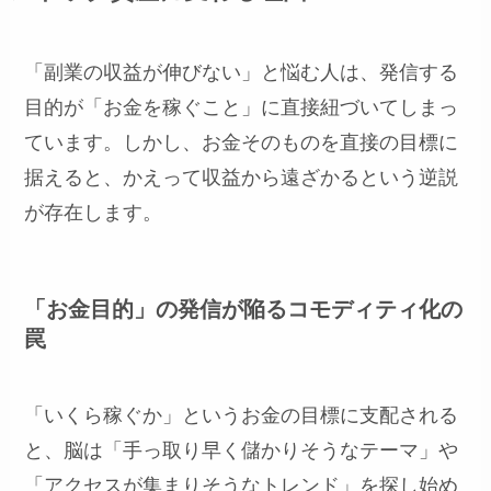
「副業の収益が伸びない」と悩む人は、発信する
目的が「お金を稼ぐこと」に直接紐づいてしまっ
ています。しかし、お金そのものを直接の目標に
据えると、かえって収益から遠ざかるという逆説
が存在します。
「お金目的」の発信が陥るコモディティ化の
罠
「いくら稼ぐか」というお金の目標に支配される
と、脳は「手っ取り早く儲かりそうなテーマ」や
「アクセスが集まりそうなトレンド」を探し始め