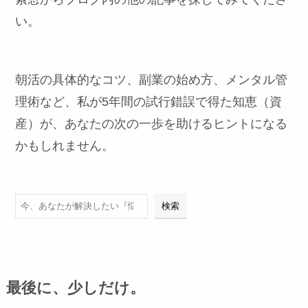
い。
朝活の具体的なコツ、副業の始め方、メンタル管
理術など、私が5年間の試行錯誤で得た知恵（資
産）が、あなたの次の一歩を助けるヒントになる
かもしれません。
検索
検索
最後に、少しだけ。