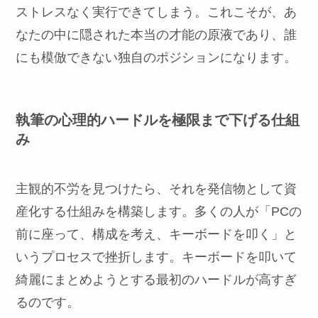
ストレスなく実行できてしまう。これこそが、あ
なたの中に隠された本当の才能の原液であり、誰
にも模倣できない独自のポジションになります。
執筆の心理的ハードルを極限まで下げる仕組
み
主観的不労を見つけたら、それを発信物として資
産化する仕組みを構築します。多くの人が「PCの
前に座って、構成を考え、キーボードを叩く」と
いうプロセスで挫折します。キーボードを叩いて
綺麗にまとめようとする最初のハードルが高すぎ
るのです。