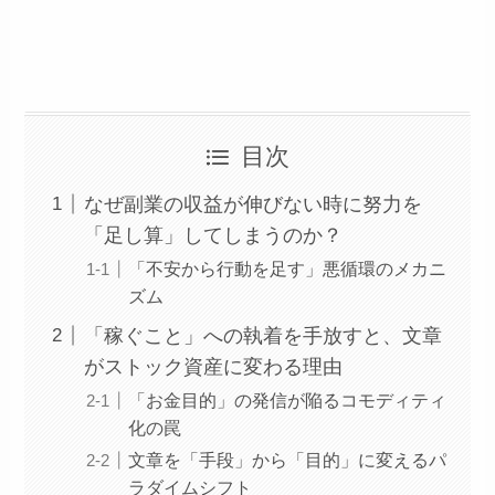
目次
なぜ副業の収益が伸びない時に努力を
「足し算」してしまうのか？
「不安から行動を足す」悪循環のメカニ
ズム
「稼ぐこと」への執着を手放すと、文章
がストック資産に変わる理由
「お金目的」の発信が陥るコモディティ
化の罠
文章を「手段」から「目的」に変えるパ
ラダイムシフト