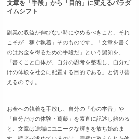
文章を「手段」から「目的」に変えるパラダ
イムシフト
副業の収益が伸びない時にやめるべきこと、それ
こそが「稼ぐ執着」そのものです。「文章を書く
のはお金を得るための手段だ」という認知を、
「書くこと自体が、自分の思考を整理し、自分だ
けの体験を社会に配置する目的である」と切り替
えるのです。
お金への執着を手放し、自分の「心の本音」や
「自分だけの体験・葛藤」を素直に記述し始める
と、文章は途端にユニークな輝きを放ち始めま
す。読者が求めているのは、完璧に整えられた他