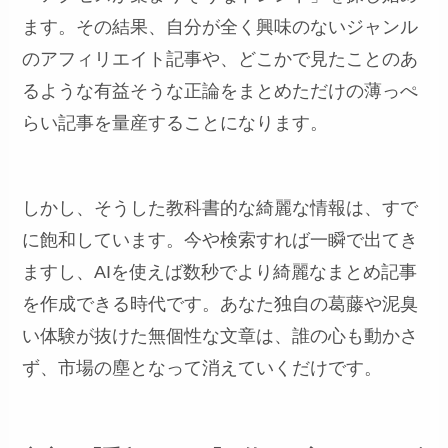
ます。その結果、自分が全く興味のないジャンル
のアフィリエイト記事や、どこかで見たことのあ
るような有益そうな正論をまとめただけの薄っぺ
らい記事を量産することになります。
しかし、そうした教科書的な綺麗な情報は、すで
に飽和しています。今や検索すれば一瞬で出てき
ますし、AIを使えば数秒でより綺麗なまとめ記事
を作成できる時代です。あなた独自の葛藤や泥臭
い体験が抜けた無個性な文章は、誰の心も動かさ
ず、市場の塵となって消えていくだけです。