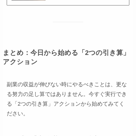
まとめ：今日から始める「2つの引き算」
アクション
副業の収益が伸びない時にやるべきことは、更な
る努力の足し算ではありません。今すぐ実行でき
る「2つの引き算」アクションから始めてみてく
ださい。