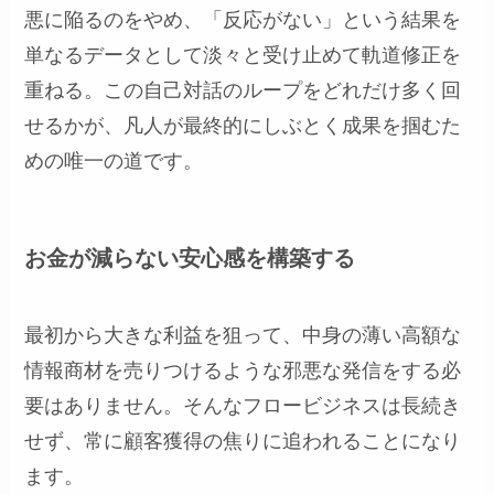
悪に陥るのをやめ、「反応がない」という結果を
単なるデータとして淡々と受け止めて軌道修正を
重ねる。この自己対話のループをどれだけ多く回
せるかが、凡人が最終的にしぶとく成果を掴むた
めの唯一の道です。
お金が減らない安心感を構築する
最初から大きな利益を狙って、中身の薄い高額な
情報商材を売りつけるような邪悪な発信をする必
要はありません。そんなフロービジネスは長続き
せず、常に顧客獲得の焦りに追われることになり
ます。