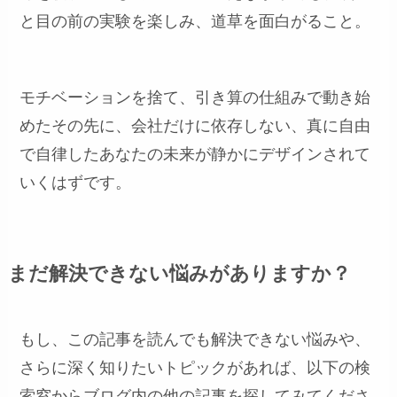
と目の前の実験を楽しみ、道草を面白がること。
モチベーションを捨て、引き算の仕組みで動き始
めたその先に、会社だけに依存しない、真に自由
で自律したあなたの未来が静かにデザインされて
いくはずです。
まだ解決できない悩みがありますか？
もし、この記事を読んでも解決できない悩みや、
さらに深く知りたいトピックがあれば、以下の検
索窓からブログ内の他の記事を探してみてくださ