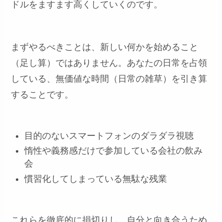
ドルをますます高くしていくのです。
まずやるべきことは、新しい何かを始めること
（足し算）ではありません。あなたの日常を占領
している、無価値な時間（日常の雑草）を引き算
することです。
目的のないスマートフォンのダラダラ視聴
惰性や義務感だけで参加している会社の飲み
会
慣習化してしまっている無駄な残業
これらを徹底的に損切りし、自分と向き合うため