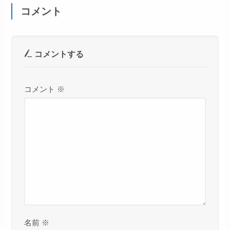
コメント
コメントする
コメント
※
名前
※