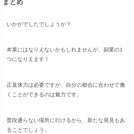
まとめ
いかがでしたでしょうか？
本業にはなりえないかもしれませんが、副業の1
つになりえます！
正直体力は必要ですが、自分の都合に合わせて働
くことができるのは魅力です。
普段通らない場所に行けるから、新たな発見もあ
ることでしょう。