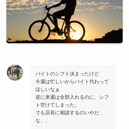
バイトのシフト決まったけど
今週は忙しいからバイト代わって
ほしいなぁ
逆に来週は全部入れるのに、シフ
ト空けてしまった。
でも店長に相談するのいやだ
な、、