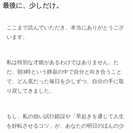
最後に、少しだけ。
ここまで読んでいただき、本当にありがとうござ
います。
私は特別な才能があるわけではありません。た
だ、朝3時という静寂の中で自分と向き合うこと
で、どん底だった毎日を少しずつ、自分の手に取
り戻してきました。
もし、私の拙い試行錯誤や「早起きを通じて人生
を好転させるコツ」が、あなたの明日のほんの少