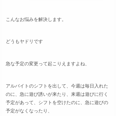
こんなお悩みを解決します。
どうもヤドリです
急な予定の変更って起こりえますよね、
アルバイトのシフトを出して、今週は毎日入れた
のに、急に遊び誘いが来たり、来週は遊びに行く
予定があって、シフトを空けたのに、急に遊びの
予定がなくなったり、