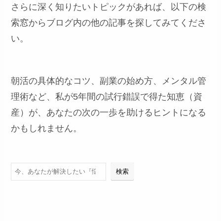
さらに深く知りたいトピックがあれば、以下の検
索窓からブログ内の他の記事を探してみてくださ
い。
朝活の具体的なコツ、副業の始め方、メンタル管
理術など、私が5年間の試行錯誤で得た知恵（資
産）が、あなたの次の一歩を助けるヒントになる
かもしれません。
検索
検索