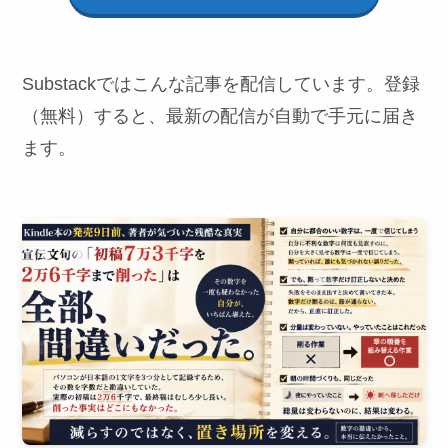
Substackではこんな記事を配信しています。登録
（無料）すると、最新の配信が自動で手元に届き
ます。