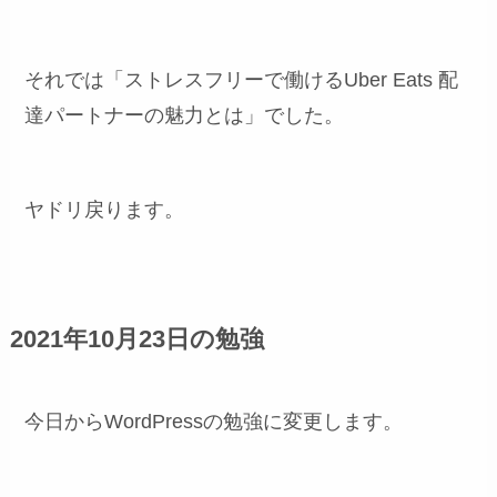
それでは「ストレスフリーで働けるUber Eats 配
達パートナーの魅力とは」でした。
ヤドリ戻ります。
2021年10月23日の勉強
今日からWordPressの勉強に変更します。