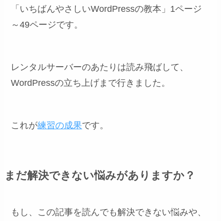
「いちばんやさしいWordPressの教本」1ページ
～49ページです。
レンタルサーバーのあたりは読み飛ばして、
WordPressの立ち上げまで行きました。
これが
練習の成果
です。
まだ解決できない悩みがありますか？
もし、この記事を読んでも解決できない悩みや、