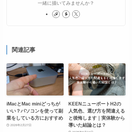
一緒に描いてみませんか？
関連記事
iMacとMac miniどっちが
KEENニューポートH2の
いい？パソコンを使って副
人気色、選び方を間違える
業をしている方におすすめ
と後悔します｜実体験から
導いた結論とは？
2026年2月27日