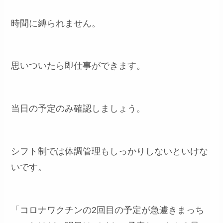
時間に縛られません。
思いついたら即仕事ができます。
当日の予定のみ確認しましょう。
シフト制では体調管理もしっかりしないといけな
いです。
「コロナワクチンの2回目の予定が急遽きまっち