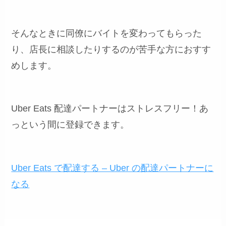
そんなときに同僚にバイトを変わってもらった
り、店長に相談したりするのが苦手な方におすす
めします。
Uber Eats 配達パートナーはストレスフリー！あ
っという間に登録できます。
Uber Eats で配達する – Uber の配達パートナーに
なる