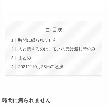
目次
時間に縛られません
人と接するのは、モノの受け渡し時のみ
まとめ
2021年10月23日の勉強
時間に縛られません