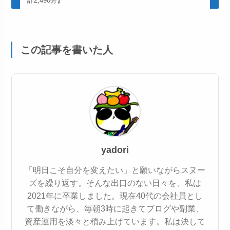
計2,490分】
この記事を書いた人
yadori
「明日こそ自分を変えたい」と願いながらスヌー
ズを繰り返す。そんな出口のない日々を、私は
2021年に卒業しました。現在40代の会社員とし
て働きながら、毎朝3時に起きてブログや副業、
資産運用を淡々と積み上げています。私は決して