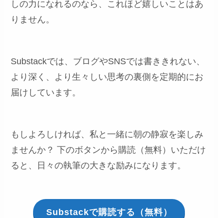
しの力になれるのなら、これほど嬉しいことはあ
りません。
Substackでは、ブログやSNSでは書ききれない、
より深く、より生々しい思考の裏側を定期的にお
届けしています。
もしよろしければ、私と一緒に朝の静寂を楽しみ
ませんか？ 下のボタンから購読（無料）いただけ
ると、日々の執筆の大きな励みになります。
Substackで購読する（無料）