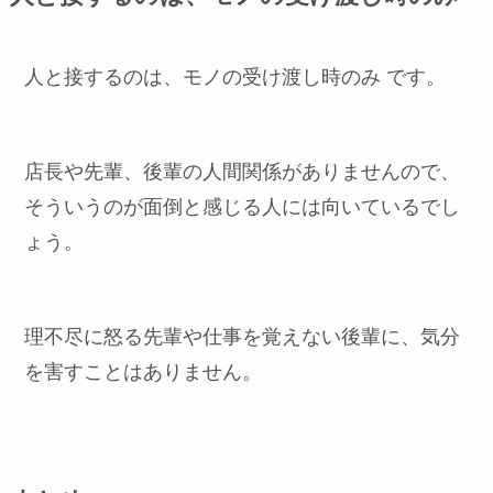
人と接するのは、モノの受け渡し時のみ です。
店長や先輩、後輩の人間関係がありませんので、
そういうのが面倒と感じる人には向いているでし
ょう。
理不尽に怒る先輩や仕事を覚えない後輩に、気分
を害すことはありません。