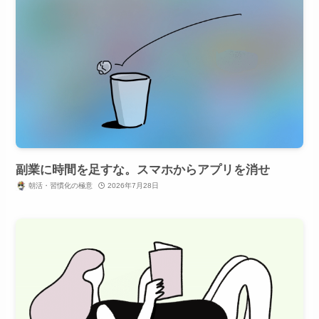
副業に時間を足すな。スマホからアプリを消せ
朝活・習慣化の極意
2026年7月28日