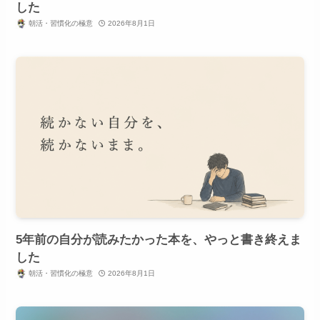
した
朝活・習慣化の極意
2026年8月1日
5年前の自分が読みたかった本を、やっと書き終えま
した
朝活・習慣化の極意
2026年8月1日