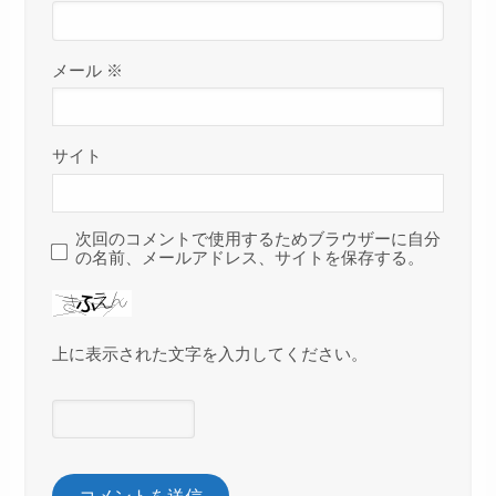
メール
※
サイト
次回のコメントで使用するためブラウザーに自分
の名前、メールアドレス、サイトを保存する。
上に表示された文字を入力してください。