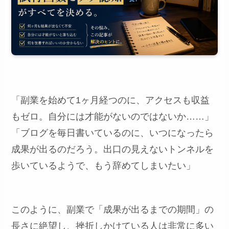
「副業を始めて1ヶ月経つのに、アクセスも収益
もゼロ。自分には才能がないのではないか……」
「ブログを毎日書いているのに、いつになったら
成果が出るのだろう。出口の見えないトンネルを
歩いているようで、もう辞めてしまいたい」
このように、副業で「成果が出るまでの期間」の
長さに絶望し、挫折しかけている人は非常に多い