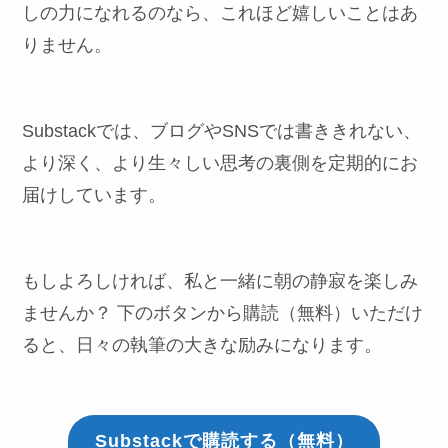
しの力になれるのなら、これほど嬉しいことはあ
りません。
Substackでは、ブログやSNSでは書ききれない、
より深く、より生々しい思考の裏側を定期的にお
届けしています。
もしよろしければ、私と一緒に朝の静寂を楽しみ
ませんか？ 下のボタンから購読（無料）いただけ
ると、日々の執筆の大きな励みになります。
Substackで購読する（無料）