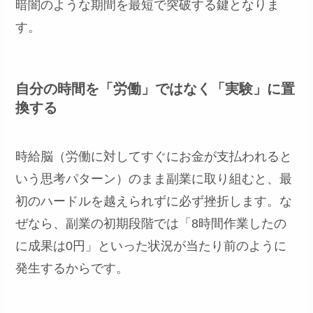
暗闇のような期間を最短で突破する鍵となりま
す。
自分の時間を「労働」ではなく「実験」に置
換する
時給脳（労働に対してすぐにお金が支払われると
いう思考パターン）のまま副業に取り組むと、最
初のハードルを越えられずに必ず挫折します。な
ぜなら、副業の初期段階では「8時間作業したの
に成果は0円」といった状況が当たり前のように
発生するからです。