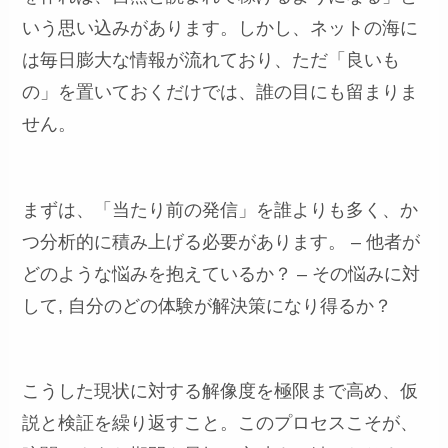
いう思い込みがあります。しかし、ネットの海に
は毎日膨大な情報が流れており、ただ「良いも
の」を置いておくだけでは、誰の目にも留まりま
せん。
まずは、「当たり前の発信」を誰よりも多く、か
つ分析的に積み上げる必要があります。 – 他者が
どのような悩みを抱えているか？ – その悩みに対
して, 自分のどの体験が解決策になり得るか？
こうした現状に対する解像度を極限まで高め、仮
説と検証を繰り返すこと。このプロセスこそが、