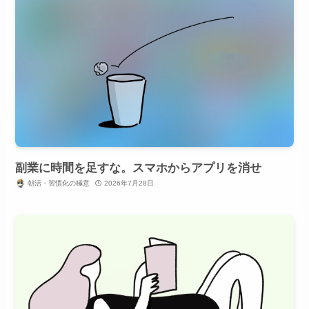
副業に時間を足すな。スマホからアプリを消せ
朝活・習慣化の極意
2026年7月28日