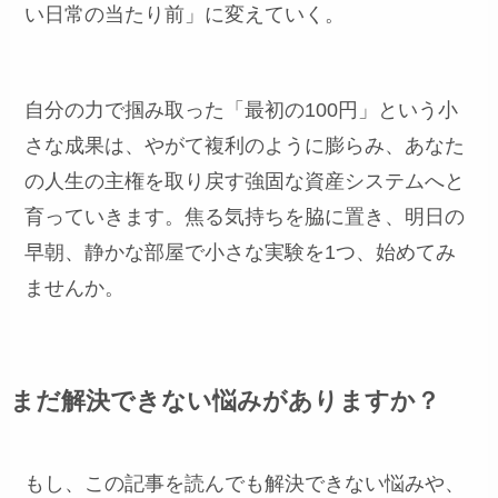
い日常の当たり前」に変えていく。
自分の力で掴み取った「最初の100円」という小
さな成果は、やがて複利のように膨らみ、あなた
の人生の主権を取り戻す強固な資産システムへと
育っていきます。焦る気持ちを脇に置き、明日の
早朝、静かな部屋で小さな実験を1つ、始めてみ
ませんか。
まだ解決できない悩みがありますか？
もし、この記事を読んでも解決できない悩みや、