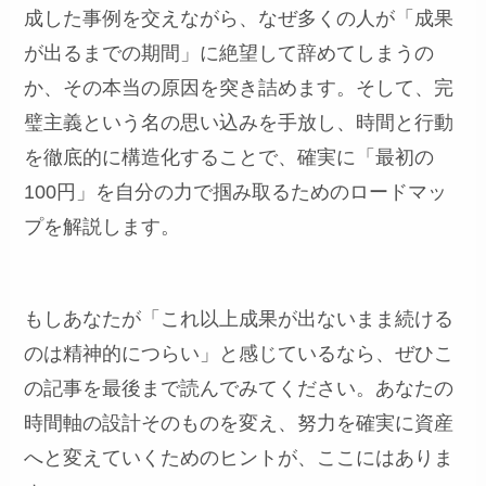
成した事例を交えながら、なぜ多くの人が「成果
が出るまでの期間」に絶望して辞めてしまうの
か、その本当の原因を突き詰めます。そして、完
璧主義という名の思い込みを手放し、時間と行動
を徹底的に構造化することで、確実に「最初の
100円」を自分の力で掴み取るためのロードマッ
プを解説します。
もしあなたが「これ以上成果が出ないまま続ける
のは精神的につらい」と感じているなら、ぜひこ
の記事を最後まで読んでみてください。あなたの
時間軸の設計そのものを変え、努力を確実に資産
へと変えていくためのヒントが、ここにはありま