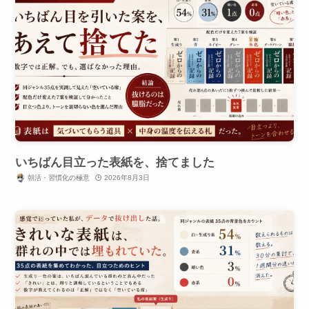
いちばん目立った表紙を、捨てました
朝活・習慣化の極意
2026年8月3日