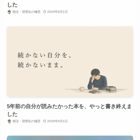
した
朝活・習慣化の極意
2026年8月1日
5年前の自分が読みたかった本を、やっと書き終えま
した
朝活・習慣化の極意
2026年8月1日