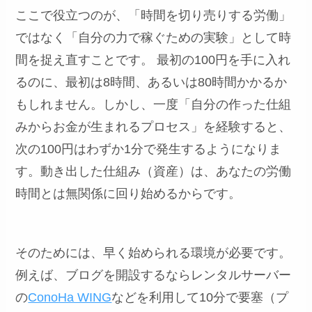
ここで役立つのが、「時間を切り売りする労働」
ではなく「自分の力で稼ぐための実験」として時
間を捉え直すことです。 最初の100円を手に入れ
るのに、最初は8時間、あるいは80時間かかるか
もしれません。しかし、一度「自分の作った仕組
みからお金が生まれるプロセス」を経験すると、
次の100円はわずか1分で発生するようになりま
す。動き出した仕組み（資産）は、あなたの労働
時間とは無関係に回り始めるからです。
そのためには、早く始められる環境が必要です。
例えば、ブログを開設するならレンタルサーバー
の
ConoHa WING
などを利用して10分で要塞（プ