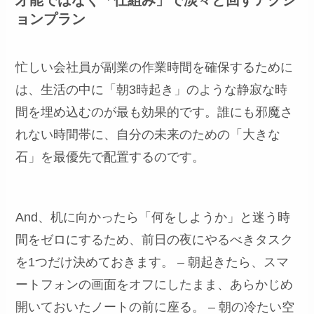
ョンプラン
忙しい会社員が副業の作業時間を確保するために
は、生活の中に「朝3時起き」のような静寂な時
間を埋め込むのが最も効果的です。誰にも邪魔さ
れない時間帯に、自分の未来のための「大きな
石」を最優先で配置するのです。
And、机に向かったら「何をしようか」と迷う時
間をゼロにするため、前日の夜にやるべきタスク
を1つだけ決めておきます。 – 朝起きたら、スマ
ートフォンの画面をオフにしたまま、あらかじめ
開いておいたノートの前に座る。 – 朝の冷たい空