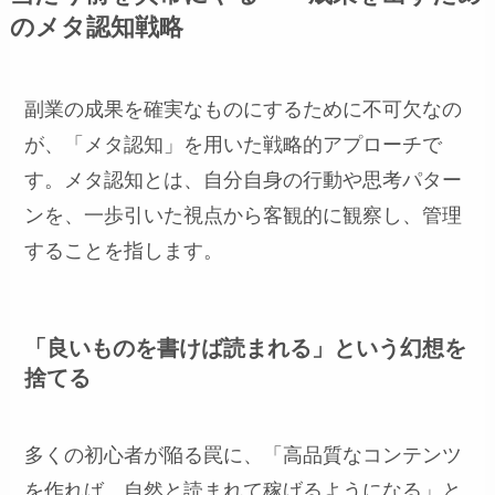
のメタ認知戦略
副業の成果を確実なものにするために不可欠なの
が、「メタ認知」を用いた戦略的アプローチで
す。メタ認知とは、自分自身の行動や思考パター
ンを、一歩引いた視点から客観的に観察し、管理
することを指します。
「良いものを書けば読まれる」という幻想を
捨てる
多くの初心者が陥る罠に、「高品質なコンテンツ
を作れば、自然と読まれて稼げるようになる」と