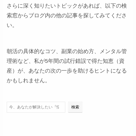
さらに深く知りたいトピックがあれば、以下の検
索窓からブログ内の他の記事を探してみてくださ
い。
朝活の具体的なコツ、副業の始め方、メンタル管
理術など、私が5年間の試行錯誤で得た知恵（資
産）が、あなたの次の一歩を助けるヒントになる
かもしれません。
検索
検索