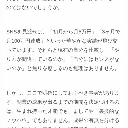
のではないでしょうか。
SNSを見渡せば、「初月から月5万円」「3ヶ月で
月100万円達成」といった華やかな実績が飛び交
っています。それらと現在の自分を比較し、「や
り方が間違っているのか」「自分にはセンスがな
いのか」と焦りを感じるのも無理はありません。
しかし、ここで明確にしておくべき事実がありま
す。副業の成果が出るまでの期間を決定づけるの
は、生まれ持った才能でも、ましてや「裏技的な
ノウハウ」でもありません。成果の有無を分ける