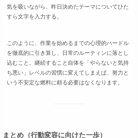
気を吸いながら、昨日決めたテーマについてひた
すら文字を入力する。
このように、作業を始めるまでの心理的ハードル
を徹底的に引き算し、日常のルーティンに落とし
込むこと。継続すること自体を「やらないと気持
ち悪い」レベルの習慣に変えてしまえば、努力と
いう不安定な燃料に頼る必要はなくなります。
まとめ（行動変容に向けた一歩）