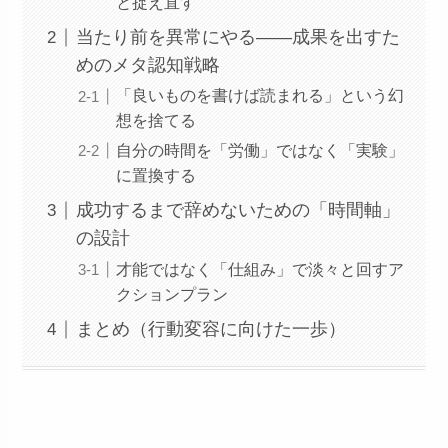
と捉え直す
当たり前を異常にやる——成果を出すた
めのメタ認知戦略
「良いものを書けば読まれる」という幻
想を捨てる
自分の時間を「労働」ではなく「実験」
に置換する
成功するまで辞めないための「時間軸」
の設計
才能ではなく「仕組み」で淡々と回すア
クションプラン
まとめ（行動変容に向けた一歩）