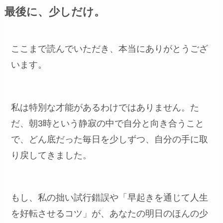
最後に、少しだけ。
ここまで読んでいただき、本当にありがとうござ
います。
私は特別な才能があるわけではありません。た
だ、朝3時という静寂の中で自分と向き合うこと
で、どん底だった毎日を少しずつ、自分の手に取
り戻してきました。
もし、私の拙い試行錯誤や「早起きを通じて人生
を好転させるコツ」が、あなたの明日のほんの少