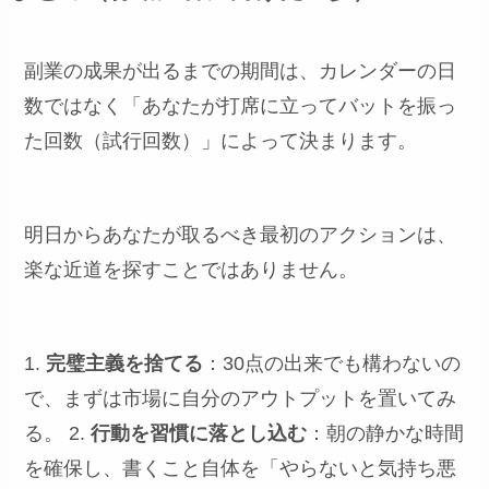
副業の成果が出るまでの期間は、カレンダーの日
数ではなく「あなたが打席に立ってバットを振っ
た回数（試行回数）」によって決まります。
明日からあなたが取るべき最初のアクションは、
楽な近道を探すことではありません。
1.
完璧主義を捨てる
：30点の出来でも構わないの
で、まずは市場に自分のアウトプットを置いてみ
る。 2.
行動を習慣に落とし込む
：朝の静かな時間
を確保し、書くこと自体を「やらないと気持ち悪