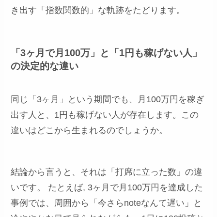
き出す「指数関数的」な軌跡をたどります。
「3ヶ月で月100万」と「1円も稼げない人」
の決定的な違い
同じ「3ヶ月」という期間でも、月100万円を稼ぎ
出す人と、1円も稼げない人が存在します。この
違いはどこから生まれるのでしょうか。
結論から言うと、それは「打席に立った数」の違
いです。 たとえば, 3ヶ月で月100万円を達成した
事例では、周囲から「今さらnoteなんて遅い」と