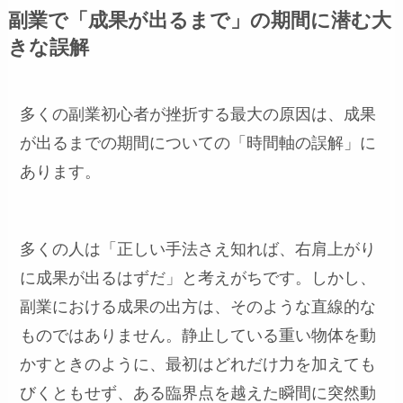
副業で「成果が出るまで」の期間に潜む大
きな誤解
多くの副業初心者が挫折する最大の原因は、成果
が出るまでの期間についての「時間軸の誤解」に
あります。
多くの人は「正しい手法さえ知れば、右肩上がり
に成果が出るはずだ」と考えがちです。しかし、
副業における成果の出方は、そのような直線的な
ものではありません。静止している重い物体を動
かすときのように、最初はどれだけ力を加えても
びくともせず、ある臨界点を越えた瞬間に突然動