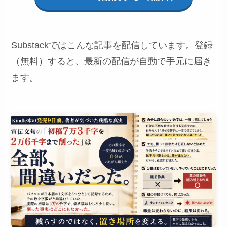
Substackではこんな記事を配信しています。登録
（無料）すると、最新の配信が自動で手元に届き
ます。