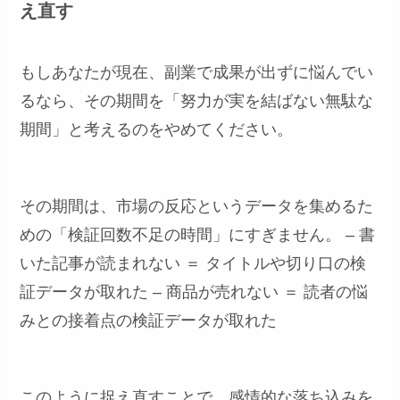
え直す
もしあなたが現在、副業で成果が出ずに悩んでい
るなら、その期間を「努力が実を結ばない無駄な
期間」と考えるのをやめてください。
その期間は、市場の反応というデータを集めるた
めの「検証回数不足の時間」にすぎません。 – 書
いた記事が読まれない ＝ タイトルや切り口の検
証データが取れた – 商品が売れない ＝ 読者の悩
みとの接着点の検証データが取れた
このように捉え直すことで、感情的な落ち込みを