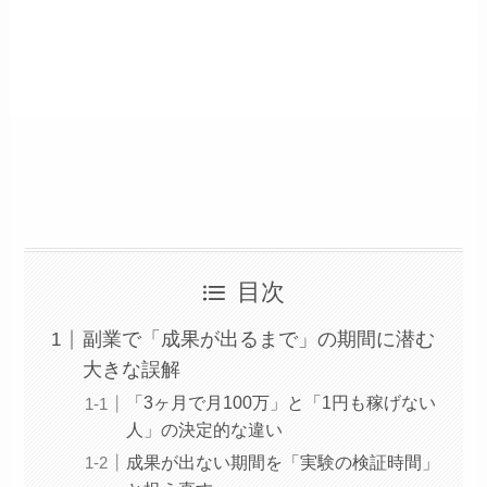
目次
副業で「成果が出るまで」の期間に潜む
大きな誤解
「3ヶ月で月100万」と「1円も稼げない
人」の決定的な違い
成果が出ない期間を「実験の検証時間」