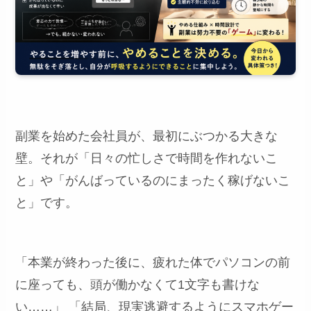
副業を始めた会社員が、最初にぶつかる大きな
壁。それが「日々の忙しさで時間を作れないこ
と」や「がんばっているのにまったく稼げないこ
と」です。
「本業が終わった後に、疲れた体でパソコンの前
に座っても、頭が働かなくて1文字も書けな
い……」 「結局、現実逃避するようにスマホゲー