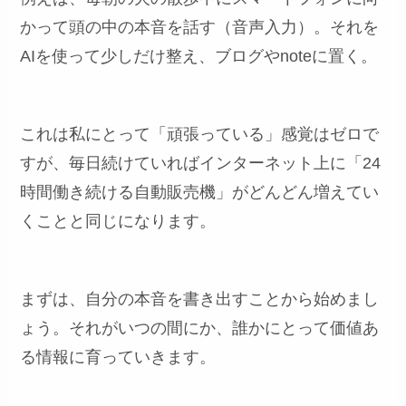
かって頭の中の本音を話す（音声入力）。それを
AIを使って少しだけ整え、ブログやnoteに置く。
これは私にとって「頑張っている」感覚はゼロで
すが、毎日続けていればインターネット上に「24
時間働き続ける自動販売機」がどんどん増えてい
くことと同じになります。
まずは、自分の本音を書き出すことから始めまし
ょう。それがいつの間にか、誰かにとって価値あ
る情報に育っていきます。