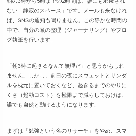
朝の3時から5時までの2時間は、誰にも邪魔され
ない「静寂のスペース」です。メールも来なけれ
ば、SNSの通知も鳴りません。この静かな時間の
中で、自分の頭の整理（ジャーナリング）やブロ
グ執筆を行います。
「朝3時に起きるなんて無理だ」と思うかもしれ
ません。しかし、前日の夜にスウェットとサンダ
ルを枕元に置いておくなど、起きるまでのやりに
くさ（起動コスト）を極限まで減らしておけば、
誰でも自然と動けるようになります。
まずは「勉強という名のリサーチ」をやめ、スマ