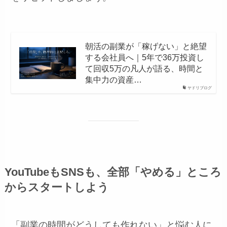
朝活の副業が「稼げない」と絶望
する会社員へ｜5年で36万投資し
て回収5万の凡人が語る、時間と
集中力の資産…
ヤドリブログ
YouTubeもSNSも、全部「やめる」ところ
からスタートしよう
「副業の時間がどうしても作れない」と悩む人に