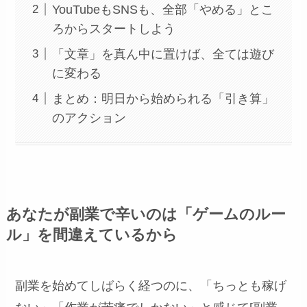
YouTubeもSNSも、全部「やめる」とこ
ろからスタートしよう
「文章」を真ん中に置けば、全ては遊び
に変わる
まとめ：明日から始められる「引き算」
のアクション
あなたが副業で辛いのは「ゲームのルー
ル」を間違えているから
副業を始めてしばらく経つのに、「ちっとも稼げ