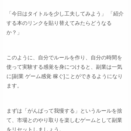
「今日はタイトルを少し工夫してみよう」 「紹介
する本のリンクを貼り替えてみたらどうなる
か？」
このように、自分でルールを作り、自分の時間を
使って実験する感覚を身につけると、副業は一気
に[副業 ゲーム感覚 稼ぐ]ことができるようになり
ます。
まずは「がんばって我慢する」というルールを捨
て、市場とのやり取りを楽しむゲームとして副業
をリセットしましょう。