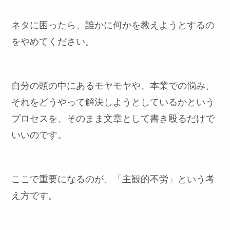
ネタに困ったら、誰かに何かを教えようとするの
をやめてください。
自分の頭の中にあるモヤモヤや、本業での悩み、
それをどうやって解決しようとしているかという
プロセスを、そのまま文章として書き殴るだけで
いいのです。
ここで重要になるのが、「主観的不労」という考
え方です。