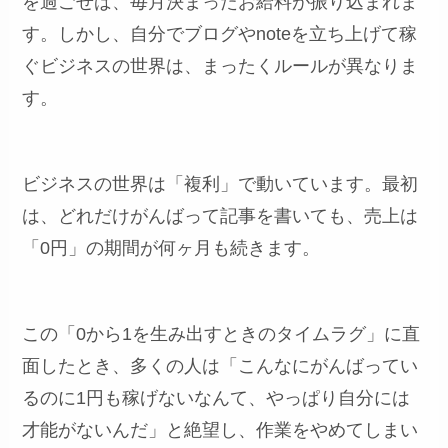
を過ごせば、毎月決まったお給料が振り込まれま
す。しかし、自分でブログやnoteを立ち上げて稼
ぐビジネスの世界は、まったくルールが異なりま
す。
ビジネスの世界は「複利」で動いています。最初
は、どれだけがんばって記事を書いても、売上は
「0円」の期間が何ヶ月も続きます。
この「0から1を生み出すときのタイムラグ」に直
面したとき、多くの人は「こんなにがんばってい
るのに1円も稼げないなんて、やっぱり自分には
才能がないんだ」と絶望し、作業をやめてしまい