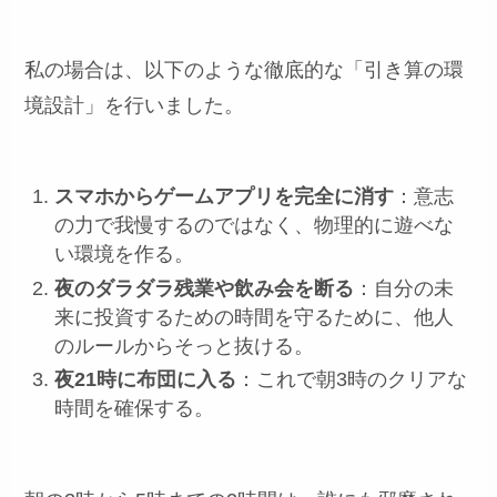
私の場合は、以下のような徹底的な「引き算の環
境設計」を行いました。
スマホからゲームアプリを完全に消す
：意志
の力で我慢するのではなく、物理的に遊べな
い環境を作る。
夜のダラダラ残業や飲み会を断る
：自分の未
来に投資するための時間を守るために、他人
のルールからそっと抜ける。
夜21時に布団に入る
：これで朝3時のクリアな
時間を確保する。