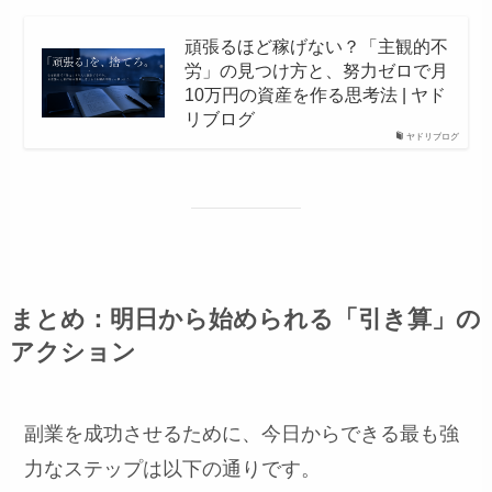
頑張るほど稼げない？「主観的不
労」の見つけ方と、努力ゼロで月
10万円の資産を作る思考法 | ヤド
リブログ
ヤドリブログ
まとめ：明日から始められる「引き算」の
アクション
副業を成功させるために、今日からできる最も強
力なステップは以下の通りです。