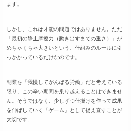
ます。
しかし、これは才能の問題ではありません。ただ
「最初の静止摩擦力（動き出すまでの重さ）」が
めちゃくちゃ大きいという、仕組みのルールに引
っかかっているだけなのです。
副業を「我慢してがんばる労働」だと考えている
限り、この辛い期間を乗り越えることはできませ
ん。そうではなく、少しずつ仕掛けを作って成果
を伸ばしていく「ゲーム」として捉え直すことが
大切です。