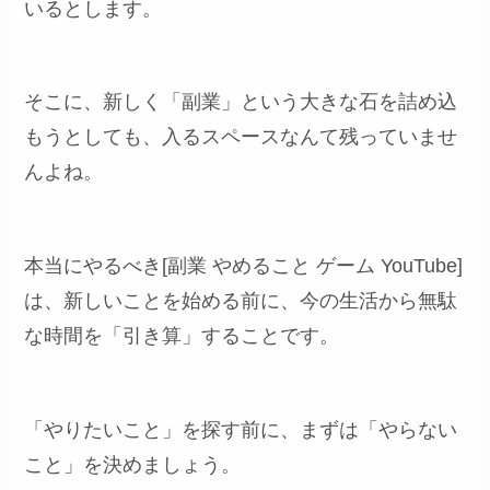
いるとします。
そこに、新しく「副業」という大きな石を詰め込
もうとしても、入るスペースなんて残っていませ
んよね。
本当にやるべき[副業 やめること ゲーム YouTube]
は、新しいことを始める前に、今の生活から無駄
な時間を「引き算」することです。
「やりたいこと」を探す前に、まずは「やらない
こと」を決めましょう。