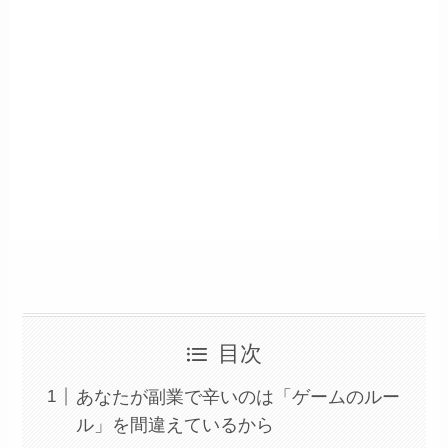
目次
あなたが副業で辛いのは「ゲームのルー
ル」を間違えているから