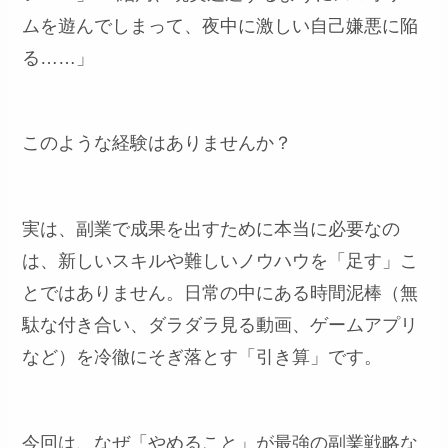
ムを遊んでしまって、夜中に激しい自己嫌悪に陥
る……」
このような経験はありませんか？
実は、副業で成果を出すために本当に必要なの
は、新しいスキルや難しいノウハウを「足す」こ
とではありません。日常の中にある時間泥棒（無
駄な付き合い、ダラダラ見る動画、ゲームアプリ
など）を冷徹にそぎ落とす「引き算」です。
今回は、なぜ「やめること」が最強の副業戦略な