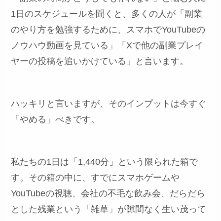
1日のスケジュールを聞くと、多くの人が「副業
のやり方を勉強するために、スマホでYouTubeの
ノウハウ動画を見ている」「Xで他の副業プレイ
ヤーの投稿を追いかけている」と言います。
ハッキリと言いますが、そのインプットは今すぐ
「やめる」べきです。
私たちの1日は「1,440分」という限られた箱で
す。その箱の中に、すでにスマホゲームや
YouTubeの視聴、会社の不毛な飲み会、だらだら
とした残業という「雑草」が隙間なく生い茂って