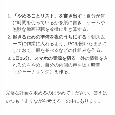
「やめることリスト」を書き出す
：自分が何
に時間を使っているかを紙に書き、ゲームや
無駄な動画視聴を冷徹に引き算する。
起きるための準備を夜のうちにする
：朝スム
ーズに作業に入れるよう、PCを開いたままに
しておく、服を並べるなどの仕組みを作る。
1日15分、スマホの電源を切る
：外の情報を入
れるのをやめ、自分の内側の声を聴く時間
（ジャーナリング）を作る。
完璧な計画を求めるのはやめてください。答えは
いつも「走りながら考える」の中にあります。