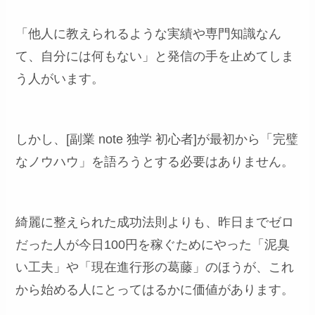
「他人に教えられるような実績や専門知識なん
て、自分には何もない」と発信の手を止めてしま
う人がいます。
しかし、[副業 note 独学 初心者]が最初から「完璧
なノウハウ」を語ろうとする必要はありません。
綺麗に整えられた成功法則よりも、昨日までゼロ
だった人が今日100円を稼ぐためにやった「泥臭
い工夫」や「現在進行形の葛藤」のほうが、これ
から始める人にとってはるかに価値があります。