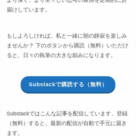
届けしています。
もしよろしければ、私と一緒に朝の静寂を楽しみ
ませんか？ 下のボタンから購読（無料）いただけ
ると、日々の執筆の大きな励みになります。
Substackで購読する（無料）
Substackではこんな記事を配信しています。登録
（無料）すると、最新の配信が自動で手元に届き
ます。