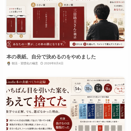
本の表紙、自分で決めるのをやめました
朝活・習慣化の極意
2026年8月4日