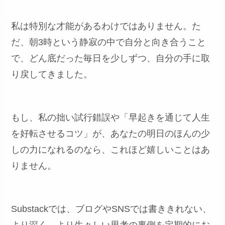
私は特別な才能があるわけではありません。た
だ、朝3時という静寂の中で自分と向き合うこと
で、どん底だった毎日を少しずつ、自分の手に取
り戻してきました。
もし、私の拙い試行錯誤や「早起きを通じて人生
を好転させるコツ」が、あなたの明日のほんの少
しの力になれるのなら、これほど嬉しいことはあ
りません。
Substackでは、ブログやSNSでは書ききれない、
より深く、より生々しい思考の裏側を定期的にお