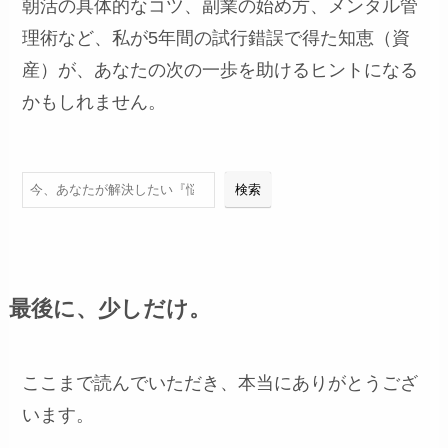
朝活の具体的なコツ、副業の始め方、メンタル管
理術など、私が5年間の試行錯誤で得た知恵（資
産）が、あなたの次の一歩を助けるヒントになる
かもしれません。
検索
検索
最後に、少しだけ。
ここまで読んでいただき、本当にありがとうござ
います。