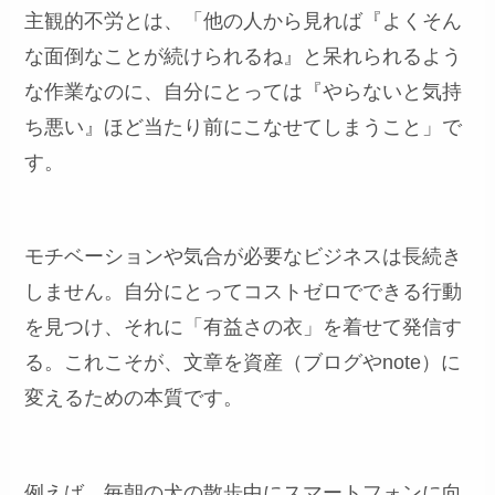
主観的不労とは、「他の人から見れば『よくそん
な面倒なことが続けられるね』と呆れられるよう
な作業なのに、自分にとっては『やらないと気持
ち悪い』ほど当たり前にこなせてしまうこと」で
す。
モチベーションや気合が必要なビジネスは長続き
しません。自分にとってコストゼロでできる行動
を見つけ、それに「有益さの衣」を着せて発信す
る。これこそが、文章を資産（ブログやnote）に
変えるための本質です。
例えば、毎朝の犬の散歩中にスマートフォンに向