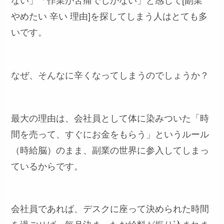
ない」「作業が苦痛でしかない」と感じて[副業
やめたい 辛い 理由]を探してしまう人はとても多
いです。
なぜ、そんなに辛くなってしまうのでしょうか？
最大の理由は、会社員として体に染みついた「時
間を売って、すぐにお金をもらう」というルール
（時給脳）のまま、副業の世界に参入してしまっ
ているからです。
会社員であれば、デスクに座って決められた時間