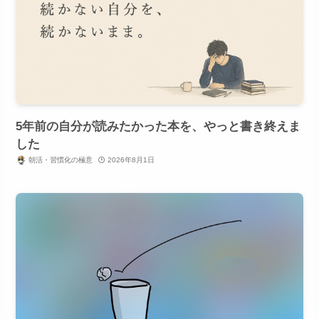
5年前の自分が読みたかった本を、やっと書き終えま
した
朝活・習慣化の極意
2026年8月1日