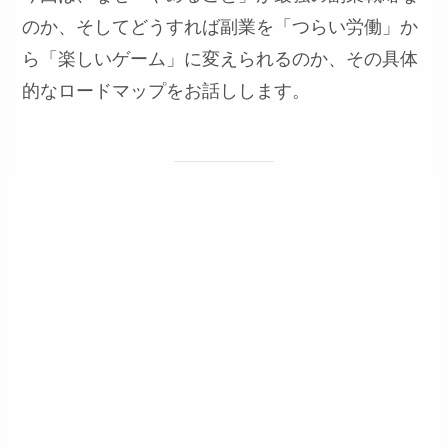
のか、そしてどうすれば副業を「つらい労働」か
ら「楽しいゲーム」に変えられるのか、その具体
的なロードマップをお話しします。