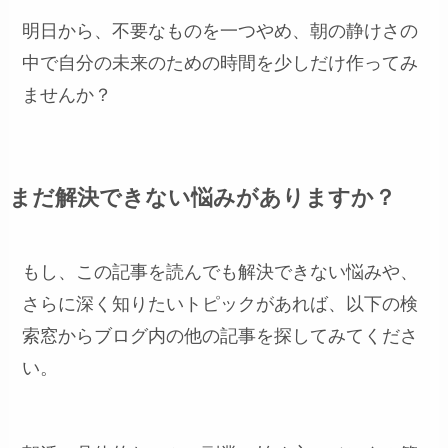
明日から、不要なものを一つやめ、朝の静けさの
中で自分の未来のための時間を少しだけ作ってみ
ませんか？
まだ解決できない悩みがありますか？
もし、この記事を読んでも解決できない悩みや、
さらに深く知りたいトピックがあれば、以下の検
索窓からブログ内の他の記事を探してみてくださ
い。