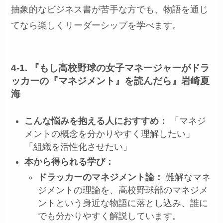
抽象的なビジネス書が苦手な方でも、物語を通じ
てなら楽しくリーダーシップを学べます。
4-1. 『もし高校野球の女子マネージャーがドラ
ッカーの『マネジメント』を読んだら』岩崎夏
海
こんな悩みを抱える人におすすめ：
「マネジ
メントの概念を分かりやすく理解したい」
「組織を活性化させたい」
本から得られる学び：
ドラッカーのマネジメント論：
難解なマネ
ジメントの理論を、高校野球部のマネジメ
ントという身近な物語に落とし込み、誰に
でも分かりやすく解説しています。