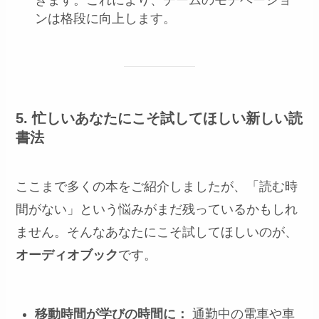
ンは格段に向上します。
5. 忙しいあなたにこそ試してほしい新しい読
書法
ここまで多くの本をご紹介しましたが、「読む時
間がない」という悩みがまだ残っているかもしれ
ません。そんなあなたにこそ試してほしいのが、
オーディオブック
です。
移動時間が学びの時間に：
通勤中の電車や車