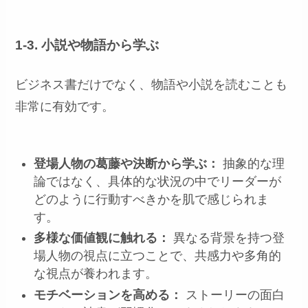
1-3. 小説や物語から学ぶ
ビジネス書だけでなく、物語や小説を読むことも
非常に有効です。
登場人物の葛藤や決断から学ぶ：
抽象的な理
論ではなく、具体的な状況の中でリーダーが
どのように行動すべきかを肌で感じられま
す。
多様な価値観に触れる：
異なる背景を持つ登
場人物の視点に立つことで、共感力や多角的
な視点が養われます。
モチベーションを高める：
ストーリーの面白