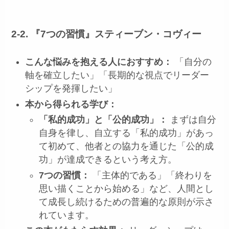
2-2. 『7つの習慣』スティーブン・コヴィー
こんな悩みを抱える人におすすめ：
「自分の
軸を確立したい」「長期的な視点でリーダー
シップを発揮したい」
本から得られる学び：
「私的成功」と「公的成功」：
まずは自分
自身を律し、自立する「私的成功」があっ
て初めて、他者との協力を通じた「公的成
功」が達成できるという考え方。
7つの習慣：
「主体的である」「終わりを
思い描くことから始める」など、人間とし
て成長し続けるための普遍的な原則が示さ
れています。