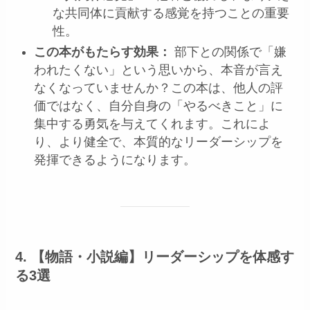
な共同体に貢献する感覚を持つことの重要
性。
この本がもたらす効果：
部下との関係で「嫌
われたくない」という思いから、本音が言え
なくなっていませんか？この本は、他人の評
価ではなく、自分自身の「やるべきこと」に
集中する勇気を与えてくれます。これによ
り、より健全で、本質的なリーダーシップを
発揮できるようになります。
4. 【物語・小説編】リーダーシップを体感す
る3選