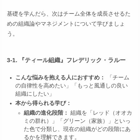
基礎を学んだら、次はチーム全体を成長させるた
めの組織論やマネジメントについて学びましょ
う。
3-1. 『ティール組織』フレデリック・ラルー
こんな悩みを抱える人におすすめ：
「チーム
の自律性を高めたい」「もっと風通しの良い
組織にしたい」
本から得られる学び：
組織の進化段階：
組織を「レッド（オオカ
ミの群れ）」「グリーン（家族）」といっ
た色で分類し、現在の組織がどの段階にあ
るかを理解できます。