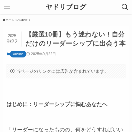
ヤドリブログ
ホーム
Audible
【厳選10冊】もう迷わない！自分
2025
9/22
だけのリーダーシップに出会う本
2025年9月22日
Audible
当ページのリンクには広告が含まれています。
はじめに：リーダーシップに悩むあなたへ
「リーダーになったものの、何をどうすればいい