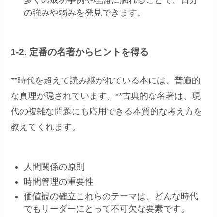
多くの成功事例や理論に触れることで、自分
の強みや弱みを発見できます。
1-2. 定番の名著からヒントを得る
**時代を超えて読み継がれている本には、普遍的
な真理が隠されています。**古典的な名著は、現
代の複雑な問題にも応用できる本質的な考え方を
教えてくれます。
人間関係の原則
時間管理の重要性
価値観の確立これらのテーマは、どんな時代
でもリーダーにとって不可欠な要素です。