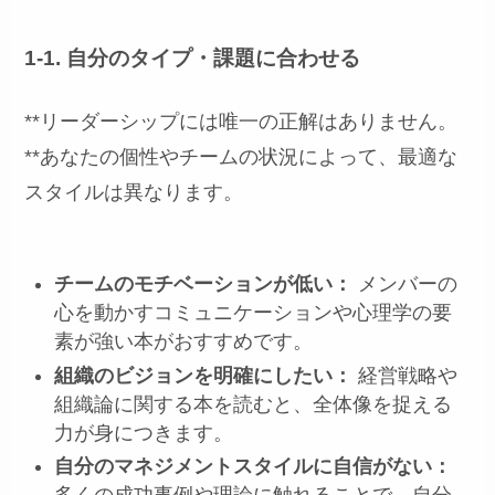
1-1. 自分のタイプ・課題に合わせる
**リーダーシップには唯一の正解はありません。
**あなたの個性やチームの状況によって、最適な
スタイルは異なります。
チームのモチベーションが低い：
メンバーの
心を動かすコミュニケーションや心理学の要
素が強い本がおすすめです。
組織のビジョンを明確にしたい：
経営戦略や
組織論に関する本を読むと、全体像を捉える
力が身につきます。
自分のマネジメントスタイルに自信がない：