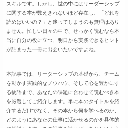
スキルです。しかし、世の中にはリーダーシップ
に関する本が数えきれないほど存在し、「どれを
読めばいいの？」と迷ってしまうのも無理はあり
ません。忙しい日々の中で、せっかく読むなら本
当に自分の役に立つ、明日から実践できるヒント
が詰まった一冊に出会いたいですよね。
本記事では、リーダーシップの基礎から、チーム
を動かす実践的なノウハウ、そして心を豊かにす
る物語まで、あなたの課題に合わせて読むべき本
を厳選してご紹介します。単に本のタイトルを紹
介するだけでなく、その本から何を学べるのか、
どのようにあなたの仕事に活かせるのかを具体的