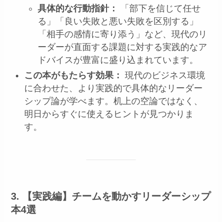
具体的な行動指針：
「部下を信じて任せ
る」「良い失敗と悪い失敗を区別する」
「相手の感情に寄り添う」など、現代のリ
ーダーが直面する課題に対する実践的なア
ドバイスが豊富に盛り込まれています。
この本がもたらす効果：
現代のビジネス環境
に合わせた、より実践的で具体的なリーダー
シップ論が学べます。机上の空論ではなく、
明日からすぐに使えるヒントが見つかりま
す。
3. 【実践編】チームを動かすリーダーシップ
本4選