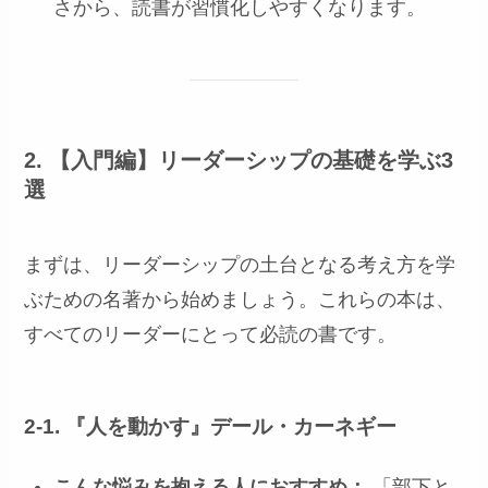
さから、読書が習慣化しやすくなります。
2. 【入門編】リーダーシップの基礎を学ぶ3
選
まずは、リーダーシップの土台となる考え方を学
ぶための名著から始めましょう。これらの本は、
すべてのリーダーにとって必読の書です。
2-1. 『人を動かす』デール・カーネギー
こんな悩みを抱える人におすすめ：
「部下と