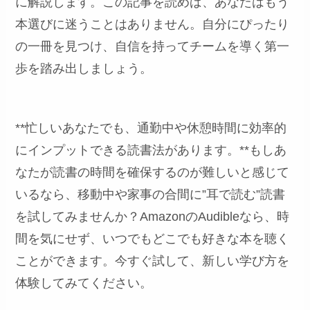
に解説します。この記事を読めば、あなたはもう
本選びに迷うことはありません。自分にぴったり
の一冊を見つけ、自信を持ってチームを導く第一
歩を踏み出しましょう。
**忙しいあなたでも、通勤中や休憩時間に効率的
にインプットできる読書法があります。**もしあ
なたが読書の時間を確保するのが難しいと感じて
いるなら、移動中や家事の合間に”耳で読む”読書
を試してみませんか？AmazonのAudibleなら、時
間を気にせず、いつでもどこでも好きな本を聴く
ことができます。今すぐ試して、新しい学び方を
体験してみてください。