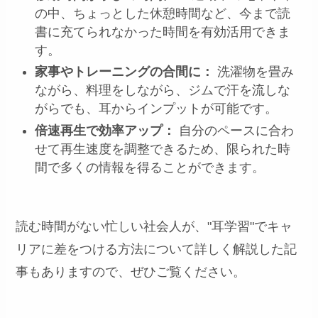
の中、ちょっとした休憩時間など、今まで読
書に充てられなかった時間を有効活用できま
す。
家事やトレーニングの合間に：
洗濯物を畳み
ながら、料理をしながら、ジムで汗を流しな
がらでも、耳からインプットが可能です。
倍速再生で効率アップ：
自分のペースに合わ
せて再生速度を調整できるため、限られた時
間で多くの情報を得ることができます。
読む時間がない忙しい社会人が、"耳学習"でキャ
リアに差をつける方法について詳しく解説した記
事もありますので、ぜひご覧ください。