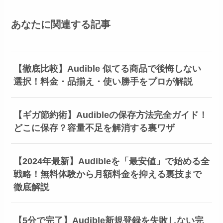
あなたに関連する記事
【徹底比較】Audible 似てる商品で後悔しない
選択！料金・品揃え・使い勝手をプロが解説
【ギガ節約術】Audibleの保存方法完全ガイド！
どこに保存？容量不足を解消する裏ワザ
【2024年最新】Audibleを「最安値」で始める全
戦略！無料体験から月額料金を抑える裏技まで
徹底解説
【5分で完了】Audible新規登録を失敗しない完