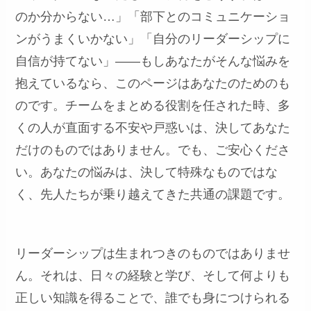
のか分からない…」「部下とのコミュニケーショ
ンがうまくいかない」「自分のリーダーシップに
自信が持てない」――もしあなたがそんな悩みを
抱えているなら、このページはあなたのためのも
のです。チームをまとめる役割を任された時、多
くの人が直面する不安や戸惑いは、決してあなた
だけのものではありません。でも、ご安心くださ
い。あなたの悩みは、決して特殊なものではな
く、先人たちが乗り越えてきた共通の課題です。
リーダーシップは生まれつきのものではありませ
ん。それは、日々の経験と学び、そして何よりも
正しい知識を得ることで、誰でも身につけられる