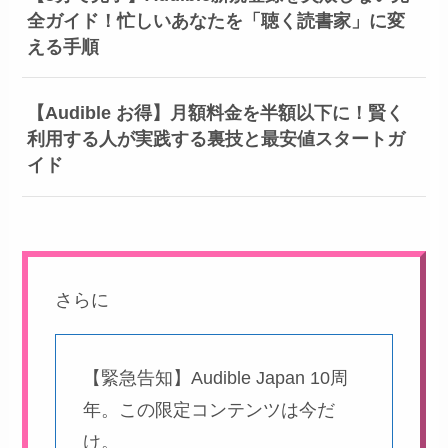
全ガイド！忙しいあなたを「聴く読書家」に変
える手順
【Audible お得】月額料金を半額以下に！賢く
利用する人が実践する裏技と最安値スタートガ
イド
さらに
【緊急告知】Audible Japan 10周
年。この限定コンテンツは今だ
け。