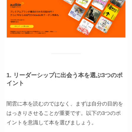
1. リーダーシップに出会う本を選ぶ3つのポ
イント
闇雲に本を読むのではなく、まずは自分の目的を
はっきりさせることが重要です。以下の3つのポ
イントを意識して本を選びましょう。