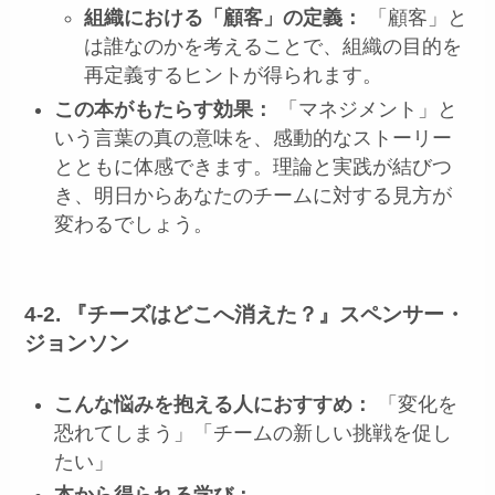
組織における「顧客」の定義：
「顧客」と
は誰なのかを考えることで、組織の目的を
再定義するヒントが得られます。
この本がもたらす効果：
「マネジメント」と
いう言葉の真の意味を、感動的なストーリー
とともに体感できます。理論と実践が結びつ
き、明日からあなたのチームに対する見方が
変わるでしょう。
4-2. 『チーズはどこへ消えた？』スペンサー・
ジョンソン
こんな悩みを抱える人におすすめ：
「変化を
恐れてしまう」「チームの新しい挑戦を促し
たい」