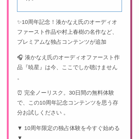
✨10周年記念！湊かなえ氏のオーディオ
ファースト作品や村上春樹の名作など、
プレミアムな独占コンテンツが追加
🎧 湊かなえ氏のオーディオファースト作
品『暁星』は今、ここでしか聴けません
。
⏰ 完全ノーリスク。30日間の無料体験
で、この10周年記念コンテンツを思う存
分お試しください 。
▼ 10周年限定の独占体験を今すぐ始める
▼