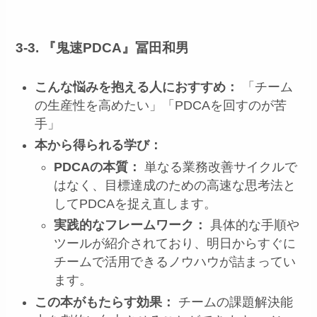
3-3. 『鬼速PDCA』冨田和男
こんな悩みを抱える人におすすめ：
「チーム
の生産性を高めたい」「PDCAを回すのが苦
手」
本から得られる学び：
PDCAの本質：
単なる業務改善サイクルで
はなく、目標達成のための高速な思考法と
してPDCAを捉え直します。
実践的なフレームワーク：
具体的な手順や
ツールが紹介されており、明日からすぐに
チームで活用できるノウハウが詰まってい
ます。
この本がもたらす効果：
チームの課題解決能