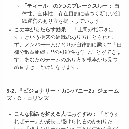
「ティール」の3つのブレークスルー：
自
律性、全体性、存在目的に基づく新しい組
織運営のあり方を提示しています。
この本がもたらす効果：
「上司が指示を出
す」という従来の組織のあり方にとらわれ
ず、メンバー一人ひとりが自律的に動く**「自
律分散型組織」**の可能性を学ぶことができま
す。あなたのチームのあり方を根本から見つ
め直すきっかけになります。
3-2. 『ビジョナリー・カンパニー2』ジェーム
ズ・C・コリンズ
こんな悩みを抱える人におすすめ：
「どうす
ればチームが成長し続けられるのか知りた