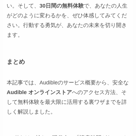
い。そして、
30日間の無料体験
で、あなたの人生
がどのように変わるかを、ぜひ体感してみてくだ
さい。行動する勇気が、あなたの未来を切り開き
ます。
まとめ
本記事では、Audibleのサービス概要から、安全な
Audible オンラインストア
へのアクセス方法、そ
して無料体験を最大限に活用する裏ワザまでを詳
しく解説しました。