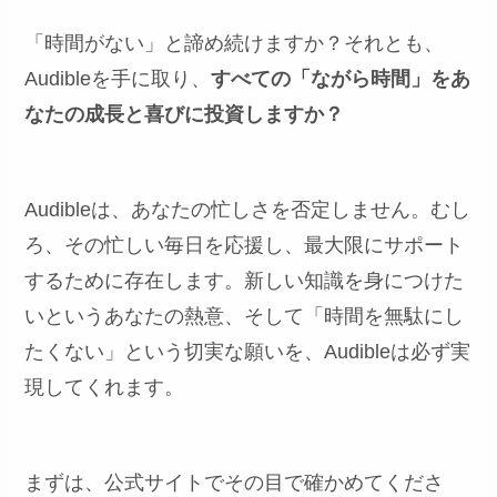
「時間がない」と諦め続けますか？それとも、
Audibleを手に取り、
すべての「ながら時間」をあ
なたの成長と喜びに投資しますか？
Audibleは、あなたの忙しさを否定しません。むし
ろ、その忙しい毎日を応援し、最大限にサポート
するために存在します。新しい知識を身につけた
いというあなたの熱意、そして「時間を無駄にし
たくない」という切実な願いを、Audibleは必ず実
現してくれます。
まずは、公式サイトでその目で確かめてくださ