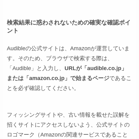
検索結果に惑わされないための確実な確認ポイ
ント
Audibleの公式サイトは、Amazonが運営していま
す。そのため、ブラウザで検索する際は、
「Audible」と入力し、
URLが「audible.co.jp」
または「amazon.co.jp」で始まるページ
であるこ
とを必ず確認してください。
フィッシングサイトや、古い情報を載せた誤解を
招くサイトにアクセスしないよう、公式サイトの
ロゴマーク（Amazonの関連サービスであること