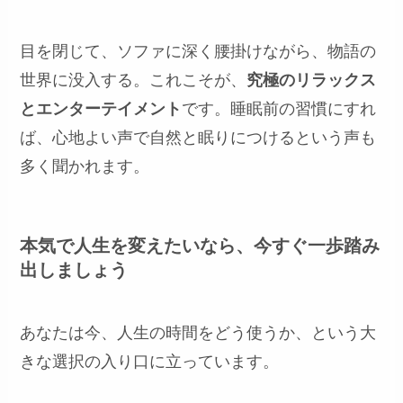
目を閉じて、ソファに深く腰掛けながら、物語の
世界に没入する。これこそが、
究極のリラックス
とエンターテイメント
です。睡眠前の習慣にすれ
ば、心地よい声で自然と眠りにつけるという声も
多く聞かれます。
本気で人生を変えたいなら、今すぐ一歩踏み
出しましょう
あなたは今、人生の時間をどう使うか、という大
きな選択の入り口に立っています。