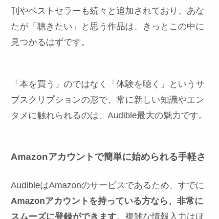
刊やベストセラーも続々と追加されており、あな
たが「聴きたい」と思う作品は、きっとこの中に
見つかるはずです。
「本を買う」のではなく「体験を聴く」というサ
ブスクリプションの形で、常に新しい知識やエン
タメに触れられるのは、Audible最大の魅力です。
Amazonアカウントで簡単に始められる手軽さ
AudibleはAmazonのサービスであるため、すでに
Amazonアカウントを持っている方なら、非常に
スムーズに登録ができます
。複雑な情報入力はほ