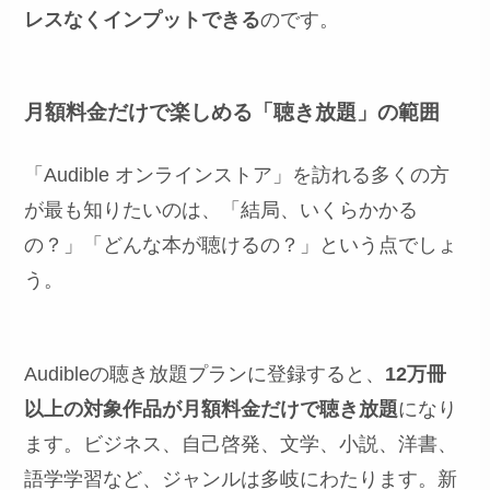
レスなくインプットできる
のです。
月額料金だけで楽しめる「聴き放題」の範囲
「Audible オンラインストア」を訪れる多くの方
が最も知りたいのは、「結局、いくらかかる
の？」「どんな本が聴けるの？」という点でしょ
う。
Audibleの聴き放題プランに登録すると、
12万冊
以上の対象作品が月額料金だけで聴き放題
になり
ます。ビジネス、自己啓発、文学、小説、洋書、
語学学習など、ジャンルは多岐にわたります。新