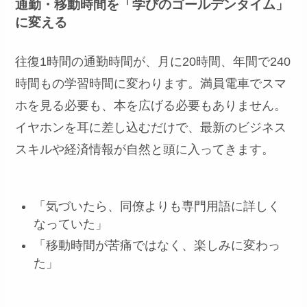
通勤・移動時間を「学びのゴールデンタイム」
に変える
往復1時間の通勤時間が、月に20時間、年間で240
時間もの学習時間に変わります。満員電車でスマ
ホを見る必要も、本を広げる必要もありません。
イヤホンを耳に差し込むだけで、最新のビジネス
スキルや経済情報が自然と頭に入ってきます。
「気づいたら、同僚よりも専門用語に詳しく
なっていた」
「移動時間が苦痛ではなく、楽しみに変わっ
た」