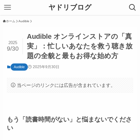
ヤドリブログ
ホーム
Audible
Audible オンラインストアの「真
2025
実」：忙しいあなたを救う聴き放
9/30
題の全貌と最もお得な始め方
2025年9月30日
Audible
当ページのリンクには広告が含まれています。
もう「読書時間がない」と悩まないでくださ
い