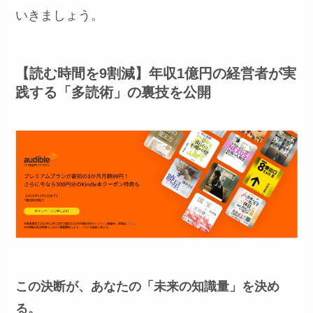
いきましょう。
【読む時間を9割減】年収1億円の経営者が実
践する「多読術」の裏技を公開
この決断が、あなたの「未来の知識量」を決め
る。