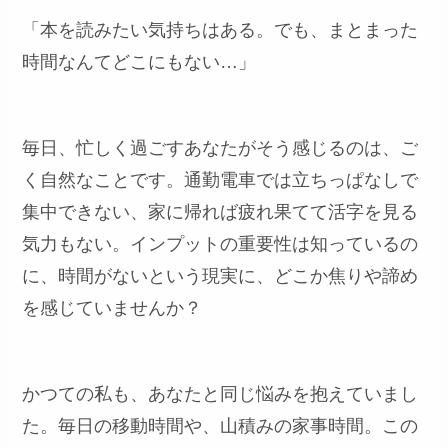
「本を読みたい気持ちはある。でも、まとまった
時間なんてどこにもない…」
毎日、忙しく過ごすあなたがそう感じるのは、ご
く自然なことです。通勤電車では立ちっぱなしで
集中できない、家に帰れば疲れ果てて活字を見る
気力もない。インプットの重要性は知っているの
に、時間がないという現実に、どこか焦りや諦め
を感じていませんか？
かつての私も、あなたと同じ悩みを抱えていまし
た。毎日の移動時間や、山積みの家事時間。この