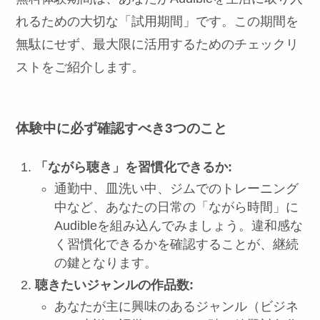
れるための大切な「試用期間」です。この期間を
無駄にせず、最大限に活用するためのチェックリ
ストをご紹介します。
体験中に必ず確認すべき3つのこと
「ながら聴き」を習慣化できるか:
通勤中、皿洗い中、ジムでのトレーニング
中など、あなたの日常の「ながら時間」に
Audibleを組み込んでみましょう。違和感な
く習慣化できるかを確認することが、継続
の鍵となります。
聴きたいジャンルの作品数:
あなたが主に興味のあるジャンル（ビジネ