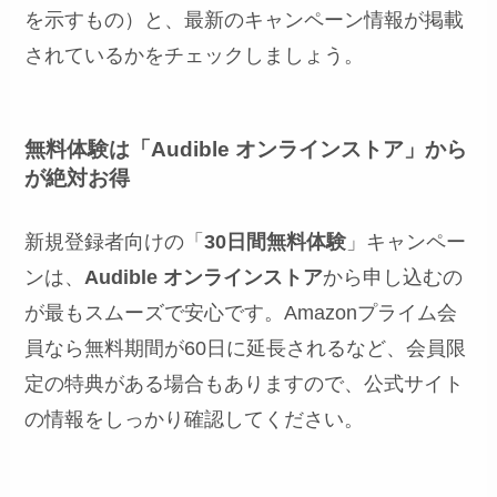
を示すもの）と、最新のキャンペーン情報が掲載
されているかをチェックしましょう。
無料体験は「Audible オンラインストア」から
が絶対お得
新規登録者向けの「
30日間無料体験
」キャンペー
ンは、
Audible オンラインストア
から申し込むの
が最もスムーズで安心です。Amazonプライム会
員なら無料期間が60日に延長されるなど、会員限
定の特典がある場合もありますので、公式サイト
の情報をしっかり確認してください。