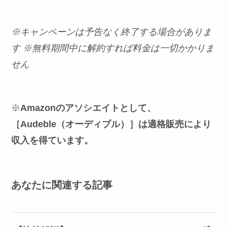
※キャンペーンは予告なく終了する場合がありま
す
※無料期間中に解約すれば料金は一切かかりま
せん
※
Amazonのアソシエイトとして、
［Audeble（オーディブル）］は適格販売により
収入を得ています。
あなたに関連する記事