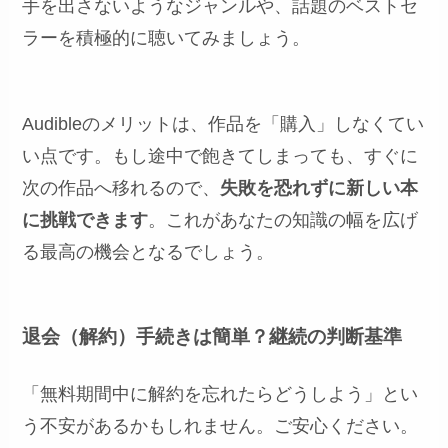
手を出さないようなジャンルや、話題のベストセ
ラーを積極的に聴いてみましょう。
Audibleのメリットは、作品を「購入」しなくてい
い点です。もし途中で飽きてしまっても、すぐに
次の作品へ移れるので、
失敗を恐れずに新しい本
に挑戦できます
。これがあなたの知識の幅を広げ
る最高の機会となるでしょう。
退会（解約）手続きは簡単？継続の判断基準
「無料期間中に解約を忘れたらどうしよう」とい
う不安があるかもしれません。ご安心ください。