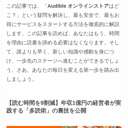
この記事では、「
Audible オンラインストア
はど
こ？」という疑問を解決し、最も安全で、最もお
得にサービスをスタートする方法を徹底的に解説
します。この記事を読めば、あなたはもう、時間
を理由に読書を諦める必要はなくなります。そし
て、誰よりも早く、新しい知識や感動を身につ
け、一歩先のステージへ進むことができるでしょ
う。さあ、あなたの毎日を変える第一歩を踏み出
しましょう。
【読む時間を9割減】年収1億円の経営者が実
践する「多読術」の裏技を公開