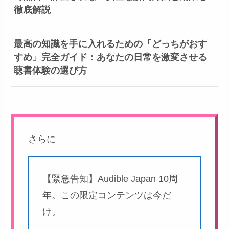
徹底解説
最高の知識を手に入れるための「どっちがおす
すめ」完全ガイド：あなたの日常を激変させる
聴書体験の選び方
さらに
【緊急告知】Audible Japan 10周
年。この限定コンテンツは今だ
け。