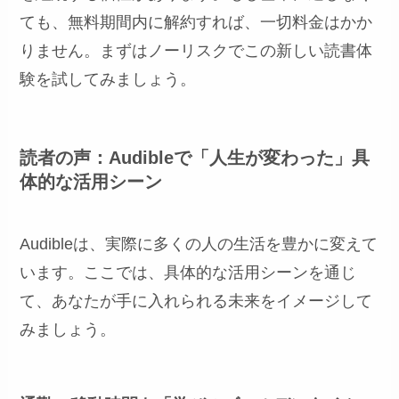
ても、無料期間内に解約すれば、一切料金はかか
りません。まずはノーリスクでこの新しい読書体
験を試してみましょう。
読者の声：Audibleで「人生が変わった」具
体的な活用シーン
Audibleは、実際に多くの人の生活を豊かに変えて
います。ここでは、具体的な活用シーンを通じ
て、あなたが手に入れられる未来をイメージして
みましょう。