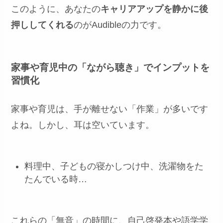
このように、あなたの
キャリアアップを静かに後
押ししてくれる
のがAudibleの力です。
家事や育児中の「ながら聴き」でインプットを
習慣化
家事や育児は、手が離せない「作業」が多いです
よね。しかし、耳は空いています。
料理中、子どもの寝かしつけ中、洗濯物をた
たんでいる時…
これらの「無音」の時間に、自己啓発本や語学学