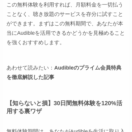
この無料体験を利用すれば、月額料金を一切払う
ことなく、聴き放題のサービスを存分に試すこと
ができます。まずはこの無料期間で、あなたが本
当にAudibleを活用できるかどうかを見極めること
を強くおすすめします。
あわせて読みたい：
Audibleのプライム会員特典
を徹底解説した記事
【知らないと損】30日間無料体験を120%活
用する裏ワザ
無料体験期間は、あなたがAudibleを生活に取り入