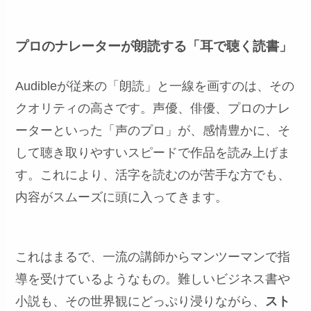
プロのナレーターが朗読する「耳で聴く読書」
Audibleが従来の「朗読」と一線を画すのは、その
クオリティの高さです。声優、俳優、プロのナレ
ーターといった「声のプロ」が、感情豊かに、そ
して聴き取りやすいスピードで作品を読み上げま
す。これにより、活字を読むのが苦手な方でも、
内容がスムーズに頭に入ってきます。
これはまるで、一流の講師からマンツーマンで指
導を受けているようなもの。難しいビジネス書や
小説も、その世界観にどっぷり浸りながら、
スト