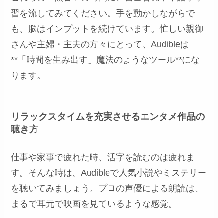
習を流してみてください。手を動かしながらで
も、脳はインプットを続けています。忙しい親御
さんや主婦・主夫の方々にとって、Audibleは
**「時間を生み出す」魔法のようなツール**にな
ります。
リラックスタイムを充実させるエンタメ作品の
聴き方
仕事や家事で疲れた時、活字を読むのは疲れま
す。そんな時は、Audibleで人気小説やミステリー
を聴いてみましょう。プロの声優による朗読は、
まるで耳元で映画を見ているような感覚。