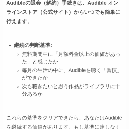
Audibleの退会（解約）手続きは、Audible オン
ラインストア（公式サイト）からいつでも簡単に
行えます
。
継続の判断基準:
無料期間中に「月額料金以上の価値があっ
た」と感じたか
毎月の生活の中に、Audibleを聴く「習慣」
ができたか
次も聴きたいと思う作品がライブラリに十
分あるか
これらの基準をクリアできたら、あなたはAudible
を継続する価値があります。もし基準に達しなく