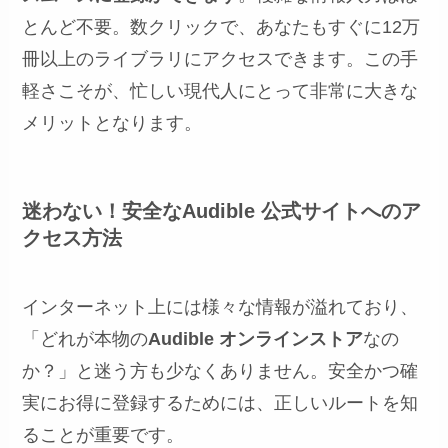
とんど不要。数クリックで、あなたもすぐに12万
冊以上のライブラリにアクセスできます。この手
軽さこそが、忙しい現代人にとって非常に大きな
メリットとなります。
迷わない！安全なAudible 公式サイトへのア
クセス方法
インターネット上には様々な情報が溢れており、
「どれが本物の
Audible オンラインストア
なの
か？」と迷う方も少なくありません。安全かつ確
実にお得に登録するためには、正しいルートを知
ることが重要です。