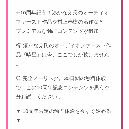
✨10周年記念！湊かなえ氏のオーディオ
ファースト作品や村上春樹の名作など、
プレミアムな独占コンテンツが追加
🎧 湊かなえ氏のオーディオファースト作
品『暁星』は今、ここでしか聴けません
。
⏰ 完全ノーリスク。30日間の無料体験
で、この10周年記念コンテンツを思う存
分お試しください 。
▼ 10周年限定の独占体験を今すぐ始める
▼