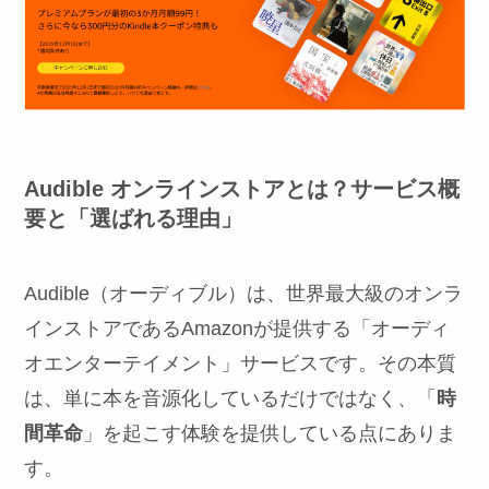
Audible オンラインストアとは？サービス概
要と「選ばれる理由」
Audible（オーディブル）は、世界最大級のオンラ
インストアであるAmazonが提供する「オーディ
オエンターテイメント」サービスです。その本質
は、単に本を音源化しているだけではなく、「
時
間革命
」を起こす体験を提供している点にありま
す。