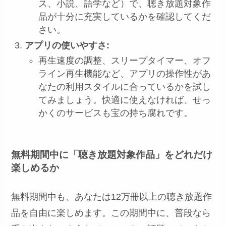
ス、小説、語学など）で、聴き放題対象作
品が十分に充実しているかを確認してくだ
さい。
アプリの使いやすさ:
再生速度の調整、スリープタイマー、オフ
ライン再生機能など、アプリの操作性があ
なたの利用スタイルに合っているかを試し
てみましょう。快適に使えなければ、せっ
かくのサービスも宝の持ち腐れです。
無料期間中に「聴き放題対象作品」をどれだけ
楽しめるか
無料期間中も、あなたは12万冊以上の聴き放題作
品を自由に楽しめます。この期間中に、普段なら