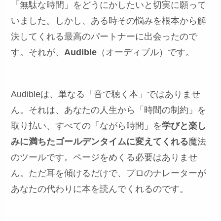
「無駄な時間」をどうにかしたいと切実に願って
いました。しかし、ある時その悩みを根本から解
決してくれる最高のパートナーに出会ったので
す。それが、
Audible
（オーディブル）です。
Audibleは、単なる「音で聴く本」ではありませ
ん。それは、あなたの人生から「時間の制約」を
取り払い、すべての「ながら時間」を
学びと楽し
みに満ちたゴールデンタイムに変えてくれる
魔法
のツールです。ページをめくる必要はありませ
ん。ただ耳を傾けるだけで、プロのナレーターが
あなたの代わりに本を読んでくれるのです。