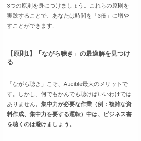
3つの原則を身につけましょう。これらの原則を
実践することで、あなたは時間を「3倍」に増や
すことができます。
【原則1】「ながら聴き」の最適解を見つけ
る
「ながら聴き」こそ、Audible最大のメリットで
す。しかし、何でもかんでも聴けばいいわけでは
ありません。
集中力が必要な作業（例：複雑な資
料作成、集中力を要する運転）中は、ビジネス書
を聴くのは避けましょう。