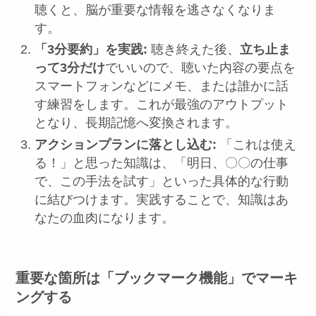
聴くと、脳が重要な情報を逃さなくなりま
す。
「3分要約」を実践:
聴き終えた後、
立ち止ま
って3分だけ
でいいので、聴いた内容の要点を
スマートフォンなどにメモ、または誰かに話
す練習をします。これが最強のアウトプット
となり、長期記憶へ変換されます。
アクションプランに落とし込む:
「これは使え
る！」と思った知識は、「明日、〇〇の仕事
で、この手法を試す」といった具体的な行動
に結びつけます。実践することで、知識はあ
なたの血肉になります。
重要な箇所は「ブックマーク機能」でマーキ
ングする