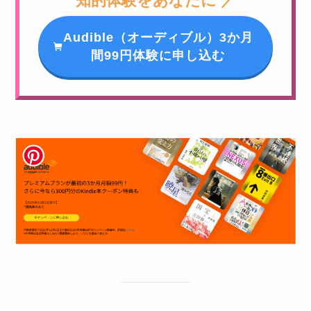
知的体験をあなたに ／
Audible（オーディブル）3か月
間99円体験に申し込む