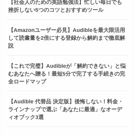
【社会人のための英語勉強法】忙しい毎日でも
挫折しない5つのコツとおすすめツール
【Amazonユーザー必見】Audibleを最大限活用
して読書量を2倍にする登録から解約まで徹底解
説
【これで完璧】Audibleが「解約できない」と悩
むあなたへ贈る！最短5分で完了する手続きの完
全ロードマップ
【Audible 代替品 決定版】後悔しない！料金・
ラインナップで選ぶ「あなたに最適」なオーデ
ィオブック3選