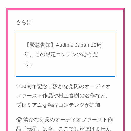
さらに
【緊急告知】Audible Japan 10周
年。この限定コンテンツは今だ
け。
✨10周年記念！湊かなえ氏のオーディオ
ファースト作品や村上春樹の名作など、
プレミアムな独占コンテンツが追加
🎧 湊かなえ氏のオーディオファースト作
品『暁星』は今、ここでしか聴けません