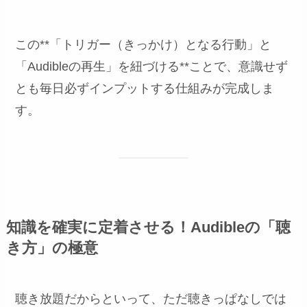
この**「トリガー（きっかけ）となる行動」と
「Audibleの再生」を紐づける**ことで、意識せず
とも毎日必ずインプットする仕組みが完成しま
す。
知識を確実に定着させる！Audibleの「聴
き方」の極意
聴き放題だからといって、ただ聴きっぱなしでは