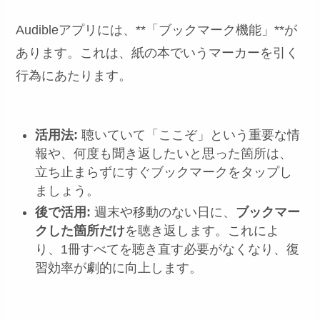
Audibleアプリには、**「ブックマーク機能」**が
あります。これは、紙の本でいうマーカーを引く
行為にあたります。
活用法:
聴いていて「ここぞ」という重要な情
報や、何度も聞き返したいと思った箇所は、
立ち止まらずにすぐブックマークをタップし
ましょう。
後で活用:
週末や移動のない日に、
ブックマー
クした箇所だけ
を聴き返します。これによ
り、1冊すべてを聴き直す必要がなくなり、復
習効率が劇的に向上します。