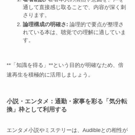
通して直接感じ取ることで、内容が深く刺
さります。
論理構成の明確さ:
論理的で要点が整理さ
れている本は、聴覚での理解に適していま
す。
**「知識を得る」**という目的が明確なため、倍
速再生を積極的に活用しましょう。
小説・エンタメ：通勤・家事を彩る「気分転
換」枠として利用する
エンタメ小説やミステリーは、Audibleとの相性が