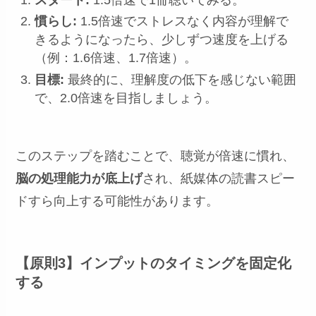
慣らし:
1.5倍速でストレスなく内容が理解で
きるようになったら、少しずつ速度を上げる
（例：1.6倍速、1.7倍速）。
目標:
最終的に、理解度の低下を感じない範囲
で、2.0倍速を目指しましょう。
このステップを踏むことで、聴覚が倍速に慣れ、
脳の処理能力が底上げ
され、紙媒体の読書スピー
ドすら向上する可能性があります。
【原則3】インプットのタイミングを固定化
する