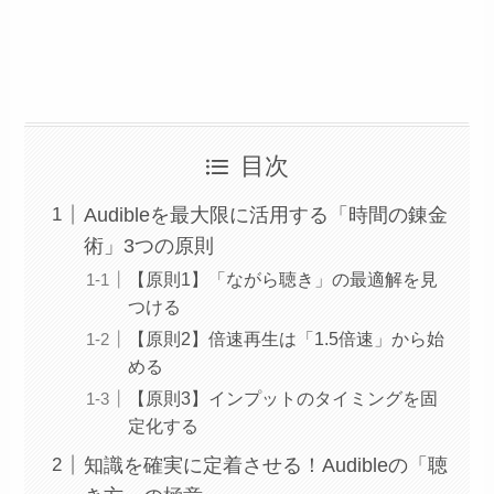
目次
Audibleを最大限に活用する「時間の錬金
術」3つの原則
【原則1】「ながら聴き」の最適解を見
つける
【原則2】倍速再生は「1.5倍速」から始
める
【原則3】インプットのタイミングを固
定化する
知識を確実に定着させる！Audibleの「聴