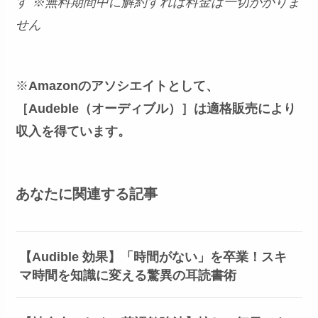
す
※無料期間中に解約すれば料金は一切かかりま
せん
※
Amazonのアソシエイトとして、
［Audeble（オーディブル）］は適格販売により
収入を得ています。
あなたに関連する記事
【Audible 効果】「時間がない」を卒業！スキ
マ時間を知識に変える驚異の耳読書術