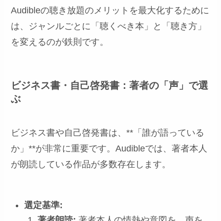
Audibleの聴き放題のメリットを最大化するために
は、ジャンルごとに「聴くべき本」と「聴き方」
を変えるのが鉄則です。
ビジネス書・自己啓発書：著者の「声」で選
ぶ
ビジネス書や自己啓発書は、**「誰が語っている
か」**が非常に重要です。Audibleでは、著者本人
が朗読している作品が多数存在します。
選定基準:
著者朗読:
著者本人の情熱や意図を、声を