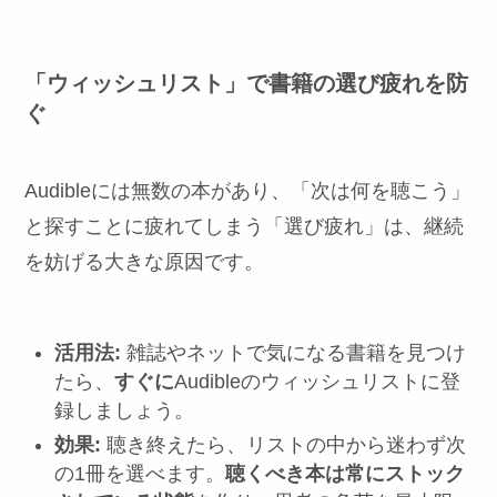
「ウィッシュリスト」で書籍の選び疲れを防
ぐ
Audibleには無数の本があり、「次は何を聴こう」
と探すことに疲れてしまう「選び疲れ」は、継続
を妨げる大きな原因です。
活用法:
雑誌やネットで気になる書籍を見つけ
たら、
すぐに
Audibleのウィッシュリストに登
録しましょう。
効果:
聴き終えたら、リストの中から迷わず次
の1冊を選べます。
聴くべき本は常にストック