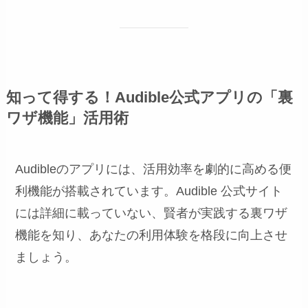
知って得する！Audible公式アプリの「裏
ワザ機能」活用術
Audibleのアプリには、活用効率を劇的に高める便
利機能が搭載されています。Audible 公式サイト
には詳細に載っていない、賢者が実践する裏ワザ
機能を知り、あなたの利用体験を格段に向上させ
ましょう。