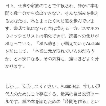
日々、仕事や家族のことで忙殺され、静かに本を
開く数十分すら捻出できない。そんな悩みを抱え
るあなたは、私とまったく同じ道を歩んでいま
す。書店で気になった本は増える一方、スマホの
ウィッシュリストは消化できず、読書への焦りが
積もっていく。「積み聴き」が増えていくAudible
を前にして、「本当に元が取れているのだろう
か」と不安になる。その気持ち、痛いほどよく分
かります。
しかし、安心してください。Audibleは、忙しい現
代人のためにこそ存在する、最高の自己投資ツー
ルです。紙の本を読むための「時間を作る」とい