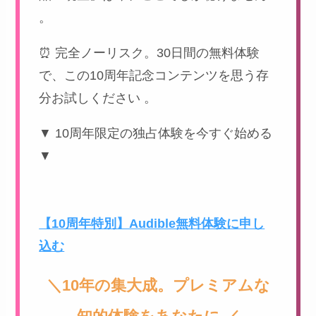
。
⏰ 完全ノーリスク。30日間の無料体験
で、この10周年記念コンテンツを思う存
分お試しください 。
▼ 10周年限定の独占体験を今すぐ始める
▼
【10周年特別】Audible無料体験に申し
込む
＼10年の集大成。プレミアムな