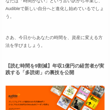
なたは「時間がない」という言い訳から卒業し、
Audibleで新しい自分へと進化し始めているでしょ
う。
さあ、今日からあなたの時間を、資産に変える方
法を学びましょう。
【読む時間を9割減】年収1億円の経営者が実
践する「多読術」の裏技を公開