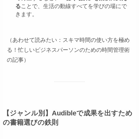
る
ことで、生活の動線すべてを学びの場にで
きます。
（あわせて読みたい：スキマ時間の使い方を極め
る！忙しいビジネスパーソンのための時間管理術
の記事）
【ジャンル別】Audibleで成果を出すため
の書籍選びの鉄則