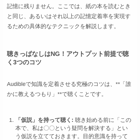
記憶に残りません。ここでは、紙の本を読むとき
と同じ、あるいはそれ以上の記憶定着率を実現す
るための具体的なテクニックを解説します。
聴きっぱなしはNG！アウトプット前提で聴
く3つのコツ
Audibleで知識を定着させる究極のコツは、**「誰
かに教えるつもり」**で聴くことです。
「仮説」を持って聴く:
聴き始める前に「この
本で、私は〇〇という疑問を解決する」とい
う仮説を立てておきます。目的意識を持って