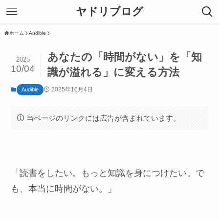
ヤドリブログ
ホーム
Audible
あなたの「時間がない」を「知
2025
10/04
識が溢れる」に変える方法
2025年10月4日
Audible
当ページのリンクには広告が含まれています。
「読書をしたい。もっと知識を身につけたい。で
も、本当に時間がない。」