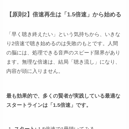
【原則2】倍速再生は「1.5倍速」から始める
「早く聴き終えたい」という気持ちから、いきな
り2倍速で聴き始めるのは失敗のもとです。人間
の脳には、処理できる音声のスピード限界があり
ます。無理な倍速は、結局「聴き流し」になり、
内容が頭に入りません。
最も効果的で、多くの賢者が実践している最適な
スタートラインは「1.5倍速」です。
スタート:
1.5倍速で1冊聴いてみる。