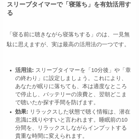
スリープタイマーで「寝落ち」を有効活用す
る
「寝る前に聴きながら寝落ちする」のは、一見無
駄に思えますが、実は最高の活用法の一つです。
活用法:
スリープタイマーを「10分後」や「章
の終わり」に設定しましょう。これにより、
あなたが眠りに落ちても、本は適度なところ
で停止し、バッテリーの浪費と、翌朝どこま
で聴いたか探す手間を防げます。
効果:
リラックスした状態で聴く情報は、潜在
意識に残りやすいと言われます。睡眠前の10
分間を、リラックスしながらインプットする
貴重な時間に変えられます。