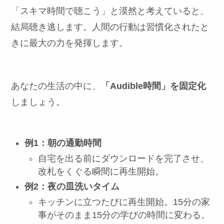
「スキマ時間で聴こう」と漠然と考えていると、
結局聴き逃します。人間の行動は習慣化されたと
きに最大の力を発揮します。
あなたの生活の中に、
「Audible時間」を固定化
しましょう。
例1：朝の通勤時間
自宅を出る前にダウンロードを完了させ、
改札をくぐる瞬間に再生開始。
例2：夜の皿洗いタイム
キッチンに立つたびに再生開始。15分の家
事がそのまま15分の学びの時間に変わる。