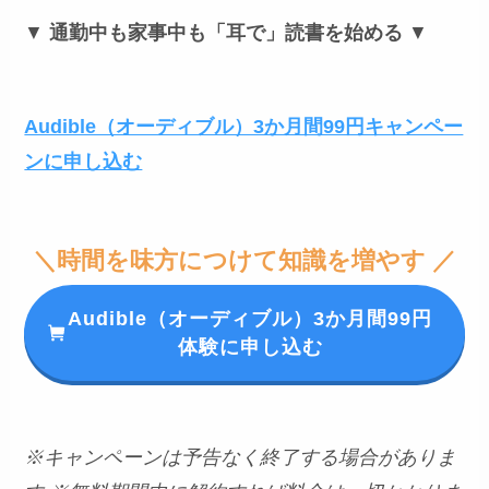
▼
通勤中も家事中も「耳で」読書を始める
▼
Audible（オーディブル）3か月間99円キャンペー
ンに申し込む
＼時間を味方につけて知識を増やす ／
Audible（オーディブル）3か月間99円
体験に申し込む
※キャンペーンは予告なく終了する場合がありま