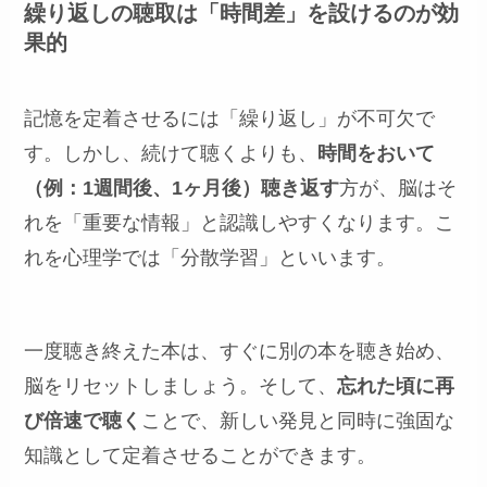
繰り返しの聴取は「時間差」を設けるのが効
果的
記憶を定着させるには「繰り返し」が不可欠で
す。しかし、続けて聴くよりも、
時間をおいて
（例：1週間後、1ヶ月後）聴き返す
方が、脳はそ
れを「重要な情報」と認識しやすくなります。こ
れを心理学では「分散学習」といいます。
一度聴き終えた本は、すぐに別の本を聴き始め、
脳をリセットしましょう。そして、
忘れた頃に再
び倍速で聴く
ことで、新しい発見と同時に強固な
知識として定着させることができます。