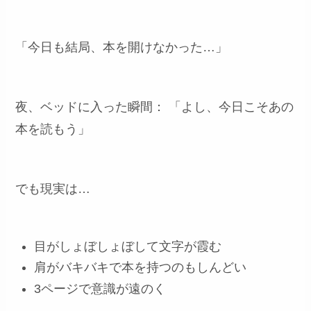
「今日も結局、本を開けなかった…」
夜、ベッドに入った瞬間： 「よし、今日こそあの
本を読もう」
でも現実は…
目がしょぼしょぼして文字が霞む
肩がバキバキで本を持つのもしんどい
3ページで意識が遠のく