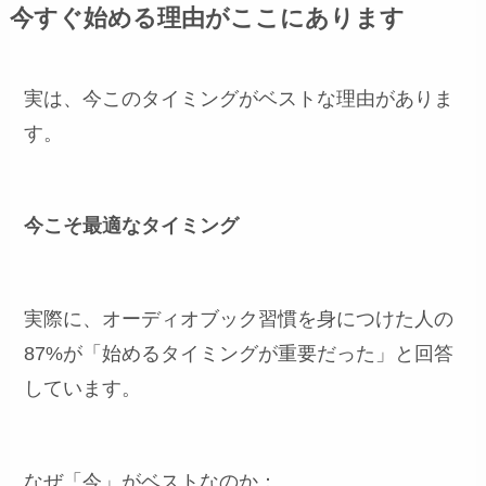
今すぐ始める理由がここにあります
実は、今このタイミングがベストな理由がありま
す。
今こそ最適なタイミング
実際に、オーディオブック習慣を身につけた人の
87%が「始めるタイミングが重要だった」と回答
しています。
なぜ「今」がベストなのか：