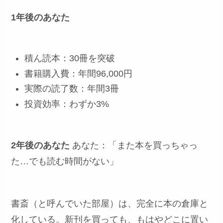
1年後のあなた
積ん読本：30冊を突破
書籍購入費：年間96,000円
実際の読了数：年間3冊
投資効率：わずか3%
2年後のあなた
あなた：「また本を買っちゃっ
た…でも読む時間がない」
書斎（と呼んでいた部屋）は、完全に本の倉庫と
化している。新刊を買っても、もはやどこに置い