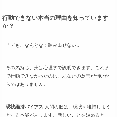
行動できない本当の理由を知っています
か？
「でも、なんとなく踏み出せない…」
その気持ち、実は心理学で説明できます。これま
で行動できなかったのは、あなたの意志が弱いか
らではありません。
現状維持バイアス
人間の脳は、現状を維持しよう
とする本能があります。新しいことを始めると