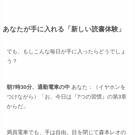
あなたが手に入れる「新しい読書体験」
でも、もしこんな毎日が手に入ったらどうでしょ
う？
朝7時30分、通勤電車の中
あなた：（イヤホンを
つけながら）「お、今日は『7つの習慣』の第3章
からだ」
満員電車でも、手は自由。目を閉じて森本レオの