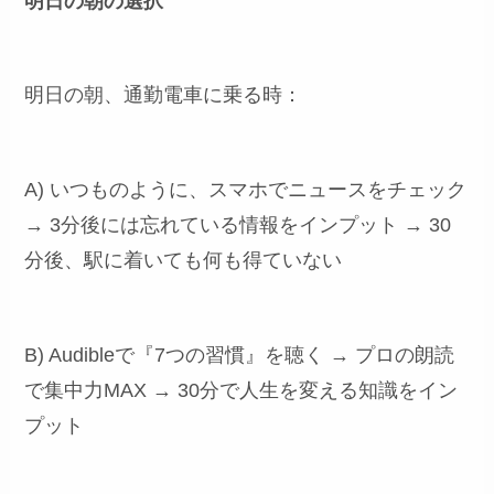
明日の朝の選択
明日の朝、通勤電車に乗る時：
A) いつものように、スマホでニュースをチェック
→ 3分後には忘れている情報をインプット → 30
分後、駅に着いても何も得ていない
B) Audibleで『7つの習慣』を聴く → プロの朗読
で集中力MAX → 30分で人生を変える知識をイン
プット