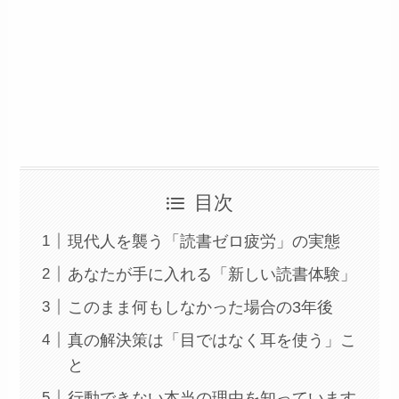
目次
現代人を襲う「読書ゼロ疲労」の実態
あなたが手に入れる「新しい読書体験」
このまま何もしなかった場合の3年後
真の解決策は「目ではなく耳を使う」こ
と
行動できない本当の理由を知っています