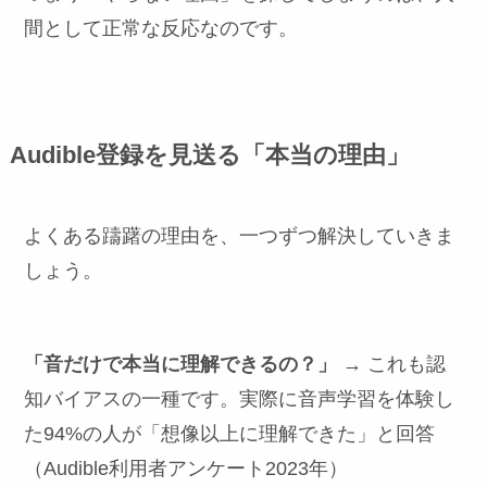
間として正常な反応なのです。
Audible登録を見送る「本当の理由」
よくある躊躇の理由を、一つずつ解決していきま
しょう。
「音だけで本当に理解できるの？」
→ これも認
知バイアスの一種です。実際に音声学習を体験し
た94%の人が「想像以上に理解できた」と回答
（Audible利用者アンケート2023年）