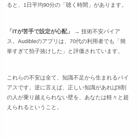
ると、1日平均90分の「聴く時間」があります。
「ITが苦手で設定が心配」
→ 技術不安バイア
ス。Audibleのアプリは、70代の利用者でも「簡
単すぎて拍子抜けした」と評価されています。
これらの不安は全て、知識不足から生まれるバイ
アスです。逆に言えば、正しい知識があれば8割
の人が乗り越えられない壁を、あなたは軽々と超
えられるということ。