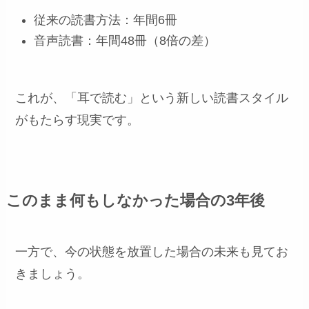
従来の読書方法：年間6冊
音声読書：年間48冊（8倍の差）
これが、「耳で読む」という新しい読書スタイル
がもたらす現実です。
このまま何もしなかった場合の3年後
一方で、今の状態を放置した場合の未来も見てお
きましょう。