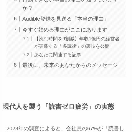
か？
Audible登録を見送る「本当の理由」
今すぐ始める理由がここにあります
【読む時間を9割減】年収1億円の経営者
が実践する「多読術」の裏技を公開
あなたに関連する記事
最後に、未来のあなたからのメッセージ
現代人を襲う「読書ゼロ疲労」の実態
2023年の調査によると、会社員の67%が「読書し