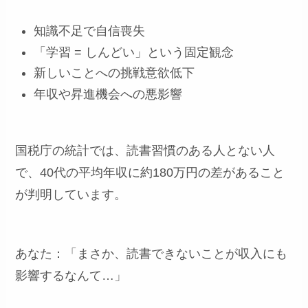
知識不足で自信喪失
「学習 = しんどい」という固定観念
新しいことへの挑戦意欲低下
年収や昇進機会への悪影響
国税庁の統計では、読書習慣のある人とない人
で、40代の平均年収に約180万円の差があること
が判明しています。
あなた：「まさか、読書できないことが収入にも
影響するなんて…」