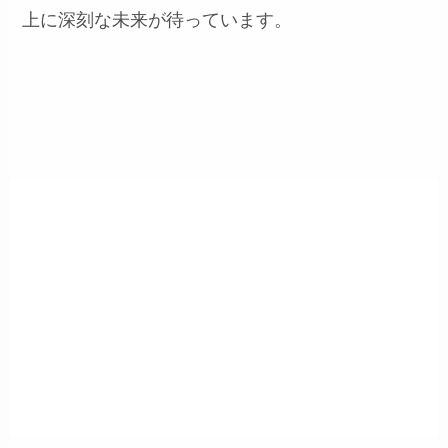
上に深刻な未来が待っています。