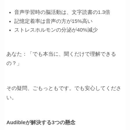
音声学習時の脳活動は、文字読書の1.3倍
記憶定着率は音声の方が15%高い
ストレスホルモンの分泌が40%減少
あなた：「でも本当に、聞くだけで理解できる
の？」
その疑問、ごもっともです。でも安心してくださ
い。
Audibleが解決する3つの懸念