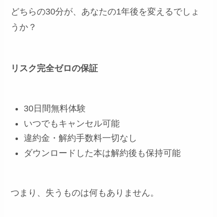
どちらの30分が、あなたの1年後を変えるでしょ
うか？
リスク完全ゼロの保証
30日間無料体験
いつでもキャンセル可能
違約金・解約手数料一切なし
ダウンロードした本は解約後も保持可能
つまり、失うものは何もありません。