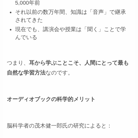
5,000年前
それ以前の数万年間、知識は「音声」で継承
されてきた
現在でも、講演会や授業は「聞く」ことで学
んでいる
つまり、
耳から学ぶことこそ、人間にとって最も
自然な学習方法
なのです。
オーディオブックの科学的メリット
脳科学者の茂木健一郎氏の研究によると：