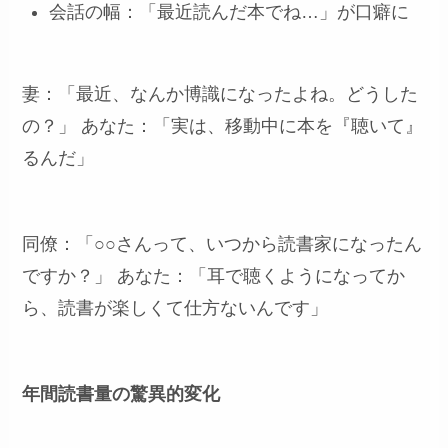
会話の幅：「最近読んだ本でね…」が口癖に
妻：「最近、なんか博識になったよね。どうした
の？」 あなた：「実は、移動中に本を『聴いて』
るんだ」
同僚：「○○さんって、いつから読書家になったん
ですか？」 あなた：「耳で聴くようになってか
ら、読書が楽しくて仕方ないんです」
年間読書量の驚異的変化