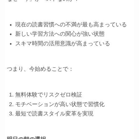
現在の読書習慣への不満が最も高まっている
新しい学習方法への関心が強い状態
スキマ時間の活用意識が高まっている
つまり、今始めることで：
無料体験でリスクゼロ検証
モチベーションが高い状態で習慣化
最短で読書スタイル変革を実現