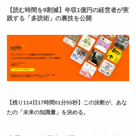
【読む時間を9割減】年収1億円の経営者が実
践する「多読術」の裏技を公開
【残り114日17時間01分53秒】
この決断が、あな
たの「未来の知識量」を決める。