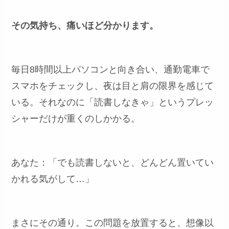
その気持ち、痛いほど分かります。
毎日8時間以上パソコンと向き合い、通勤電車で
スマホをチェックし、夜は目と肩の限界を感じて
いる。それなのに「読書しなきゃ」というプレッ
シャーだけが重くのしかかる。
あなた：「でも読書しないと、どんどん置いてい
かれる気がして…」
まさにその通り。この問題を放置すると、想像以