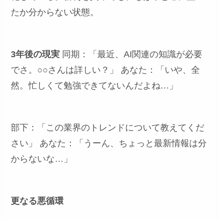
たか分からない状態。
3年後の現実
同期：「最近、AI関連の知識が必要
でさ。○○さんは詳しい？」 あなた：「いや、全
然。忙しくて勉強できてないんだよね…」
部下：「この業界のトレンドについて教えてくだ
さい」 あなた：「うーん、ちょっと最新情報は分
からないな…」
更なる悪循環