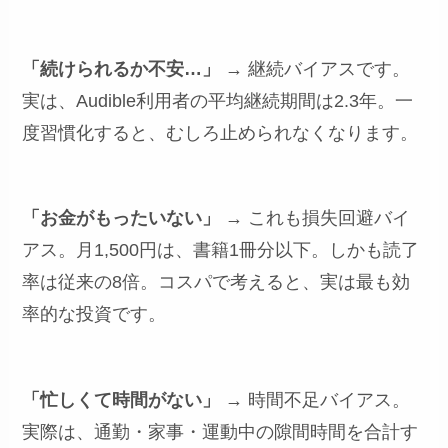
「続けられるか不安…」
→ 継続バイアスです。
実は、Audible利用者の平均継続期間は2.3年。一
度習慣化すると、むしろ止められなくなります。
「お金がもったいない」
→ これも損失回避バイ
アス。月1,500円は、書籍1冊分以下。しかも読了
率は従来の8倍。コスパで考えると、実は最も効
率的な投資です。
「忙しくて時間がない」
→ 時間不足バイアス。
実際は、通勤・家事・運動中の隙間時間を合計す