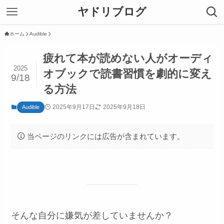
ヤドリブログ
ホーム
Audible
疲れて本が読めない人がオーディ
2025
オブックで読書習慣を劇的に変え
9/18
る方法
2025年9月17日
2025年9月18日
Audible
当ページのリンクには広告が含まれています。
そんな自分に嫌気が差していませんか？