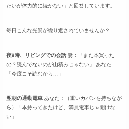
たいが体力的に続かない」と回答しています。
毎日こんな光景が繰り返されていませんか？
夜8時、リビングでの会話
妻：「また本買った
の？読んでないのが山積みじゃない」 あなた：
「今度こそ読むから…」
翌朝の通勤電車
あなた：（重いカバンを持ちなが
ら）「本持ってきたけど、満員電車じゃ開けな
い」