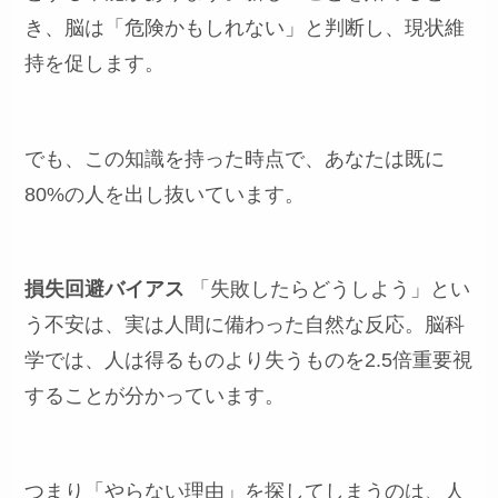
き、脳は「危険かもしれない」と判断し、現状維
持を促します。
でも、この知識を持った時点で、あなたは既に
80%の人を出し抜いています。
損失回避バイアス
「失敗したらどうしよう」とい
う不安は、実は人間に備わった自然な反応。脳科
学では、人は得るものより失うものを2.5倍重要視
することが分かっています。
つまり「やらない理由」を探してしまうのは、人