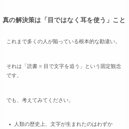
真の解決策は「目ではなく耳を使う」こと
これまで多くの人が陥っている根本的な勘違い。
それは「読書 = 目で文字を追う」という固定観念
です。
でも、考えてみてください。
人類の歴史上、文字が生まれたのはわずか