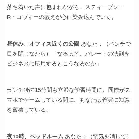
落ち着いた声に包まれながら、スティーブン・
R・コヴィーの教えが心に染み込んでいく。
昼休み、オフィス近くの公園
あなた：（ベンチで
目を閉じながら）「なるほど、パレートの法則を
ビジネスに応用するとこうなるのか」
ランチ後の15分間も立派な学習時間に。同僚がス
マホでゲームしている間に、あなたは着実に知識
を蓄積している。
夜10時、ベッドルーム
あなた：（電気を消して）