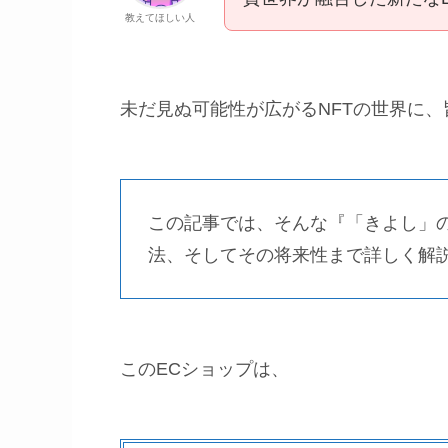
教えてほしい人
未だ見ぬ可能性が広がるNFTの世界に
この記事では、そんな『「きよし」
法、そしてその将来性まで詳しく解
このECショップは、