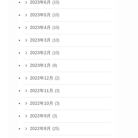
2023年6月
(10)
2023年5月
(10)
2023年4月
(10)
2023年3月
(10)
2023年2月
(10)
2023年1月
(9)
2022年12月
(2)
2022年11月
(3)
2022年10月
(3)
2022年9月
(3)
2022年8月
(25)