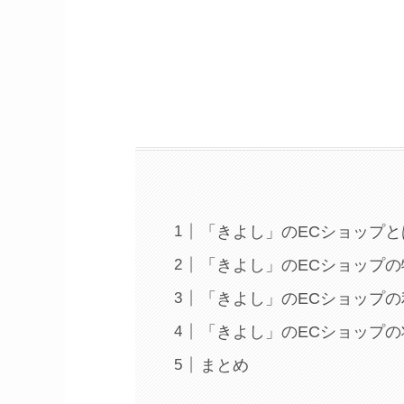
「きよし」のECショップと
「きよし」のECショップの
「きよし」のECショップ
「きよし」のECショップの
まとめ