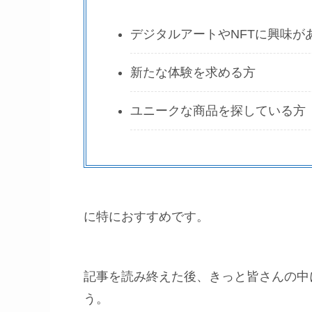
デジタルアートやNFTに興味が
新たな体験を求める方
ユニークな商品を探している方
に特におすすめです。
記事を読み終えた後、きっと皆さんの中
う。