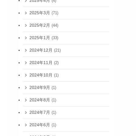
2025年4月
(4)
2025年3月
(71)
2025年2月
(44)
2025年1月
(33)
2024年12月
(21)
2024年11月
(2)
2024年10月
(1)
2024年9月
(1)
2024年8月
(1)
2024年7月
(1)
2024年6月
(1)