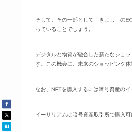
そして、その一部として「きよし」のE
っていることでしょう。
デジタルと物質が融合した新たなショッ
す。この機会に、未来のショッピング体
なお、NFTを購入するには暗号資産の
イーサリアムは暗号資産取引所で購入可