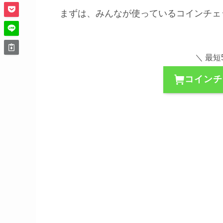
まずは、みんなが使っているコインチェ
＼ 最短
コインチ