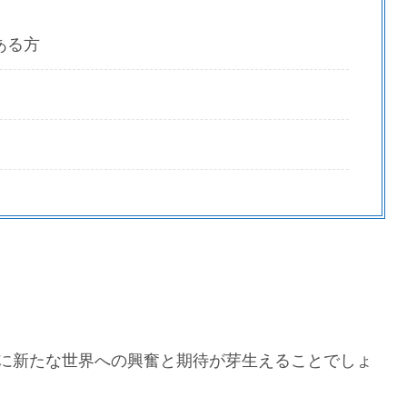
ある方
に新たな世界への興奮と期待が芽生えることでしょ