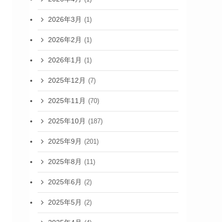
2026年3月
(1)
2026年2月
(1)
2026年1月
(1)
2025年12月
(7)
2025年11月
(70)
2025年10月
(187)
2025年9月
(201)
2025年8月
(11)
2025年6月
(2)
2025年5月
(2)