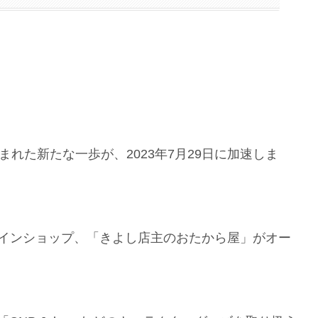
は
の世界から生まれた新たな一歩が、2023年7月29日に加速しま
インショップ、「きよし店主のおたから屋」がオー