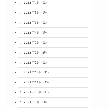
2022年7月
(31)
2022年6月
(30)
2022年5月
(31)
2022年4月
(30)
2022年3月
(31)
2022年2月
(28)
2022年1月
(31)
2021年12月
(31)
2021年11月
(30)
2021年10月
(31)
2021年9月
(30)