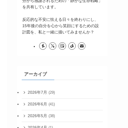
分から感謝されるための「静かな生存戦略」
を共有しています。
反応的な不安に怯える日々を終わりにし、
15年後の自分を心から笑顔にするための設
計図を、私と一緒に描いてみませんか？
アーカイブ
2026年7月
(29)
2026年6月
(41)
2026年5月
(38)
2026年4月
(1)