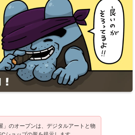
屋」のオープンは、デジタルアートと物
ECショップの形を提示します。