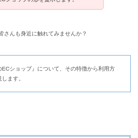
、皆さんも身近に触れてみませんか？
のECショップ』について、その特徴から利用方
説します。