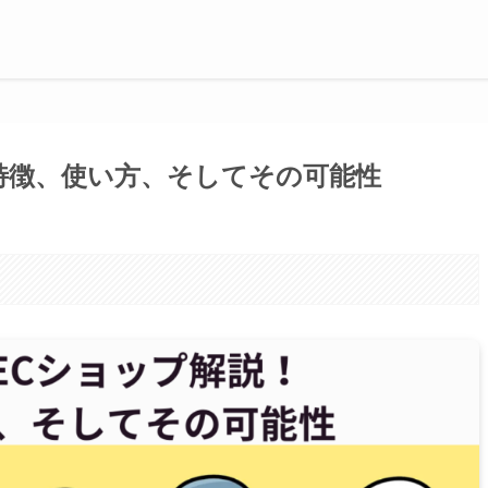
特徴、使い方、そしてその可能性
。