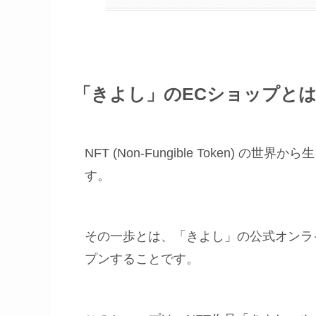
「きよし」のECショップと
NFT (Non-Fungible Token) 
す。
その一歩とは、「きよし」の公式オンラ
プンすることです。