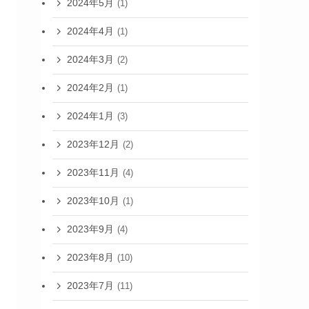
2024年5月
(1)
2024年4月
(1)
2024年3月
(2)
2024年2月
(1)
2024年1月
(3)
2023年12月
(2)
2023年11月
(4)
2023年10月
(1)
2023年9月
(4)
2023年8月
(10)
2023年7月
(11)