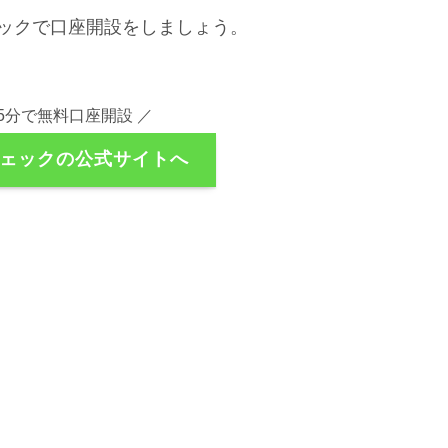
ックで口座開設をしましょう。
5分で無料口座開設 ／
ェックの公式サイトへ