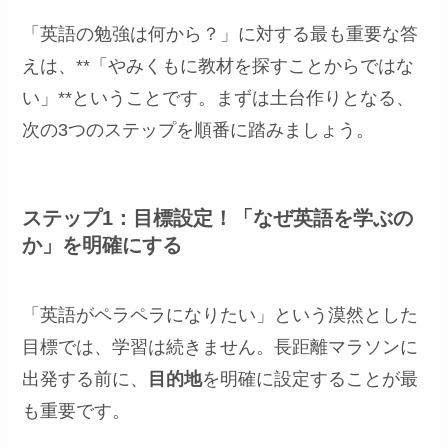
「英語の勉強は何から？」に対する最も重要な答
えは、**「やみくもに教材を探すことからではな
い」**ということです。まずは土台作りとなる、
次の3つのステップを順番に踏みましょう。
ステップ1：目標設定！「なぜ英語を学ぶの
か」を明確にする
「英語がペラペラになりたい」という漠然とした
目標では、学習は続きません。長距離マラソンに
出発する前に、
目的地
を明確に設定することが最
も重要です。