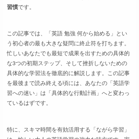
習慣
です。
この記事では、「英語 勉強 何から始める」とい
う初心者の最も大きな疑問に終止符を打ちます。
忙しいあなたでも最短で成果を出すための具体的
な3つの初期ステップ、そして挫折しないための
具体的な学習法を徹底的に解説します。この記事
を最後まで読み終える頃には、あなたの「英語学
習への迷い」は「具体的な行動計画」へと変わっ
ているはずです。
特に、スキマ時間を有効活用する「ながら学習」