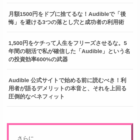
月額1500円をドブに捨てるな！Audibleで「後
悔」を避ける3つの落とし穴と成功者の利用術
1,500円をケチって人生をフリーズさせるな。5
年間の朝活で私が確信した「Audible」という名
の投資効率600%の武器
Audible 公式サイトで始める前に読むべき！利
用者が語るデメリットの本音と、それを上回る
圧倒的なベネフィット
さらに