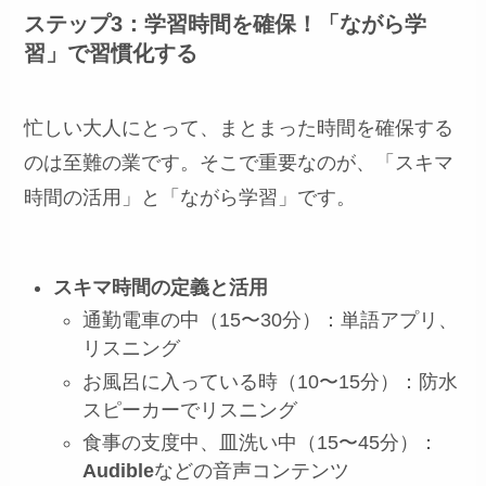
ステップ3：学習時間を確保！「ながら学
習」で習慣化する
忙しい大人にとって、まとまった時間を確保する
のは至難の業です。そこで重要なのが、「スキマ
時間の活用」と「ながら学習」です。
スキマ時間の定義と活用
通勤電車の中（15〜30分）：単語アプリ、
リスニング
お風呂に入っている時（10〜15分）：防水
スピーカーでリスニング
食事の支度中、皿洗い中（15〜45分）：
Audible
などの音声コンテンツ