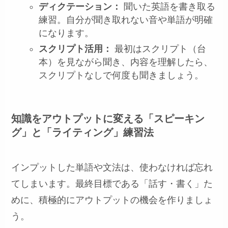
ディクテーション：
聞いた英語を書き取る
練習。自分が聞き取れない音や単語が明確
になります。
スクリプト活用：
最初はスクリプト（台
本）を見ながら聞き、内容を理解したら、
スクリプトなしで何度も聞きましょう。
知識をアウトプットに変える「スピーキン
グ」と「ライティング」練習法
インプットした単語や文法は、使わなければ忘れ
てしまいます。最終目標である「話す・書く」た
めに、積極的にアウトプットの機会を作りましょ
う。