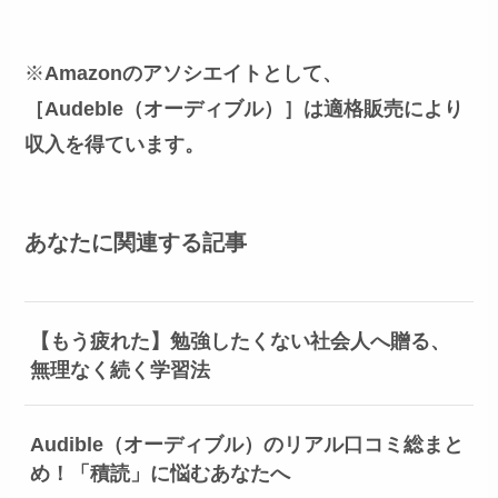
※
Amazonのアソシエイトとして、
［Audeble（オーディブル）］は適格販売により
収入を得ています。
あなたに関連する記事
【もう疲れた】勉強したくない社会人へ贈る、
無理なく続く学習法
Audible（オーディブル）のリアル口コミ総まと
め！「積読」に悩むあなたへ