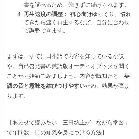
書を選べるため、飽きずに続けられます。
再生速度の調整：
初心者はゆっくり、慣れ
てきたら速く再生するなど、自分に合わせ
て調整できます。
まずは、すでに日本語で内容を知っている小説
や、自己啓発書の英語版オーディオブックを聞く
ことから始めてみましょう。内容が既知だと、
英
語の音と意味を結びつけやすい
ため、効果が高ま
ります。
【あわせて読みたい：三日坊主が「ながら学習」
で年間数十冊の知識を身につける方法】