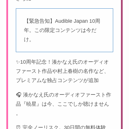
【緊急告知】Audible Japan 10周
年。この限定コンテンツは今だ
け。
✨10周年記念！湊かなえ氏のオーディオ
ファースト作品や村上春樹の名作など、
プレミアムな独占コンテンツが追加
🎧 湊かなえ氏のオーディオファースト作
品『暁星』は今、ここでしか聴けません
。
⏰ 完全ノーリスク。30日間の無料体験