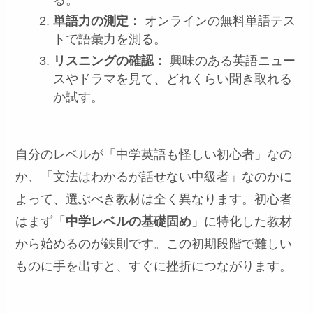
単語力の測定：
オンラインの無料単語テス
トで語彙力を測る。
リスニングの確認：
興味のある英語ニュー
スやドラマを見て、どれくらい聞き取れる
か試す。
自分のレベルが「中学英語も怪しい初心者」なの
か、「文法はわかるが話せない中級者」なのかに
よって、選ぶべき教材は全く異なります。初心者
はまず「
中学レベルの基礎固め
」に特化した教材
から始めるのが鉄則です。この初期段階で難しい
ものに手を出すと、すぐに挫折につながります。