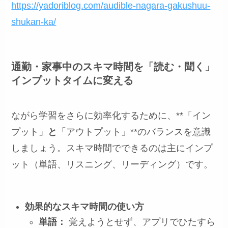
https://yadoriblog.com/audible-nagara-gakushuu-
shukan-ka/
通勤・家事中のスキマ時間を「読む・聞く」
インプットタイムに変える
ながら学習をさらに効率化するために、**「イン
プット」
と
「アウトプット」**のバランスを意識
しましょう。スキマ時間でできるのは主にインプ
ット（単語、リスニング、リーディング）です。
効果的なスキマ時間の使い方
単語：
覚えようとせず、アプリでひたすら