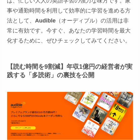
は、忙しい大人の英語学習の強力な味方です。家
事や通勤時間を利用して効率的に学習を進める方
法として、
Audible
（オーディブル）の活用は非
常に有効です。今すぐ、あなたの学習時間を最大
化するために、ぜひチェックしてみてください。
【読む時間を9割減】年収1億円の経営者が実
践する「多読術」の裏技を公開