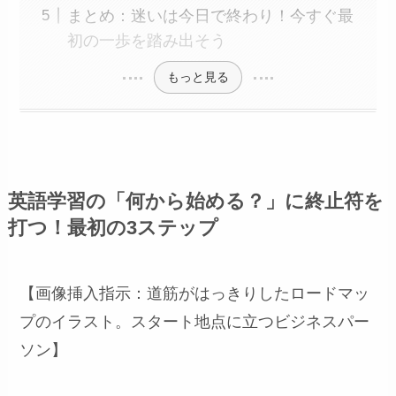
まとめ：迷いは今日で終わり！今すぐ最
初の一歩を踏み出そう
もっと見る
英語学習の「何から始める？」に終止符を
打つ！最初の3ステップ
【画像挿入指示：道筋がはっきりしたロードマッ
プのイラスト。スタート地点に立つビジネスパー
ソン】