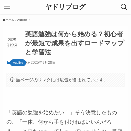
ヤドリブログ
ホーム
Audible
英語勉強は何から始める？初心者
2025
が最短で成果を出すロードマップ
9/28
と学習法
2025年9月28日
Audible
当ページのリンクには広告が含まれています。
「英語の勉強を始めたい！」そう決意したもの
の、「一体、何から手を付ければいいんだろ