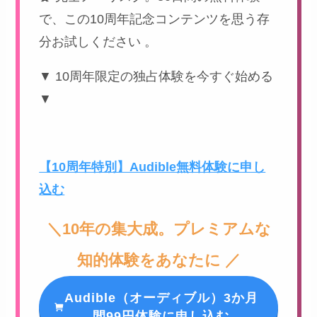
で、この10周年記念コンテンツを思う存
分お試しください 。
▼ 10周年限定の独占体験を今すぐ始める
▼
【10周年特別】Audible無料体験に申し
込む
＼10年の集大成。プレミアムな
知的体験をあなたに ／
Audible（オーディブル）3か月
間99円体験に申し込む