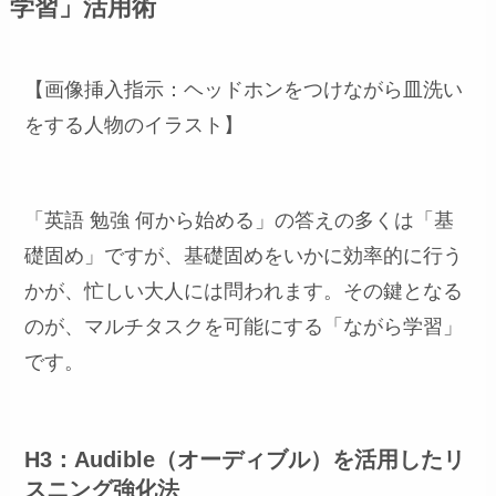
学習」活用術
【画像挿入指示：ヘッドホンをつけながら皿洗い
をする人物のイラスト】
「英語 勉強 何から始める」の答えの多くは「基
礎固め」ですが、基礎固めをいかに効率的に行う
かが、忙しい大人には問われます。その鍵となる
のが、マルチタスクを可能にする「ながら学習」
です。
H3：Audible（オーディブル）を活用したリ
スニング強化法