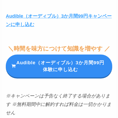
Audible（オーディブル）3か月間99円キャンペー
ンに申し込む
＼時間を味方につけて知識を増やす ／
Audible（オーディブル）3か月間99円
体験に申し込む
※キャンペーンは予告なく終了する場合がありま
す
※無料期間中に解約すれば料金は一切かかりま
せん