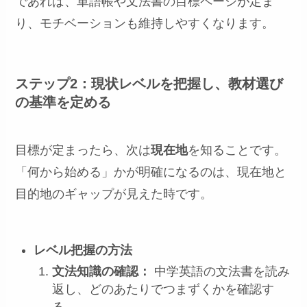
であれば、単語帳や文法書の目標ページが定ま
り、モチベーションも維持しやすくなります。
ステップ2：現状レベルを把握し、教材選び
の基準を定める
目標が定まったら、次は
現在地
を知ることです。
「何から始める」かが明確になるのは、現在地と
目的地のギャップが見えた時です。
レベル把握の方法
文法知識の確認：
中学英語の文法書を読み
返し、どのあたりでつまずくかを確認す
る。