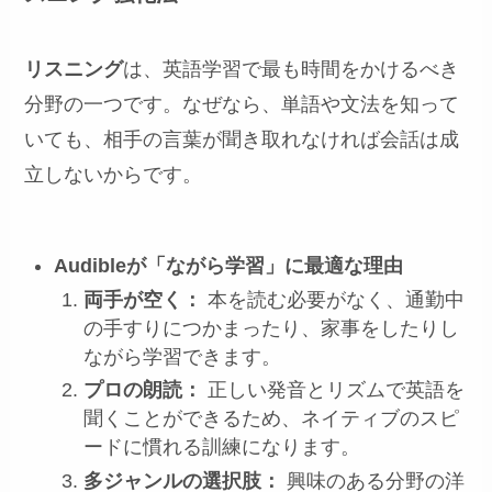
リスニング
は、英語学習で最も時間をかけるべき
分野の一つです。なぜなら、単語や文法を知って
いても、相手の言葉が聞き取れなければ会話は成
立しないからです。
Audibleが「ながら学習」に最適な理由
両手が空く：
本を読む必要がなく、通勤中
の手すりにつかまったり、家事をしたりし
ながら学習できます。
プロの朗読：
正しい発音とリズムで英語を
聞くことができるため、ネイティブのスピ
ードに慣れる訓練になります。
多ジャンルの選択肢：
興味のある分野の洋