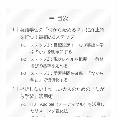
目次
英語学習の「何から始める？」に終止符
を打つ！最初の3ステップ
ステップ1：目標設定！「なぜ英語を学
ぶのか」を明確にする
ステップ2：現状レベルを把握し、教材
選びの基準を定める
ステップ3：学習時間を確保！「ながら
学習」で習慣化する
挫折しない！忙しい大人のための「なが
ら学習」活用術
H3：Audible（オーディブル）を活用し
たリスニング強化法