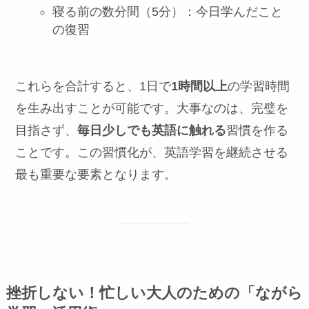
寝る前の数分間（5分）：今日学んだこと
の復習
これらを合計すると、1日で
1時間以上
の学習時間
を生み出すことが可能です。大事なのは、完璧を
目指さず、
毎日少しでも英語に触れる
習慣を作る
ことです。この習慣化が、英語学習を継続させる
最も重要な要素となります。
挫折しない！忙しい大人のための「ながら