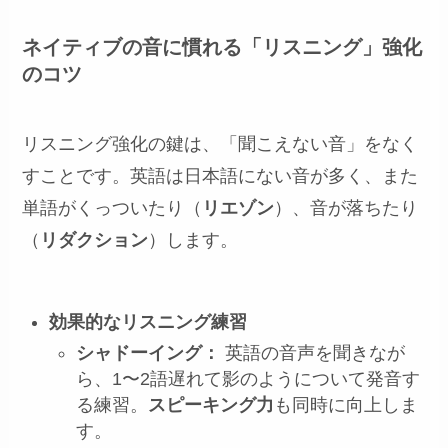
ネイティブの音に慣れる「リスニング」強化
のコツ
リスニング強化の鍵は、「聞こえない音」をなく
すことです。英語は日本語にない音が多く、また
単語がくっついたり（
リエゾン
）、音が落ちたり
（
リダクション
）します。
効果的なリスニング練習
シャドーイング：
英語の音声を聞きなが
ら、1〜2語遅れて影のようについて発音す
る練習。
スピーキング力
も同時に向上しま
す。