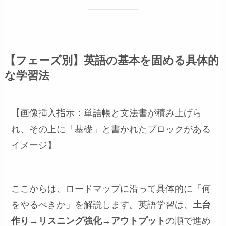
【フェーズ別】英語の基本を固める具体的
な学習法
【画像挿入指示：単語帳と文法書が積み上げら
れ、その上に「基礎」と書かれたブロックがある
イメージ】
ここからは、ロードマップに沿って具体的に「何
をやるべきか」を解説します。英語学習は、
土台
作り
→
リスニング強化
→
アウトプット
の順で進め