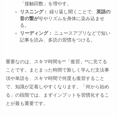
「接触回数」を増やす。
リスニング：
繰り返し聞くことで、
英語の
音の繋がり
やリズムを身体に染み込ませ
る。
リーディング：
ニュースアプリなどで短い
記事を読み、多読の習慣をつける。
重要なのは、スキマ時間を**「復習」**に充てる
ことです。まとまった時間で新しく学んだ文法事
項や単語を、スキマ時間で何度も復習すること
で、知識が定着しやすくなります。「何から始め
る」の段階では、まずインプットを習慣化するこ
とが最も重要です。