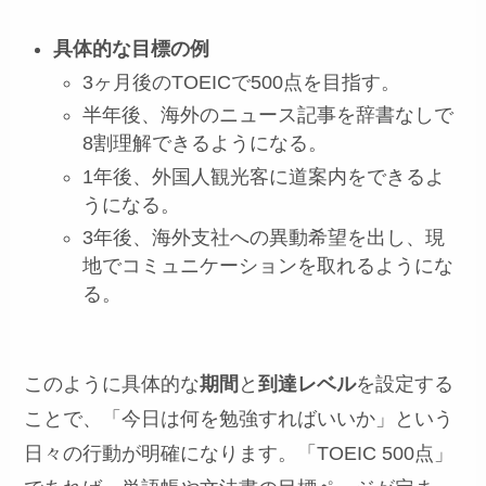
具体的な目標の例
3ヶ月後のTOEICで500点を目指す。
半年後、海外のニュース記事を辞書なしで
8割理解できるようになる。
1年後、外国人観光客に道案内をできるよ
うになる。
3年後、海外支社への異動希望を出し、現
地でコミュニケーションを取れるようにな
る。
このように具体的な
期間
と
到達レベル
を設定する
ことで、「今日は何を勉強すればいいか」という
日々の行動が明確になります。「TOEIC 500点」