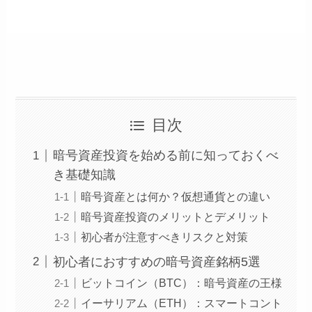
目次
暗号資産投資を始める前に知っておくべ
き基礎知識
暗号資産とは何か？仮想通貨との違い
暗号資産投資のメリットとデメリット
初心者が注意すべきリスクと対策
初心者におすすめの暗号資産銘柄5選
ビットコイン（BTC）：暗号資産の王様
イーサリアム（ETH）：スマートコント