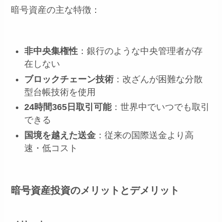
暗号資産の主な特徴：
非中央集権性
：銀行のような中央管理者が存
在しない
ブロックチェーン技術
：改ざんが困難な分散
型台帳技術を使用
24時間365日取引可能
：世界中でいつでも取引
できる
国境を越えた送金
：従来の国際送金より高
速・低コスト
暗号資産投資のメリットとデメリット