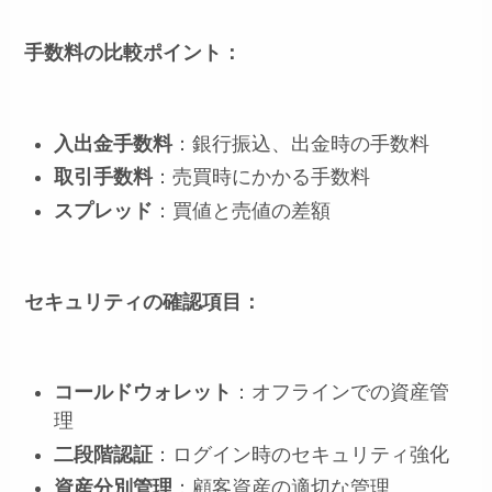
手数料の比較ポイント：
入出金手数料
：銀行振込、出金時の手数料
取引手数料
：売買時にかかる手数料
スプレッド
：買値と売値の差額
セキュリティの確認項目：
コールドウォレット
：オフラインでの資産管
理
二段階認証
：ログイン時のセキュリティ強化
資産分別管理
：顧客資産の適切な管理