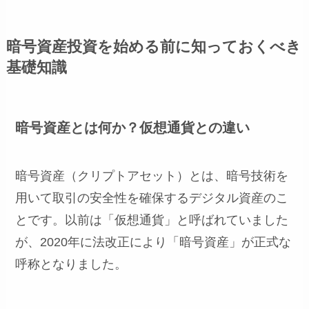
暗号資産投資を始める前に知っておくべき
基礎知識
暗号資産とは何か？仮想通貨との違い
暗号資産（クリプトアセット）とは、暗号技術を
用いて取引の安全性を確保するデジタル資産のこ
とです。以前は「仮想通貨」と呼ばれていました
が、2020年に法改正により「暗号資産」が正式な
呼称となりました。