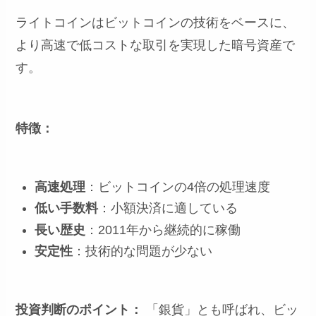
ライトコインはビットコインの技術をベースに、
より高速で低コストな取引を実現した暗号資産で
す。
特徴：
高速処理
：ビットコインの4倍の処理速度
低い手数料
：小額決済に適している
長い歴史
：2011年から継続的に稼働
安定性
：技術的な問題が少ない
投資判断のポイント：
「銀貨」とも呼ばれ、ビッ