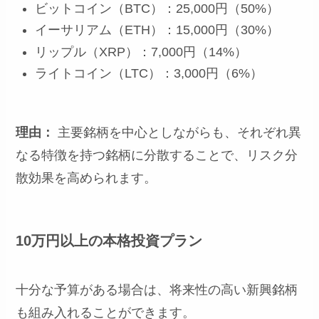
ビットコイン（BTC）：25,000円（50%）
イーサリアム（ETH）：15,000円（30%）
リップル（XRP）：7,000円（14%）
ライトコイン（LTC）：3,000円（6%）
理由：
主要銘柄を中心としながらも、それぞれ異
なる特徴を持つ銘柄に分散することで、リスク分
散効果を高められます。
10万円以上の本格投資プラン
十分な予算がある場合は、将来性の高い新興銘柄
も組み入れることができます。