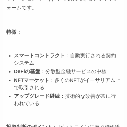
ォームです。
特徴：
スマートコントラクト
：自動実行される契約
システム
DeFiの基盤
：分散型金融サービスの中核
NFTマーケット
：多くのNFTがイーサリアム上
で取引される
アップグレード継続
：技術的な改善が常に行
われている
投資判断のポイント：
ビットコインに次ぐ時価総