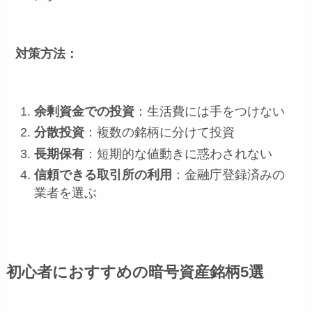
対策方法：
余剰資金での投資
：生活費には手をつけない
分散投資
：複数の銘柄に分けて投資
長期保有
：短期的な値動きに惑わされない
信頼できる取引所の利用
：金融庁登録済みの
業者を選ぶ
初心者におすすめの暗号資産銘柄5選