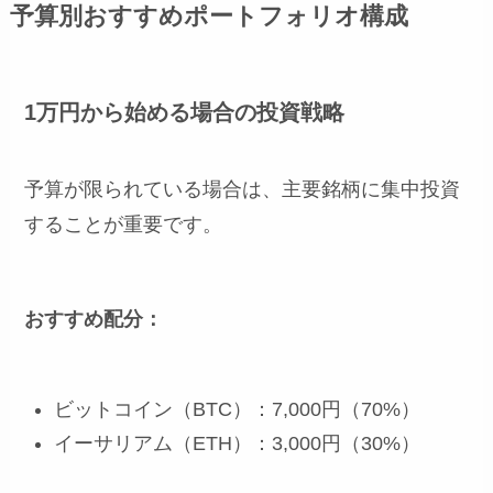
予算別おすすめポートフォリオ構成
1万円から始める場合の投資戦略
予算が限られている場合は、主要銘柄に集中投資
することが重要です。
おすすめ配分：
ビットコイン（BTC）：7,000円（70%）
イーサリアム（ETH）：3,000円（30%）