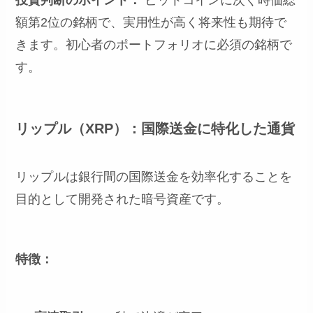
額第2位の銘柄で、実用性が高く将来性も期待で
きます。初心者のポートフォリオに必須の銘柄で
す。
リップル（XRP）：国際送金に特化した通貨
リップルは銀行間の国際送金を効率化することを
目的として開発された暗号資産です。
特徴：