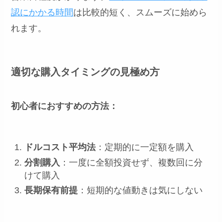
認にかかる時間
は比較的短く、スムーズに始めら
れます。
適切な購入タイミングの見極め方
初心者におすすめの方法：
ドルコスト平均法
：定期的に一定額を購入
分割購入
：一度に全額投資せず、複数回に分
けて購入
長期保有前提
：短期的な値動きは気にしない