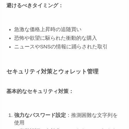
避けるべきタイミング：
急激な価格上昇時の追随買い
恐怖や欲望に駆られた衝動的な購入
ニュースやSNSの情報に踊らされた取引
セキュリティ対策とウォレット管理
基本的なセキュリティ対策：
強力なパスワード設定
：推測困難な文字列を
使用