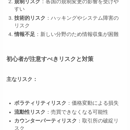
規制リスク
：各国の規制変更の影響を受けや
すい
技術的リスク
：ハッキングやシステム障害の
リスク
情報不足
：新しい分野のため情報収集が困難
初心者が注意すべきリスクと対策
主なリスク：
ボラティリティリスク
：価格変動による損失
流動性リスク
：売買できなくなる可能性
カウンターパーティリスク
：取引所の破綻リ
スク