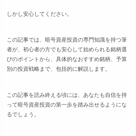
しかし安心してください。
この記事では、暗号資産投資の専門知識を持つ筆
者が、初心者の方でも安心して始められる銘柄選
びのポイントから、具体的なおすすめ銘柄、予算
別の投資戦略まで、包括的に解説します。
この記事を読み終える頃には、あなたも自信を持
って暗号資産投資の第一歩を踏み出せるようにな
るでしょう。