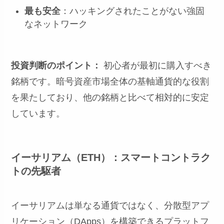
最も安全
：ハッキングされたことがない強固
なネットワーク
投資判断のポイント：
初心者が最初に購入すべき
銘柄です。暗号資産市場全体の基軸通貨的な役割
を果たしており、他の銘柄と比べて相対的に安定
しています。
イーサリアム（ETH）：スマートコントラク
トの先駆者
イーサリアムは単なる通貨ではなく、分散型アプ
リケーション（DApps）を構築できるプラットフ