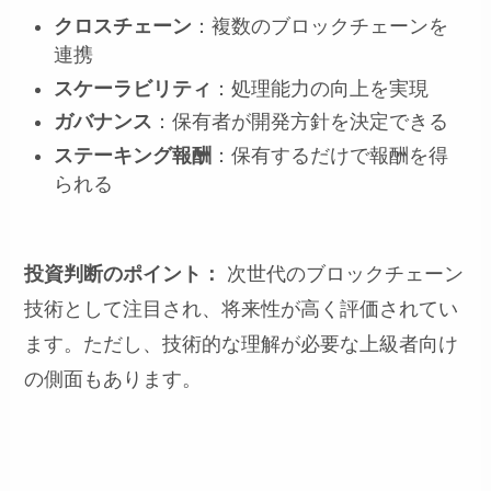
クロスチェーン
：複数のブロックチェーンを
連携
スケーラビリティ
：処理能力の向上を実現
ガバナンス
：保有者が開発方針を決定できる
ステーキング報酬
：保有するだけで報酬を得
られる
投資判断のポイント：
次世代のブロックチェーン
技術として注目され、将来性が高く評価されてい
ます。ただし、技術的な理解が必要な上級者向け
の側面もあります。