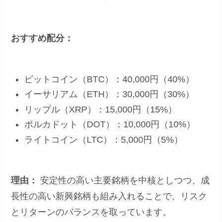
おすすめ配分：
ビットコイン（BTC）：40,000円（40%）
イーサリアム（ETH）：30,000円（30%）
リップル（XRP）：15,000円（15%）
ポルカドット（DOT）：10,000円（10%）
ライトコイン（LTC）：5,000円（5%）
理由：
安定性の高い主要銘柄を中核としつつ、成
長性の高い新興銘柄も組み入れることで、リスク
とリターンのバランスを取っています。