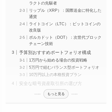
ラクトの先駆者
リップル（XRP）：国際送金に特化した
通貨
ライトコイン（LTC）：ビットコインの
改良版
ポルカドット（DOT）：次世代ブロック
チェーン技術
予算別おすすめポートフォリオ構成
1万円から始める場合の投資戦略
5万円で組むバランス型ポートフォリオ
10万円以上の本格投資プラン
安全な暗号資産取引所の選び方
もっと見る