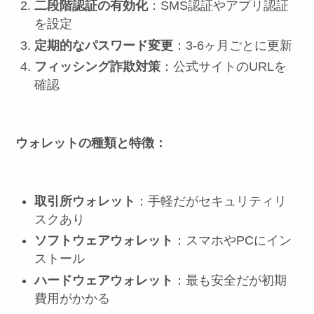
二段階認証の有効化
：SMS認証やアプリ認証
を設定
定期的なパスワード変更
：3-6ヶ月ごとに更新
フィッシング詐欺対策
：公式サイトのURLを
確認
ウォレットの種類と特徴：
取引所ウォレット
：手軽だがセキュリティリ
スクあり
ソフトウェアウォレット
：スマホやPCにイン
ストール
ハードウェアウォレット
：最も安全だが初期
費用がかかる