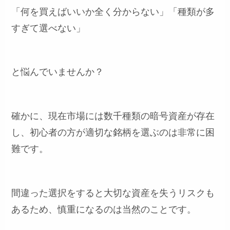
「何を買えばいいか全く分からない」「種類が多
すぎて選べない」
と悩んでいませんか？
確かに、現在市場には数千種類の暗号資産が存在
し、初心者の方が適切な銘柄を選ぶのは非常に困
難です。
間違った選択をすると大切な資産を失うリスクも
あるため、慎重になるのは当然のことです。