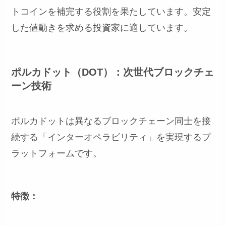
トコインを補完する役割を果たしています。安定
した値動きを求める投資家に適しています。
ポルカドット（DOT）：次世代ブロックチェ
ーン技術
ポルカドットは異なるブロックチェーン同士を接
続する「インターオペラビリティ」を実現するプ
ラットフォームです。
特徴：