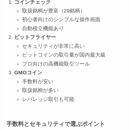
コインチェック
取扱銘柄が豊富（29銘柄）
初心者向けのシンプルな操作画面
自動積立機能あり
ビットフライヤー
セキュリティが非常に高い
ビットコインの取引量が国内最大級
プロ向けの高機能取引ツール
GMOコイン
手数料が安い
取扱銘柄が多い
レバレッジ取引も可能
手数料とセキュリティで選ぶポイント