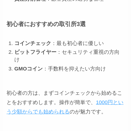
初心者におすすめの取引所3選
コインチェック
：最も初心者に優しい
ビットフライヤー
：セキュリティ重視の方向
け
GMOコイン
：手数料を抑えたい方向け
初心者の方は、まずコインチェックから始めるこ
とをおすすめします。操作が簡単で、
1000円とい
う少額からでも始められる
のが魅力です。