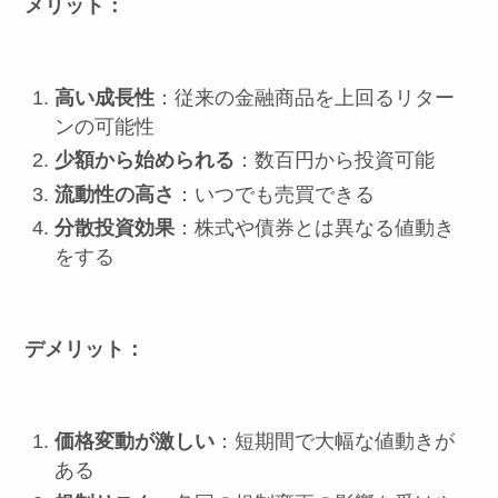
メリット：
高い成長性
：従来の金融商品を上回るリター
ンの可能性
少額から始められる
：数百円から投資可能
流動性の高さ
：いつでも売買できる
分散投資効果
：株式や債券とは異なる値動き
をする
デメリット：
価格変動が激しい
：短期間で大幅な値動きが
ある