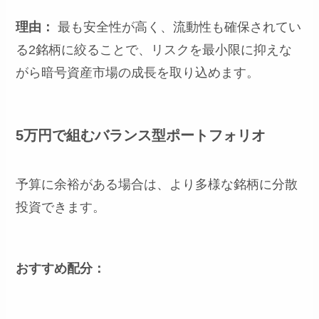
理由：
最も安全性が高く、流動性も確保されてい
る2銘柄に絞ることで、リスクを最小限に抑えな
がら暗号資産市場の成長を取り込めます。
5万円で組むバランス型ポートフォリオ
予算に余裕がある場合は、より多様な銘柄に分散
投資できます。
おすすめ配分：