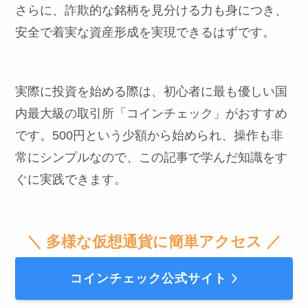
さらに、詐欺的な銘柄を見分ける力も身につき、
安全で着実な資産形成を実現できるはずです。
実際に投資を始める際は、初心者に最も優しい国
内最大級の取引所「コインチェック」がおすすめ
です。500円という少額から始められ、操作も非
常にシンプルなので、この記事で学んだ知識をす
ぐに実践できます。
＼ 多様な仮想通貨に簡単アクセス ／
コインチェック公式サイト