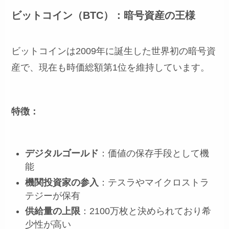
ビットコイン（BTC）：暗号資産の王様
ビットコインは2009年に誕生した世界初の暗号資
産で、現在も時価総額第1位を維持しています。
特徴：
デジタルゴールド
：価値の保存手段として機
能
機関投資家の参入
：テスラやマイクロストラ
テジーが保有
供給量の上限
：2100万枚と決められており希
少性が高い