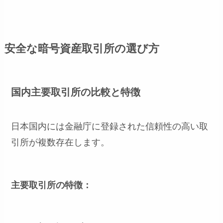
安全な暗号資産取引所の選び方
国内主要取引所の比較と特徴
日本国内には金融庁に登録された信頼性の高い取
引所が複数存在します。
主要取引所の特徴：