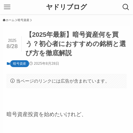
ヤドリブログ
ホーム
暗号資産
【2025年最新】暗号資産何を買
2025
う？初心者におすすめの銘柄と選
8/28
び方を徹底解説
2025年8月28日
暗号資産
当ページのリンクには広告が含まれています。
暗号資産投資を始めたいけれど、