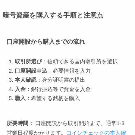
暗号資産を購入する手順と注意点
口座開設から購入までの流れ
取引所選び
：信頼できる国内取引所を選択
口座開設申込
：必要情報を入力
本人確認
：身分証明書の提出
入金
：銀行振込等で資金を入金
購入
：希望する銘柄を購入
所要時間：
口座開設から取引開始まで、通常1-3
営業日程度かかります。
コインチェックの本人確