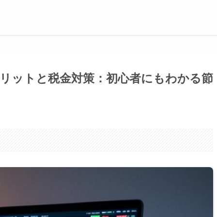
リットと税金対策：初心者にもわかる節
。