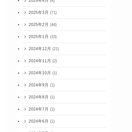
2025年4月
(4)
2025年3月
(71)
2025年2月
(44)
2025年1月
(33)
2024年12月
(21)
2024年11月
(2)
2024年10月
(1)
2024年9月
(1)
2024年8月
(1)
2024年7月
(1)
2024年6月
(1)