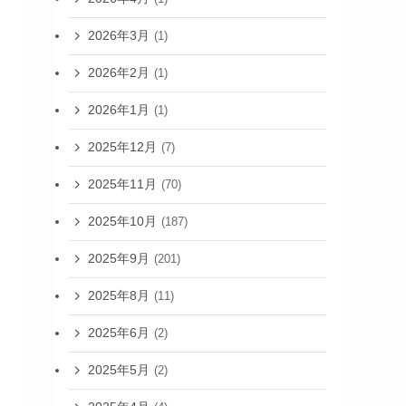
2026年3月
(1)
2026年2月
(1)
2026年1月
(1)
2025年12月
(7)
2025年11月
(70)
2025年10月
(187)
2025年9月
(201)
2025年8月
(11)
2025年6月
(2)
2025年5月
(2)