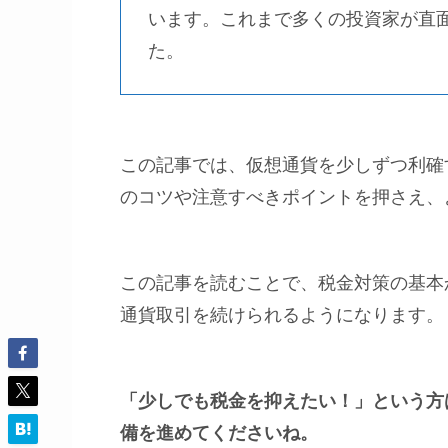
います。これまで多くの投資家が直
た。
この記事では、仮想通貨を少しずつ利確
のコツや注意すべきポイントを押さえ、
この記事を読むことで、税金対策の基本
通貨取引を続けられるようになります
「少しでも税金を抑えたい！」という方
備を進めてくださいね。