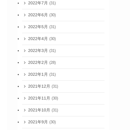
2022年7月
(31)
2022年6月
(30)
2022年5月
(31)
2022年4月
(30)
2022年3月
(31)
2022年2月
(28)
2022年1月
(31)
2021年12月
(31)
2021年11月
(30)
2021年10月
(31)
2021年9月
(30)