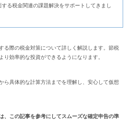
面する税金関連の課題解決をサポートしてきまし
する際の税金対策について詳しく解説します。節税
より効率的な投資ができるようになります。
から具体的な計算方法までを理解し、安心して仮想
。
は、この記事を参考にしてスムーズな確定申告の準