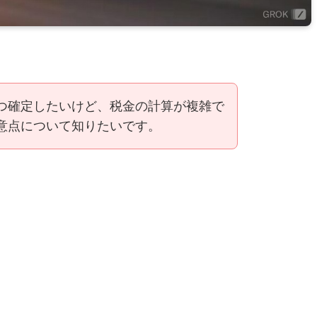
つ確定したいけど、税金の計算が複雑で
意点について知りたいです。