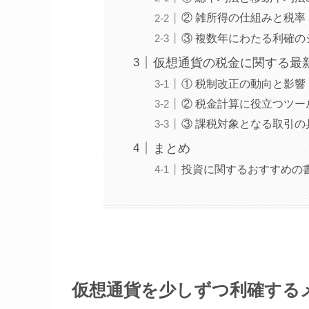
② 雑所得の仕組みと税率
③ 複数年にわたる利確の
仮想通貨の税金に関する最
① 税制改正の動向と影響
② 税金計算に役立つツー
③ 課税対象となる取引の
まとめ
投資に関するおすすめの
仮想通貨を少しずつ利確する