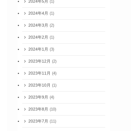
2024年5月
(1)
2024年4月
(1)
2024年3月
(2)
2024年2月
(1)
2024年1月
(3)
2023年12月
(2)
2023年11月
(4)
2023年10月
(1)
2023年9月
(4)
2023年8月
(10)
2023年7月
(11)