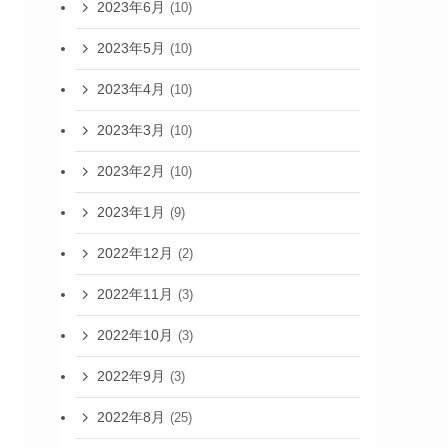
2023年6月
(10)
2023年5月
(10)
2023年4月
(10)
2023年3月
(10)
2023年2月
(10)
2023年1月
(9)
2022年12月
(2)
2022年11月
(3)
2022年10月
(3)
2022年9月
(3)
2022年8月
(25)