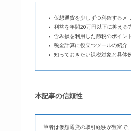
仮想通貨を少しずつ利確するメ
利益を年間20万円以下に抑える
含み損を利用した節税のポイン
税金計算に役立つツールの紹介
知っておきたい課税対象と具体
本記事の信頼性
筆者は仮想通貨の取引経験が豊富で