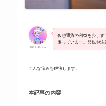
仮想通貨の利益を少しず
困っています。節税や注
教えてほしい人
こんな悩みを解決します。
本記事の内容