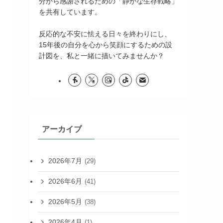
分から感謝されるための「静かな生存戦略」
を共有しています。
反応的な不安に怯える日々を終わりにし、
15年後の自分を心から笑顔にするための設
計図を、私と一緒に描いてみませんか？
アーカイブ
2026年7月
(29)
2026年6月
(41)
2026年5月
(38)
2026年4月
(1)