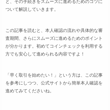
と、その手続きをスムーズに進めるためのコツに
ついて解説していきます。
この記事を読むと、本人確認の流れや具体的な審
査期間、さらにスムーズに進めるためのポイント
が分かります。初めてコインチェックを利用する
方でも安心して進められる内容ですよ！
「早く取引を始めたい！」という方は、この記事
を参考にしつつ、公式サイトから簡単本人確認を
進めてみてくださいね。