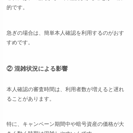
的です。
急ぎの場合は、簡単本人確認を利用するのがおす
すめです。
② 混雑状況による影響
本人確認の審査時間は、利用者数が増えると遅れ
ることがあります。
特に、キャンペーン期間中や暗号資産の価格が大