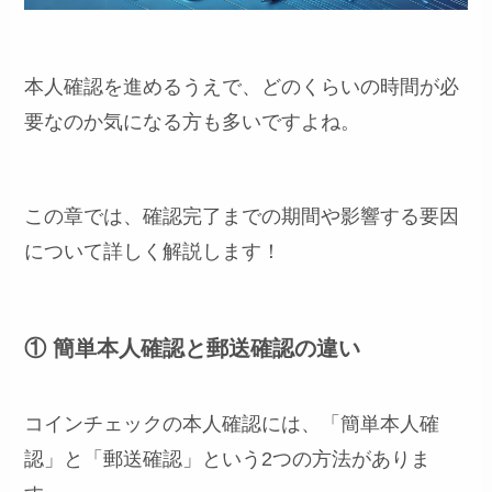
本人確認を進めるうえで、どのくらいの時間が必
要なのか気になる方も多いですよね。
この章では、確認完了までの期間や影響する要因
について詳しく解説します！
① 簡単本人確認と郵送確認の違い
コインチェックの本人確認には、「簡単本人確
認」と「郵送確認」という2つの方法がありま