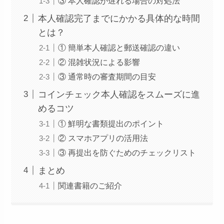
③ 本人確認が遅れる場合の対処法
本人確認完了までにかかる具体的な時間
とは？
① 簡単本人確認と郵送確認の違い
② 混雑状況による影響
③ 通常時の審査期間の目安
コインチェック本人確認をスムーズに進
めるコツ
① 鮮明な書類提出のポイント
② スマホアプリの活用法
③ 再提出を防ぐためのチェックリスト
まとめ
関連書籍のご紹介