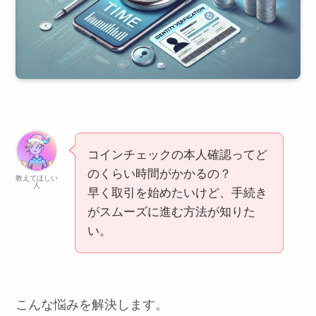
コインチェックの本人確認ってど
のくらい時間がかかるの？
教えてほしい
人
早く取引を始めたいけど、手続き
がスムーズに進む方法が知りた
い。
こんな悩みを解決します。