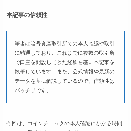
本記事の信頼性
筆者は暗号資産取引所での本人確認や取引
に精通しており、これまでに複数の取引所
で口座を開設してきた経験を基に本記事を
執筆しています。また、公式情報や最新の
データを基に解説しているので、信頼性は
バッチリです。
今回は、コインチェックの本人確認にかかる時間