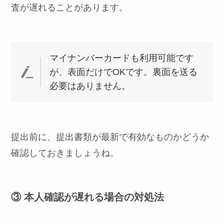
査が遅れることがあります。
マイナンバーカードも利用可能です
が、表面だけでOKです。裏面を送る
必要はありません。
提出前に、提出書類が最新で有効なものかどうか
確認しておきましょうね。
③ 本人確認が遅れる場合の対処法