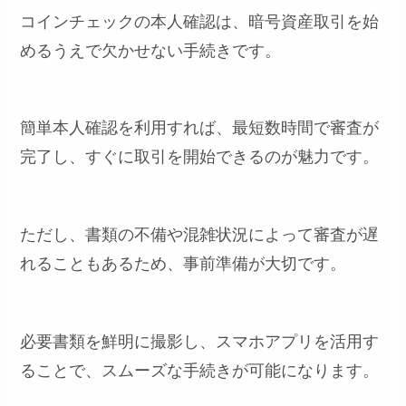
コインチェックの本人確認は、暗号資産取引を始
めるうえで欠かせない手続きです。
簡単本人確認を利用すれば、最短数時間で審査が
完了し、すぐに取引を開始できるのが魅力です。
ただし、書類の不備や混雑状況によって審査が遅
れることもあるため、事前準備が大切です。
必要書類を鮮明に撮影し、スマホアプリを活用す
ることで、スムーズな手続きが可能になります。