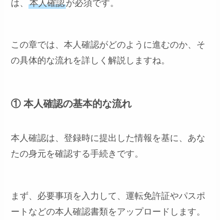
は、
本人確認
が必須です。
この章では、本人確認がどのように進むのか、そ
の具体的な流れを詳しく解説しますね。
① 本人確認の基本的な流れ
本人確認は、登録時に提出した情報を基に、あな
たの身元を確認する手続きです。
まず、必要事項を入力して、運転免許証やパスポ
ートなどの本人確認書類をアップロードします。