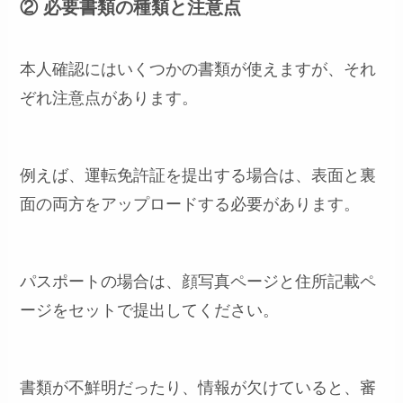
② 必要書類の種類と注意点
本人確認にはいくつかの書類が使えますが、それ
ぞれ注意点があります。
例えば、運転免許証を提出する場合は、表面と裏
面の両方をアップロードする必要があります。
パスポートの場合は、顔写真ページと住所記載ペ
ージをセットで提出してください。
書類が不鮮明だったり、情報が欠けていると、審