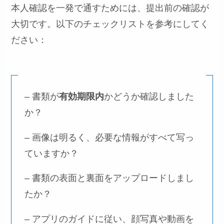
本人確認を一発で通すためには、提出前の確認が
大切です。以下のチェックリストを参考にしてく
ださい：
– 書類が
有効期限内
かどうか確認しました
か？
– 画像は明るく、必要な情報がすべて写っ
ていますか？
– 書類の表面と裏面をアップロードしまし
たか？
– アプリのガイドに従い、顔写真や動画を