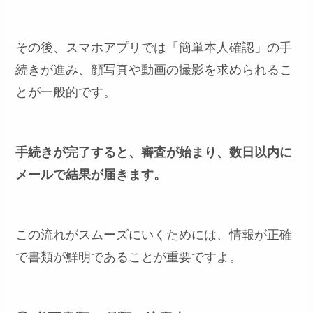
その後、スマホアプリでは「簡単本人確認」の手
続きが進み、顔写真や動画の撮影を求められるこ
とが一般的です。
手続きが完了すると、審査が始まり、数日以内に
メールで結果が届きます。
この流れがスムーズにいくためには、情報が正確
で書類が鮮明であることが重要ですよ。