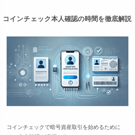
コインチェック本人確認の時間を徹底解説
コインチェックで暗号資産取引を始めるために