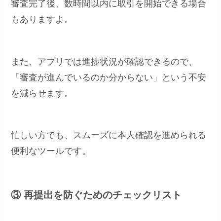
審査完了後、数時間以内に取引を開始できる場合
もありますよ。
また、アプリでは進捗状況が確認できるので、
「審査が進んでいるのか分からない」という不安
を減らせます。
忙しい方でも、スムーズに本人確認を進められる
便利なツールです。
③ 再提出を防ぐためのチェックリスト