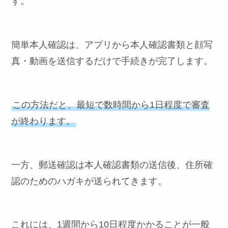
す。
簡単本人確認は、アプリから本人確認書類と顔写
真・動画を送信するだけで手続きが完了します。
この方法だと、最短で数時間から1日程度で審査
が終わります。
一方、郵送確認は本人確認書類の送信後、住所確
認のためのハガキが送られてきます。
これには、1週間から10日程度かかることが一般