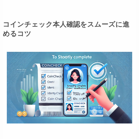
コインチェック本人確認をスムーズに進
めるコツ