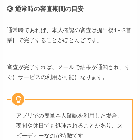
③ 通常時の審査期間の目安
通常時であれば、本人確認の審査は提出後1～3営
業日で完了することがほとんどです。
審査が完了すれば、メールで結果が通知され、す
ぐにサービスの利用が可能になります。
アプリでの簡単本人確認を利用した場合、
夜間や休日でも処理されることがあり、ス
ピーディーなのが特徴です。