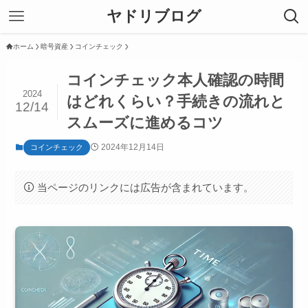
ヤドリブログ
ホーム
暗号資産
コインチェック
コインチェック本人確認の時間
2024
はどれくらい？手続きの流れと
12/14
スムーズに進めるコツ
2024年12月14日
コインチェック
当ページのリンクには広告が含まれています。