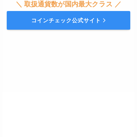
＼ 取扱通貨数が国内最大クラス ／
コインチェック公式サイト