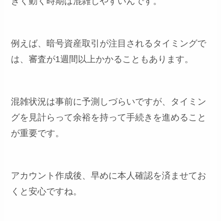
きく動く時期は混雑しやすいんです。
例えば、暗号資産取引が注目されるタイミングで
は、審査が1週間以上かかることもあります。
混雑状況は事前に予測しづらいですが、タイミン
グを見計らって余裕を持って手続きを進めること
が重要です。
アカウント作成後、早めに本人確認を済ませてお
くと安心ですね。