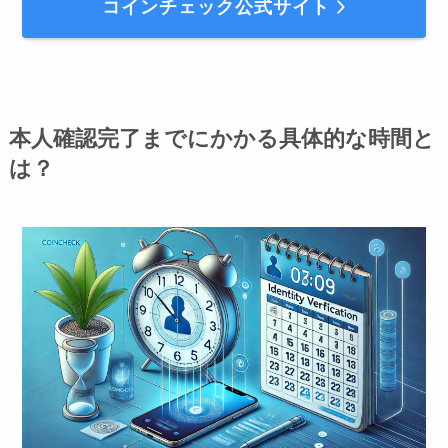
コインチェック公式サイト
本人確認完了までにかかる具体的な時間と
は？