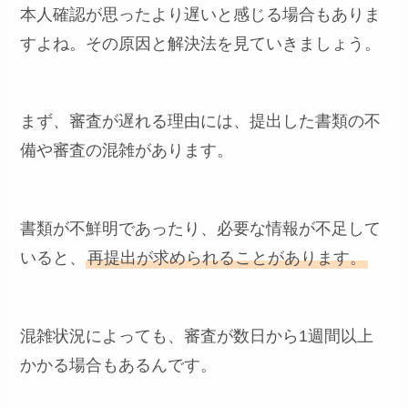
本人確認が思ったより遅いと感じる場合もありま
すよね。その原因と解決法を見ていきましょう。
まず、審査が遅れる理由には、提出した書類の不
備や審査の混雑があります。
書類が不鮮明であったり、必要な情報が不足して
いると、
再提出が求められることがあります。
混雑状況によっても、審査が数日から1週間以上
かかる場合もあるんです。