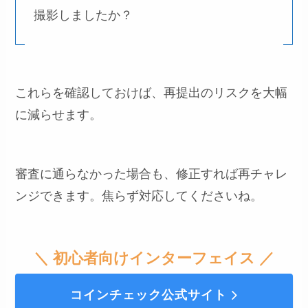
撮影しましたか？
これらを確認しておけば、再提出のリスクを大幅
に減らせます。
審査に通らなかった場合も、修正すれば再チャレ
ンジできます。焦らず対応してくださいね。
＼ 初心者向けインターフェイス ／
コインチェック公式サイト