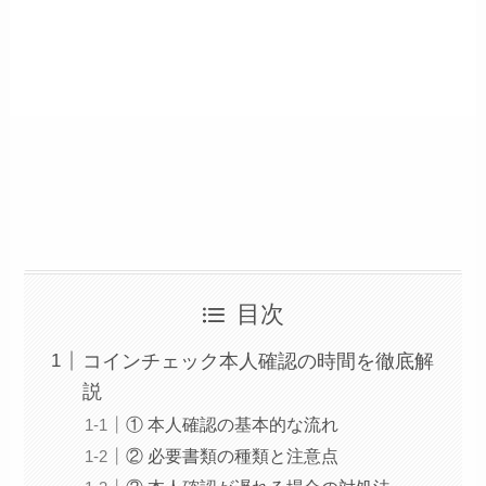
目次
コインチェック本人確認の時間を徹底解
説
① 本人確認の基本的な流れ
② 必要書類の種類と注意点