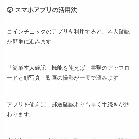
② スマホアプリの活用法
コインチェックのアプリを利用すると、本人確認
が簡単に進みます。
「簡単本人確認」機能を使えば、書類のアップロ
ードと顔写真・動画の撮影が一度で済みます。
アプリを使えば、郵送確認よりも早く手続きが終
わります。