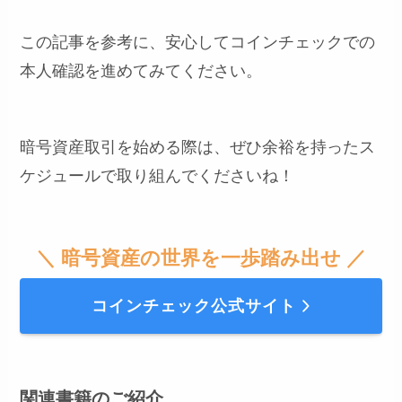
この記事を参考に、安心してコインチェックでの
本人確認を進めてみてください。
暗号資産取引を始める際は、ぜひ余裕を持ったス
ケジュールで取り組んでくださいね！
＼ 暗号資産の世界を一歩踏み出せ ／
コインチェック公式サイト
関連書籍のご紹介