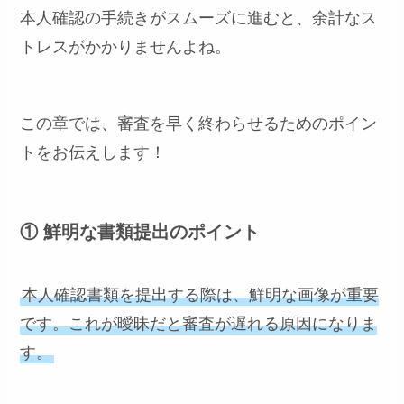
本人確認の手続きがスムーズに進むと、余計なス
トレスがかかりませんよね。
この章では、審査を早く終わらせるためのポイン
トをお伝えします！
① 鮮明な書類提出のポイント
本人確認書類を提出する際は、鮮明な画像が重要
です。これが曖昧だと審査が遅れる原因になりま
す。