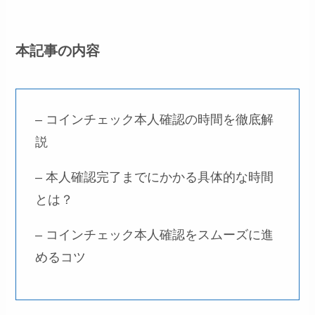
本記事の内容
– コインチェック本人確認の時間を徹底解
説
– 本人確認完了までにかかる具体的な時間
とは？
– コインチェック本人確認をスムーズに進
めるコツ