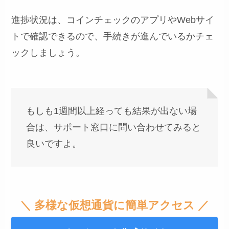
進捗状況は、コインチェックのアプリやWebサイ
トで確認できるので、手続きが進んでいるかチェ
ックしましょう。
もしも1週間以上経っても結果が出ない場
合は、サポート窓口に問い合わせてみると
良いですよ。
＼ 多様な仮想通貨に簡単アクセス ／