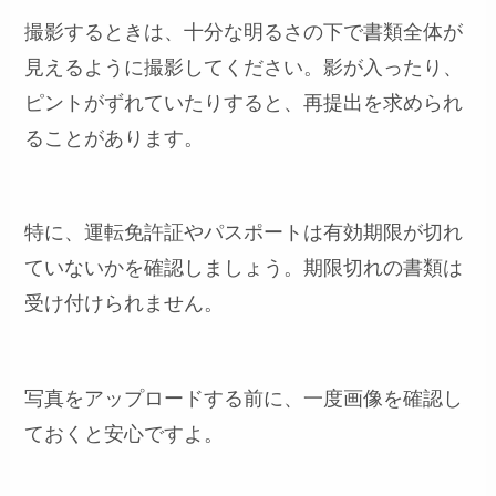
撮影するときは、十分な明るさの下で書類全体が
見えるように撮影してください。影が入ったり、
ピントがずれていたりすると、再提出を求められ
ることがあります。
特に、運転免許証やパスポートは有効期限が切れ
ていないかを確認しましょう。期限切れの書類は
受け付けられません。
写真をアップロードする前に、一度画像を確認し
ておくと安心ですよ。