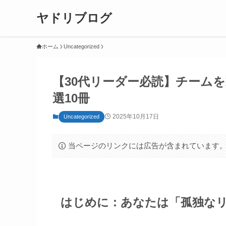
ヤドリブログ
ホーム
Uncategorized
【30代リーダー必読】チームを
選10冊
2025年10月17日
Uncategorized
当ページのリンクには広告が含まれています
はじめに：あなたは「孤独な