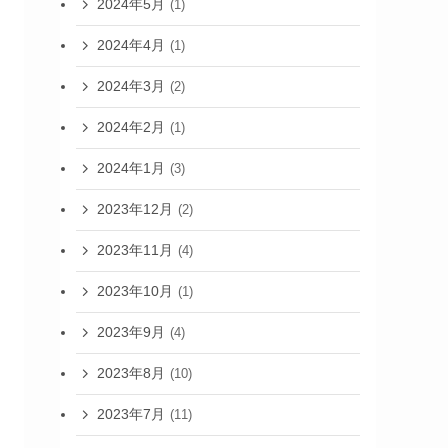
2024年5月
(1)
2024年4月
(1)
2024年3月
(2)
2024年2月
(1)
2024年1月
(3)
2023年12月
(2)
2023年11月
(4)
2023年10月
(1)
2023年9月
(4)
2023年8月
(10)
2023年7月
(11)