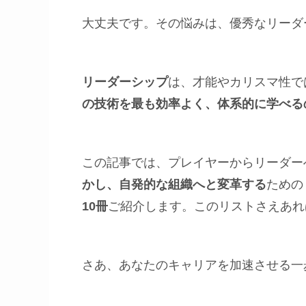
大丈夫です。その悩みは、優秀なリーダ
リーダーシップ
は、才能やカリスマ性で
の技術を最も効率よく、体系的に学べる
この記事では、プレイヤーからリーダー
かし、自発的な組織へと変革する
ための
10冊
ご紹介します。このリストさえあれ
さあ、あなたのキャリアを加速させる一