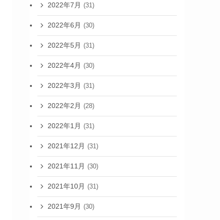
2022年7月
(31)
2022年6月
(30)
2022年5月
(31)
2022年4月
(30)
2022年3月
(31)
2022年2月
(28)
2022年1月
(31)
2021年12月
(31)
2021年11月
(30)
2021年10月
(31)
2021年9月
(30)