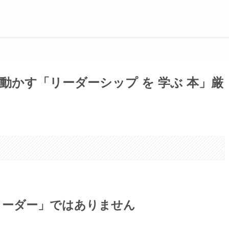
動かす「リーダーシップ を 学ぶ 本」厳
。
リーダー」ではありません