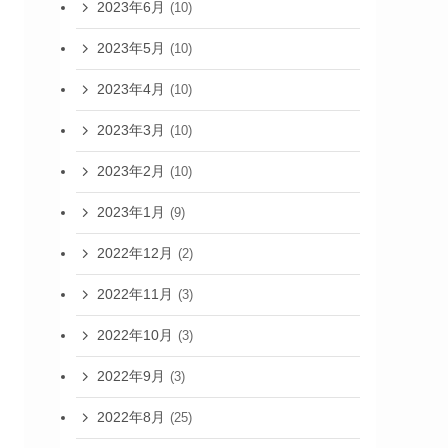
2023年6月
(10)
2023年5月
(10)
2023年4月
(10)
2023年3月
(10)
2023年2月
(10)
2023年1月
(9)
2022年12月
(2)
2022年11月
(3)
2022年10月
(3)
2022年9月
(3)
2022年8月
(25)