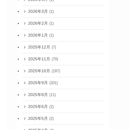
2026年3月
(1)
2026年2月
(1)
2026年1月
(1)
2025年12月
(7)
2025年11月
(70)
2025年10月
(187)
2025年9月
(201)
2025年8月
(11)
2025年6月
(2)
2025年5月
(2)