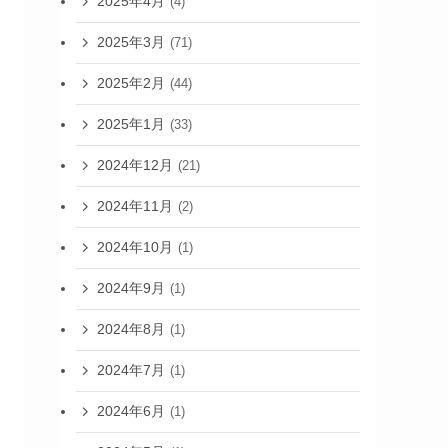
2025年4月
(4)
2025年3月
(71)
2025年2月
(44)
2025年1月
(33)
2024年12月
(21)
2024年11月
(2)
2024年10月
(1)
2024年9月
(1)
2024年8月
(1)
2024年7月
(1)
2024年6月
(1)