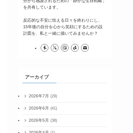
分から感謝されるための「静かな生存戦略」
を共有しています。
反応的な不安に怯える日々を終わりにし、
15年後の自分を心から笑顔にするための設
計図を、私と一緒に描いてみませんか？
アーカイブ
2026年7月
(29)
2026年6月
(41)
2026年5月
(38)
2026年4月
(1)