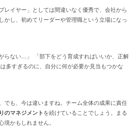
プレイヤー」としては間違いなく優秀で、会社から
しかし、初めてリーダーや管理職という立場になっ
がらない…」 「部下をどう育成すればいいか、正解
本は多すぎるのに、自分に何が必要か見当もつかな
。でも、今は違いますね。チーム全体の成果に責任
りのマネジメント
を続けていることでしょう。まる
心境かもしれません。