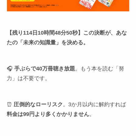
【残り114日10時間48分48秒】
この決断が、あな
たの「未来の知識量」を決める。
🎧
手ぶらで40万冊聴き放題
。もう本を読む「努
力」は不要です。
⏰
圧倒的なローリスク
。3か月以内に解約すれば
料金は99円より多くかかりません
。