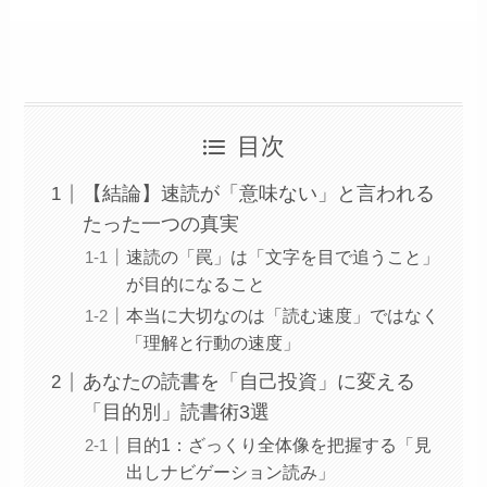
目次
【結論】速読が「意味ない」と言われる
たった一つの真実
速読の「罠」は「文字を目で追うこと」
が目的になること
本当に大切なのは「読む速度」ではなく
「理解と行動の速度」
あなたの読書を「自己投資」に変える
「目的別」読書術3選
目的1：ざっくり全体像を把握する「見
出しナビゲーション読み」