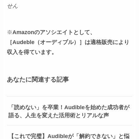
せん
※
Amazonのアソシエイトとして、
［Audeble（オーディブル）］は適格販売により
収入を得ています。
あなたに関連する記事
「読めない」を卒業！Audibleを始めた成功者が
語る、人生を変えた活用術とリアルな声
【これで完璧】Audibleが「解約できない」と悩