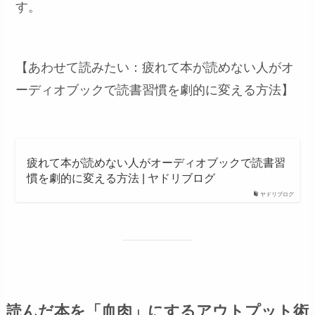
す。
【あわせて読みたい：疲れて本が読めない人がオ
ーディオブックで読書習慣を劇的に変える方法】
疲れて本が読めない人がオーディオブックで読書習
慣を劇的に変える方法 | ヤドリブログ
ヤドリブログ
読んだ本を「血肉」にするアウトプット術