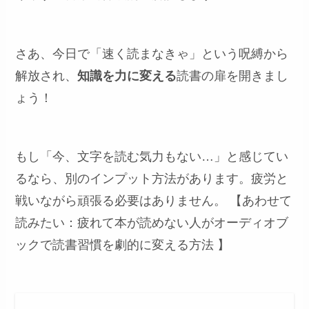
さあ、今日で「速く読まなきゃ」という呪縛から
解放され、
知識を力に変える
読書の扉を開きまし
ょう！
もし「今、文字を読む気力もない…」と感じてい
るなら、別のインプット方法があります。疲労と
戦いながら頑張る必要はありません。 【あわせて
読みたい：疲れて本が読めない人がオーディオブ
ックで読書習慣を劇的に変える方法 】