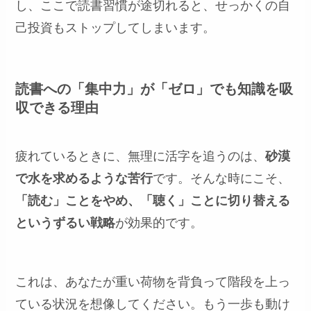
し、ここで読書習慣が途切れると、せっかくの自
己投資もストップしてしまいます。
読書への「集中力」が「ゼロ」でも知識を吸
収できる理由
疲れているときに、無理に活字を追うのは、
砂漠
で水を求めるような苦行
です。そんな時にこそ、
「読む」ことをやめ、「聴く」ことに切り替える
というずるい戦略
が効果的です。
これは、あなたが重い荷物を背負って階段を上っ
ている状況を想像してください。もう一歩も動け