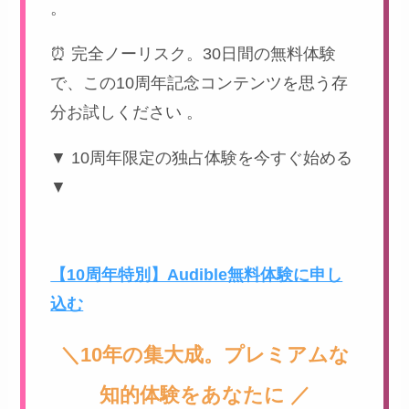
。
⏰ 完全ノーリスク。30日間の無料体験
で、この10周年記念コンテンツを思う存
分お試しください 。
▼ 10周年限定の独占体験を今すぐ始める
▼
【10周年特別】Audible無料体験に申し
込む
＼10年の集大成。プレミアムな
知的体験をあなたに ／