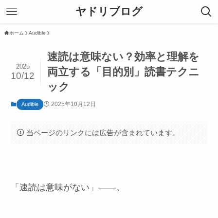
ヤドリブログ
ホーム
Audible
速読は意味ない？効率と理解を
2025
両立する「目的別」読書テクニ
10/12
ック
2025年10月12日
Audible
当ページのリンクには広告が含まれています。
「速読は意味がない」――。