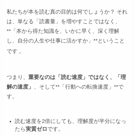
私たちが本を読む真の目的は何でしょうか？ それ
は、単なる「読書量」を増やすことではなく、
**「本から得た知識を、いかに早く、深く理解
し、自分の人生や仕事に活かすか」**ということ
です
。
つまり、
重要なのは「読む速度」ではなく、「理
解の速度」
、そして**「行動への転換速度」**で
す。
読む速度を2倍にしても、理解度が半分になっ
たら
実質ゼロ
です。