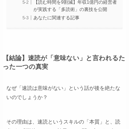
【読む時間を9割減】年収1億円の経営者
が実践する「多読術」の裏技を公開
あなたに関連する記事
【結論】速読が「意味ない」と言われるた
った一つの真実
なぜ「速読は意味がない」という話が後を絶たな
いのでしょうか？
その理由は、速読というスキルの「本質」と、読