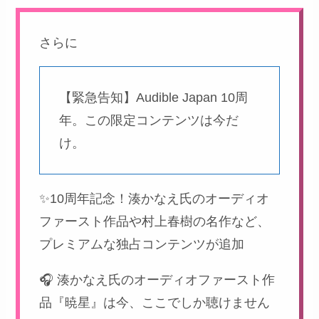
さらに
【緊急告知】Audible Japan 10周
年。この限定コンテンツは今だ
け。
✨10周年記念！湊かなえ氏のオーディオ
ファースト作品や村上春樹の名作など、
プレミアムな独占コンテンツが追加
🎧 湊かなえ氏のオーディオファースト作
品『暁星』は今、ここでしか聴けません