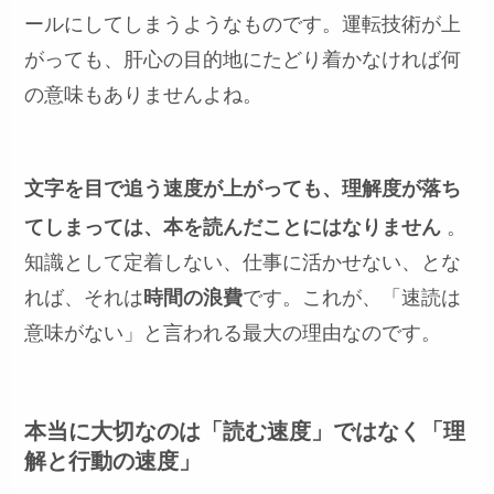
ールにしてしまうようなものです。運転技術が上
がっても、肝心の目的地にたどり着かなければ何
の意味もありませんよね。
文字を目で追う速度が上がっても、理解度が落ち
てしまっては、本を読んだことにはなりません
。
知識として定着しない、仕事に活かせない、とな
れば、それは
時間の浪費
です。これが、「速読は
意味がない」と言われる最大の理由なのです。
本当に大切なのは「読む速度」ではなく「理
解と行動の速度」