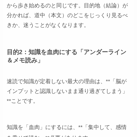
から歩き始めるのと同じです。目的地（結論）が
分かれば、道中（本文）のどこをじっくり見るべ
きか、迷うことがなくなります。
目的2：知識を血肉にする「アンダーライン
＆メモ読み」
速読で知識が定着しない最大の理由は、**「脳が
インプットと認識しないまま通り過ぎてしまう」
**ことです。
知識を「血肉」にするには、**「集中して、感情