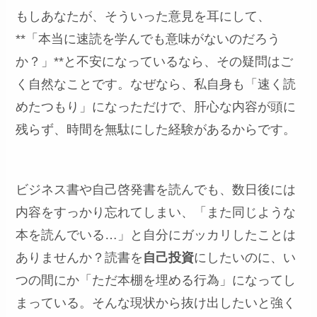
もしあなたが、そういった意見を耳にして、
**「本当に速読を学んでも意味がないのだろう
か？」**と不安になっているなら、その疑問はご
く自然なことです。なぜなら、私自身も「速く読
めたつもり」になっただけで、肝心な内容が頭に
残らず、時間を無駄にした経験があるからです。
ビジネス書や自己啓発書を読んでも、数日後には
内容をすっかり忘れてしまい、「また同じような
本を読んでいる…」と自分にガッカリしたことは
ありませんか？読書を
自己投資
にしたいのに、い
つの間にか「ただ本棚を埋める行為」になってし
まっている。そんな現状から抜け出したいと強く