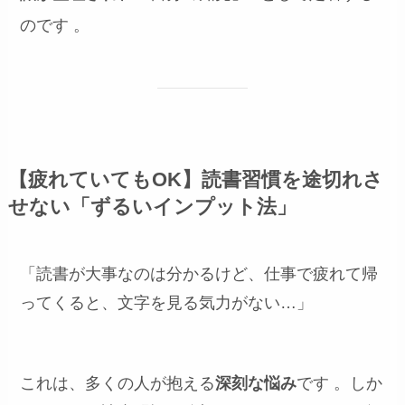
のです
。
【疲れていてもOK】読書習慣を途切れさ
せない「ずるいインプット法」
「読書が大事なのは分かるけど、仕事で疲れて帰
ってくると、文字を見る気力がない…」
これは、多くの人が抱える
深刻な悩み
です
。しか