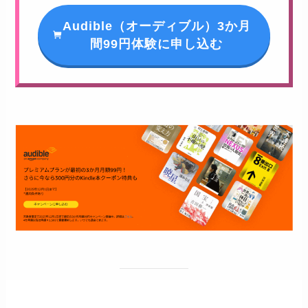
Audible（オーディブル）3か月
間99円体験に申し込む