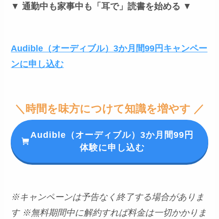
▼
通勤中も家事中も「耳で」読書を始める
▼
Audible（オーディブル）3か月間99円キャンペー
ンに申し込む
＼時間を味方につけて知識を増やす ／
Audible（オーディブル）3か月間99円
体験に申し込む
※キャンペーンは予告なく終了する場合がありま
す
※無料期間中に解約すれば料金は一切かかりま