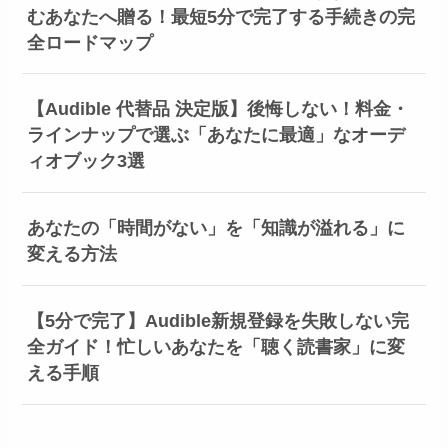
むあなたへ贈る！最短5分で完了する手続きの完
全ロードマップ
【Audible 代替品 決定版】後悔しない！料金・
ラインナップで選ぶ「あなたに最適」なオーデ
ィオブック3選
あなたの「時間がない」を「知識が溢れる」に
変える方法
【5分で完了】Audible新規登録を失敗しない完
全ガイド！忙しいあなたを「聴く読書家」に変
える手順