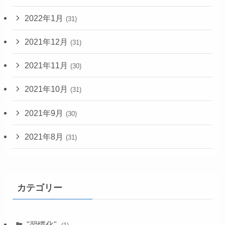
2022年1月
(31)
2021年12月
(31)
2021年11月
(30)
2021年10月
(31)
2021年9月
(30)
2021年8月
(31)
カテゴリー
"習慣化"