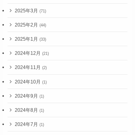
2025年3月
(71)
2025年2月
(44)
2025年1月
(33)
2024年12月
(21)
2024年11月
(2)
2024年10月
(1)
2024年9月
(1)
2024年8月
(1)
2024年7月
(1)