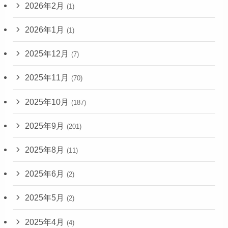
2026年2月
(1)
2026年1月
(1)
2025年12月
(7)
2025年11月
(70)
2025年10月
(187)
2025年9月
(201)
2025年8月
(11)
2025年6月
(2)
2025年5月
(2)
2025年4月
(4)