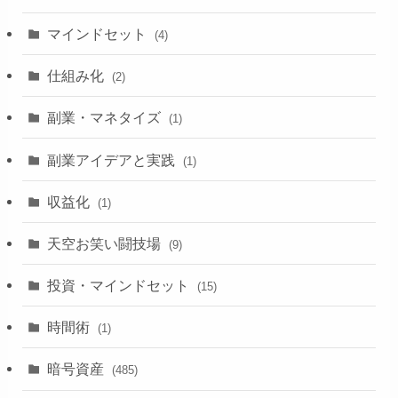
マインドセット
(4)
仕組み化
(2)
副業・マネタイズ
(1)
副業アイデアと実践
(1)
収益化
(1)
天空お笑い闘技場
(9)
投資・マインドセット
(15)
時間術
(1)
暗号資産
(485)