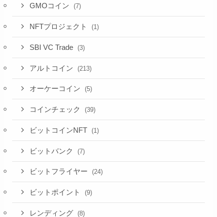
GMOコイン
(7)
NFTプロジェクト
(1)
SBI VC Trade
(3)
アルトコイン
(213)
オーケーコイン
(5)
コインチェック
(39)
ビットコインNFT
(1)
ビットバンク
(7)
ビットフライヤー
(24)
ビットポイント
(9)
レンディング
(8)