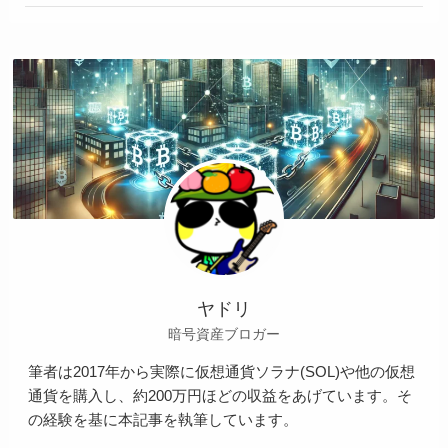
ヤドリ
暗号資産ブロガー
筆者は2017年から実際に仮想通貨ソラナ(SOL)や他の仮想
通貨を購入し、約200万円ほどの収益をあげています。そ
の経験を基に本記事を執筆しています。