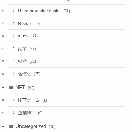
Recommended books
(31)
Revue
(29)
study
(21)
副業
(45)
朝活
(52)
習慣化
(35)
NFT
(47)
NFTゲーム
(1)
企業NFT
(9)
Uncategorized
(15)