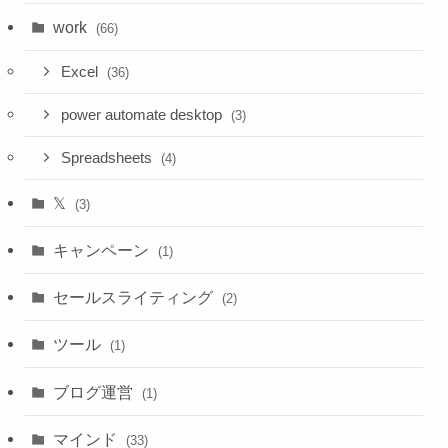
work
(66)
Excel
(36)
power automate desktop
(3)
Spreadsheets
(4)
𝕏
(3)
キャンペーン
(1)
セールスライティング
(2)
ツール
(1)
ブログ運営
(1)
マインド
(33)