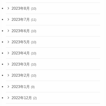
2023年8月
(10)
2023年7月
(11)
2023年6月
(10)
2023年5月
(10)
2023年4月
(10)
2023年3月
(10)
2023年2月
(10)
2023年1月
(9)
2022年12月
(2)