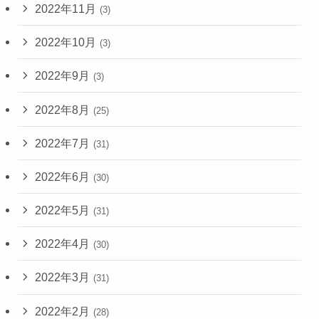
2022年11月
(3)
2022年10月
(3)
2022年9月
(3)
2022年8月
(25)
2022年7月
(31)
2022年6月
(30)
2022年5月
(31)
2022年4月
(30)
2022年3月
(31)
2022年2月
(28)