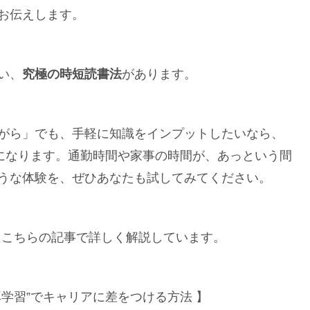
お伝えします。
い、
究極の時短読書法
があります。
がら」でも、手軽に知識をインプットしたいなら、
になります。通勤時間や家事の時間が、あっという間
うな体験を、ぜひあなたも試してみてください。
は、こちらの記事で詳しく解説しています。
学習”でキャリアに差をつける方法 】