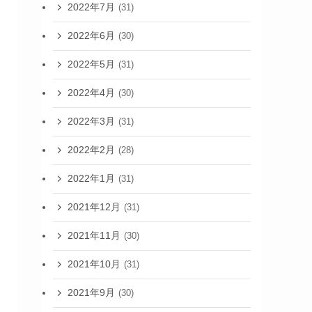
2022年7月
(31)
2022年6月
(30)
2022年5月
(31)
2022年4月
(30)
2022年3月
(31)
2022年2月
(28)
2022年1月
(31)
2021年12月
(31)
2021年11月
(30)
2021年10月
(31)
2021年9月
(30)