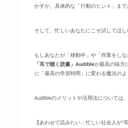
かすか、具体的な「行動のヒント」まで
そして、忙しいあなたにこそ試してほし
もしあなたが「移動中」や「作業をしな
「耳で聴く読書」Audible
が最高の味方
に「最高の学習時間」に変わる魔法のよ
Audibleのメリットや活用法について
【あわせて読みたい：忙しい社会人が”耳