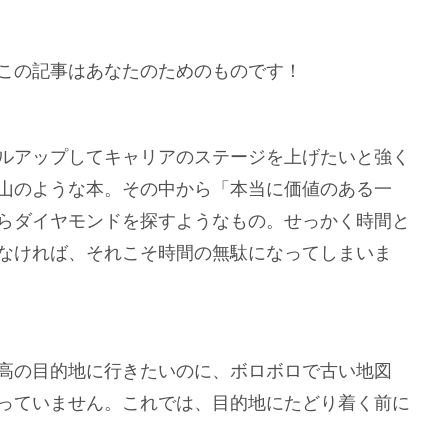
この記事はあなたのためのものです！
ルアップしてキャリアのステージを上げたいと強く
山のような本。その中から「本当に価値のある一
らダイヤモンドを探すようなもの。せっかく時間と
なければ、それこそ時間の無駄になってしまいま
高の目的地に行きたいのに、ボロボロで古い地図
っていません。これでは、目的地にたどり着く前に