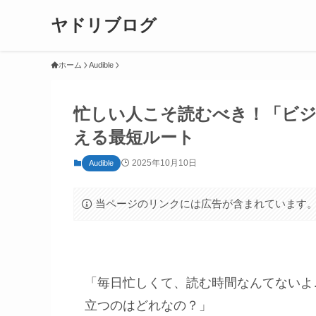
ヤドリブログ
ホーム
Audible
忙しい人こそ読むべき！「ビ
える最短ルート
2025年10月10日
Audible
当ページのリンクには広告が含まれています
「毎日忙しくて、読む時間なんてないよ
立つのはどれなの？」