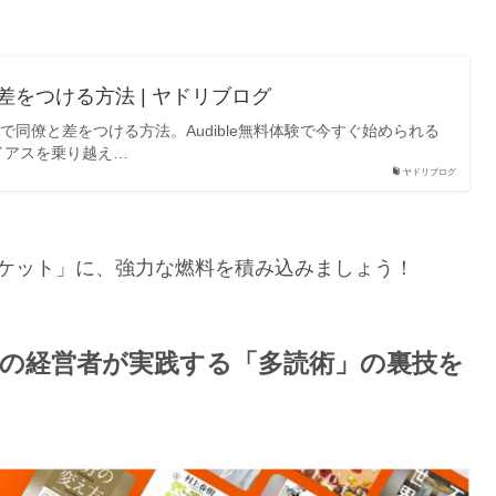
差をつける方法 | ヤドリブログ
で同僚と差をつける方法。Audible無料体験で今すぐ始められる
イアスを乗り越え…
ヤドリブログ
ケット」に、強力な燃料を積み込みましょう！
円の経営者が実践する「多読術」の裏技を