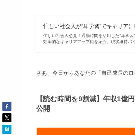
忙しい社会人が”耳学習”でキャリアに
忙しい社会人必見！通勤時間を活用した”耳学習”
効率的なキャリアアップ術を紹介。現状維持バ
さあ、今日からあなたの「自己成長のロ
【読む時間を9割減】年収1億
公開