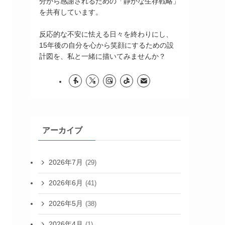
分から感謝されるための「静かな生存戦略」
を共有しています。
反応的な不安に怯える日々を終わりにし、
15年後の自分を心から笑顔にするための設
計図を、私と一緒に描いてみませんか？
アーカイブ
2026年7月
(29)
2026年6月
(41)
2026年5月
(38)
2026年4月
(1)