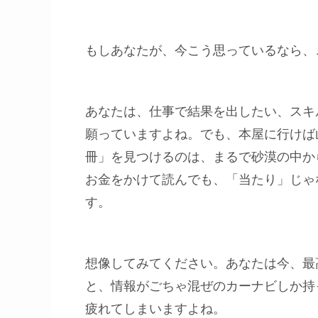
もしあなたが、今こう思っているなら、
あなたは、仕事で結果を出したい、スキ
願っていますよね。でも、本屋に行けば
冊」を見つけるのは、まるで砂漠の中か
お金をかけて読んでも、「当たり」じゃ
す。
想像してみてください。あなたは今、最
と、情報がごちゃ混ぜのカーナビしか持
疲れてしまいますよね。