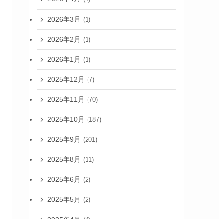
2026年3月
(1)
2026年2月
(1)
2026年1月
(1)
2025年12月
(7)
2025年11月
(70)
2025年10月
(187)
2025年9月
(201)
2025年8月
(11)
2025年6月
(2)
2025年5月
(2)