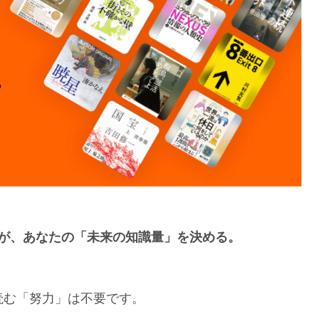
が、あなたの「未来の知識量」を決める。
読む「努力」は不要です。