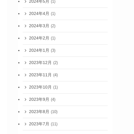
2024年5月
(1)
2024年4月
(1)
2024年3月
(2)
2024年2月
(1)
2024年1月
(3)
2023年12月
(2)
2023年11月
(4)
2023年10月
(1)
2023年9月
(4)
2023年8月
(10)
2023年7月
(11)