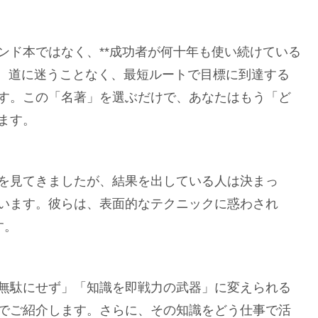
ンド本ではなく、**成功者が何十年も使い続けている
す。道に迷うことなく、最短ルートで目標に到達する
す。この「名著」を選ぶだけで、あなたはもう「ど
ます。
を見てきましたが、結果を出している人は決まっ
います。彼らは、表面的なテクニックに惑わされ
す。
無駄にせず」「知識を即戦力の武器」に変えられる
でご紹介します。さらに、その知識をどう仕事で活