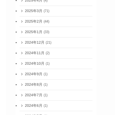
2025年4月
(4)
2025年3月
(71)
2025年2月
(44)
2025年1月
(33)
2024年12月
(21)
2024年11月
(2)
2024年10月
(1)
2024年9月
(1)
2024年8月
(1)
2024年7月
(1)
2024年6月
(1)