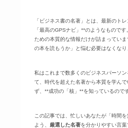
「ビジネス書の名著」とは、最新のトレ
「最高のGPSナビ」**のようなもので
ための本質的な情報だけが詰まっていま
の本を読もうか」と悩む必要はなくなり
私はこれまで数多くのビジネスパーソン
て、時代を超えた名著から本質を学んで
ず、**成功の「核」**を知っているので
この記事では、忙しいあなたが「時間を
よう、
厳選した名著
を分かりやすい言葉