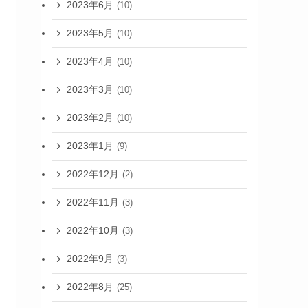
2023年6月
(10)
2023年5月
(10)
2023年4月
(10)
2023年3月
(10)
2023年2月
(10)
2023年1月
(9)
2022年12月
(2)
2022年11月
(3)
2022年10月
(3)
2022年9月
(3)
2022年8月
(25)