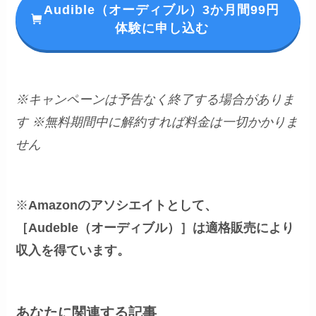
Audible（オーディブル）3か月間99円
体験に申し込む
※キャンペーンは予告なく終了する場合がありま
す
※無料期間中に解約すれば料金は一切かかりま
せん
※
Amazonのアソシエイトとして、
［Audeble（オーディブル）］は適格販売により
収入を得ています。
あなたに関連する記事