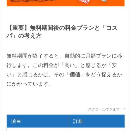
【重要】無料期間後の料金プランと「コス
パ」の考え方
無料期間が終了すると、自動的に月額プランに移
行します。この料金が「高い」と感じるか「安
い」と感じるかは、その「
価値
」をどう捉えるか
にかかっています。
スクロールできます
項目
詳細