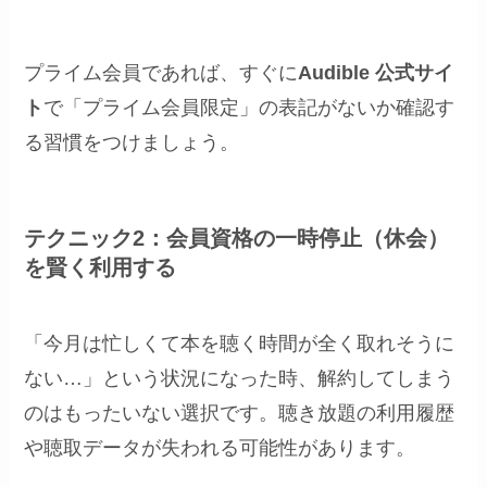
プライム会員であれば、すぐに
Audible 公式サイ
ト
で「プライム会員限定」の表記がないか確認す
る習慣をつけましょう。
テクニック2：会員資格の一時停止（休会）
を賢く利用する
「今月は忙しくて本を聴く時間が全く取れそうに
ない…」という状況になった時、解約してしまう
のはもったいない選択です。聴き放題の利用履歴
や聴取データが失われる可能性があります。