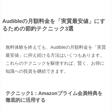
Audibleの月額料金を「実質最安値」にす
るための節約テクニック3選
無料体験を終えても、Audibleの月額料金を「実質
最安値」に抑え続ける方法はいくつもあります。
これらのテクニックを駆使すれば、賢く、お得に
知識への投資を継続できます。
テクニック1：Amazonプライム会員特典を
徹底的に活用する