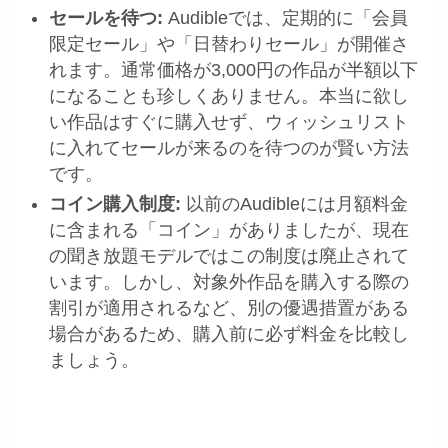
セールを待つ:
Audibleでは、定期的に「会員
限定セール」や「日替わりセール」が開催さ
れます。通常価格が3,000円の作品が半額以下
になることも珍しくありません。本当に欲し
い作品はすぐに購入せず、ウィッシュリスト
に入れてセールが来るのを待つのが賢い方法
です。
コイン購入制度:
以前のAudibleには月額料金
に含まれる「コイン」がありましたが、現在
の聞き放題モデルではこの制度は廃止されて
います。しかし、対象外作品を購入する際の
割引が適用されるなど、別の優遇措置がある
場合があるため、購入前に必ず料金を比較し
ましょう。