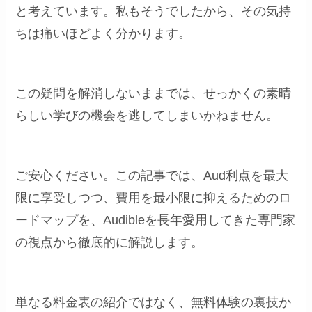
と考えています。私もそうでしたから、その気持
ちは痛いほどよく分かります。
この疑問を解消しないままでは、せっかくの素晴
らしい学びの機会を逃してしまいかねません。
ご安心ください。この記事では、Aud利点を最大
限に享受しつつ、費用を最小限に抑えるためのロ
ードマップを、Audibleを長年愛用してきた専門家
の視点から徹底的に解説します。
単なる料金表の紹介ではなく、無料体験の裏技か