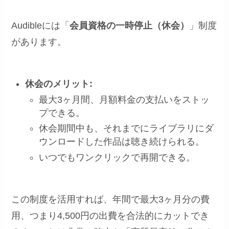
Audibleには「
会員資格の一時停止（休会）
」制度
があります。
休会のメリット:
最大3ヶ月間、月額料金の支払いをストッ
プできる。
休会期間中も、それまでにライブラリにダ
ウンロードした作品は聴き続けられる。
いつでもワンクリックで再開できる。
この制度を活用すれば、年間で最大3ヶ月分の費
用、つまり4,500円の出費を合法的にカットでき