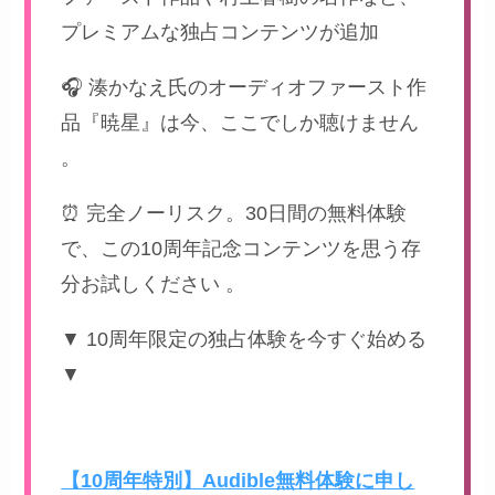
プレミアムな独占コンテンツが追加
🎧 湊かなえ氏のオーディオファースト作
品『暁星』は今、ここでしか聴けません
。
⏰ 完全ノーリスク。30日間の無料体験
で、この10周年記念コンテンツを思う存
分お試しください 。
▼ 10周年限定の独占体験を今すぐ始める
▼
【10周年特別】Audible無料体験に申し