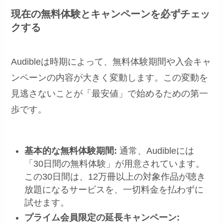
現在の無料体験とキャンペーンを必ずチェッ
クする
Audibleは時期によって、無料体験期間や入会キャ
ンペーンの内容が大きく変動します。この変動を
見逃さないことが「最安値」で始めるための第一
歩です。
基本的な無料体験期間:
通常、Audibleには
「30日間の無料体験」が用意されています。
この30日間は、12万冊以上の対象作品が聴き
放題になるサービスを、一切料金を払わずに
試せます。
プライム会員限定の延長キャンペーン: