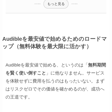
もっと見る
Audibleを最安値で始めるためのロードマ
ップ（無料体験を最大限に活かす）
Audibleを最安値で始める、というのは「
無料期間
を賢く使い倒すこと
」に他なりません。サービス
を体験せずに費用を払うのはもったいない。まず
はリスクゼロでその価値を確かめるのが、成功へ
の王道です。