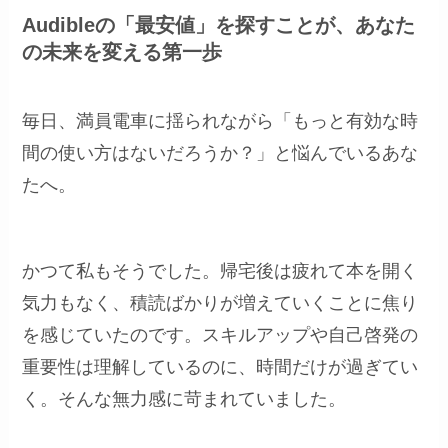
Audibleの「最安値」を探すことが、あなた
の未来を変える第一歩
毎日、満員電車に揺られながら「もっと有効な時
間の使い方はないだろうか？」と悩んでいるあな
たへ。
かつて私もそうでした。帰宅後は疲れて本を開く
気力もなく、積読ばかりが増えていくことに焦り
を感じていたのです。スキルアップや自己啓発の
重要性は理解しているのに、時間だけが過ぎてい
く。そんな無力感に苛まれていました。