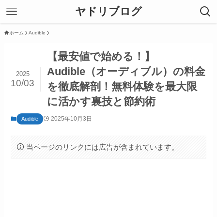
ヤドリブログ
ホーム
Audible
【最安値で始める！】
Audible（オーディブル）の料金
2025
10/03
を徹底解剖！無料体験を最大限
に活かす裏技と節約術
2025年10月3日
Audible
当ページのリンクには広告が含まれています。