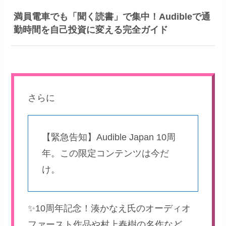
満員電車でも「聞く読書」で集中！Audibleで通
勤時間を自己投資に変える完全ガイド
さらに
【緊急告知】Audible Japan 10周
年。この限定コンテンツは今だ
け。
✨10周年記念！湊かなえ氏のオーディオ
ファースト作品や村上春樹の名作など、