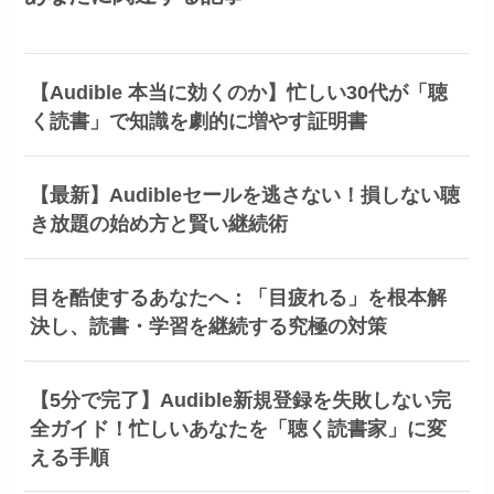
【Audible 本当に効くのか】忙しい30代が「聴
く読書」で知識を劇的に増やす証明書
【最新】Audibleセールを逃さない！損しない聴
き放題の始め方と賢い継続術
目を酷使するあなたへ：「目疲れる」を根本解
決し、読書・学習を継続する究極の対策
【5分で完了】Audible新規登録を失敗しない完
全ガイド！忙しいあなたを「聴く読書家」に変
える手順