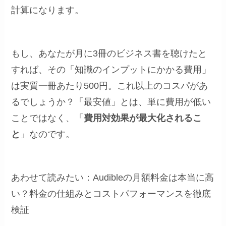
計算になります。
もし、あなたが月に3冊のビジネス書を聴けたと
すれば、その「知識のインプットにかかる費用」
は実質一冊あたり500円。これ以上のコスパがあ
るでしょうか？「最安値」とは、単に費用が低い
ことではなく、「
費用対効果が最大化されるこ
と
」なのです。
あわせて読みたい：Audibleの月額料金は本当に高
い？料金の仕組みとコストパフォーマンスを徹底
検証