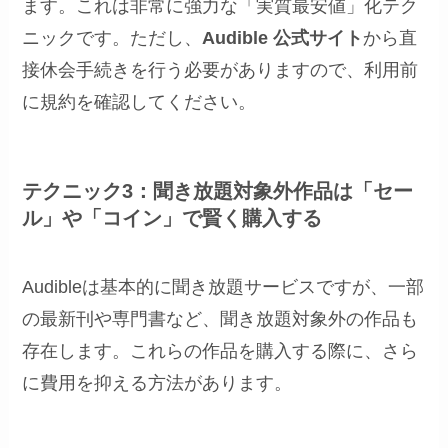
ます。これは非常に強力な「実質最安値」化テク
ニックです。ただし、
Audible 公式サイト
から直
接休会手続きを行う必要がありますので、利用前
に規約を確認してください。
テクニック3：聞き放題対象外作品は「セー
ル」や「コイン」で賢く購入する
Audibleは基本的に聞き放題サービスですが、一部
の最新刊や専門書など、聞き放題対象外の作品も
存在します。これらの作品を購入する際に、さら
に費用を抑える方法があります。