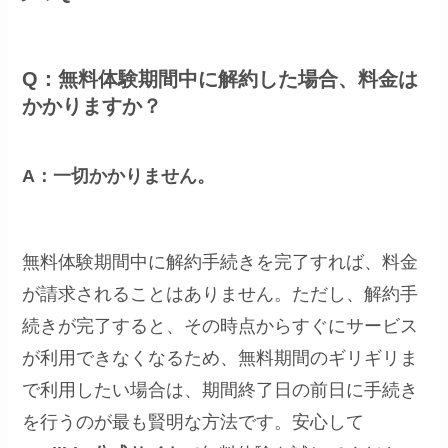
Q：無料体験期間中に解約した場合、料金は
かかりますか？
A：一切かかりません。
無料体験期間中に解約手続きを完了すれば、料金
が請求されることはありません。ただし、解約手
続きが完了すると、その時点からすぐにサービス
が利用できなくなるため、無料期間のギリギリま
で利用したい場合は、期間終了日の前日に手続き
を行うのが最も賢明な方法です。安心して