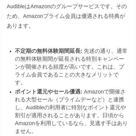
AudibleはAmazonのグループサービスです。その
ため、Amazonプライム会員は優遇される特典が
あります。
不定期の無料体験期間延長:
先述の通り、通常
の無料体験期間が延長される特別キャンペー
ンが開催される頻度が高いです。これは、プ
ライム会員であることの大きなメリットで
す。
ポイント還元やセール優遇:
Amazonで開催さ
れる大型セール（プライムデーなど）と連携
し、Audibleの利用者に特別なポイント還元や
割引が適用されることがあります。日頃から
Amazonを利用しているなら、見逃す手はあり
ません。