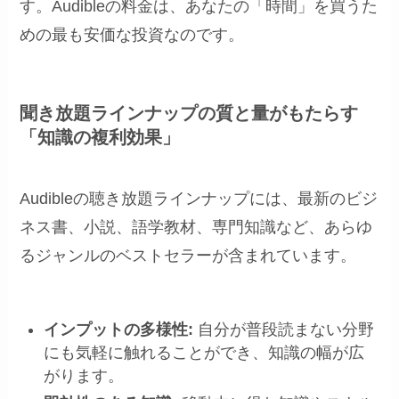
す。Audibleの料金は、あなたの「時間」を買うた
めの最も安価な投資なのです。
聞き放題ラインナップの質と量がもたらす
「知識の複利効果」
Audibleの聴き放題ラインナップには、最新のビジ
ネス書、小説、語学教材、専門知識など、あらゆ
るジャンルのベストセラーが含まれています。
インプットの多様性:
自分が普段読まない分野
にも気軽に触れることができ、知識の幅が広
がります。