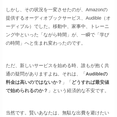
しかし、その状況を一変させたのが、Amazonの
提供するオーディオブックサービス、Audible（オ
ーディブル）でした。移動中、家事中、トレーニ
ング中といった「ながら時間」が、一瞬で「学び
の時間」へと生まれ変わったのです。
ただ、新しいサービスを始める時、誰もが抱く共
通の疑問がありますよね。それは、「
Audibleの
料金は高いのではないか？
」「
どうすれば最安値
で始められるのか？
」という経済的な不安です。
当然です。賢いあなたは、無駄な出費を避けたい