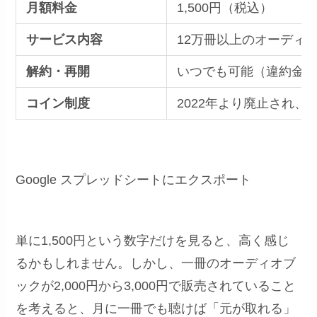
月額料金
1,500円（税込）
サービス内容
12万冊以上のオーディ
解約・再開
いつでも可能（違約金な
コイン制度
2022年より廃止され
Google スプレッドシートにエクスポート
単に1,500円という数字だけを見ると、高く感じ
るかもしれません。しかし、一冊のオーディオブ
ックが2,000円から3,000円で販売されていること
を考えると、月に一冊でも聴けば「元が取れる」