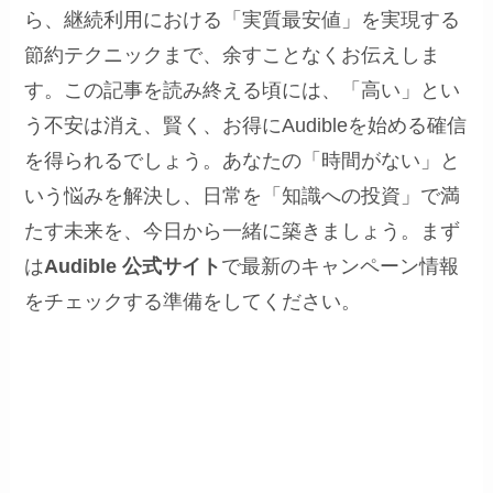
ら、継続利用における「実質最安値」を実現する
節約テクニックまで、余すことなくお伝えしま
す。この記事を読み終える頃には、「高い」とい
う不安は消え、賢く、お得にAudibleを始める確信
を得られるでしょう。あなたの「時間がない」と
いう悩みを解決し、日常を「知識への投資」で満
たす未来を、今日から一緒に築きましょう。まず
は
Audible 公式サイト
で最新のキャンペーン情報
をチェックする準備をしてください。