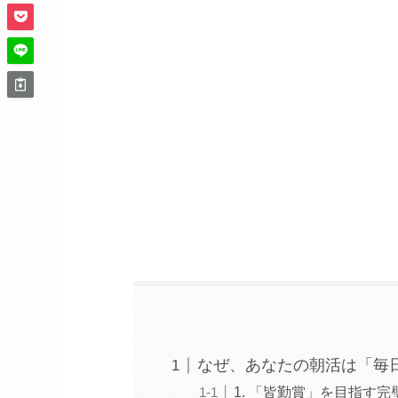
なぜ、あなたの朝活は「毎
1. 「皆勤賞」を目指す