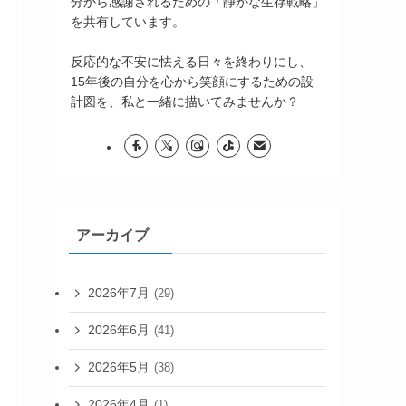
分から感謝されるための「静かな生存戦略」
を共有しています。
反応的な不安に怯える日々を終わりにし、
15年後の自分を心から笑顔にするための設
計図を、私と一緒に描いてみませんか？
アーカイブ
2026年7月
(29)
2026年6月
(41)
2026年5月
(38)
2026年4月
(1)