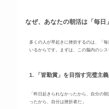
なぜ、あなたの朝活は「毎日
多くの人が早起きに挫折するのは、「毎
いるからです。まずは、この脳内のシス
1. 「皆勤賞」を目指す完璧主
「昨日起きられなかったから、自分の朝
ったから、自分は挫折者だ」