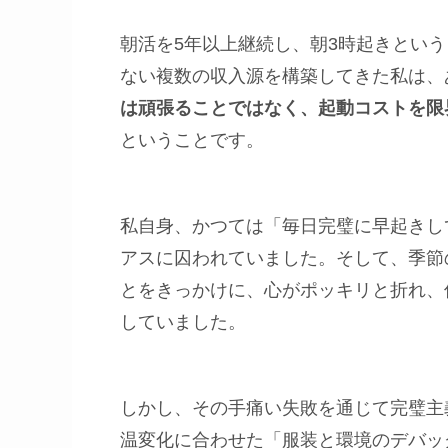
朝活を5年以上継続し、朝3時起きとい
ない複数の収入源を構築してきた私は、
は頑張ることではなく、起動コストを限
ということです。
私自身、かつては「毎日完璧に早起きし
アスに囚われていました。そして、季節
とをきっかけに、心がポッキリと折れ、
していました。
しかし、その手痛い失敗を通じて完璧主
温変化に合わせた「服装と環境のデバッグ