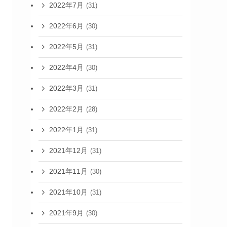
2022年7月
(31)
2022年6月
(30)
2022年5月
(31)
2022年4月
(30)
2022年3月
(31)
2022年2月
(28)
2022年1月
(31)
2021年12月
(31)
2021年11月
(30)
2021年10月
(31)
2021年9月
(30)