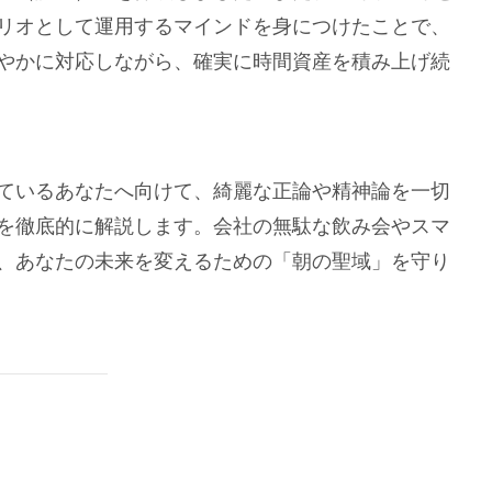
リオとして運用するマインドを身につけたことで、
やかに対応しながら、確実に時間資産を積み上げ続
ているあなたへ向けて、綺麗な正論や精神論を一切
を徹底的に解説します。会社の無駄な飲み会やスマ
、あなたの未来を変えるための「朝の聖域」を守り