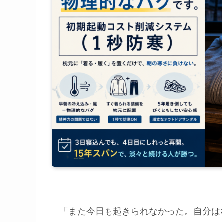
「また今日も起きられなかった。自分は