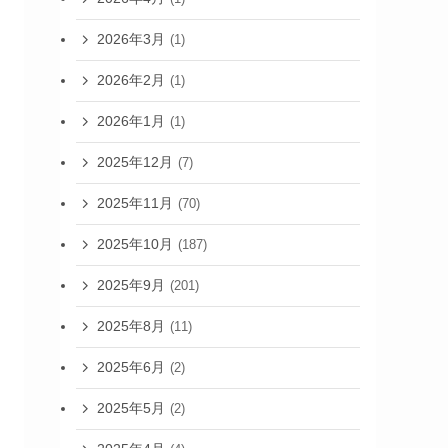
2026年3月
(1)
2026年2月
(1)
2026年1月
(1)
2025年12月
(7)
2025年11月
(70)
2025年10月
(187)
2025年9月
(201)
2025年8月
(11)
2025年6月
(2)
2025年5月
(2)