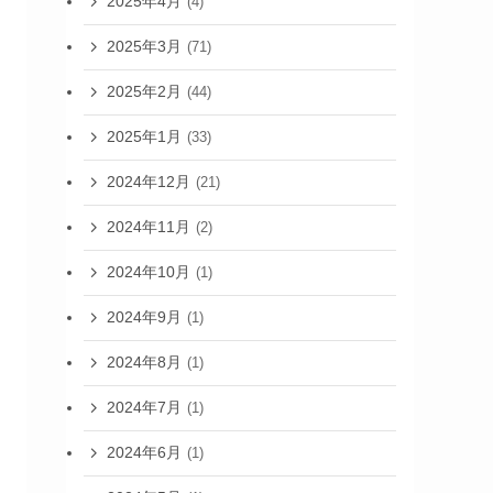
2025年4月
(4)
2025年3月
(71)
2025年2月
(44)
2025年1月
(33)
2024年12月
(21)
2024年11月
(2)
2024年10月
(1)
2024年9月
(1)
2024年8月
(1)
2024年7月
(1)
2024年6月
(1)