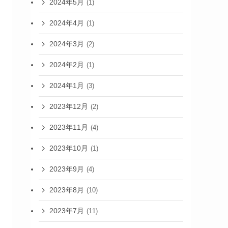
2024年5月
(1)
2024年4月
(1)
2024年3月
(2)
2024年2月
(1)
2024年1月
(3)
2023年12月
(2)
2023年11月
(4)
2023年10月
(1)
2023年9月
(4)
2023年8月
(10)
2023年7月
(11)