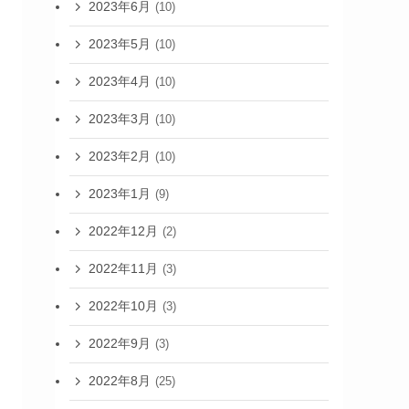
2023年6月
(10)
2023年5月
(10)
2023年4月
(10)
2023年3月
(10)
2023年2月
(10)
2023年1月
(9)
2022年12月
(2)
2022年11月
(3)
2022年10月
(3)
2022年9月
(3)
2022年8月
(25)