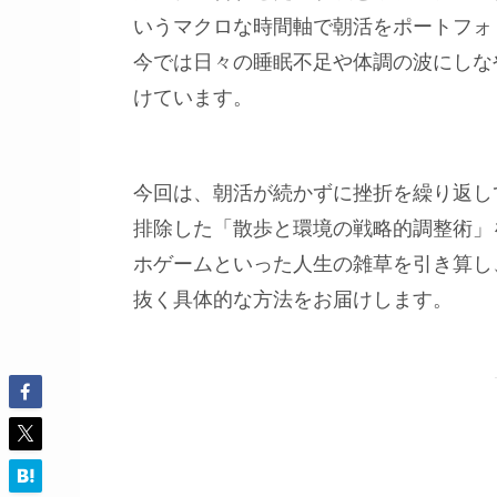
いうマクロな時間軸で朝活をポートフォ
今では日々の睡眠不足や体調の波にしな
けています。
今回は、朝活が続かずに挫折を繰り返し
排除した「散歩と環境の戦略的調整術」
ホゲームといった人生の雑草を引き算し
抜く具体的な方法をお届けします。