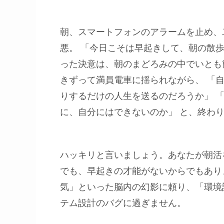
朝、スマートフォンのアラームを止め、
悪。 「今日こそは早起きして、朝の散
った決意は、朝のまどろみの中でいとも
きずって満員電車に揺られながら、 「
りするだけの人生を送るのだろうか」 
に、自分にはできないのか」 と、終わ
ハッキリと言いましょう。あなたが朝活
でも、早起きの才能がないからでもあり
気」といった脳内の幻影に頼り、「環境
テム設計のバグに過ぎません。