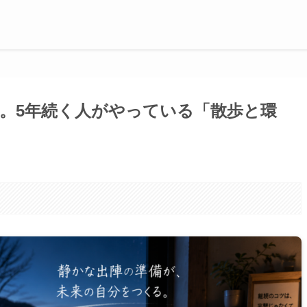
。5年続く人がやっている「散歩と環
。