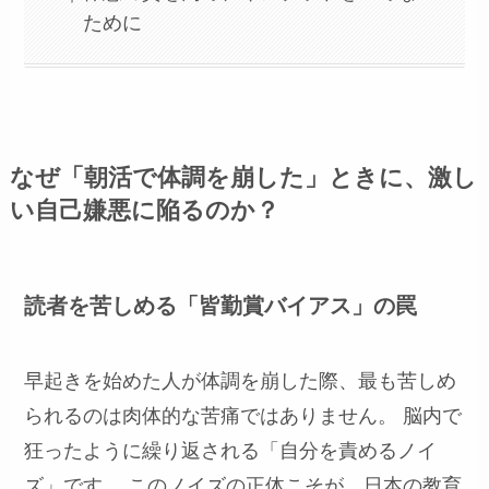
ために
なぜ「朝活で体調を崩した」ときに、激し
い自己嫌悪に陥るのか？
読者を苦しめる「皆勤賞バイアス」の罠
早起きを始めた人が体調を崩した際、最も苦しめ
られるのは肉体的な苦痛ではありません。 脳内で
狂ったように繰り返される「自分を責めるノイ
ズ」です。 このノイズの正体こそが、日本の教育