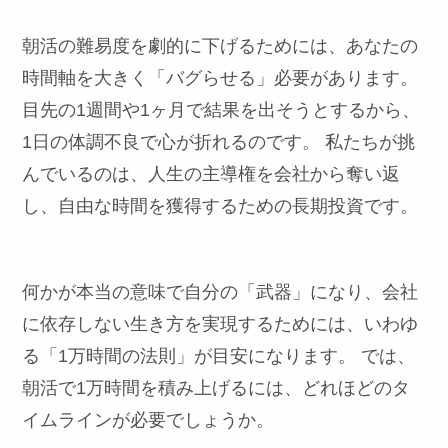
朝活の難易度を劇的に下げるためには、あなたの
時間軸を大きく「バグらせる」必要があります。
目先の1週間や1ヶ月で結果を出そうとするから、
1日の体調不良で心が折れるのです。 私たちが挑
んでいるのは、人生の主導権を会社から奪い返
し、自由な時間を獲得するための長期投資です。
何かが本当の意味で自分の「武器」になり、会社
に依存しない生き方を実現するためには、いわゆ
る「1万時間の法則」が目安になります。 では、
朝活で1万時間を積み上げるには、どれほどのタ
イムラインが必要でしょうか。