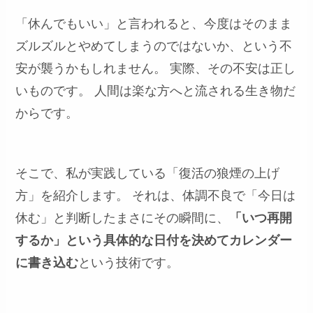
「休んでもいい」と言われると、今度はそのまま
ズルズルとやめてしまうのではないか、という不
安が襲うかもしれません。 実際、その不安は正し
いものです。 人間は楽な方へと流される生き物だ
からです。
そこで、私が実践している「復活の狼煙の上げ
方」を紹介します。 それは、体調不良で「今日は
休む」と判断したまさにその瞬間に、
「いつ再開
するか」という具体的な日付を決めてカレンダー
に書き込む
という技術です。