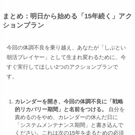
まとめ：明日から始める「15年続く」アク
ションプラン
今回の体調不良を乗り越え、あなたが「しぶとい
朝活プレイヤー」として生まれ変わるために、今
すぐ実行してほしい2つのアクションプランで
す。
カレンダーを開き、今回の体調不良に「戦略
的リカバリー期間」と名前をつける。
自分を
責めるのをやめ、カレンダーの休んだ日に
「システムメンテナンス期間」と書き込んで
ください。これは次の15年を走るための必須