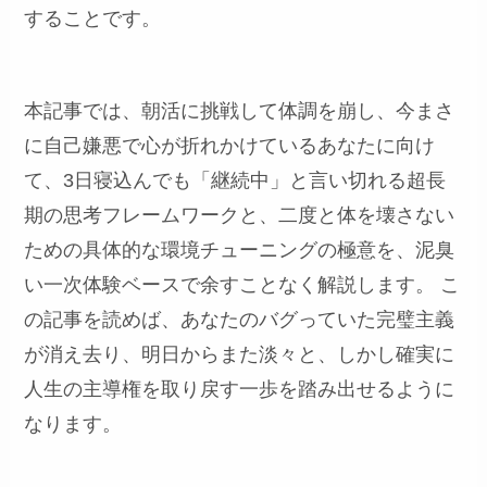
することです。
本記事では、朝活に挑戦して体調を崩し、今まさ
に自己嫌悪で心が折れかけているあなたに向け
て、3日寝込んでも「継続中」と言い切れる超長
期の思考フレームワークと、二度と体を壊さない
ための具体的な環境チューニングの極意を、泥臭
い一次体験ベースで余すことなく解説します。 こ
の記事を読めば、あなたのバグっていた完璧主義
が消え去り、明日からまた淡々と、しかし確実に
人生の主導権を取り戻す一歩を踏み出せるように
なります。