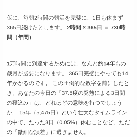
仮に、毎朝2時間の朝活を完璧に、1日も休まず
365日続けたとします。
2時間 × 365日 ＝ 730時
間（年間）
1万時間に到達するためには、なんと
約14年
もの
歳月が必要になります。 365日完璧にやっても14
年かかるのです。 この圧倒的な数字を前にしたと
き、あなたの今日の「37.5度の発熱による3日間
の寝込み」は、どれほどの意味を持つでしょう
か。 15年（5,475日）という壮大なタイムライン
の中で、たった3日（0.05%）休むことなど、ただ
の「微細な誤差」に過ぎません。