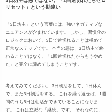
3日坊主は悪ではない。「1回途切れたらゼロ
リセット」という勘違い
「3日坊主」という言葉には、強いネガティブな
ニュアンスが含まれています。 しかし、習慣化の
ロジックにおいて、3日で途切れることは極めて
正常なステップです。 本当の悪は、3日坊主で終
わることではなく、「1回途切れたからもうやめ
た」と完全に諦めてしまうことです。
考えてみてください。 3日朝活をして、1日休ん
で、また3日朝活をする。 これを繰り返せば、1週
間のうち6日は朝活ができていることになりま
す。 これは立派な「継続」です。 それなのに、