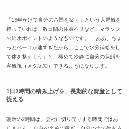
「15年かけて自分の帝国を築く」という大局観を
持っていれば、数日間の体調不良など、マラソン
の給水ポイントのようなものです。 「ああ、ちょ
っとペースが速すぎたから、ここで水分補給をし
て体を整えよう」と、極めて冷静に自分の状態を
客観視（メタ認知）できるようになります。
1日2時間の積み上げを、長期的な資産として
捉える
朝活の2時間は、会社に切り売りする時間ではあ
りません。 自分の名前で稼ぎ、自分の力で生きる