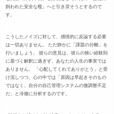
飼われた安全な檻」へと引き戻そうとするので
す。
こうしたノイズに対して、感情的に反論する必要
は一切ありません。 ただ静かに「課題の分離」を
行いましょう。 彼らの意見は、彼らの狭い経験則
に基づく解釈に過ぎず、あなたの人生の事実では
ありません。 「心配してくれてありがとう」と受
け流しつつ、心の中では「原因は早起きそのもの
ではなく、自分の自己管理システムの微調整不足
だ」と冷徹に分析するのです。