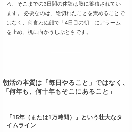
ろ、そこまでの3日間の体験は脳に蓄積されてい
ます。 必要なのは、途切れたことを責めることで
はなく、何食わぬ顔で「4日目の朝」にアラーム
を止め、机に向かうしぶとさです。
朝活の本質は「毎日やること」ではなく、
「何年も、何十年もそこにあること」
「15年（または1万時間）」という壮大なタ
イムライン