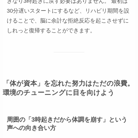
きなり3時起きに戻す必要はありません。 最初は
30分遅いスタートにするなど、リハビリ期間を設
けることで、脳に余計な拒絶反応を起こさせずに
しれっと復帰することができます。
「体が資本」を忘れた努力はただの浪費。
環境のチューニングに目を向けよう
周囲の「3時起きだから体調を崩す」という
声への向き合い方