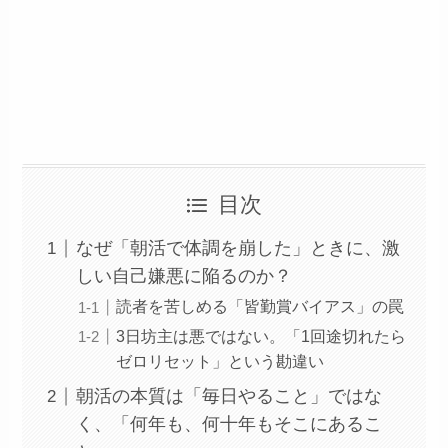
目次
なぜ「朝活で体調を崩した」ときに、激
しい自己嫌悪に陥るのか？
読者を苦しめる「皆勤賞バイアス」の罠
3日坊主は悪ではない。「1回途切れたら
ゼロリセット」という勘違い
朝活の本質は「毎日やること」ではな
く、「何年も、何十年もそこにあるこ