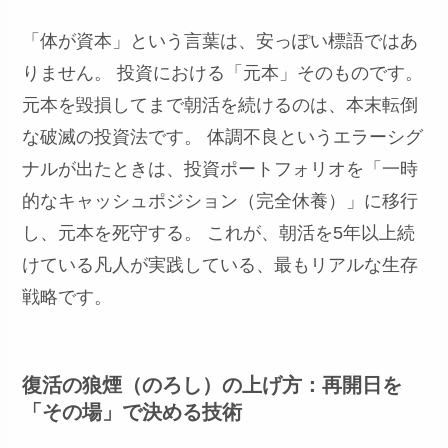
「体が資本」という言葉は、安っぽい標語ではあ
りません。 投資における「元本」そのものです。
元本を毀損してまで朝活を続けるのは、本末転倒
な破滅の投資法です。 体調不良というエラーシグ
ナルが出たときは、投資ポートフォリオを「一時
的なキャッシュポジション（完全休養）」に移行
し、元本を死守する。 これが、朝活を5年以上続
けている凡人が実践している、最もリアルな生存
戦略です。
復活の狼煙（のろし）の上げ方：再開日を
「その場」で決める技術