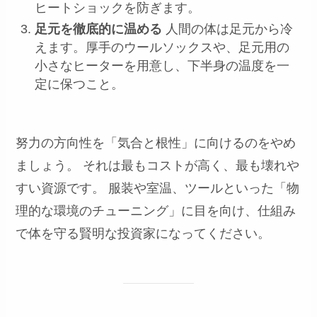
ヒートショックを防ぎます。
足元を徹底的に温める
人間の体は足元から冷
えます。厚手のウールソックスや、足元用の
小さなヒーターを用意し、下半身の温度を一
定に保つこと。
努力の方向性を「気合と根性」に向けるのをやめ
ましょう。 それは最もコストが高く、最も壊れや
すい資源です。 服装や室温、ツールといった「物
理的な環境のチューニング」に目を向け、仕組み
で体を守る賢明な投資家になってください。