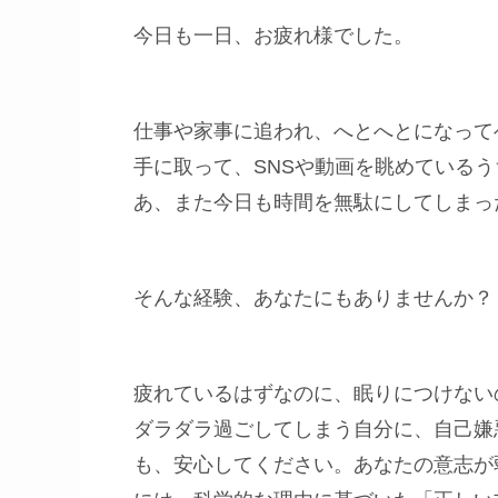
今日も一日、お疲れ様でした。
仕事や家事に追われ、へとへとになって
手に取って、SNSや動画を眺めている
あ、また今日も時間を無駄にしてしまっ
そんな経験、あなたにもありませんか？
疲れているはずなのに、眠りにつけない
ダラダラ過ごしてしまう自分に、自己嫌
も、安心してください。あなたの意志が