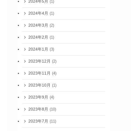
2024年5月
(1)
2024年4月
(1)
2024年3月
(2)
2024年2月
(1)
2024年1月
(3)
2023年12月
(2)
2023年11月
(4)
2023年10月
(1)
2023年9月
(4)
2023年8月
(10)
2023年7月
(11)