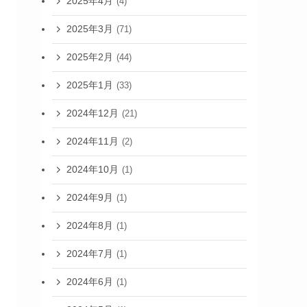
2025年4月
(4)
2025年3月
(71)
2025年2月
(44)
2025年1月
(33)
2024年12月
(21)
2024年11月
(2)
2024年10月
(1)
2024年9月
(1)
2024年8月
(1)
2024年7月
(1)
2024年6月
(1)