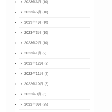
2023年6月
(10)
2023年5月
(10)
2023年4月
(10)
2023年3月
(10)
2023年2月
(10)
2023年1月
(9)
2022年12月
(2)
2022年11月
(3)
2022年10月
(3)
2022年9月
(3)
2022年8月
(25)