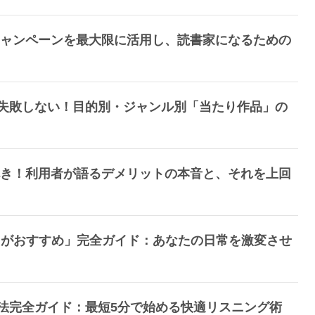
限定キャンペーンを最大限に活用し、読書家になるための
題で失敗しない！目的別・ジャンル別「当たり作品」の
読むべき！利用者が語るデメリットの本音と、それを上回
ちがおすすめ」完全ガイド：あなたの日常を激変させ
定方法完全ガイド：最短5分で始める快適リスニング術