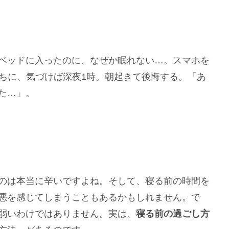
ベッドに入ったのに、なぜか眠れない…。スマホを
うちに、気づけば深夜1時。朝起きて後悔する。「あ
た…」。
のは本当に辛いですよね。そして、寝る前の時間を
悪を感じてしまうこともあるかもしれません。で
弱いわけではありません。実は、
寝る前の過ごし方