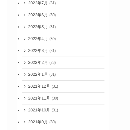
2022年7月
(31)
2022年6月
(30)
2022年5月
(31)
2022年4月
(30)
2022年3月
(31)
2022年2月
(28)
2022年1月
(31)
2021年12月
(31)
2021年11月
(30)
2021年10月
(31)
2021年9月
(30)