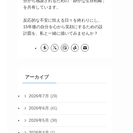
分から感謝されるための「静かな生存戦略」
を共有しています。
反応的な不安に怯える日々を終わりにし、
15年後の自分を心から笑顔にするための設
計図を、私と一緒に描いてみませんか？
アーカイブ
2026年7月
(29)
2026年6月
(41)
2026年5月
(38)
2026年4月
(1)