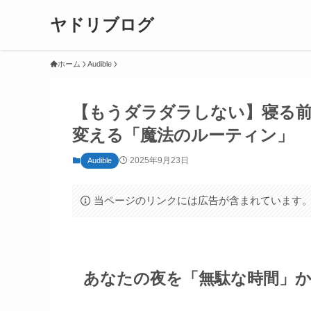
ヤドリブログ
ホーム
Audible
【もうダラダラしない】寝る前
変える「魔法のルーティン」
2025年9月23日
Audible
当ページのリンクには広告が含まれています
あなたの夜を「無駄な時間」か