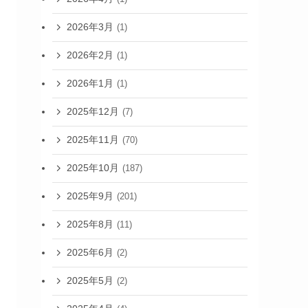
2026年3月
(1)
2026年2月
(1)
2026年1月
(1)
2025年12月
(7)
2025年11月
(70)
2025年10月
(187)
2025年9月
(201)
2025年8月
(11)
2025年6月
(2)
2025年5月
(2)