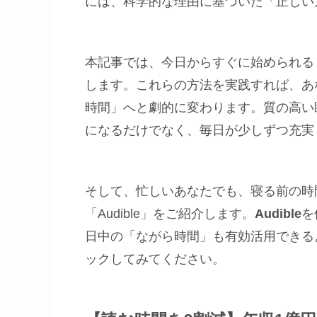
には、科学的な理由に基づいた「正しい
本記事では、今日からすぐに始められる
します。これらの方法を実践すれば、あ
時間」へと劇的に変わります。質の高い
になるだけでなく、毎日が少しずつ充実
そして、忙しいあなたでも、寝る前の時
「Audible」をご紹介します。
Audible
を
日中の「ながら時間」も有効活用できる
ックしてみてください。