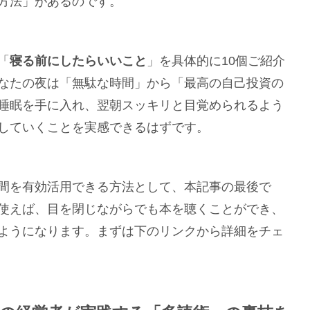
方法」があるのです。
「
寝る前にしたらいいこと
」を具体的に10個ご紹介
なたの夜は「無駄な時間」から「最高の自己投資の
睡眠を手に入れ、翌朝スッキリと目覚められるよう
していくことを実感できるはずです。
間を有効活用できる方法として、本記事の最後で
使えば、目を閉じながらでも本を聴くことができ、
ようになります。まずは下のリンクから詳細をチェ