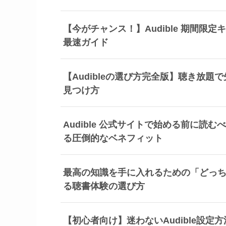
【今がチャンス！】Audible 期間
最速ガイド
【Audibleの選び方完全版】聴き放
見つけ方
Audible 公式サイトで始める前に
る圧倒的なベネフィット
最高の知識を手に入れるための「どっ
る聴書体験の選び方
【初心者向け】迷わないAudible設