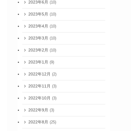
2023年6月
(10)
2023年5月
(10)
2023年4月
(10)
2023年3月
(10)
2023年2月
(10)
2023年1月
(9)
2022年12月
(2)
2022年11月
(3)
2022年10月
(3)
2022年9月
(3)
2022年8月
(25)