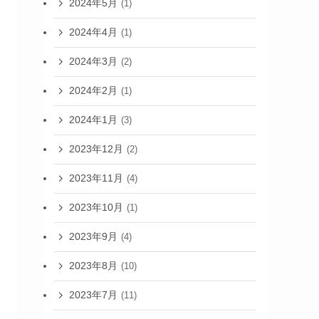
2024年5月
(1)
2024年4月
(1)
2024年3月
(2)
2024年2月
(1)
2024年1月
(3)
2023年12月
(2)
2023年11月
(4)
2023年10月
(1)
2023年9月
(4)
2023年8月
(10)
2023年7月
(11)