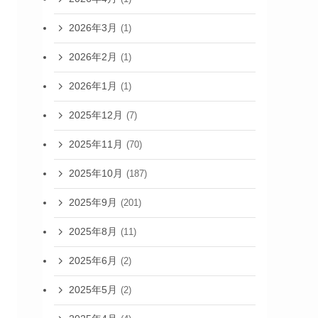
2026年3月
(1)
2026年2月
(1)
2026年1月
(1)
2025年12月
(7)
2025年11月
(70)
2025年10月
(187)
2025年9月
(201)
2025年8月
(11)
2025年6月
(2)
2025年5月
(2)