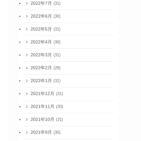
2022年7月
(31)
2022年6月
(30)
2022年5月
(31)
2022年4月
(30)
2022年3月
(31)
2022年2月
(28)
2022年1月
(31)
2021年12月
(31)
2021年11月
(30)
2021年10月
(31)
2021年9月
(30)