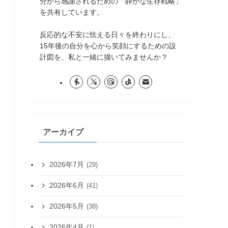
分から感謝されるための「静かな生存戦略」
を共有しています。
反応的な不安に怯える日々を終わりにし、
15年後の自分を心から笑顔にするための設
計図を、私と一緒に描いてみませんか？
アーカイブ
2026年7月
(29)
2026年6月
(41)
2026年5月
(38)
2026年4月
(1)