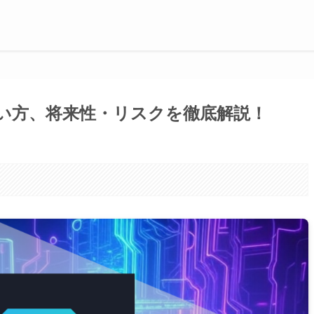
徴や買い方、将来性・リスクを徹底解説！
。