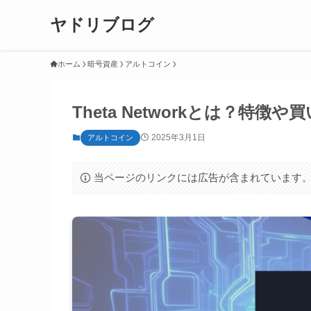
ヤドリブログ
ホーム
暗号資産
アルトコイン
Theta Networkとは？特
2025年3月1日
アルトコイン
当ページのリンクには広告が含まれています