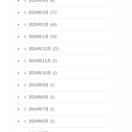
2025年4月
(4)
2025年3月
(71)
2025年2月
(44)
2025年1月
(33)
2024年12月
(21)
2024年11月
(2)
2024年10月
(1)
2024年9月
(1)
2024年8月
(1)
2024年7月
(1)
2024年6月
(1)