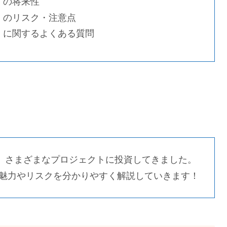
TA）の将来性
ETA）のリスク・注意点
HETA）に関するよくある質問
し、さまざまなプロジェクトに投資してきました。
orkの魅力やリスクを分かりやすく解説していきます！