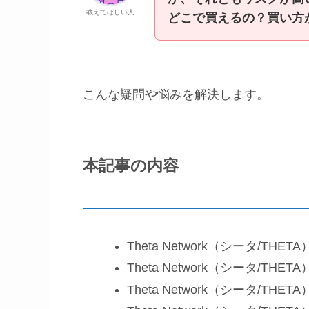
教えてほしい人
どこで買えるの？買い方
こんな疑問や悩みを解決します。
本記事の内容
Theta Network（シータ/THET
Theta Network（シータ/THET
Theta Network（シータ/THE