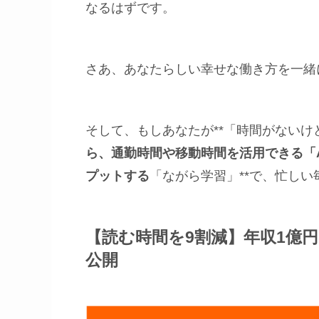
なるはずです。
さあ、あなたらしい幸せな働き方を一緒
そして、もしあなたが**「時間がない
ら、通勤時間や移動時間を活用できる「A
プットする
「ながら学習」**で、忙し
【読む時間を9割減】年収1億
公開