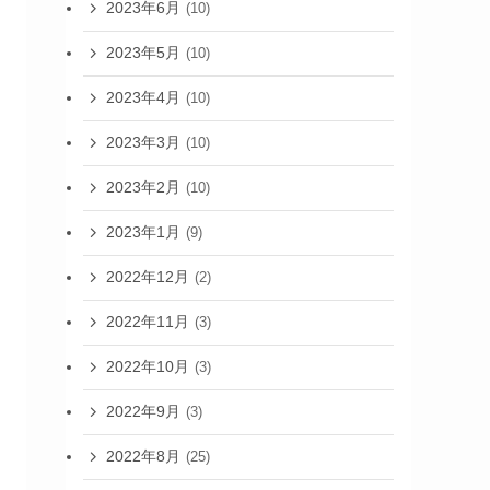
2023年6月
(10)
2023年5月
(10)
2023年4月
(10)
2023年3月
(10)
2023年2月
(10)
2023年1月
(9)
2022年12月
(2)
2022年11月
(3)
2022年10月
(3)
2022年9月
(3)
2022年8月
(25)