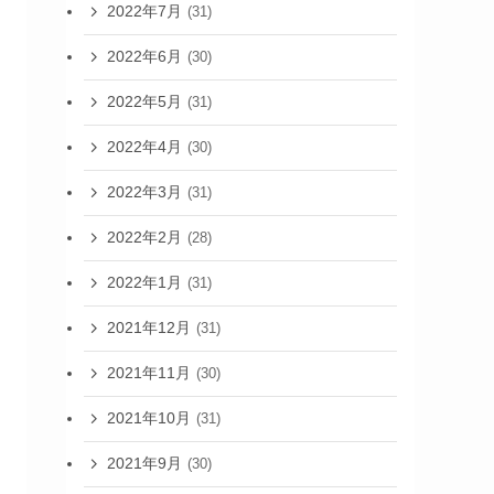
2022年7月
(31)
2022年6月
(30)
2022年5月
(31)
2022年4月
(30)
2022年3月
(31)
2022年2月
(28)
2022年1月
(31)
2021年12月
(31)
2021年11月
(30)
2021年10月
(31)
2021年9月
(30)