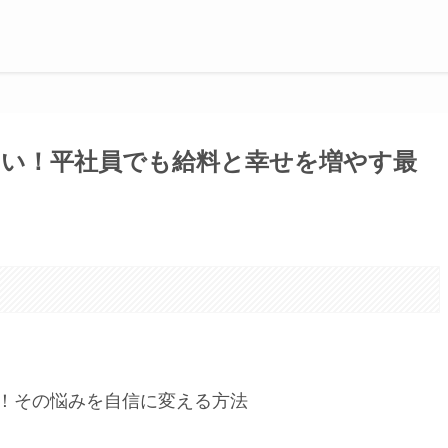
い！平社員でも給料と幸せを増やす最
。
！その悩みを自信に変える方法