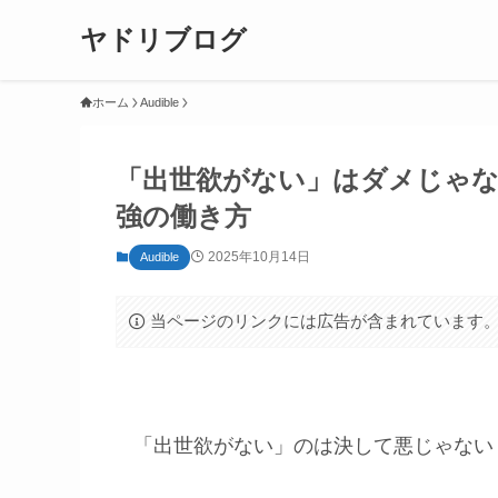
ヤドリブログ
ホーム
Audible
「出世欲がない」はダメじゃな
強の働き方
2025年10月14日
Audible
当ページのリンクには広告が含まれています
「出世欲がない」のは決して悪じゃない