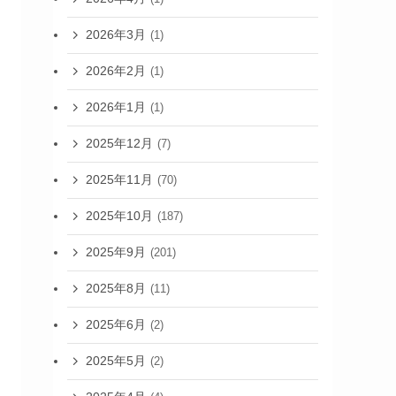
2026年3月
(1)
2026年2月
(1)
2026年1月
(1)
2025年12月
(7)
2025年11月
(70)
2025年10月
(187)
2025年9月
(201)
2025年8月
(11)
2025年6月
(2)
2025年5月
(2)