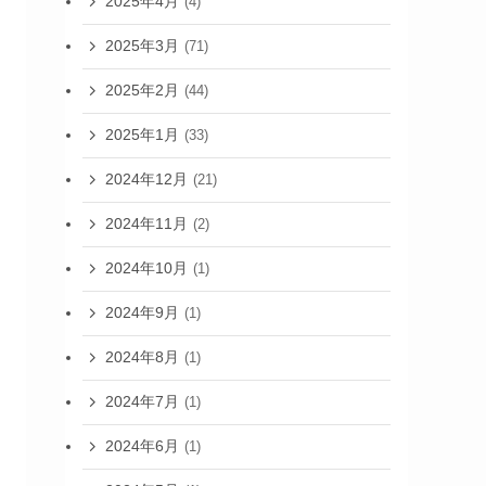
2025年4月
(4)
2025年3月
(71)
2025年2月
(44)
2025年1月
(33)
2024年12月
(21)
2024年11月
(2)
2024年10月
(1)
2024年9月
(1)
2024年8月
(1)
2024年7月
(1)
2024年6月
(1)