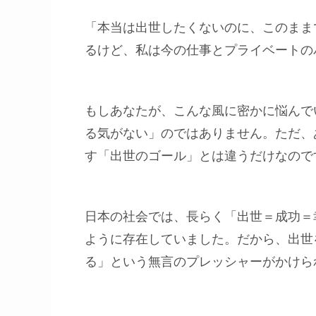
「本当は出世したくないのに、このまま
るけど、私は今の仕事とプライベートの
もしあなたが、こんな風に密かに悩んで
る気がない」のではありません。ただ、あ
す「出世のゴール」とは違うだけなので
日本の社会では、長らく「出世＝成功＝
ように存在していました。だから、出世
る」という無言のプレッシャーがかけら