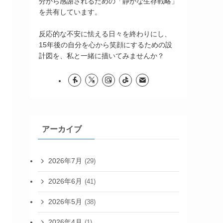
分から感謝されるための「静かな生存戦略」
を共有しています。
反応的な不安に怯える日々を終わりにし、
15年後の自分を心から笑顔にするための設
計図を、私と一緒に描いてみませんか？
アーカイブ
2026年7月
(29)
2026年6月
(41)
2026年5月
(38)
2026年4月
(1)