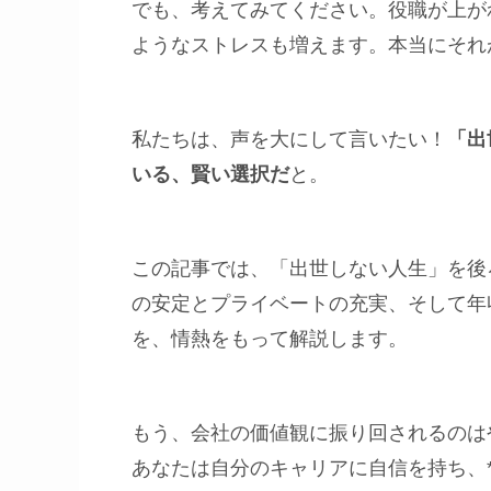
でも、考えてみてください。役職が上が
ようなストレスも増えます。本当にそれ
私たちは、声を大にして言いたい！
「出
いる、賢い選択だ
と。
この記事では、「出世しない人生」を後
の安定とプライベートの充実、そして年
を、情熱をもって解説します。
もう、会社の価値観に振り回されるのは
あなたは自分のキャリアに自信を持ち、*