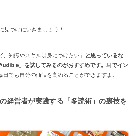
に見つけにいきましょう！
けど、知識やスキルは身につけたい」
と思っているな
udible」を試してみるのがおすすめです。耳でイン
い毎日でも自分の価値を高めることができますよ。
円の経営者が実践する「多読術」の裏技を