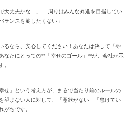
で大丈夫かな…」 「周りはみんな昇進を目指してい
バランスを崩したくない」
いるなら、安心してください！あなたは決して「や
なたにとっての**「幸せのゴール」**が、会社が示
す。
幸せ」という考え方が、まるで当たり前のルールの
を望まない人に対して、「意欲がない」「怠けてい
れがちです。