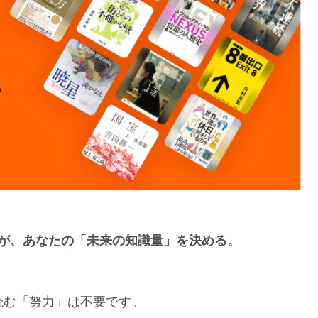
が、あなたの「未来の知識量」を決める。
読む「努力」は不要です。