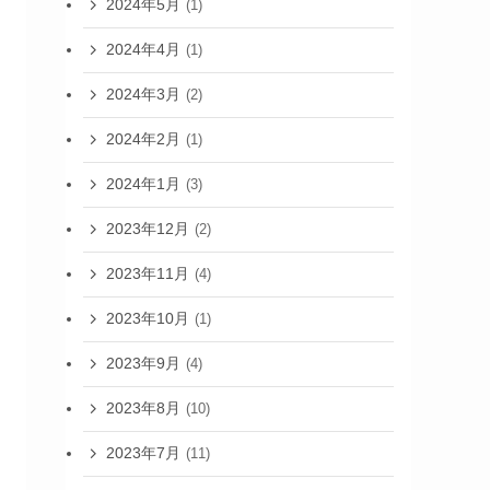
2024年5月
(1)
2024年4月
(1)
2024年3月
(2)
2024年2月
(1)
2024年1月
(3)
2023年12月
(2)
2023年11月
(4)
2023年10月
(1)
2023年9月
(4)
2023年8月
(10)
2023年7月
(11)