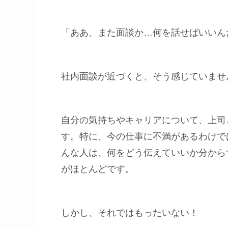
「ああ、また面談か…何を話せばいいん
社内面談が近づくと、そう感じていませ
自分の気持ちやキャリアについて、上司
す。特に、今の仕事に不満があるわけで
んな人は、何をどう伝えていいか分から
がほとんどです。
しかし、それではもったいない！