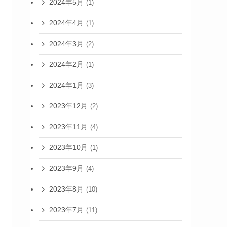
2024年5月
(1)
2024年4月
(1)
2024年3月
(2)
2024年2月
(1)
2024年1月
(3)
2023年12月
(2)
2023年11月
(4)
2023年10月
(1)
2023年9月
(4)
2023年8月
(10)
2023年7月
(11)