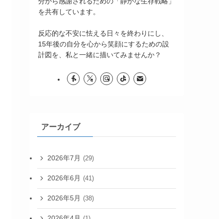
分から感謝されるための「静かな生存戦略」
を共有しています。
反応的な不安に怯える日々を終わりにし、
15年後の自分を心から笑顔にするための設
計図を、私と一緒に描いてみませんか？
アーカイブ
2026年7月
(29)
2026年6月
(41)
2026年5月
(38)
2026年4月
(1)