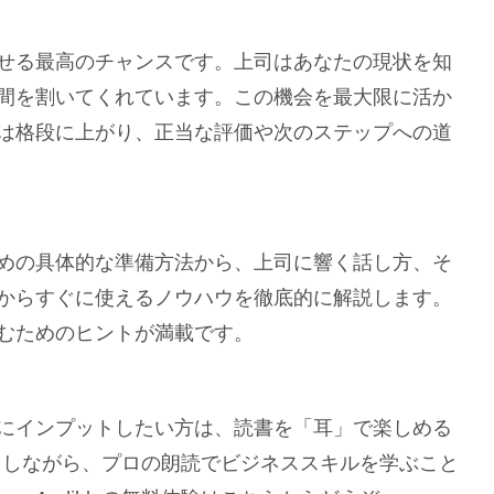
せる最高のチャンスです。上司はあなたの現状を知
間を割いてくれています。この機会を最大限に活か
は格段に上がり、正当な評価や次のステップへの道
めの具体的な準備方法から、上司に響く話し方、そ
からすぐに使えるノウハウを徹底的に解説します。
むためのヒントが満載です。
にインプットしたい方は、読書を「耳」で楽しめる
家事をしながら、プロの朗読でビジネススキルを学ぶこと