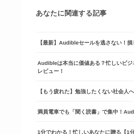
あなたに関連する記事
【最新】Audibleセールを逃さない
Audibleは本当に価値ある？忙しい
レビュー！
【もう疲れた】勉強したくない社会人
満員電車でも「聞く読書」で集中！Aud
1分でわかる！忙しいあなたに贈る【1