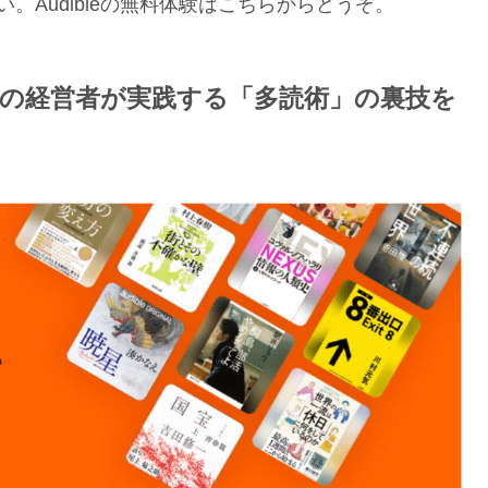
。Audibleの無料体験はこちらからどうぞ。
円の経営者が実践する「多読術」の裏技を