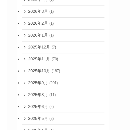
2026年3月
(1)
2026年2月
(1)
2026年1月
(1)
2025年12月
(7)
2025年11月
(70)
2025年10月
(187)
2025年9月
(201)
2025年8月
(11)
2025年6月
(2)
2025年5月
(2)