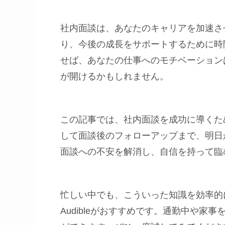
社内面談は、あなたのキャリアを加速さ
り、今後の成長をサポートするために時
せば、あなたの仕事へのモチベーション
が開けるかもしれません。
この記事では、社内面談を成功に導くた
して面談後のフォローアップまで、明日
面談への不安を解消し、自信を持って臨
忙しい中でも、こういった知識を効率的
Audibleがおすすめです。通勤中や