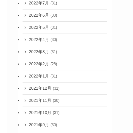
2022年7月
(31)
2022年6月
(30)
2022年5月
(31)
2022年4月
(30)
2022年3月
(31)
2022年2月
(28)
2022年1月
(31)
2021年12月
(31)
2021年11月
(30)
2021年10月
(31)
2021年9月
(30)