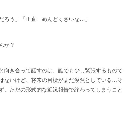
だろう」「正直、めんどくさいな…」
んか？
と向き合って話すのは、誰でも少し緊張するもので
はないけど、将来の目標がまだ漠然としている…そ
ず、ただの形式的な近況報告で終わってしまうこと