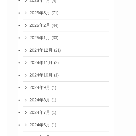
2025年4月
(4)
2025年3月
(71)
2025年2月
(44)
2025年1月
(33)
2024年12月
(21)
2024年11月
(2)
2024年10月
(1)
2024年9月
(1)
2024年8月
(1)
2024年7月
(1)
2024年6月
(1)