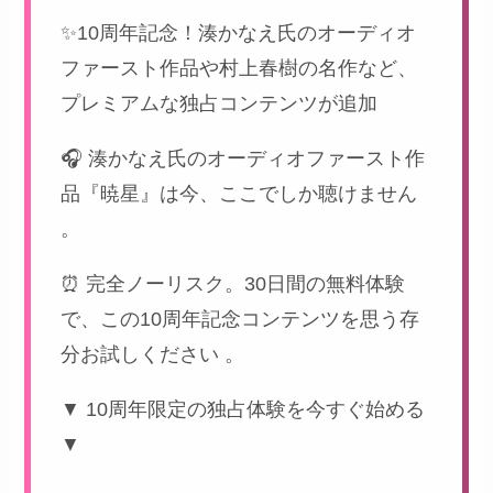
✨10周年記念！湊かなえ氏のオーディオ
ファースト作品や村上春樹の名作など、
プレミアムな独占コンテンツが追加
🎧 湊かなえ氏のオーディオファースト作
品『暁星』は今、ここでしか聴けません
。
⏰ 完全ノーリスク。30日間の無料体験
で、この10周年記念コンテンツを思う存
分お試しください 。
▼ 10周年限定の独占体験を今すぐ始める
▼