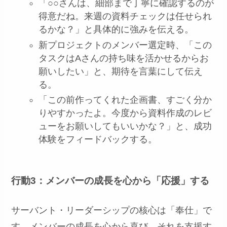
「○○さんは、細部まで丁寧に確認するのが
得意だね。来週の資料チェックは任せられ
るかな？」と具体的に強みを伝える。
新プロジェクトのメンバー選定時、「この
タスクはAさんの持ち味を活かせるからお
願いしたい」と、期待を言葉にして伝え
る。
「この前作ってくれた企画書、すごく分か
りやすかったよ。今度から資料作成のレビ
ューをお願いしてもいいかな？」と、成功
体験をフィードバックする。
行動3：メンバーの成長を心から「応援」する
サーバント・リーダーシップの核心は「奉仕」で
す。メンバーの成長を心から喜び、それを支援す