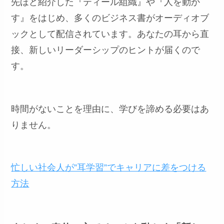
先ほど紹介した『ティール組織』や『人を動か
す』をはじめ、多くのビジネス書がオーディオブ
ックとして配信されています。あなたの耳から直
接、新しいリーダーシップのヒントが届くので
す。
時間がないことを理由に、学びを諦める必要はあ
りません。
忙しい社会人が”耳学習”でキャリアに差をつける
方法