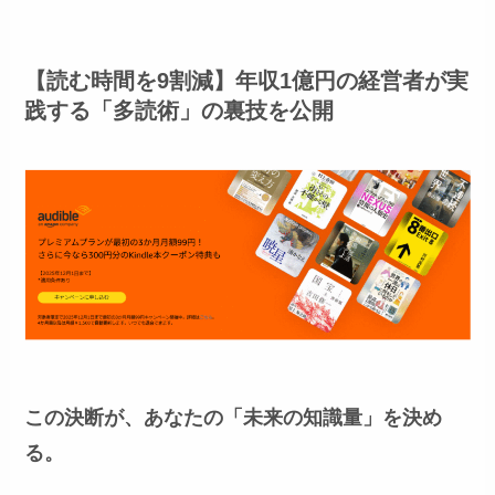
【読む時間を9割減】年収1億円の経営者が実
践する「多読術」の裏技を公開
この決断が、あなたの「未来の知識量」を決め
る。