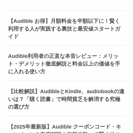
【Audible お得】月額料金を半額以下に！賢く
利用する人が実践する裏技と最安値スタートガ
イド
Audible利用者の正直な本音レビュー：メリッ
ト・デメリット徹底解説と料金以上の価値を手
に入れる使い方
【比較解説】AudibleとKindle、audiobookの違
いは？「聴く読書」で時間貧乏を解消する究極
の選び方
【2025年最新版】Audible クーポンコード・キ