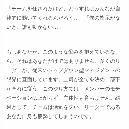
「チームを任されたけど、どうすればみんなが自
律的に動いてくれるんだろう…」「僕の指示がな
いと、誰も動かない…」
もしあなたが、このような悩みを抱えているな
ら、それはあなただけではありません。多くのリ
ーダーが、従来のトップダウン型マネジメントの
限界に直面しています。上司が全てを決め、部下
がそれに従う。このやり方では、メンバーのモチ
ベーションは上がらず、主体性も育ちません。結
果として、チームは活気を失い、リーダーである
あなた自身も疲弊してしまうのです。