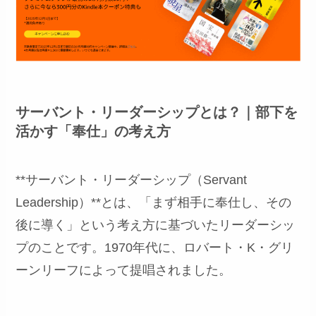
サーバント・リーダーシップとは？｜部下を
活かす「奉仕」の考え方
**サーバント・リーダーシップ（Servant
Leadership）**とは、「まず相手に奉仕し、その
後に導く」という考え方に基づいたリーダーシッ
プのことです。1970年代に、ロバート・K・グリ
ーンリーフによって提唱されました。