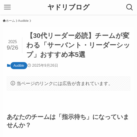
ヤドリブログ
ホーム
Audible
【30代リーダー必読】チームが変
2025
わる「サーバント・リーダーシッ
9/26
プ」おすすめ本5選
2025年9月26日
Audible
当ページのリンクには広告が含まれています。
あなたのチームは「指示待ち」になっていま
せんか？