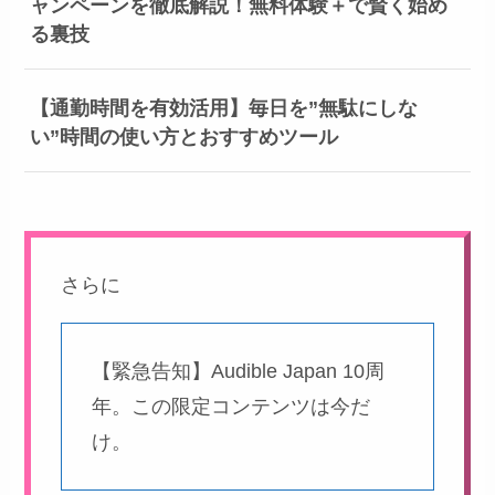
ャンペーンを徹底解説！無料体験＋で賢く始め
る裏技
【通勤時間を有効活用】毎日を”無駄にしな
い”時間の使い方とおすすめツール
さらに
【緊急告知】Audible Japan 10周
年。この限定コンテンツは今だ
け。