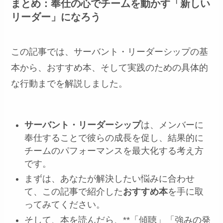
まとめ：奉仕の心でチームを動かす「新しい
リーダー」になろう
この記事では、サーバント・リーダーシップの基
本から、おすすめ本、そして実践のための具体的
な行動までを解説しました。
サーバント・リーダーシップ
は、メンバーに
奉仕することで彼らの成長を促し、結果的に
チームのパフォーマンスを最大化する考え方
です。
まずは、あなたが解決したい悩みに合わせ
て、この記事で紹介した
おすすめ本
を手に取
ってみてください。
そして、本を読んだら、**「傾聴」「強みの発