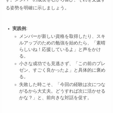
る姿勢を明確に示しましょう。
実践例
:
メンバーが新しい資格を取得したり、スキ
ルアップのための勉強を始めたら、「素晴
らしいね！応援しているよ」と声をかけ
る。
小さな成功でも見逃さず、「この前のプレ
ゼン、すごく良かったよ」と具体的に褒め
る。
失敗した時こそ、「今回の経験は次につな
がるから大丈夫。どうすれば次に活かせる
かな？」と、前向きな対話を促す。