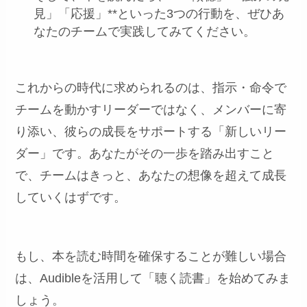
見」「応援」**といった3つの行動を、ぜひあ
なたのチームで実践してみてください。
これからの時代に求められるのは、指示・命令で
チームを動かすリーダーではなく、メンバーに寄
り添い、彼らの成長をサポートする「新しいリー
ダー」です。あなたがその一歩を踏み出すこと
で、チームはきっと、あなたの想像を超えて成長
していくはずです。
もし、本を読む時間を確保することが難しい場合
は、Audibleを活用して「聴く読書」を始めてみま
しょう。