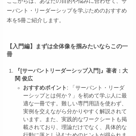
ここからは、あなたの目的や悩みに合わせて、サ
ーバント・リーダーシップを学ぶためのおすすめ
本を5冊ご紹介します。
【入門編】まずは全体像を掴みたいならこの一
冊
『[サーバントリーダーシップ入門]』著者：大
関 俊広
おすすめポイント
: 「サーバント・リーダ
ーシップとは何か？」を初めて学ぶ人に最
適な一冊です。難しい専門用語を使わず、
実例を交えながら分かりやすく解説されて
います。また、実践的なワークシートも掲
載されており、理論だけでなく、具体的な
行動に落とし込むためのヒントが得られま