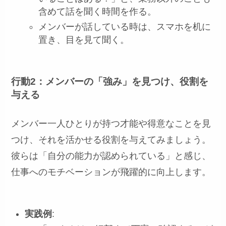
含めて話を聞く時間を作る。
メンバーが話している時は、スマホを机に
置き、目を見て聞く。
行動2：メンバーの「強み」を見つけ、役割を
与える
メンバー一人ひとりが持つ才能や得意なことを見
つけ、それを活かせる役割を与えてみましょう。
彼らは「自分の能力が認められている」と感じ、
仕事へのモチベーションが飛躍的に向上します。
実践例
: