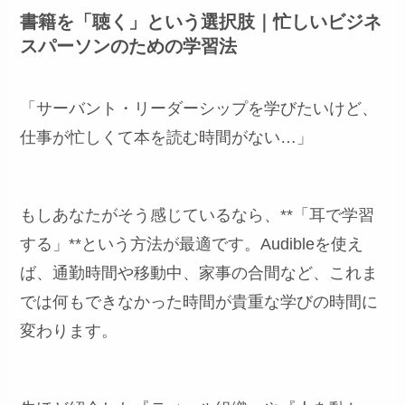
書籍を「聴く」という選択肢｜忙しいビジネ
スパーソンのための学習法
「サーバント・リーダーシップを学びたいけど、
仕事が忙しくて本を読む時間がない…」
もしあなたがそう感じているなら、**「耳で学習
する」**という方法が最適です。Audibleを使え
ば、通勤時間や移動中、家事の合間など、これま
では何もできなかった時間が貴重な学びの時間に
変わります。