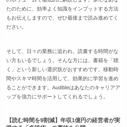
たのために、効率よく知識をインプットする方法
もお伝えしますので、ぜひ最後まで読み進めてく
ださい。
そして、日々の業務に追われ、読書する時間がな
い方もいるでしょう。そんな方には、書籍を「聴
く」という新しい選択肢がおすすめです。移動時
間やスキマ時間を活用して、効果的に学習を進め
ることができます。Audibleはあなたのキャリアア
ップを強力にサポートしてくれるでしょう。
【読む時間を9割減】年収1億円の経営者が実