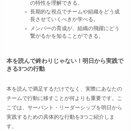
の特性を理解できる。
長期的な視点でチームや組織をどう成
長させていくべきか学べる。
メンバーの育成が、組織の飛躍にどう
繋がるかを知ることができる。
本を読んで終わりじゃない！明日から実践で
きる3つの行動
本を読んで満足するだけでなく、実際にあなたの
チームで行動に移すことが何よりも重要です。こ
こでは、サーバント・リーダーシップを明日から
実践するための具体的な行動を3つご紹介しま
す。