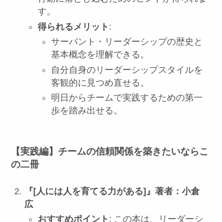
す。
得られるメリット
:
サーバント・リーダーシップの歴史と
基本概念を理解できる。
自分自身のリーダーシップスタイルを
客観的に見つめ直せる。
明日からチームで実践するための第一
歩を踏み出せる。
【実践編】チームの信頼関係を築きたいならこ
の二冊
『[人には人を育てる力がある]』著者：小倉
広
おすすめポイント
: この本は、リーダーシ