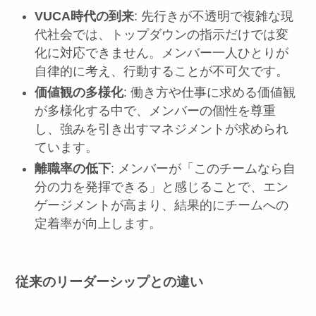
VUCA時代の到来
: 先行きが不透明で複雑な現
代社会では、トップダウンの指示だけでは変
化に対応できません。メンバー一人ひとりが
自律的に考え、行動することが不可欠です。
価値観の多様化
: 働き方や仕事に求める価値観
が多様化する中で、メンバーの個性を尊重
し、強みを引き出すマネジメントが求められ
ています。
離職率の低下
: メンバーが「このチームなら自
分の力を発揮できる」と感じることで、エン
ゲージメントが高まり、結果的にチームへの
定着率が向上します。
従来のリーダーシップとの違い