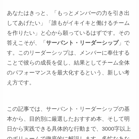
あなたはきっと、「もっとメンバーの力を引き出
してあげたい」「誰もがイキイキと働けるチーム
を作りたい」と心から願っているはずです。その
答えこそが、「
サーバント・リーダーシップ
」で
す。このリーダーシップは、メンバーに奉仕する
ことで彼らの成長を促し、結果としてチーム全体
のパフォーマンスを最大化するという、新しい考
え方です。
この記事では、サーバント・リーダーシップの基
本から、目的別に厳選したおすすめ本、そして明
日から実践できる具体的な行動まで、3000字以上
のボリュームで徹底的に解説します。多忙なあな