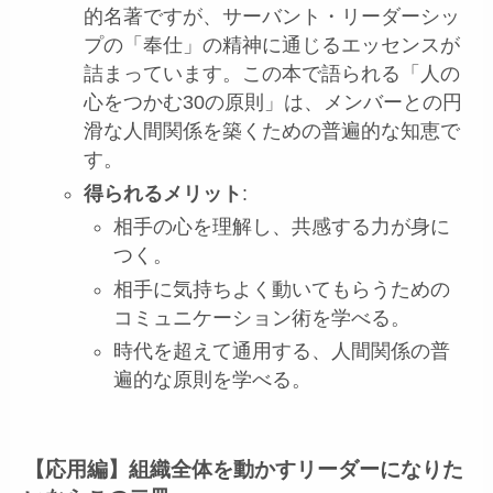
的名著ですが、サーバント・リーダーシッ
プの「奉仕」の精神に通じるエッセンスが
詰まっています。この本で語られる「人の
心をつかむ30の原則」は、メンバーとの円
滑な人間関係を築くための普遍的な知恵で
す。
得られるメリット
:
相手の心を理解し、共感する力が身に
つく。
相手に気持ちよく動いてもらうための
コミュニケーション術を学べる。
時代を超えて通用する、人間関係の普
遍的な原則を学べる。
【応用編】組織全体を動かすリーダーになりた