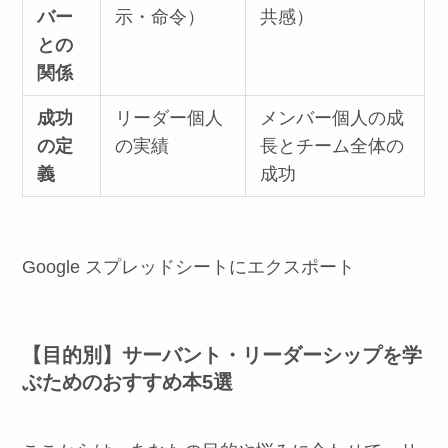
バー
示・命令）
共感）
との
関係
成功
リーダー個人
メンバー個人の成
の定
の実績
長とチーム全体の
義
成功
Google スプレッドシートにエクスポート
【目的別】サーバント・リーダーシップを学
ぶためのおすすめ本5選