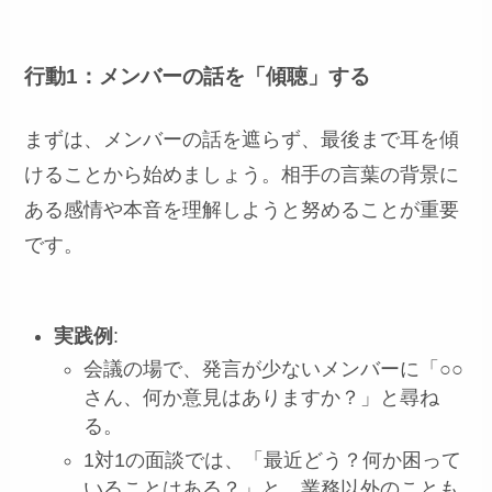
行動1：メンバーの話を「傾聴」する
まずは、メンバーの話を遮らず、最後まで耳を傾
けることから始めましょう。相手の言葉の背景に
ある感情や本音を理解しようと努めることが重要
です。
実践例
:
会議の場で、発言が少ないメンバーに「○○
さん、何か意見はありますか？」と尋ね
る。
1対1の面談では、「最近どう？何か困って
いることはある？」と、業務以外のことも