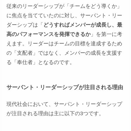
従来のリーダーシップが「チームをどう導くか」
に焦点を当てていたのに対し、サーバント・リー
ダーシップは「
どうすればメンバーが成長し、最
高のパフォーマンスを発揮できるか
」を第一に考
えます。リーダーはチームの目標を達成するため
の「支配者」ではなく、メンバーの成長を支援す
る「奉仕者」となるのです。
サーバント・リーダーシップが注目される理由
現代社会において、サーバント・リーダーシップ
が注目される理由は主に以下の3つです。