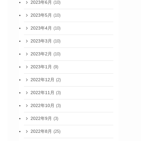
2023年6月
(10)
2023年5月
(10)
2023年4月
(10)
2023年3月
(10)
2023年2月
(10)
2023年1月
(9)
2022年12月
(2)
2022年11月
(3)
2022年10月
(3)
2022年9月
(3)
2022年8月
(25)