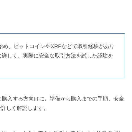
を始め、ビットコインやXRPなどで取引経験があり
に詳しく、実際に安全な取引方法を試した経験を
を初めて購入する方向けに、準備から購入までの手順、安全
で詳しく解説します。