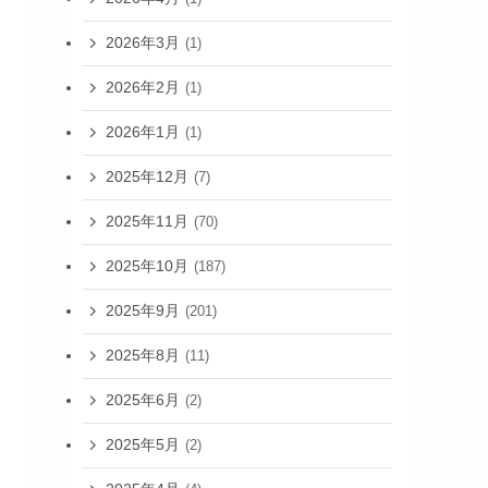
2026年3月
(1)
2026年2月
(1)
2026年1月
(1)
2025年12月
(7)
2025年11月
(70)
2025年10月
(187)
2025年9月
(201)
2025年8月
(11)
2025年6月
(2)
2025年5月
(2)