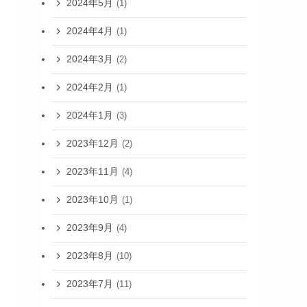
2024年5月
(1)
2024年4月
(1)
2024年3月
(2)
2024年2月
(1)
2024年1月
(3)
2023年12月
(2)
2023年11月
(4)
2023年10月
(1)
2023年9月
(4)
2023年8月
(10)
2023年7月
(11)