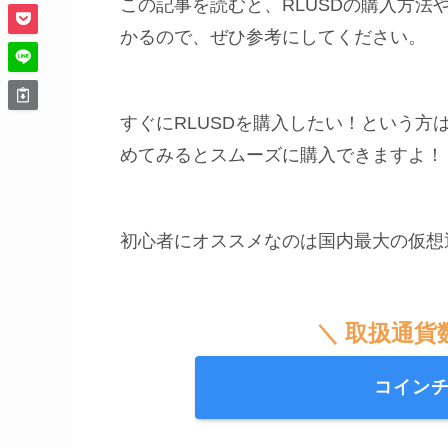
この記事を読むと、RLUSDの購入方
かるので、ぜひ参考にしてください。
すぐにRLUSDを購入したい！という方
めてみるとスムーズに購入できますよ！
初心者にオススメなのは国内最大の仮想
＼ 取扱通貨
コイン