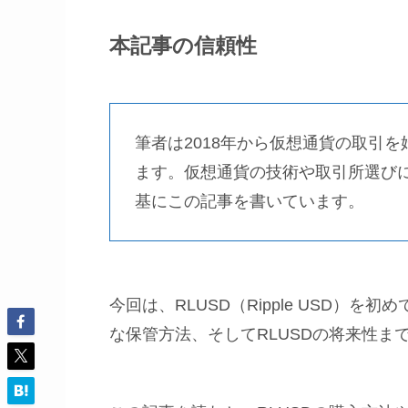
本記事の信頼性
筆者は2018年から仮想通貨の取引
ます。仮想通貨の技術や取引所選び
基にこの記事を書いています。
今回は、RLUSD（Ripple USD）
な保管方法、そしてRLUSDの将来性ま