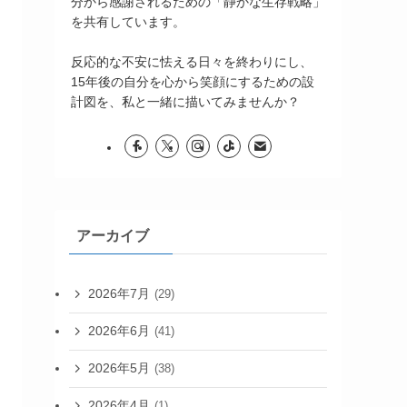
分から感謝されるための「静かな生存戦略」
を共有しています。
反応的な不安に怯える日々を終わりにし、
15年後の自分を心から笑顔にするための設
計図を、私と一緒に描いてみませんか？
アーカイブ
2026年7月
(29)
2026年6月
(41)
2026年5月
(38)
2026年4月
(1)