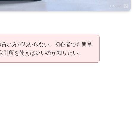
USD）の買い方がわからない。初心者でも簡単
取引所を使えばいいのか知りたい。