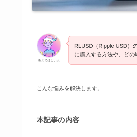
RLUSD（Ripple 
に購入する方法や、どの
教えてほしい人
こんな悩みを解決します。
本記事の内容