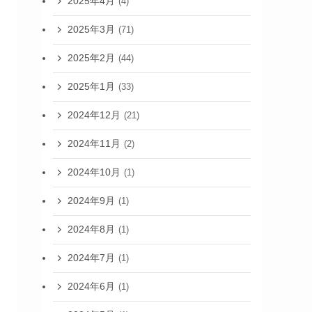
2025年4月
(4)
2025年3月
(71)
2025年2月
(44)
2025年1月
(33)
2024年12月
(21)
2024年11月
(2)
2024年10月
(1)
2024年9月
(1)
2024年8月
(1)
2024年7月
(1)
2024年6月
(1)