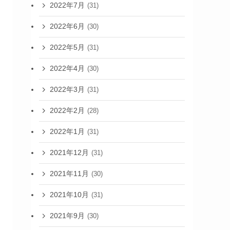
2022年7月
(31)
2022年6月
(30)
2022年5月
(31)
2022年4月
(30)
2022年3月
(31)
2022年2月
(28)
2022年1月
(31)
2021年12月
(31)
2021年11月
(30)
2021年10月
(31)
2021年9月
(30)