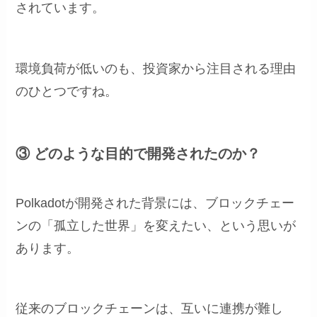
されています。
環境負荷が低いのも、投資家から注目される理由
のひとつですね。
③ どのような目的で開発されたのか？
Polkadotが開発された背景には、ブロックチェー
ンの「孤立した世界」を変えたい、という思いが
あります。
従来のブロックチェーンは、互いに連携が難し