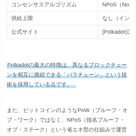
コンセンサスアルゴリズム
NPoS（Nomina
供給上限
なし（インフ
公式サイト
[Polkadot公式サ
Polkadotの最大の特徴は、異なるブロックチェー
ンを相互に接続できる「パラチェーン」という技
術を採用している点です。
また、ビットコインのようなPoW（プルーフ・オ
ブ・ワーク）ではなく、NPoS（指名プルーフ・
オブ・ステーク）という省エネ型の仕組みで運営