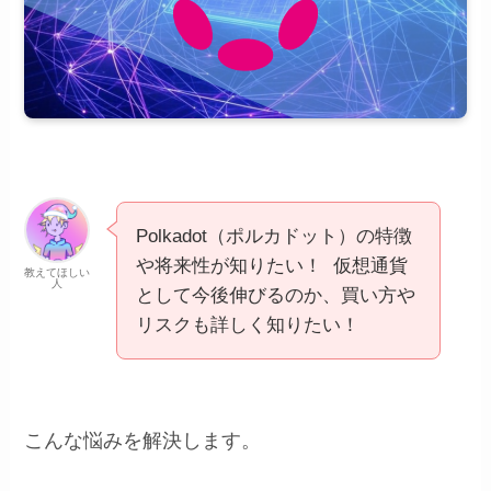
Polkadot（ポルカドット）の特徴
や将来性が知りたい！ 仮想通貨
教えてほしい
人
として今後伸びるのか、買い方や
リスクも詳しく知りたい！
こんな悩みを解決します。