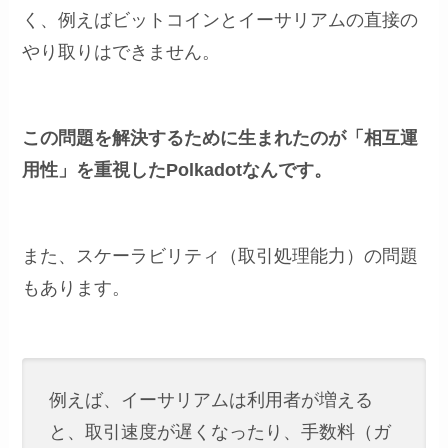
く、例えばビットコインとイーサリアムの直接の
やり取りはできません。
この問題を解決するために生まれたのが「相互運
用性」を重視したPolkadotなんです。
また、スケーラビリティ（取引処理能力）の問題
もあります。
例えば、イーサリアムは利用者が増える
と、取引速度が遅くなったり、手数料（ガ