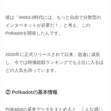
彼は「Web3.0時代には、もっと自由で分散型の
インターネットが必要だ！」と考え、この
Polkadotを開発したんです。
2020年に正式リリースされて以来、急速に成長
し、今では時価総額ランキングでも上位に入るほ
どの人気を誇っています。
② Polkadotの基本情報
Polkadotの基本データをまとめると、こんな感じ