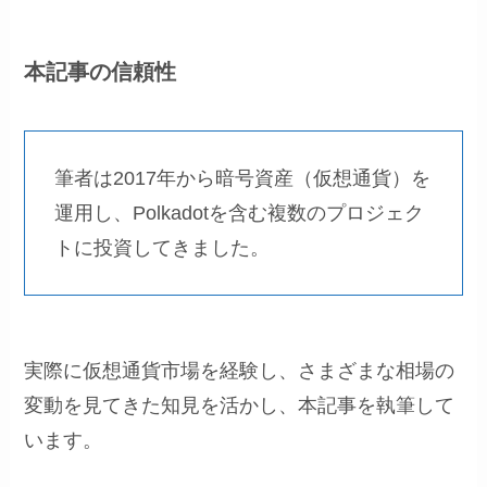
本記事の信頼性
筆者は2017年から暗号資産（仮想通貨）を
運用し、Polkadotを含む複数のプロジェク
トに投資してきました。
実際に仮想通貨市場を経験し、さまざまな相場の
変動を見てきた知見を活かし、本記事を執筆して
います。