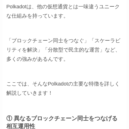
Polkadotは、他の仮想通貨とは一味違うユニーク
な仕組みを持っています。
「ブロックチェーン同士をつなぐ」「スケーラビ
リティを解決」「分散型で民主的な運営」など、
多くの強みがあるんです。
ここでは、そんなPolkadotの主要な特徴を詳しく
解説していきます！
① 異なるブロックチェーン同士をつなげる
相互運用性