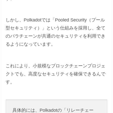
しかし、Polkadotでは「Pooled Security（プール
型セキュリティ）」という仕組みを採用し、全て
のパラチェーンが共通のセキュリティを利用でき
るようになっています。
これにより、小規模なブロックチェーンプロジェ
クトでも、高度なセキュリティを確保できるんで
す。
具体的には、Polkadotの「リレーチェー