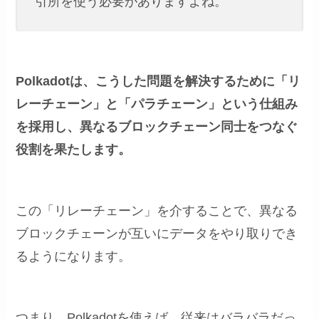
引所を使う必要がありますよね。
Polkadotは、こうした問題を解決するために「リ
レーチェーン」と「パラチェーン」という仕組み
を採用し、異なるブロックチェーン同士をつなぐ
役割を果たします。
この「リレーチェーン」を介することで、異なる
ブロックチェーンが互いにデータをやり取りでき
るようになります。
つまり、Polkadotを使えば、従来はバラバラだっ