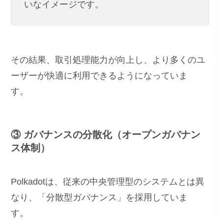
いなイメージです。
その結果、取引処理能力が向上し、より多くのユ
ーザーが快適に利用できるようになっていま
す。
③ ガバナンスの分散化（オープンガバナン
ス体制）
Polkadotは、従来の中央管理型のシステムとは異
なり、「分散型ガバナンス」を採用していま
す。