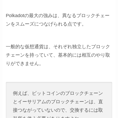
Polkadotの最大の強みは、異なるブロックチェー
ンをスムーズにつなげられる点です。
一般的な仮想通貨は、それぞれ独立したブロック
チェーンを持っていて、基本的には相互のやり取
りができません。
例えば、ビットコインのブロックチェーン
とイーサリアムのブロックチェーンは、直
接つながっていないので、交換するには取