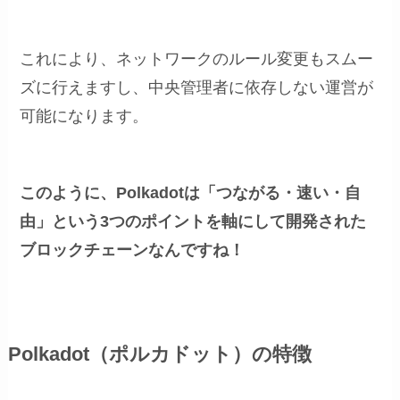
これにより、ネットワークのルール変更もスムー
ズに行えますし、中央管理者に依存しない運営が
可能になります。
このように、Polkadotは「つながる・速い・自
由」という3つのポイントを軸にして開発された
ブロックチェーンなんですね！
Polkadot（ポルカドット）の特徴