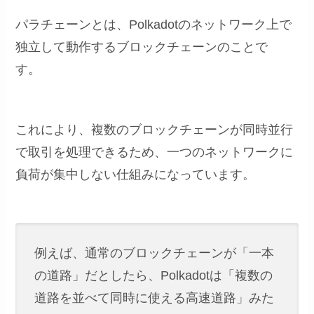
パラチェーンとは、Polkadotのネットワーク上で
独立して動作するブロックチェーンのことで
す。
これにより、複数のブロックチェーンが同時並行
で取引を処理できるため、一つのネットワークに
負荷が集中しない仕組みになっています。
例えば、通常のブロックチェーンが「一本
の道路」だとしたら、Polkadotは「複数の
道路を並べて同時に使える高速道路」みた