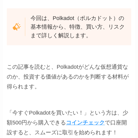
今回は、Polkadot（ポルカドット）の
基本情報から、特徴、買い方、リスク
まで詳しく解説します。
この記事を読むと、Polkadotがどんな仮想通貨な
のか、投資する価値があるのかを判断する材料が
得られます。
「今すぐPolkadotを買いたい！」という方は、少
額500円から購入できる
コインチェック
で口座開
設すると、スムーズに取引を始められます！