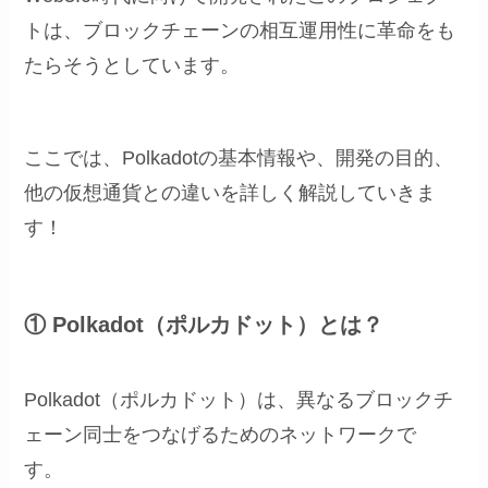
トは、ブロックチェーンの相互運用性に革命をも
たらそうとしています。
ここでは、Polkadotの基本情報や、開発の目的、
他の仮想通貨との違いを詳しく解説していきま
す！
① Polkadot（ポルカドット）とは？
Polkadot（ポルカドット）は、異なるブロックチ
ェーン同士をつなげるためのネットワークで
す。