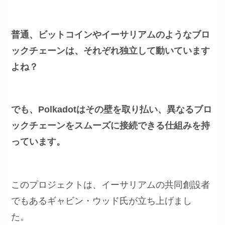
普通、ビットコインやイーサリアムのようなブロ
ックチェーンは、それぞれ独立して動いています
よね？
でも、Polkadotはその壁を取り払い、異なるブロ
ックチェーンをスムーズに接続できる仕組みを持
っています。
このプロジェクトは、イーサリアムの共同創設者
でもあるギャビン・ウッド氏が立ち上げまし
た。