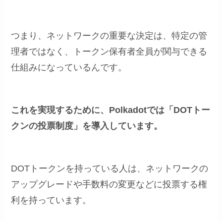
つまり、ネットワークの重要な決定は、特定の管
理者ではなく、トークン保有者全員が関与できる
仕組みになっているんです。
これを実現するために、Polkadotでは「DOTトー
クンの投票制度」を導入しています。
DOTトークンを持っている人は、ネットワークの
アップグレードや手数料の変更などに投票する権
利を持っています。