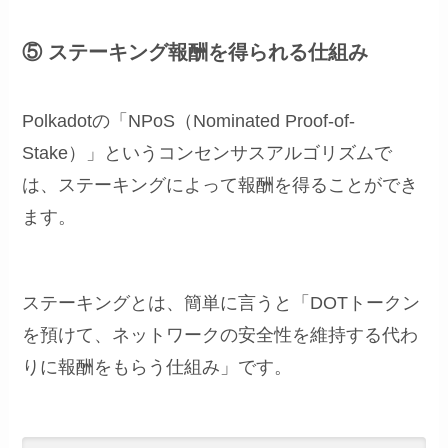
⑤ ステーキング報酬を得られる仕組み
Polkadotの「NPoS（Nominated Proof-of-
Stake）」というコンセンサスアルゴリズムで
は、ステーキングによって報酬を得ることができ
ます。
ステーキングとは、簡単に言うと「DOTトークン
を預けて、ネットワークの安全性を維持する代わ
りに報酬をもらう仕組み」です。