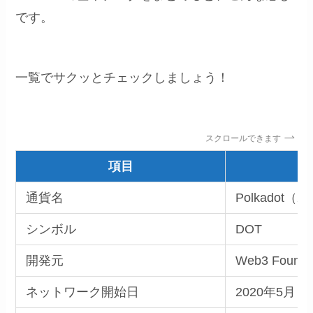
です。
一覧でサクッとチェックしましょう！
スクロールできます
項目
通貨名
Polkadot
シンボル
DOT
開発元
Web3 Founda
ネットワーク開始日
2020年5月