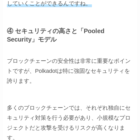
していくことができるんですね。
④ セキュリティの高さと「Pooled
Security」モデル
ブロックチェーンの安全性は非常に重要なポイン
トですが、Polkadotは特に強固なセキュリティを
誇ります。
多くのブロックチェーンでは、それぞれ独自にセ
キュリティ対策を行う必要があり、小規模なプロ
ジェクトだと攻撃を受けるリスクが高くなりま
す。