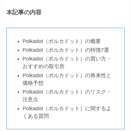
本記事の内容
Polkadot（ポルカドット）の概要
Polkadot（ポルカドット）の特徴7選
Polkadot（ポルカドット）の買い方・
おすすめの取引所
Polkadot（ポルカドット）の将来性と
価格予想
Polkadot（ポルカドット）のリスク・
注意点
Polkadot（ポルカドット）に関するよ
くある質問