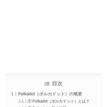
目次
Polkadot（ポルカドット）の概要
① Polkadot（ポルカドット）とは？