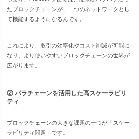
たブロックチェーンが、一つのネットワークとし
て機能するようになるんです。
これにより、取引の効率化やコスト削減が可能に
なり、より使いやすいブロックチェーンの世界が
広がります。
② パラチェーンを活用した高スケーラビリ
ティ
ブロックチェーンの大きな課題の一つが「スケー
ラビリティ問題」です。