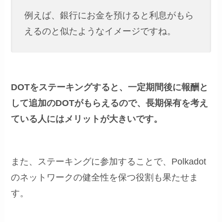
例えば、銀行にお金を預けると利息がもら
えるのと似たようなイメージですね。
DOTをステーキングすると、一定期間後に報酬と
して追加のDOTがもらえるので、長期保有を考え
ている人にはメリットが大きいです。
また、ステーキングに参加することで、Polkadot
のネットワークの健全性を保つ役割も果たせま
す。