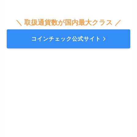
＼ 取扱通貨数が国内最大クラス ／
コインチェック公式サイト