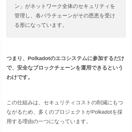
ン」がネットワーク全体のセキュリティを
管理し、各パラチェーンがその恩恵を受け
る形になっています。
つまり、Polkadotのエコシステムに参加するだけ
で、安全なブロックチェーンを運用できるという
わけです。
この仕組みは、セキュリティコストの削減にもつ
ながるため、多くのプロジェクトがPolkadotを採
用する理由の一つになっています。