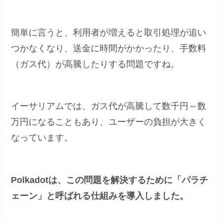
簡単に言うと、利用者が増えると取引処理が追い
つかなくなり、送金に時間がかかったり、手数料
（ガス代）が高騰したりする問題ですね。
イーサリアムでは、ガス代が高騰して数千円～数
万円になることもあり、ユーザーの負担が大きく
なっています。
Polkadotは、この問題を解決するために「パラチ
ェーン」と呼ばれる仕組みを導入しました。