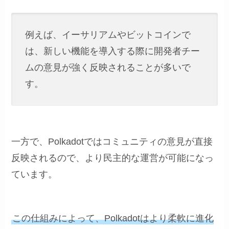
例えば、イーサリアムやビットコインで
は、新しい機能を導入する際に開発者チー
ムの意見が強く反映されることが多いで
す。
一方で、Polkadotではコミュニティの意見が直接
反映されるので、より民主的な運営が可能になっ
ています。
この仕組みによって、Polkadotはより柔軟に進化