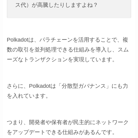
ス代）が高騰したりしますよね？
Polkadotは、パラチェーンを活用することで、複
数の取引を並列処理できる仕組みを導入し、スム
ーズなトランザクションを実現しています。
さらに、Polkadotは「分散型ガバナンス」にも力
を入れています。
つまり、開発者や保有者が民主的にネットワーク
をアップデートできる仕組みがあるんです。