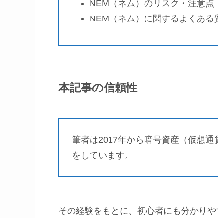
NEM（ネム）のリスク・注意
NEM（ネム）に関するよくあ
本記事の信頼性
筆者は2017年から暗号資産（仮想
をしています。
その経験をもとに、初心者にも分かり