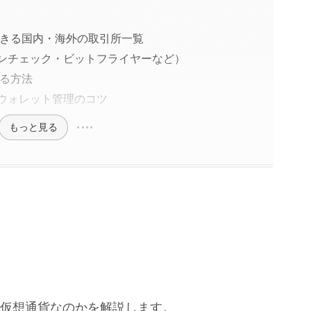
できる国内・海外の取引所一覧
インチェック・ビットフライヤーなど）
する方法
とウォレット管理のコツ
もっと見る
な仮想通貨なのかを解説します。