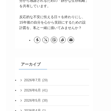
分から感謝されるための「静かな生存戦略」
を共有しています。
反応的な不安に怯える日々を終わりにし、
15年後の自分を心から笑顔にするための設
計図を、私と一緒に描いてみませんか？
アーカイブ
2026年7月
(29)
2026年6月
(41)
2026年5月
(38)
2026年4月
(1)