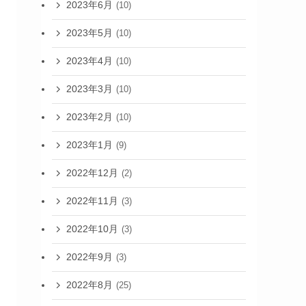
2023年6月
(10)
2023年5月
(10)
2023年4月
(10)
2023年3月
(10)
2023年2月
(10)
2023年1月
(9)
2022年12月
(2)
2022年11月
(3)
2022年10月
(3)
2022年9月
(3)
2022年8月
(25)