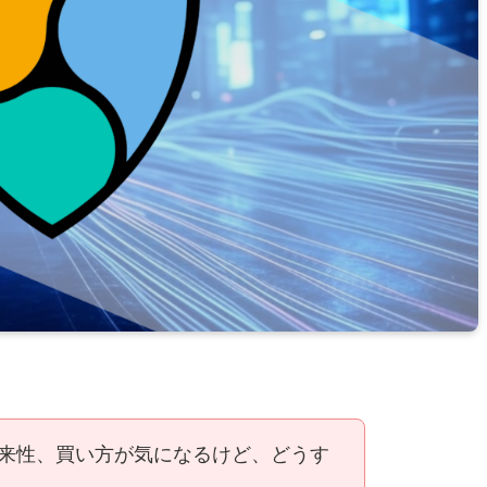
将来性、買い方が気になるけど、どうす