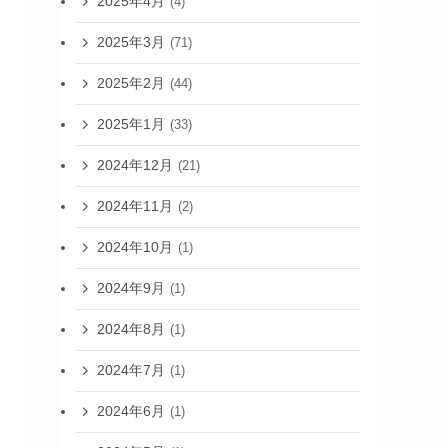
2025年4月
(4)
2025年3月
(71)
2025年2月
(44)
2025年1月
(33)
2024年12月
(21)
2024年11月
(2)
2024年10月
(1)
2024年9月
(1)
2024年8月
(1)
2024年7月
(1)
2024年6月
(1)