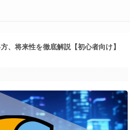
い方、将来性を徹底解説【初心者向け】
。