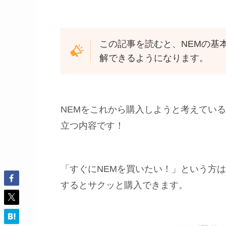
この記事を読むと、NEMの基
解できるようになります。
NEMをこれから購入しようと考えてい
立つ内容です！
「すぐにNEMを買いたい！」という方は
するとサクッと購入できます。