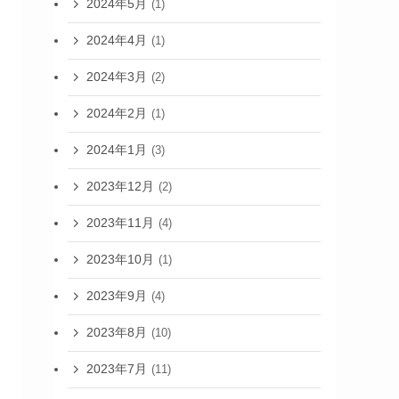
2024年5月
(1)
2024年4月
(1)
2024年3月
(2)
2024年2月
(1)
2024年1月
(3)
2023年12月
(2)
2023年11月
(4)
2023年10月
(1)
2023年9月
(4)
2023年8月
(10)
2023年7月
(11)