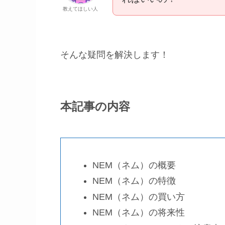
教えてほしい人
そんな疑問を解決します！
本記事の内容
NEM（ネム）の概要
NEM（ネム）の特徴
NEM（ネム）の買い方
NEM（ネム）の将来性