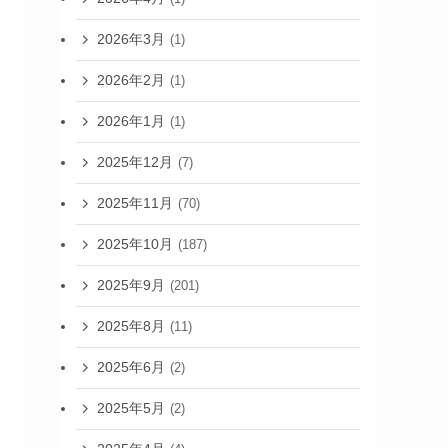
2026年3月
(1)
2026年2月
(1)
2026年1月
(1)
2025年12月
(7)
2025年11月
(70)
2025年10月
(187)
2025年9月
(201)
2025年8月
(11)
2025年6月
(2)
2025年5月
(2)