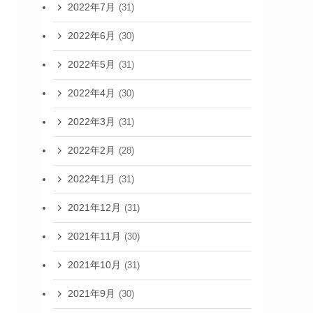
2022年7月
(31)
2022年6月
(30)
2022年5月
(31)
2022年4月
(30)
2022年3月
(31)
2022年2月
(28)
2022年1月
(31)
2021年12月
(31)
2021年11月
(30)
2021年10月
(31)
2021年9月
(30)